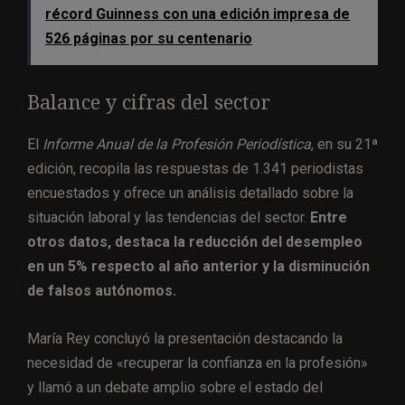
récord Guinness con una edición impresa de
526 páginas por su centenario
Balance y cifras del sector
El
Informe Anual de la Profesión Periodística
, en su 21ª
edición, recopila las respuestas de 1.341 periodistas
encuestados y ofrece un análisis detallado sobre la
situación laboral y las tendencias del sector.
Entre
otros datos, destaca la reducción del desempleo
en un 5% respecto al año anterior y la disminución
de falsos autónomos.
María Rey concluyó la presentación destacando la
necesidad de «recuperar la confianza en la profesión»
y llamó a un debate amplio sobre el estado del