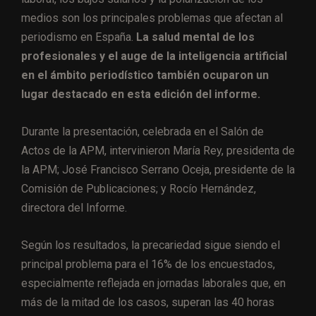
medios son los principales problemas que afectan al
periodismo en España.
La salud mental de los
profesionales y el auge de la inteligencia artificial
en el ámbito periodístico también ocuparon un
lugar destacado en esta edición del informe.
Durante la presentación, celebrada en el Salón de
Actos de la APM, intervinieron María Rey, presidenta de
la APM; José Francisco Serrano Oceja, presidente de la
Comisión de Publicaciones; y Rocío Hernández,
directora del Informe.
Según los resultados, la precariedad sigue siendo el
principal problema para el 16% de los encuestados,
especialmente reflejada en jornadas laborales que, en
más de la mitad de los casos, superan las 40 horas