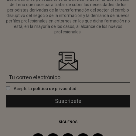
de Tena que nace para tratar de cubrir las necesidades de los
periodistas derivadas de la transformación del sector, el cambio
disruptivo del negocio de la información y la demanda de nuevos
perfiles profesionales en entornos en los que dicha formación no
está, en la mayoría de los casos, al alcance de los nuevos
profesionales.
Acepto la
política de privacidad
SÍGUENOS