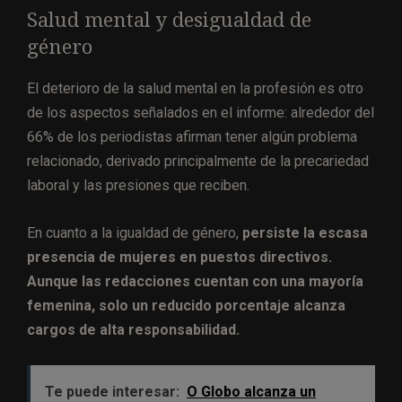
Salud mental y desigualdad de
género
El deterioro de la salud mental en la profesión es otro
de los aspectos señalados en el informe: alrededor del
66% de los periodistas afirman tener algún problema
relacionado, derivado principalmente de la precariedad
laboral y las presiones que reciben.
En cuanto a la igualdad de género,
persiste la escasa
presencia de mujeres en puestos directivos.
Aunque las redacciones cuentan con una mayoría
femenina, solo un reducido porcentaje alcanza
cargos de alta responsabilidad.
Te puede interesar:
O Globo alcanza un