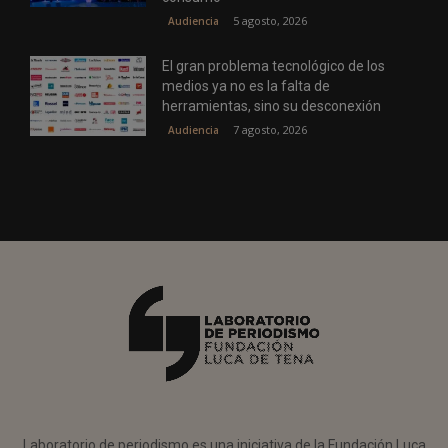
5 agosto, 2026
Audiencia
El gran problema tecnológico de los
medios ya no es la falta de
herramientas, sino su desconexión
7 agosto, 2026
Audiencia
Laboratorio de periodismo es una iniciativa de la Fundación Luca