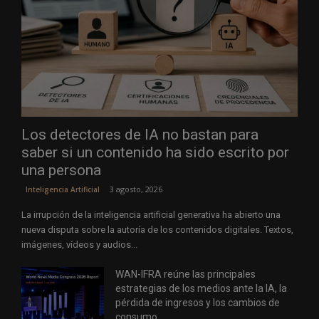
Los detectores de IA no bastan para
saber si un contenido ha sido escrito por
una persona
3 agosto, 2026
Inteligencia Artificial
La irrupción de la inteligencia artificial generativa ha abierto una
nueva disputa sobre la autoría de los contenidos digitales. Textos,
imágenes, vídeos y audios...
WAN-IFRA reúne las principales
estrategias de los medios ante la IA, la
pérdida de ingresos y los cambios de
consumo