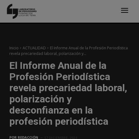
Inicio
ACTUALIDAD
El Informe Anual de la Profesión Periodística
revela precariedad laboral, polarización y...
El Informe Anual de la
Profesión Periodística
revela precariedad laboral,
polarización y
desconfianza en la
profesión periodística
POR
REDACCIÓN
17 DICIEMBRE, 2024