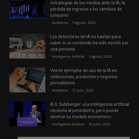
estrategias de los medios ante la IA, la
pérdida de ingresos y los cambios de
consumo
5 agosto, 2026
Audiencia
Los detectores de IA no bastan para
saber si un contenido ha sido escrito por
una persona
3 agosto, 2026
Inteligencia Artificial
Veinte ejemplos de uso de la IA en
redacciones, productos y negocios
periodísticos
31 julio, 2026
Audiencia
A.G. Sulzberger: «La inteligencia artificial
necesita al periodismo, pero puede
destruir su modelo económico»
30 julio, 2026
Inteligencia Artificial