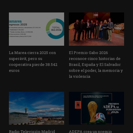
La Marea cierra 2025 con
El Premio Gabo 2026
superávit, pero su
reconoce cinco historias de
cooperativa pierde 38.542
Brasil, España y El Salvador
euros
sobre el poder, la memoria y
la violencia
Radio Televisión Madrid
ADEPA crea un premio