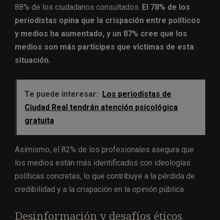
88% de los ciudadanos consultados.
El 78% de los
periodistas opina que la crispación entre políticos
y medios ha aumentado, y un 87% cree que los
medios son más partícipes que víctimas de esta
situación.
Te puede interesar:
Los periodistas de
Ciudad Real tendrán atención psicológica
gratuita
Asimismo, el 82% de los profesionales asegura que
los medios están más identificados con ideologías
políticas concretas, lo que contribuye a la pérdida de
credibilidad y a la crispación en la opinión pública.
Desinformación y desafíos éticos