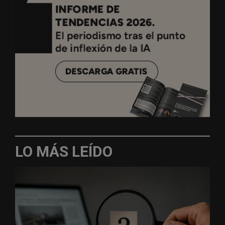
LO MÁS LEÍDO