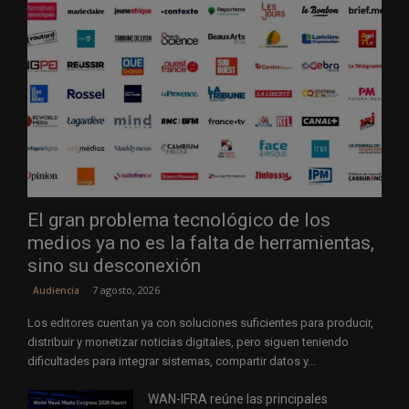
El gran problema tecnológico de los
medios ya no es la falta de herramientas,
sino su desconexión
7 agosto, 2026
Audiencia
Los editores cuentan ya con soluciones suficientes para producir,
distribuir y monetizar noticias digitales, pero siguen teniendo
dificultades para integrar sistemas, compartir datos y...
WAN-IFRA reúne las principales