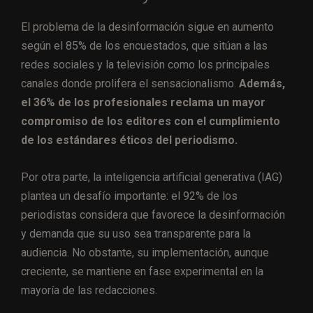
El problema de la desinformación sigue en aumento
según el 85% de los encuestados, que sitúan a las
redes sociales y la televisión como los principales
canales donde prolifera el sensacionalismo.
Además,
el 36% de los profesionales reclama un mayor
compromiso de los editores con el cumplimiento
de los estándares éticos del periodismo.
Por otra parte, la inteligencia artificial generativa (IAG)
plantea un desafío importante: el 92% de los
periodistas considera que favorece la desinformación
y demanda que su uso sea transparente para la
audiencia. No obstante, su implementación, aunque
creciente, se mantiene en fase experimental en la
mayoría de las redacciones.