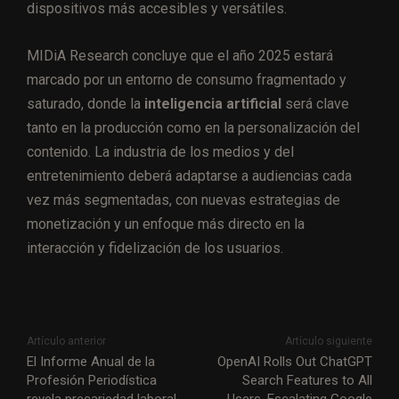
dispositivos más accesibles y versátiles​​.
MIDiA Research concluye que el año 2025 estará
marcado por un entorno de consumo fragmentado y
saturado, donde la
inteligencia artificial
será clave
tanto en la producción como en la personalización del
contenido. La industria de los medios y del
entretenimiento deberá adaptarse a audiencias cada
vez más segmentadas, con nuevas estrategias de
monetización y un enfoque más directo en la
interacción y fidelización de los usuarios.
Artículo anterior
Artículo siguiente
El Informe Anual de la
OpenAI Rolls Out ChatGPT
Profesión Periodística
Search Features to All