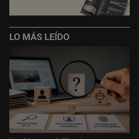
LO MÁS LEÍDO