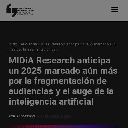
Inicio
Audiencia
MIDiA Research anticipa un 2025 marcado aún
más por la fragmentación de...
MIDiA Research anticipa
un 2025 marcado aún más
por la fragmentación de
audiencias y el auge de la
inteligencia artificial
POR
REDACCIÓN
17 DICIEMBRE, 2024