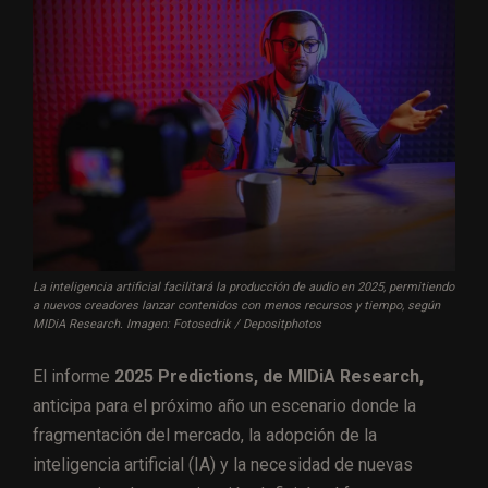
La inteligencia artificial facilitará la producción de audio en 2025, permitiendo
a nuevos creadores lanzar contenidos con menos recursos y tiempo, según
MIDiA Research. Imagen: Fotosedrik / Depositphotos
El informe
2025 Predictions, de MIDiA Research,
anticipa para el próximo año un escenario donde la
fragmentación del mercado, la adopción de la
inteligencia artificial (IA) y la necesidad de nuevas