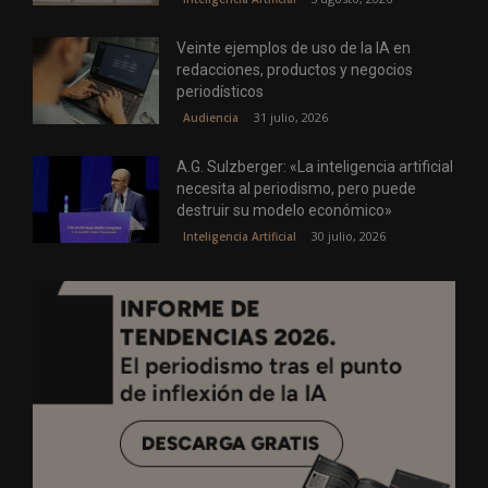
Veinte ejemplos de uso de la IA en
redacciones, productos y negocios
periodísticos
31 julio, 2026
Audiencia
A.G. Sulzberger: «La inteligencia artificial
necesita al periodismo, pero puede
destruir su modelo económico»
30 julio, 2026
Inteligencia Artificial