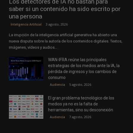
Los detectores de IA no bastan para
saber si un contenido ha sido escrito por
una persona
3 agosto, 2026
Inteligencia Artificial
La irrupción de la inteligencia artificial generativa ha abierto una
nueva disputa sobre la autoría de los contenidos digitales. Textos,
imágenes, vídeos y audios...
WAN-IFRA reúne las principales
estrategias de los medios ante la IA, la
pérdida de ingresos y los cambios de
consumo
5 agosto, 2026
Audiencia
El gran problema tecnológico de los
medios ya no es la falta de
herramientas, sino su desconexión
7 agosto, 2026
Audiencia