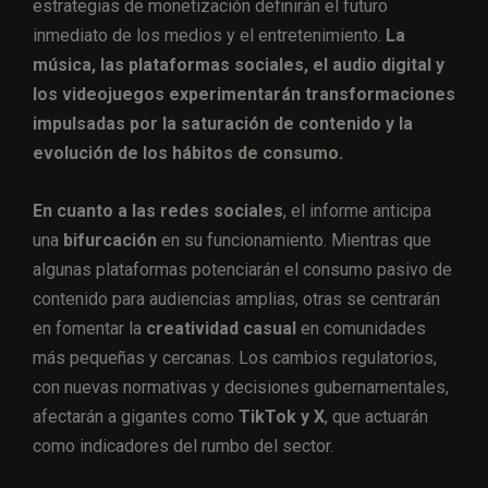
estrategias de monetización definirán el futuro
inmediato de los medios y el entretenimiento.
La
música, las plataformas sociales, el audio digital y
los videojuegos experimentarán transformaciones
impulsadas por la saturación de contenido y la
evolución de los hábitos de consumo.
En cuanto a las redes sociales
, el informe anticipa
una
bifurcación
en su funcionamiento. Mientras que
algunas plataformas potenciarán el consumo pasivo de
contenido para audiencias amplias, otras se centrarán
en fomentar la
creatividad casual
en comunidades
más pequeñas y cercanas. Los cambios regulatorios,
con nuevas normativas y decisiones gubernamentales,
afectarán a gigantes como
TikTok y X
, que actuarán
como indicadores del rumbo del sector.