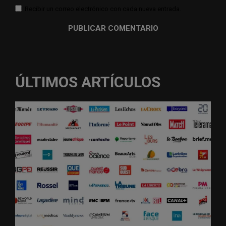
Recibir un correo electrónico con cada nueva entrada.
ÚLTIMOS ARTÍCULOS