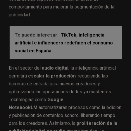
comportamiento para mejorar la segmentación de la
publicidad​​.
Te puede interesar:
TikTok, inteligencia
artificial e influencers redefinen el consumo
social en España
En el sector del
audio digital
, la inteligencia artificial
permitirá
escalar la producción
, reduciendo las
barreras de entrada para nuevos creadores y
optimizando las operaciones de los ya existentes.
Tecnologías como
Google
NotebookLM
automatizarán procesos como la edición
y publicación de contenido sonoro, liberando tiempo
para los creadores. Asimismo, la
proliferación de la