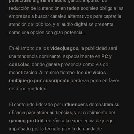
publicidad digital en audio
ganará impulso. La
reducción de la atención en redes sociales obliga a las
empresas a buscar canales alternativos para captar la
atención del público, y el audio digital se presenta
como una opción con gran potencial​​.
En el ámbito de los
videojuegos
, la publicidad será
una tendencia dominante, especialmente en
PC y
consolas
, donde ganará presencia como vía de
monetización. Al mismo tiempo, los
servicios
multijuego por suscripción
perderán peso en favor
de otros modelos.
El contenido liderado por
influencers
demostrará su
eficacia para atraer audiencias, y el crecimiento del
gaming portátil
redefinirá la experiencia de juego,
impulsado por la tecnología y la demanda de