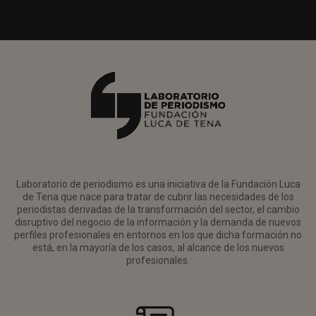
Laboratorio de periodismo es una iniciativa de la Fundación Luca
de Tena que nace para tratar de cubrir las necesidades de los
periodistas derivadas de la transformación del sector, el cambio
disruptivo del negocio de la información y la demanda de nuevos
perfiles profesionales en entornos en los que dicha formación no
está, en la mayoría de los casos, al alcance de los nuevos
profesionales.