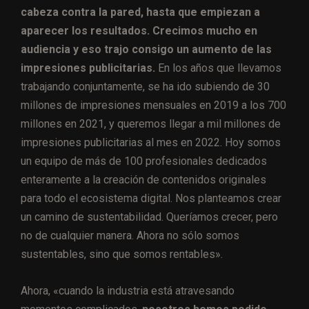
cabeza contra la pared, hasta que empiezan a
aparecer los resultados. Crecimos mucho en
audiencia y eso trajo consigo un aumento de las
impresiones publicitarias.
En los años que llevamos
trabajando conjuntamente, se ha ido subiendo de 30
millones de impresiones mensuales en 2019 a los 700
millones en 2021, y queremos llegar a mil millones de
impresiones publicitarias al mes en 2022. Hoy somos
un equipo de más de 100 profesionales dedicados
enteramente a la creación de contenidos originales
para todo el ecosistema digital. Nos planteamos crear
un camino de sustentabilidad. Queríamos crecer, pero
no de cualquier manera. Ahora no sólo somos
sustentables, sino que somos rentables».
Ahora, «cuando la industria está atravesando