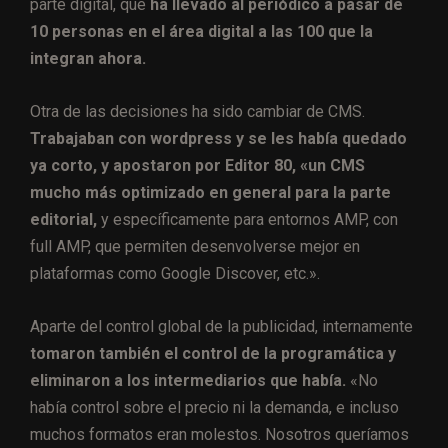
parte digital, que
ha llevado al periódico a pasar de
10 personas en el área digital a las 100 que la
integran ahora.
Otra de las decisiones ha sido cambiar de CMS.
Trabajaban con wordpress y se les había quedado
ya corto, y apostaron por Editor 80, «un CMS
mucho más optimizado en general para la parte
editorial,
y específicamente para entornos AMP, con
full AMP, que permiten desenvolverse mejor en
plataformas como Google Discover, etc.».
Aparte del control global de la publicidad, internamente
tomaron también el control de la programática y
eliminaron a los intermediarios que había.
«No
había control sobre el precio ni la demanda, e incluso
muchos formatos eran molestos. Nosotros queríamos