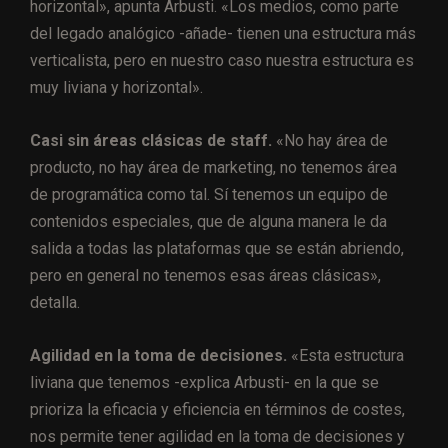
horizontal», apunta Arbusti. «Los medios, como parte
del legado analógico -añade- tienen una estructura más
verticalista, pero en nuestro caso nuestra estructura es
muy liviana y horizontal».
Casi sin áreas clásicas de staff.
«No hay área de
producto, no hay área de marketing, no tenemos área
de programática como tal. Sí tenemos un equipo de
contenidos especiales, que de alguna manera le da
salida a todas las plataformas que se están abriendo,
pero en general no tenemos esas áreas clásicas»,
detalla.
Agilidad en la toma de decisiones.
«Esta estructura
liviana que tenemos -explica Arbusti- en la que se
prioriza la eficacia y eficiencia en términos de costes,
nos permite tener agilidad en la toma de decisiones y