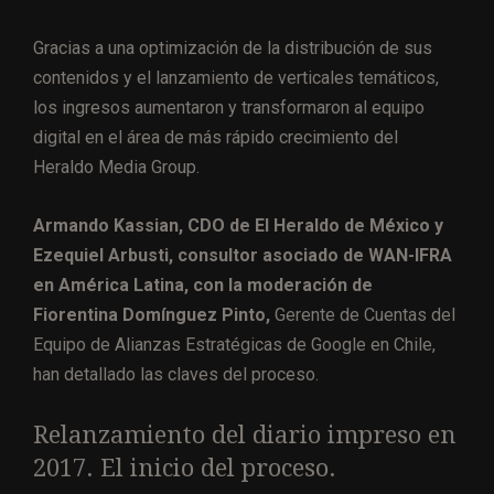
Gracias a una optimización de la distribución de sus
contenidos y el lanzamiento de verticales temáticos,
los ingresos aumentaron y transformaron al equipo
digital en el área de más rápido crecimiento del
Heraldo Media Group.
Armando Kassian, CDO de El Heraldo de México y
Ezequiel Arbusti, consultor asociado de WAN-IFRA
en América Latina, con la moderación de
Fiorentina Domínguez Pinto,
Gerente de Cuentas del
Equipo de Alianzas Estratégicas de Google en Chile,
han detallado las claves del proceso.
Relanzamiento del diario impreso en
2017. El inicio del proceso.