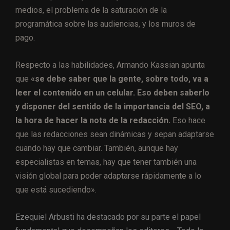
medios, el problema de la saturación de la
programática sobre las audiencias, y los muros de
pago.
Respecto a las habilidades, Armando Kassian apunta
que
«se debe saber que la gente, sobre todo, va a
leer el contenido en un celular. Eso deben saberlo
y disponer del sentido de la importancia del SEO, a
la hora de hacer la nota de la redacción.
Eso hace
que las redacciones sean dinámicas y sepan adaptarse
cuando hay que cambiar. También, aunque hay
especialistas en temas, hay que tener también una
visión global para poder adaptarse rápidamente a lo
que está sucediendo».
Ezequiel Arbusti ha destacado por su parte el papel