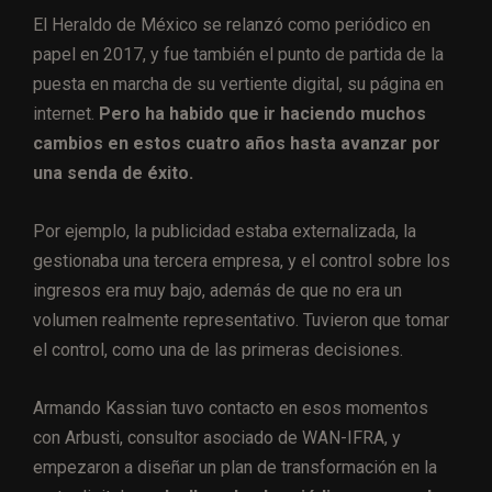
El Heraldo de México se relanzó como periódico en
papel en 2017, y fue también el punto de partida de la
puesta en marcha de su vertiente digital, su página en
internet.
Pero ha habido que ir haciendo muchos
cambios en estos cuatro años hasta avanzar por
una senda de éxito.
Por ejemplo, la publicidad estaba externalizada, la
gestionaba una tercera empresa, y el control sobre los
ingresos era muy bajo, además de que no era un
volumen realmente representativo. Tuvieron que tomar
el control, como una de las primeras decisiones.
Armando Kassian tuvo contacto en esos momentos
con Arbusti, consultor asociado de WAN-IFRA, y
empezaron a diseñar un plan de transformación en la