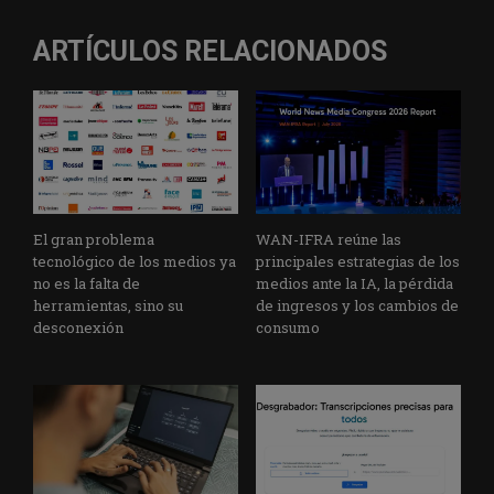
ARTÍCULOS RELACIONADOS
El gran problema
WAN-IFRA reúne las
tecnológico de los medios ya
principales estrategias de los
no es la falta de
medios ante la IA, la pérdida
herramientas, sino su
de ingresos y los cambios de
desconexión
consumo