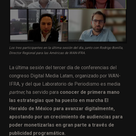
Los tres participantes en la última sesión del día, junto con Rodrigo Bonilla,
Director Regional para las Américas de WAN-IFRA.
La última sesión del tercer día de conferencias del
congreso Digital Media Latam, organizado por WAN-
IFRA, y del que Laboratorio de Periodismo es media
partner,
ha servido para
conocer de primera mano
las estrategias que ha puesto en marcha El
Heraldo de México para avanzar digitalmente,
apostando por un crecimiento de audiencias para
poder monetizarlas en gran parte a través de
publicidad programática.