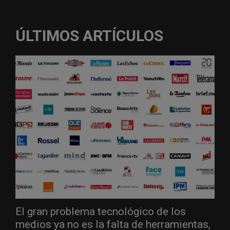
ÚLTIMOS ARTÍCULOS
El gran problema tecnológico de los
medios ya no es la falta de herramientas,