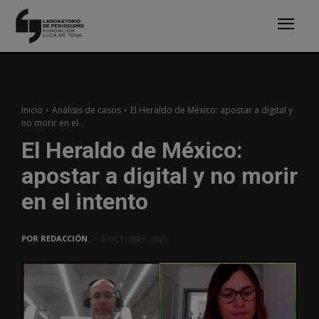
Inicio
Análisis de casos
El Heraldo de México: apostar a digital y
no morir en el...
El Heraldo de México:
apostar a digital y no morir
en el intento
POR
REDACCIÓN
6 OCTUBRE, 2021