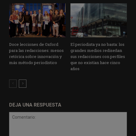
Doce lecciones de Oxford
El periodista ya no basta: los
para las redacciones: menos
grandes medios rediseñan
retórica sobre innovación y
sus redacciones con perfiles
más método periodístico
que no existían hace cinco
años
DEJA UNA RESPUESTA