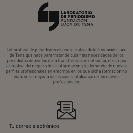
Laboratorio de periodismo es una iniciativa de la Fundación Luca
de Tena que nace para tratar de cubrir las necesidades de los
periodistas derivadas de la transformación del sector, el cambio
disruptivo del negocio de la información y la demanda de nuevos
perfiles profesionales en entornos en los que dicha formación no
está, en la mayoría de los casos, al alcance de los nuevos
profesionales.