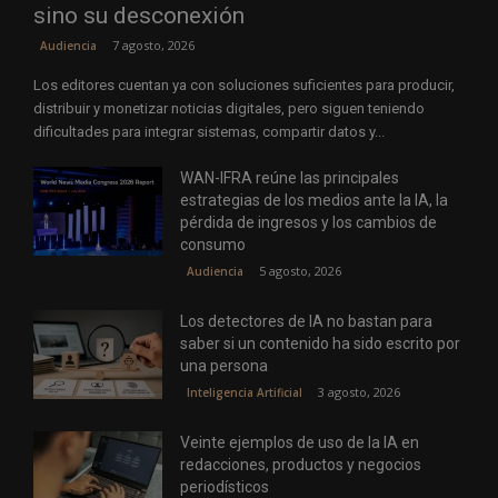
sino su desconexión
7 agosto, 2026
Audiencia
Los editores cuentan ya con soluciones suficientes para producir,
distribuir y monetizar noticias digitales, pero siguen teniendo
dificultades para integrar sistemas, compartir datos y...
WAN-IFRA reúne las principales
estrategias de los medios ante la IA, la
pérdida de ingresos y los cambios de
consumo
5 agosto, 2026
Audiencia
Los detectores de IA no bastan para
saber si un contenido ha sido escrito por
una persona
3 agosto, 2026
Inteligencia Artificial
Veinte ejemplos de uso de la IA en
redacciones, productos y negocios
periodísticos