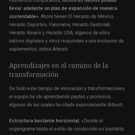
momentos complicados,
nosotros hemos podido
llevar adelante un plan de expansión de manera
sustentable»
. Ahora tienen El Heraldo de México,
Heraldo Deportes, Panorama, Heraldo Gastrolab,
Heraldo Binario y Heraldo USA, algunos de ellos
nativos digitales y otros responden a una evolución de
suplementos, indica Arbusti.
Aprendizajes en el camino de la
transformación
De todo este tiempo de innovación y transformaciones
el equipo ha ido aprendiendo pautas y procesos,
algunas de las cuales ha citado expresamente Arbusti.
Estructura bastante horizontal.
«Desde el
organigrama hasta el estilo de conducción es bastante