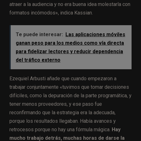
atraer a la audiencia y no era buena idea molestarla con
formatos incómodos», indica Kassian.
Te puede interesar:
Las aplicaciones móviles
ganan peso para los medios como vía directa
para fidelizar lectores y reducir dependencia
del tráfico externo
Ezequiel Arbusti añade que cuando empezaron a
trabajar conjuntamente «tuvimos que tomar decisiones
difíciles, como la depuración de la parte programática, y
tener menos proveedores, y ese paso fue
reconfirmando que la estrategia era la adecuada,
porque los resultados llegaban. Había avances y
retrocesos porque no hay una fórmula mágica.
Hay
mucho trabajo detrás, muchas horas de darse la