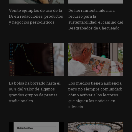
Veinte ejemplos de uso de la
De herramienta interna a
IA en redacciones, productos
recurso para la
y negocios periodísticos
sustentabilidad: el camino del
Desgrabador de Chequeado
La bolsa ha borrado hasta el
Los medios tienen audiencia,
98% del valor de algunos
pero no siempre comunidad:
grandes grupos de prensa
cómo activar a los lectores
tradicionales
que siguen las noticias en
silencio