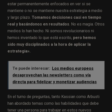
estar permanentemente enfocados en ver si se
mantiene o no se mantiene nuestra estrategia a medio
y largo plazo.
Tomamos decisiones casi en tiempo
real y basándonos en resultados
. No es magia. Otros
medios lo han hecho. Ni somos revolucionarios ni
hemos inventado lo que está escrito,
pero hemos
sido muy disciplinados a la hora de aplicar la
estrategia».
Te puede interesar:
Los medios europeos
desaprovechan las newsletters como vía
directa para fidelizar y monetizar audiencias
En el turno de preguntas, tanto Kassian como Arbusti
han abordado temas como las habilidades que debe
tener una persona para trabajar en estos nuevos