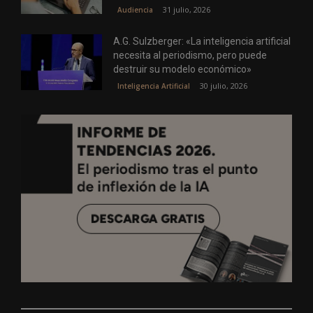
31 julio, 2026
Audiencia
A.G. Sulzberger: «La inteligencia artificial
necesita al periodismo, pero puede
destruir su modelo económico»
30 julio, 2026
Inteligencia Artificial