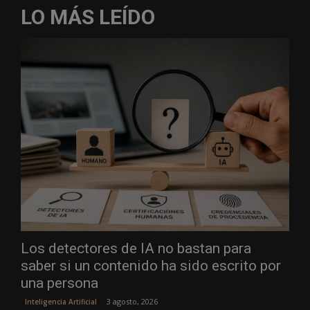
LO MÁS LEÍDO
Los detectores de IA no bastan para
saber si un contenido ha sido escrito por
una persona
3 agosto, 2026
Inteligencia Artificial