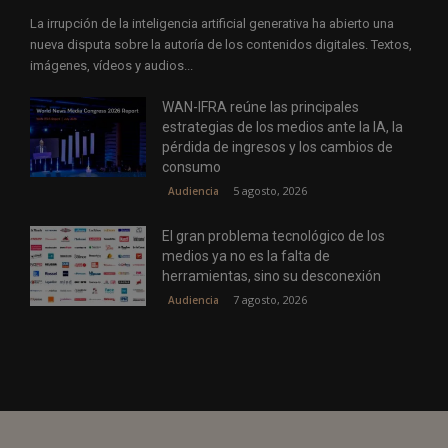
La irrupción de la inteligencia artificial generativa ha abierto una
nueva disputa sobre la autoría de los contenidos digitales. Textos,
imágenes, vídeos y audios...
WAN-IFRA reúne las principales
estrategias de los medios ante la IA, la
pérdida de ingresos y los cambios de
consumo
5 agosto, 2026
Audiencia
El gran problema tecnológico de los
medios ya no es la falta de
herramientas, sino su desconexión
7 agosto, 2026
Audiencia