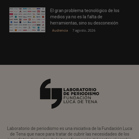
El gran problema tecnológico de los
medios ya no es la falta de
herramientas, sino su desconexión
7 agosto, 2026
Audiencia
Laboratorio de periodismo es una iniciativa de la Fundación Luca
de Tena que nace para tratar de cubrir las necesidades de los