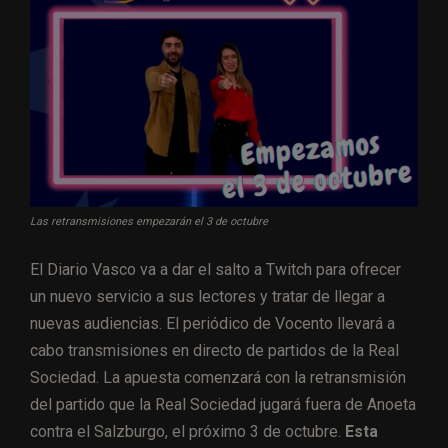
Las retransmisiones empezarán el 3 de octubre
El Diario Vasco va a dar el salto a Twitch para ofrecer
un nuevo servicio a sus lectores y tratar de llegar a
nuevas audiencias. El periódico de Vocento llevará a
cabo transmisiones en directo de partidos de la Real
Sociedad. La apuesta comenzará con la retransmisión
del partido que la Real Sociedad jugará fuera de Anoeta
contra el Salzburgo, el próximo 3 de octubre.
Esta