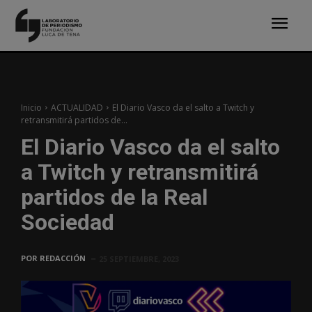
Inicio
ACTUALIDAD
El Diario Vasco da el salto a Twitch y
retransmitirá partidos de...
El Diario Vasco da el salto
a Twitch y retransmitirá
partidos de la Real
Sociedad
POR
REDACCIÓN
25 SEPTIEMBRE, 2023