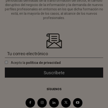
periodistas derivadas de la transformación del sector, el cambio
disruptivo del negocio de la información y la demanda de nuevos
perfiles profesionales en entornos en los que dicha formación no
está, en la mayoría de los casos, al alcance de los nuevos
profesionales.
Acepto la
política de privacidad
SÍGUENOS