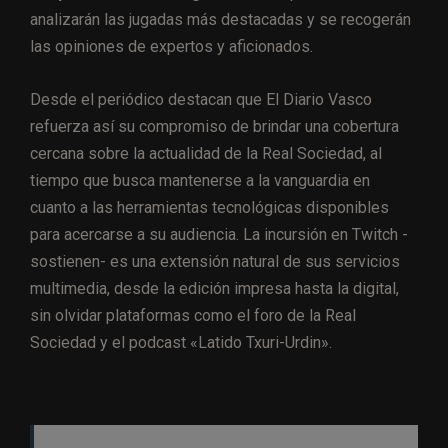
analizarán las jugadas más destacadas y se recogerán
las opiniones de expertos y aficionados.
Desde el periódico destacan que El Diario Vasco
refuerza así su compromiso de brindar una cobertura
cercana sobre la actualidad de la Real Sociedad, al
tiempo que busca mantenerse a la vanguardia en
cuanto a las herramientas tecnológicas disponibles
para acercarse a su audiencia. La incursión en Twitch -
sostienen- es una extensión natural de sus servicios
multimedia, desde la edición impresa hasta la digital,
sin olvidar plataformas como el foro de la Real
Sociedad y el podcast «Latido Txuri-Urdin».