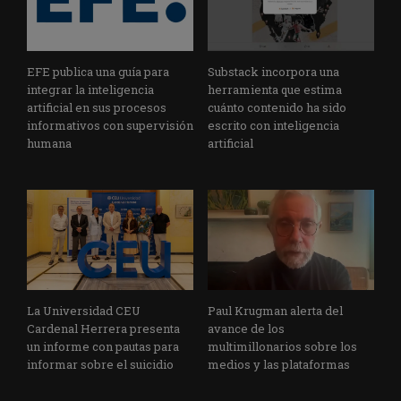
EFE publica una guía para
Substack incorpora una
integrar la inteligencia
herramienta que estima
artificial en sus procesos
cuánto contenido ha sido
informativos con supervisión
escrito con inteligencia
humana
artificial
La Universidad CEU
Paul Krugman alerta del
Cardenal Herrera presenta
avance de los
un informe con pautas para
multimillonarios sobre los
informar sobre el suicidio
medios y las plataformas