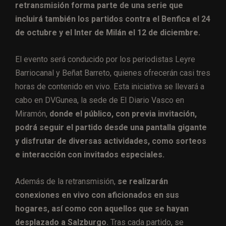
retransmisión forma parte de una serie que
incluirá también los partidos contra el Benfica el 24
de octubre y el Inter de Milán el 12 de diciembre.
El evento será conducido por los periodistas Leyre
Barriocanal y Beñat Barreto, quienes ofrecerán casi tres
horas de contenido en vivo. Esta iniciativa se llevará a
cabo en DVGunea, la sede de El Diario Vasco en
Miramón,
donde el público, con previa invitación,
podrá seguir el partido desde una pantalla gigante
y disfrutar de diversas actividades, como sorteos
e interacción con invitados especiales.
Además de la retransmisión,
se realizarán
conexiones en vivo con aficionados en sus
hogares, así como con aquellos que se hayan
desplazado a Salzburgo.
Tras cada partido, se