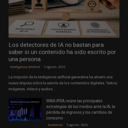
Los detectores de IA no bastan para
saber si un contenido ha sido escrito por
una persona
3 agosto, 2026
Inteligencia Artificial
La irrupción de la inteligencia artificial generativa ha abierto una
nueva disputa sobre la autoría de los contenidos digitales. Textos,
imágenes, vídeos y audios...
WAN-IFRA reúne las principales
estrategias de los medios ante la IA, la
pérdida de ingresos y los cambios de
consumo
5 agosto, 2026
Audiencia