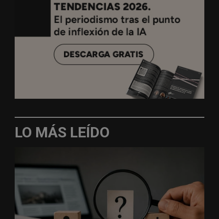
LO MÁS LEÍDO