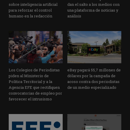
sobre inteligencia artificial
dan el salto a los medios con
para reforzar el control
una plataforma de noticias y
humano en la redacción
análisis
Los Colegios de Periodistas
eBay pagará 55,7 millones de
piden al Ministerio de
dólares por la campaña de
Política Territorial y a la
acoso contra dos periodistas
Agencia EFE que rectifiquen
de un medio especializado
convocatorias de empleo por
favorecer el intrusismo