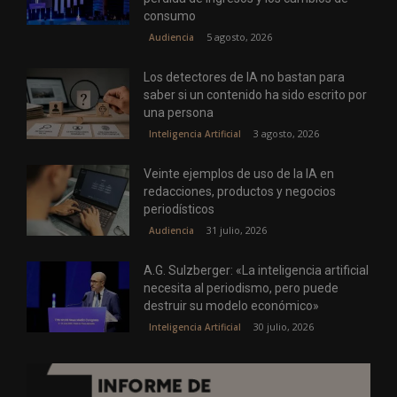
consumo
5 agosto, 2026
Audiencia
Los detectores de IA no bastan para
saber si un contenido ha sido escrito por
una persona
3 agosto, 2026
Inteligencia Artificial
Veinte ejemplos de uso de la IA en
redacciones, productos y negocios
periodísticos
31 julio, 2026
Audiencia
A.G. Sulzberger: «La inteligencia artificial
necesita al periodismo, pero puede
destruir su modelo económico»
30 julio, 2026
Inteligencia Artificial