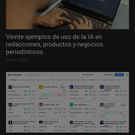
Veinte ejemplos de uso de la IA en
redacciones, productos y negocios
periodísticos
31 julio, 2026