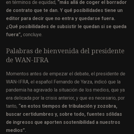
en términos de equidad,
“más allá de coger el borrador
de contrato que te dan. Y qué posibilidades tiene un
editor para decir que no entra y quedarse fuera.
¿Qué posibilidades de subsistir le quedan si se queda
fuera”,
concluye.
Palabras de bienvenida del presidente
de WAN-IFRA
Momentos antes de empezar el debate, el presidente de
WAN-IFRA, el español Fernando de Yarza, indicó que la
pandemia ha agravado la situación de los medios, que ya
era delicada por la crisis anterior, y que es necesario, por
tanto,
“en estos tiempos de tribulación y zozobra,
buscar certidumbres y, sobre todo, fuentes sólidas
de ingresos que aporten sostenibilidad a nuestros
medios”.