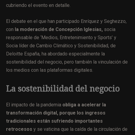
cubriendo el evento en detalle.
El debate en el que han participado Enríquez y Seghezzo,
con
la moderación de Concepción Iglesias,
socia
responsable de ‘Medios, Entretenimiento y Sports’ y
Socia líder de Cambio Climático y Sostenibilidad, de
Deloitte España, ha abordado especialmente la
sostenibilidad del negocio, pero también la vinculación de
los medios con las plataformas digitales.
La sostenibilidad del negocio
El impacto de la pandemia
obliga a acelerar la
transformación digital, porque los ingresos
tradicionales están sufriendo importantes
retrocesos
y se vaticina que la caída de la circulación de