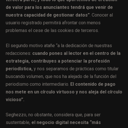
de valor para los anunciantes tendrá que venir de
nuestra capacidad de gestionar datos”
. Conocer al
usuario registrado permitirá afrontar con menos
problemas el cese de las cookies de terceros.
El segundo motivo atañe “a la dedicación de nuestras
redacciones:
cuando pones al lector en el centro de la
estrategia, contribuyes a potenciar la profesión
periodística,
y nos separamos de prácticas como titular
buscando volumen, que nos ha alejado de la función del
periodismo como intermediario.
El contenido de pago
nos mete en un círculo virtuoso y nos aleja del círculo
vicioso”.
Seghezzo, no obstante, considera que, para ser
sustentable,
el negocio digital necesita “más