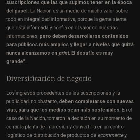
suscripciones que las que supimos tener en la época
del papel.
La Nación es un medio de mucho valor sobre
todo en integralidad informativa, porque la gente siente
que está informada y confía en el valor de nuestras
informaciones,
pero deben desarrollarse contenidos
para públicos más amplios y llegar a niveles que quizá
nunca alcanzamos en
print
. El desafío es muy
grande”.
Diversificación de negocio
Los ingresos procedentes de las suscripciones y la
publicidad, no obstante,
deben completarse con nuevas
vías, para que los medios sean más sostenibles
. En el
caso de la Nación, tomaron la decisión en su momento de
cerrar la planta de impresión y convertirla en un centro
logístico de distribución de productos de
ecommerce
y,