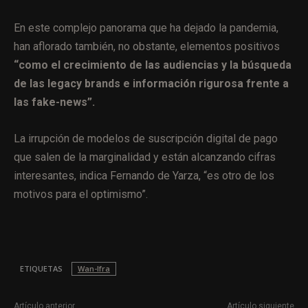
En este complejo panorama que ha dejado la pandemia,
han aflorado también, no obstante, elementos positivos
“como el crecimiento de las audiencias y la búsqueda
de las legacy brands e información rigurosa frente a
las fake-news”.
La irrupción de modelos de suscripción digital de pago
que salen de la marginalidad y están alcanzando cifras
interesantes, indica Fernando de Yarza, “es otro de los
motivos para el optimismo”.
ETIQUETAS
Wan-Ifra
Artículo anterior
Artículo siguiente