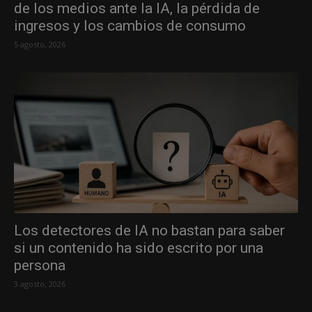
de los medios ante la IA, la pérdida de
ingresos y los cambios de consumo
5 agosto, 2026
Los detectores de IA no bastan para saber
si un contenido ha sido escrito por una
persona
3 agosto, 2026