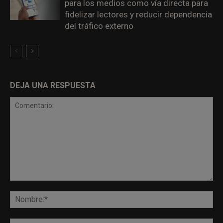
para los medios como vía directa para
fidelizar lectores y reducir dependencia
del tráfico externo
DEJA UNA RESPUESTA