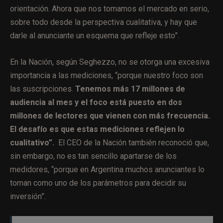
orientación. Ahora que nos tomamos el mercado en serio,
sobre todo desde la perspectiva cualitativa, y hay que
darle al anunciante un esquema que refleje esto”.
En la Nación, según Seghezzo, no se otorga una excesiva
importancia a las mediciones, “porque nuestro foco son
las suscripciones.
Tenemos más 17 millones de
audiencia al mes y el foco está puesto en dos
millones de lectores que vienen con más frecuencia.
El desafío es que estas mediciones reflejen lo
cualitativo”.
El CEO de la Nación también reconoció que,
sin embargo, no es tan sencillo apartarse de los
medidores, “porque en Argentina muchos anunciantes lo
toman como uno de los parámetros para decidir su
inversión”.