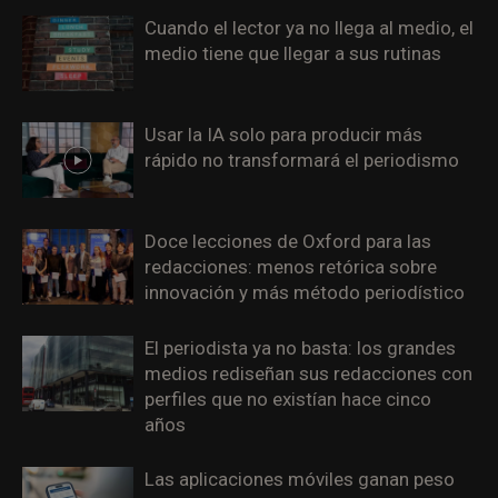
Cuando el lector ya no llega al medio, el
medio tiene que llegar a sus rutinas
Usar la IA solo para producir más
rápido no transformará el periodismo
Doce lecciones de Oxford para las
redacciones: menos retórica sobre
innovación y más método periodístico
El periodista ya no basta: los grandes
medios rediseñan sus redacciones con
perfiles que no existían hace cinco
años
Las aplicaciones móviles ganan peso