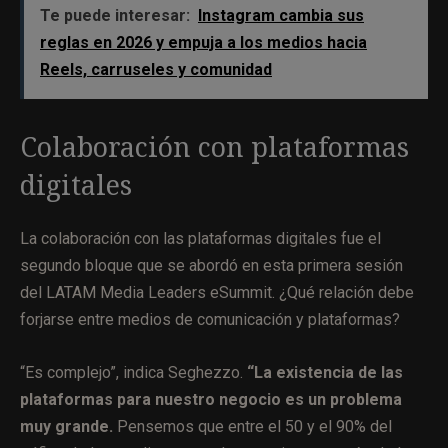
Te puede interesar:
Instagram cambia sus
reglas en 2026 y empuja a los medios hacia
Reels, carruseles y comunidad
Colaboración con plataformas
digitales
La colaboración con las plataformas digitales fue el
segundo bloque que se abordó en esta primera sesión
del LATAM Media Leaders eSummit. ¿Qué relación debe
forjarse entre medios de comunicación y plataformas?
“Es complejo”, indica Seghezzo.
“La existencia de las
plataformas para nuestro negocio es un problema
muy grande.
Pensemos que entre el 50 y el 90% del