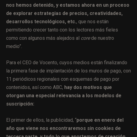
nos hemos detenido, y estamos ahora en un proceso
de explorar estrategias de precios, creatividades,
desarrollos tecnológicos, etc.
, que nos están
permitiendo crecer tanto con los lectores más fieles
como con algunos más alejados al
core
de nuestro
medio”.
Para el CEO de Vocento, cuyos medios están finalizando
la primera fase de implantación de los muros de pago, con
11 periódicos regionales con esquemas de pago por
contenidos, así como ABC,
hay dos motivos que
otorgan una especial relevancia a los modelos de
suscripción:
El primer de ellos, la publicidad, “
porque en enero del
año que viene nos encontraremos sin cookies de
tercera parte, y todo lo que aportemos de creación