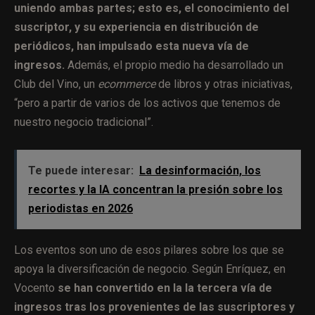
uniendo ambas partes; esto es, el conocimiento del
suscriptor, y su experiencia en distribución de
periódicos, han impulsado esta nueva vía de
ingresos.
Además, el propio medio ha desarrollado un
Club del Vino, un
ecommerce
de libros y otras iniciativas,
“pero a partir de varios de los activos que tenemos de
nuestro negocio tradicional”.
Te puede interesar:
La desinformación, los
recortes y la IA concentran la presión sobre los
periodistas en 2026
Los eventos son uno de esos pilares sobre los que se
apoya la diversificación de negocio. Según Enríquez, en
Vocento
se han convertido en la la tercera vía de
ingresos tras los provenientes de las suscriptores y