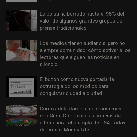
La bolsa ha borrado hasta el 98% del
valor de algunos grandes grupos de
prensa tradicionales
Los medios tienen audiencia, pero no
siempre comunidad: cómo activar a los
lectores que siguen las noticias en
silencio
El buzón como nueva portada: la
estrategia de los medios para
conquistar ciudad a ciudad
Cómo adelantarse a los resúmenes
con IA de Google en las noticias de
última hora: el ejemplo de USA Today
durante el Mundial de...