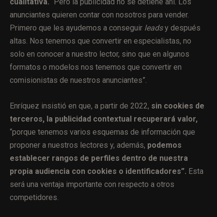
cualitativa.
“Pero la publicidad no se detiene ahí. Los
anunciantes quieren contar con nosotros para vender.
Primero que les ayudemos a conseguir
leads
y después
altas. Nos tenemos que convertir en especialistas, no
solo en conocer a nuestro lector, sino que en algunos
formatos o modelos nos tenemos que convertir en
comisionistas de nuestros anunciantes”.
Enríquez insistió en que, a partir de 2022,
sin cookies de
terceros, la publicidad contextual recuperará valor,
“porque tenemos varios esquemas de información que
proponer a nuestros lectores y, además,
podemos
establecer rangos de perfiles dentro de nuestra
propia audiencia con cookies o identificadores”.
Esta
será una ventaja importante con respecto a otros
competidores.