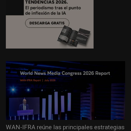
WAN-IFRA reúne las principales estrategias