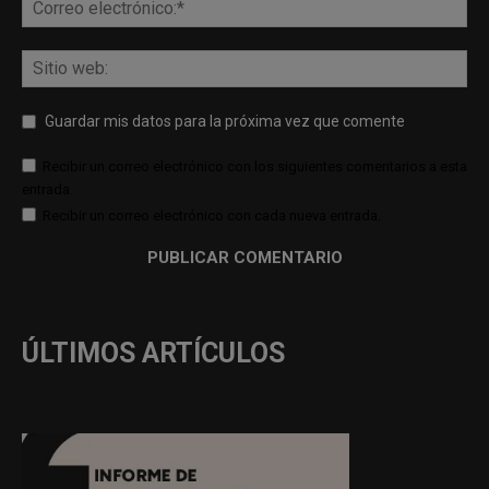
Guardar mis datos para la próxima vez que comente
Recibir un correo electrónico con los siguientes comentarios a esta
entrada.
Recibir un correo electrónico con cada nueva entrada.
ÚLTIMOS ARTÍCULOS