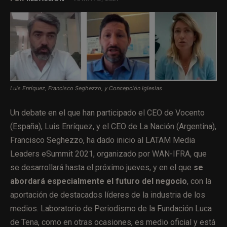
Luis Enríquez, Francisco Seghezzo, y Concepción Iglesias
Un debate en el que han participado el CEO de Vocento
(España), Luis Enríquez, y el CEO de La Nación (Argentina),
Francisco Seghezzo, ha dado inicio al LATAM Media
Leaders eSummit 2021, organizado por WAN-IFRA, que
se desarrollará hasta el próximo jueves, y en el que
se
abordará especialmente el futuro del negocio
, con la
aportación de destacados líderes de la industria de los
medios. Laboratorio de Periodismo de la Fundación Luca
de Tena, como en otras ocasiones, es medio oficial y está