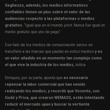
Seghezzo, además, los medios informativos
confiables tienen un plus sobre el valor de las
audiencias respecto a las plataformas o medios
gratuitos.
“Igual que en el mundo
print.
Nunca fue igual un
medio gratuito que uno de pago”.
Ese halo de los medios de comunicación serios se
transfiere a las marcas que pautan en estos medios
y es
un valor añadido en un momento tan complejo como
el que vive la industria de los medios,
indica.
Enríquez, por su parte, apunta que
es necesario
repensar la labor comercial que han venido
realizando los medios, y recordó que Vocento, con
Godó y Prisa, que crearon WEMASS, están intentando
reducir el mercado
open
y buscar la vertiente