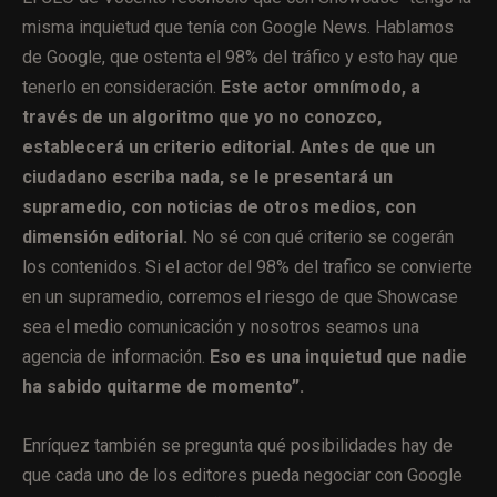
misma inquietud que tenía con Google News. Hablamos
de Google, que ostenta el 98% del tráfico y esto hay que
tenerlo en consideración.
Este actor omnímodo, a
través de un algoritmo que yo no conozco,
establecerá un criterio editorial. Antes de que un
ciudadano escriba nada, se le presentará un
supramedio, con noticias de otros medios, con
dimensión editorial.
No sé con qué criterio se cogerán
los contenidos. Si el actor del 98% del trafico se convierte
en un supramedio, corremos el riesgo de que Showcase
sea el medio comunicación y nosotros seamos una
agencia de información.
Eso es una inquietud que nadie
ha sabido quitarme de momento”.
Enríquez también se pregunta qué posibilidades hay de
que cada uno de los editores pueda negociar con Google