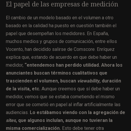
El papel de las empresas de medición
El cambio de un modelo basado en el volumen a otro
basado en la calidad ha puesto en cuestión también el
papel que desempeñan los medidores. En España,
muchos medios y grupos de comunicación, entre ellos
Vocento, han decidido salirse de Comscore. Enríquez
explica que, estando de acuerdo en que debe haber un
medidor,
“entendemos han perdido utilidad. Ahora los
anunciantes buscan términos cualitativos que
trascienden el volumen, buscan
viewability
, duración
de la visita, etc.
Aunque creemos que sí debe haber un
medidor, vemos que se estaba cometiendo el mismo
error que se cometió en papel al inflar artificialmente las
audiencias.
Lo estábamos viendo con la agregación de
sites
, que algunos incluían, aunque no tuvieran la
misma comercialización.
Esto debe tener otra