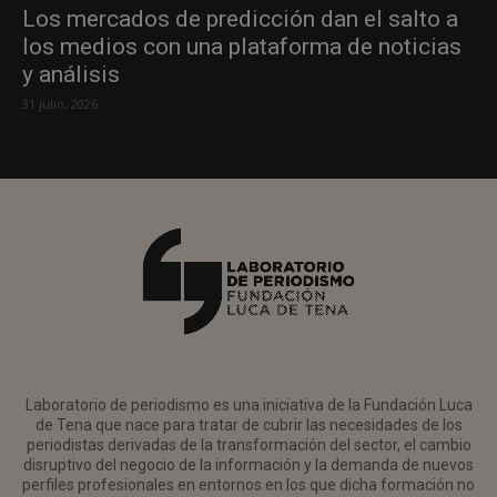
Los mercados de predicción dan el salto a
los medios con una plataforma de noticias
y análisis
31 julio, 2026
Laboratorio de periodismo es una iniciativa de la Fundación Luca
de Tena que nace para tratar de cubrir las necesidades de los
periodistas derivadas de la transformación del sector, el cambio
disruptivo del negocio de la información y la demanda de nuevos
perfiles profesionales en entornos en los que dicha formación no