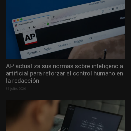
AP actualiza sus normas sobre inteligencia
artificial para reforzar el control humano en
la redacción
31 julio, 2026