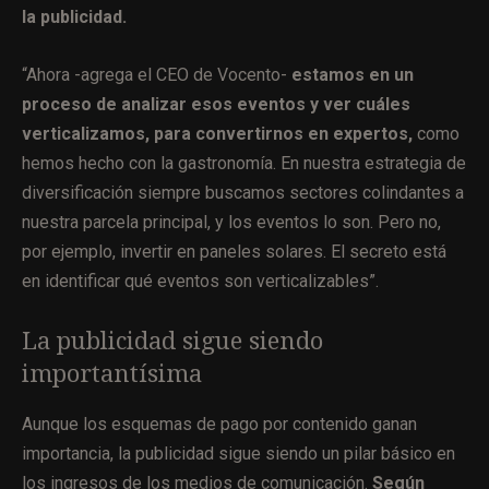
la publicidad.
“Ahora -agrega el CEO de Vocento-
estamos en un
proceso de analizar esos eventos y ver cuáles
verticalizamos, para convertirnos en expertos,
como
hemos hecho con la gastronomía. En nuestra estrategia de
diversificación siempre buscamos sectores colindantes a
nuestra parcela principal, y los eventos lo son. Pero no,
por ejemplo, invertir en paneles solares. El secreto está
en identificar qué eventos son verticalizables”.
La publicidad sigue siendo
importantísima
Aunque los esquemas de pago por contenido ganan
importancia, la publicidad sigue siendo un pilar básico en
los ingresos de los medios de comunicación.
Según