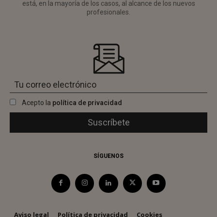
está, en la mayoría de los casos, al alcance de los nuevos
profesionales.
Acepto la
política de privacidad
SÍGUENOS
Aviso legal
Política de privacidad
Cookies