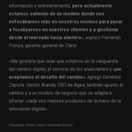
información y entretenimiento,
pero actualmente
estamos saliendo de un modelo donde nos
enfocábamos más en nosotros mismos para pasar
a focalizarnos en nuestros clientes y a gestionar
desde el mercado hacia adentro
«, explicó Fernando
Fronza, gerente general de Clarín.
«Me gustaría que vean que estamos en la vanguardia
del cambio digital, al servicio de los anunciantes y q
ue
aceptamos el desafío del cambio»
, agregó Giménez
Zapiola. Héctor Aranda, CEO de Agea, también apuntó al
cambio y a un modelo de negocio que se adapta a
ofrecer «cada vez mejores productos de la mano de la
innovación digital».
Fotografía: (Pedro Lázaro Fernández/Clarín)