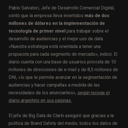
Pablo Salvatori, Jefe de Desarrollo Comercial Digital,
contó que la empresa lleva invertidos
más de dos
millones de dólares en la implementación de
tecnología de primer nivel
para trabajar sobre el
desarrollo de audiencias y el mejor uso de data.
«Nuestra estrategia está orientada a tener una
propuesta para cada segmento de mercado», indicó. El
diario cuenta con una base de usuarios provista de 10
millones de direcciones de e-mail y de 8,5 millones de
DNI, «lo que le permite avanzar en la segmentación de
audiencias y hacer campañas a medida de las
necesidades de los anunciantes»,
según recoge el
diario argentino en sus páginas.
El jefe de Big Data de Clarín aseguró que gracias a la
política de Brand Safety del medio, todos los datos de