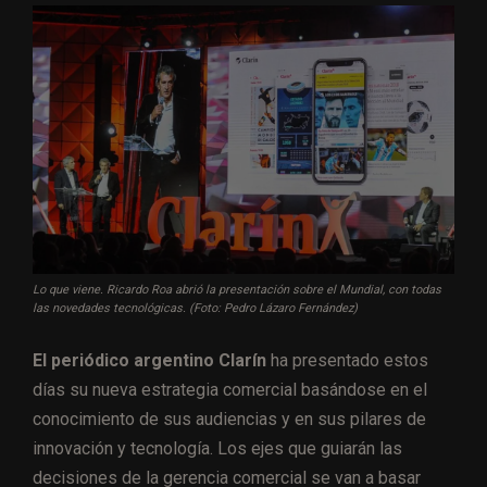
Lo que viene. Ricardo Roa abrió la presentación sobre el Mundial, con todas
las novedades tecnológicas. (Foto: Pedro Lázaro Fernández)
El periódico argentino Clarín
ha presentado estos
días su nueva estrategia comercial basándose en el
conocimiento de sus audiencias y en sus pilares de
innovación y tecnología. Los ejes que guiarán las
decisiones de la gerencia comercial se van a basar