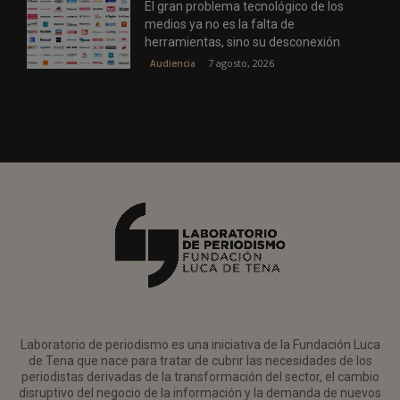
El gran problema tecnológico de los
medios ya no es la falta de
herramientas, sino su desconexión
7 agosto, 2026
Audiencia
Laboratorio de periodismo es una iniciativa de la Fundación Luca
de Tena que nace para tratar de cubrir las necesidades de los
periodistas derivadas de la transformación del sector, el cambio
disruptivo del negocio de la información y la demanda de nuevos