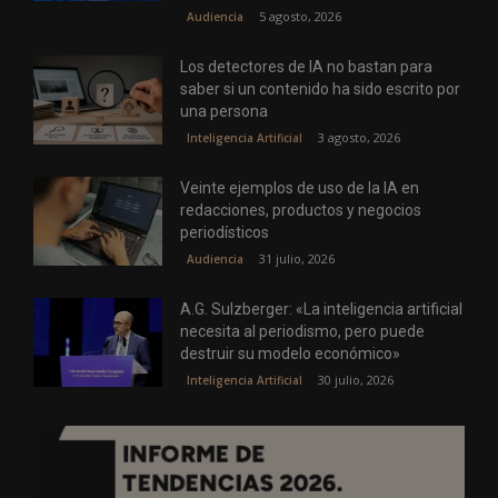
5 agosto, 2026
Audiencia
Los detectores de IA no bastan para
saber si un contenido ha sido escrito por
una persona
3 agosto, 2026
Inteligencia Artificial
Veinte ejemplos de uso de la IA en
redacciones, productos y negocios
periodísticos
31 julio, 2026
Audiencia
A.G. Sulzberger: «La inteligencia artificial
necesita al periodismo, pero puede
destruir su modelo económico»
30 julio, 2026
Inteligencia Artificial