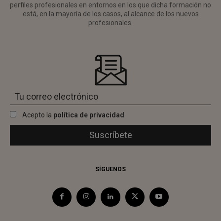
perfiles profesionales en entornos en los que dicha formación no
está, en la mayoría de los casos, al alcance de los nuevos
profesionales.
Acepto la
política de privacidad
SÍGUENOS