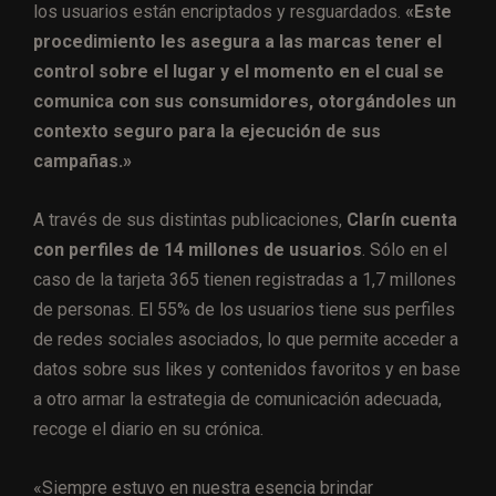
los usuarios están encriptados y resguardados.
«Este
procedimiento les asegura a las marcas tener el
control sobre el lugar y el momento en el cual se
comunica con sus consumidores, otorgándoles un
contexto seguro para la ejecución de sus
campañas.»
A través de sus distintas publicaciones,
Clarín cuenta
con perfiles de 14 millones de usuarios
. Sólo en el
caso de la tarjeta 365 tienen registradas a 1,7 millones
de personas. El 55% de los usuarios tiene sus perfiles
de redes sociales asociados, lo que permite acceder a
datos sobre sus likes y contenidos favoritos y en base
a otro armar la estrategia de comunicación adecuada,
recoge el diario en su crónica.
«Siempre estuvo en nuestra esencia brindar