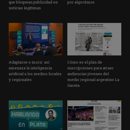
que bloquean publicidad en
por algoritmos
noticias legítimas
Adaptarse o morir: así
Cómo es el plan de
amenaza la inteligencia
suscripciones para atraer
artificial a los medios locales
audiencias jóvenes del
y regionales
medio regional argentino La
Gaceta