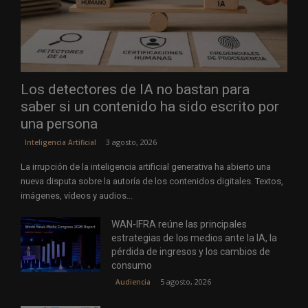
Los detectores de IA no bastan para
saber si un contenido ha sido escrito por
una persona
3 agosto, 2026
Inteligencia Artificial
La irrupción de la inteligencia artificial generativa ha abierto una
nueva disputa sobre la autoría de los contenidos digitales. Textos,
imágenes, vídeos y audios...
WAN-IFRA reúne las principales
estrategias de los medios ante la IA, la
pérdida de ingresos y los cambios de
consumo
5 agosto, 2026
Audiencia