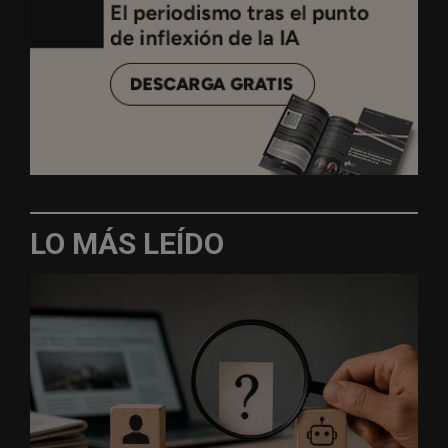
LO MÁS LEÍDO