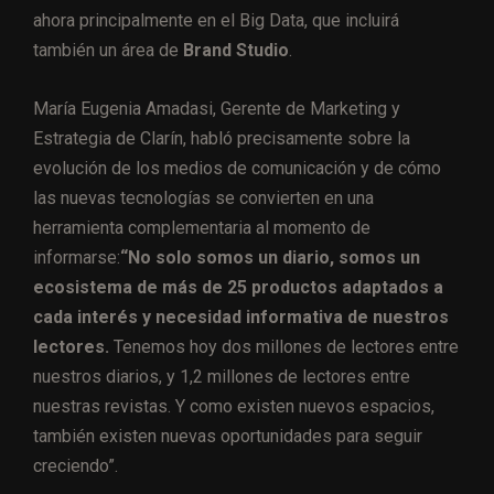
ahora principalmente en el Big Data, que incluirá
también un área de
Brand Studio
.
María Eugenia Amadasi, Gerente de Marketing y
Estrategia de Clarín, habló precisamente sobre la
evolución de los medios de comunicación y de cómo
las nuevas tecnologías se convierten en una
herramienta complementaria al momento de
informarse:
“No solo somos un diario, somos un
ecosistema de más de 25 productos adaptados a
cada interés y necesidad informativa de nuestros
lectores.
Tenemos hoy dos millones de lectores entre
nuestros diarios, y 1,2 millones de lectores entre
nuestras revistas. Y como existen nuevos espacios,
también existen nuevas oportunidades para seguir
creciendo”.