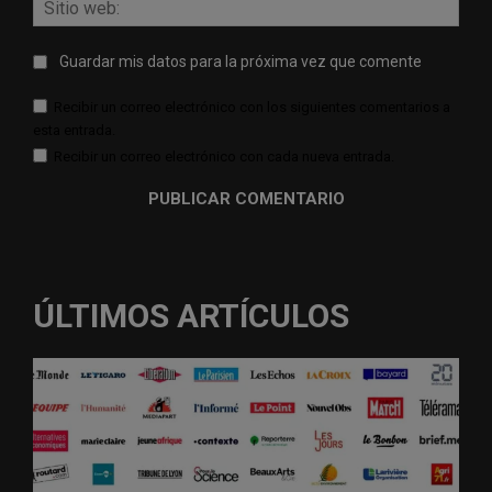
web:
Guardar mis datos para la próxima vez que comente
Recibir un correo electrónico con los siguientes comentarios a
esta entrada.
Recibir un correo electrónico con cada nueva entrada.
ÚLTIMOS ARTÍCULOS