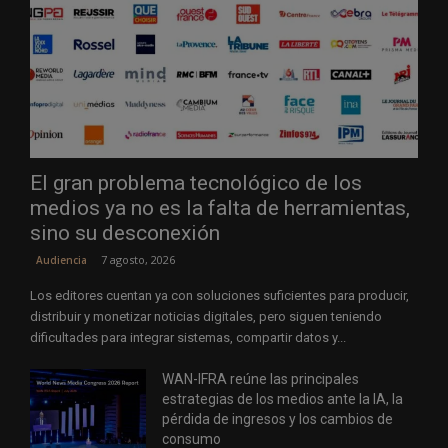
El gran problema tecnológico de los
medios ya no es la falta de herramientas,
sino su desconexión
7 agosto, 2026
Audiencia
Los editores cuentan ya con soluciones suficientes para producir,
distribuir y monetizar noticias digitales, pero siguen teniendo
dificultades para integrar sistemas, compartir datos y...
WAN-IFRA reúne las principales
estrategias de los medios ante la IA, la
pérdida de ingresos y los cambios de
consumo