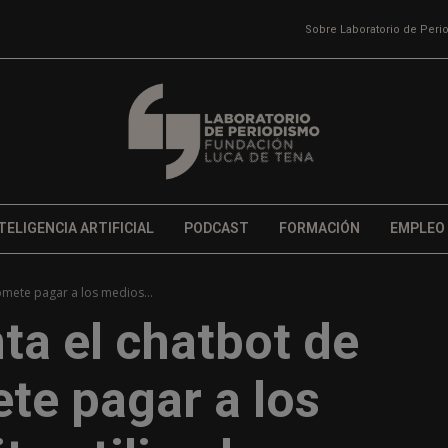
Sobre Laboratorio de Per
TELIGENCIA ARTIFICIAL
PODCAST
FORMACIÓN
EMPLEO
mete pagar a los medios...
a el chatbot de
te pagar a los