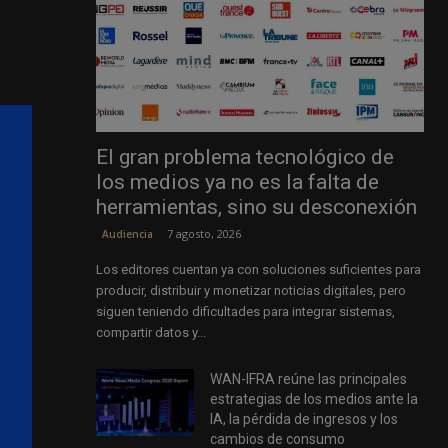
El gran problema tecnológico de
los medios ya no es la falta de
herramientas, sino su desconexión
7 agosto, 2026
Audiencia
Los editores cuentan ya con soluciones suficientes para
producir, distribuir y monetizar noticias digitales, pero
siguen teniendo dificultades para integrar sistemas,
compartir datos y...
WAN-IFRA reúne las principales
estrategias de los medios ante la
IA, la pérdida de ingresos y los
cambios de consumo