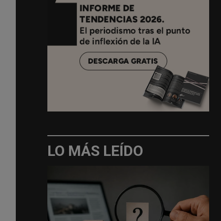
LO MÁS LEÍDO