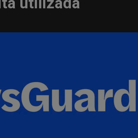
ta utilizada