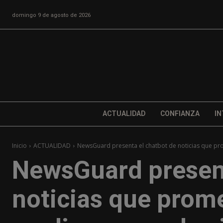
domingo 9 de agosto de 2026
ACTUALIDAD
CONFIANZA
IN
Inicio
ACTUALIDAD
NewsGuard presenta el chatbot de noticias que pro
NewsGuard present
noticias que prome