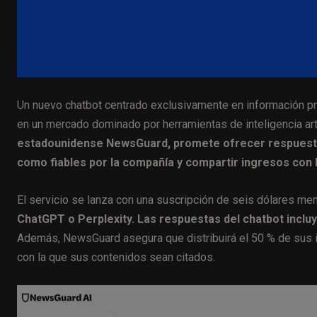
Un nuevo chatbot centrado exclusivamente en información pr
en un mercado dominado por herramientas de inteligencia arti
estadounidense NewsGuard, promete ofrecer respuest
como fiables por la compañía y compartir ingresos con 
El servicio se lanza con una suscripción de seis dólares m
ChatGPT o Perplexity. Las respuestas del chatbot incluye
Además, NewsGuard asegura que distribuirá el 50 % de sus i
con la que sus contenidos sean citados.