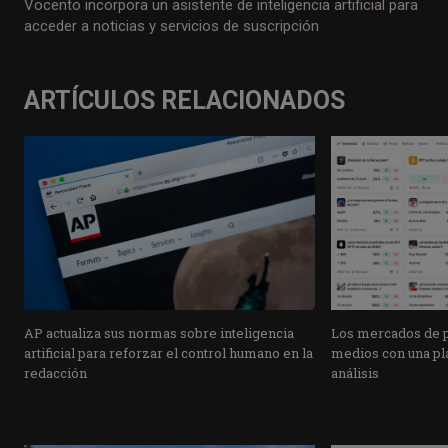
Vocento incorpora un asistente de inteligencia artificial para
acceder a noticias y servicios de suscripción
ARTÍCULOS RELACIONADOS
AP actualiza sus normas sobre inteligencia
Los mercados de pr
artificial para reforzar el control humano en la
medios con una pla
redacción
análisis