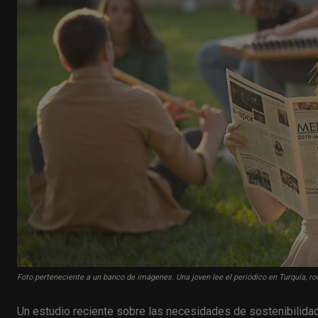
Foto perteneciente a un banco de imágenes. Una joven lee el periódico en Turquía, r
Un estudio reciente sobre las necesidades de sostenibilida