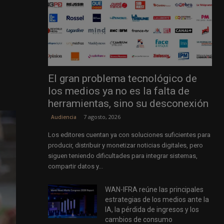
El gran problema tecnológico de
los medios ya no es la falta de
herramientas, sino su desconexión
7 agosto, 2026
Audiencia
Los editores cuentan ya con soluciones suficientes para
producir, distribuir y monetizar noticias digitales, pero
siguen teniendo dificultades para integrar sistemas,
compartir datos y...
WAN-IFRA reúne las principales
estrategias de los medios ante la
IA, la pérdida de ingresos y los
cambios de consumo