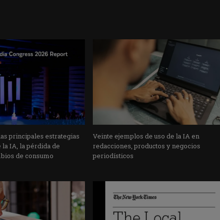
s principales estrategias
Veinte ejemplos de uso de la IA en
la IA, la pérdida de
redacciones, productos y negocios
mbios de consumo
periodísticos