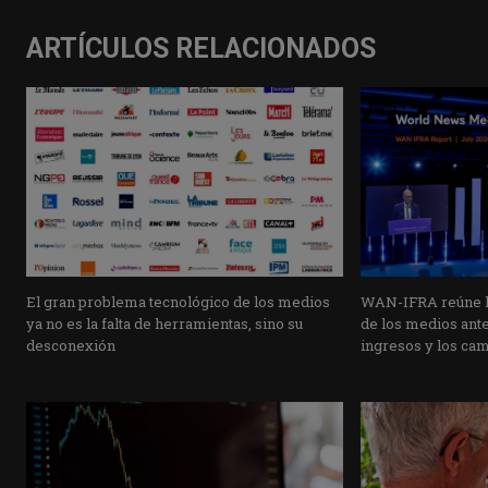
ARTÍCULOS RELACIONADOS
El gran problema tecnológico de los medios
WAN-IFRA reúne la
ya no es la falta de herramientas, sino su
de los medios ante 
desconexión
ingresos y los ca