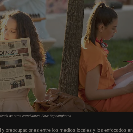
odeada de otros estudiantes. Foto: Depositphotos
d y preocupaciones entre los medios locales y los enfocados en