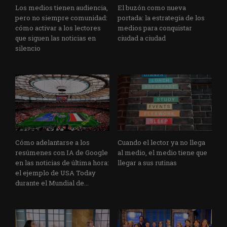
Los medios tienen audiencia,
El buzón como nueva
pero no siempre comunidad:
portada: la estrategia de los
cómo activar a los lectores
medios para conquistar
que siguen las noticias en
ciudad a ciudad
silencio
Cómo adelantarse a los
Cuando el lector ya no llega
resúmenes con IA de Google
al medio, el medio tiene que
en las noticias de última hora:
llegar a sus rutinas
el ejemplo de USA Today
durante el Mundial de...