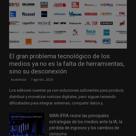
El gran problema tecnológico de los
medios ya no es la falta de herramientas,
sino su desconexión
7 agosto, 2026
Audiencia
Los editores cuentan ya con soluciones suficientes para producir,
distribuir y monetizar noticias digitales, pero siguen teniendo
dificultades para integrar sistemas, compartir datos y...
WAN-IFRA reúne las principales
estrategias de los medios ante la IA, la
pérdida de ingresos y los cambios de
consumo