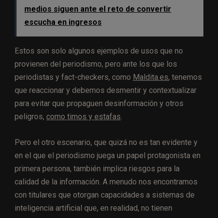
medios siguen ante el reto de convertir
escucha en ingresos
Estos son solo algunos ejemplos de usos que no
provienen del periodismo, pero ante los que los
periodistas y fact-checkers, como
Maldita.es
, tenemos
que reaccionar y debemos desmentir y contextualizar
para evitar que propaguen desinformación y otros
peligros,
como timos y estafas
.
Pero el otro escenario, que quizá no es tan evidente y
en el que el periodismo juega un papel protagonista en
primera persona, también implica riesgos para la
calidad de la información. A menudo nos encontramos
con titulares que otorgan capacidades a sistemas de
inteligencia artificial que, en realidad, no tienen