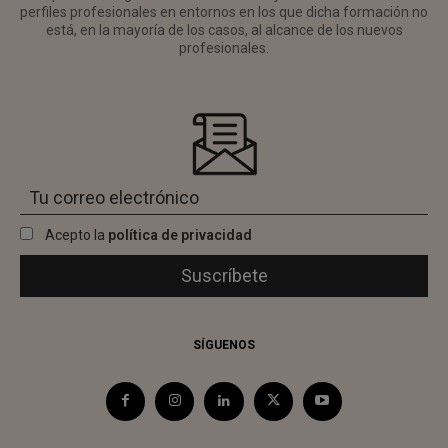
perfiles profesionales en entornos en los que dicha formación no
está, en la mayoría de los casos, al alcance de los nuevos
profesionales.
Acepto la
política de privacidad
SÍGUENOS