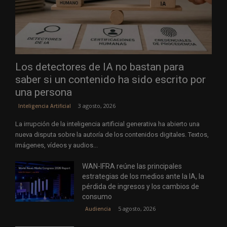
Los detectores de IA no bastan para
saber si un contenido ha sido escrito por
una persona
3 agosto, 2026
Inteligencia Artificial
La irrupción de la inteligencia artificial generativa ha abierto una
nueva disputa sobre la autoría de los contenidos digitales. Textos,
imágenes, vídeos y audios...
WAN-IFRA reúne las principales
estrategias de los medios ante la IA, la
pérdida de ingresos y los cambios de
consumo
5 agosto, 2026
Audiencia