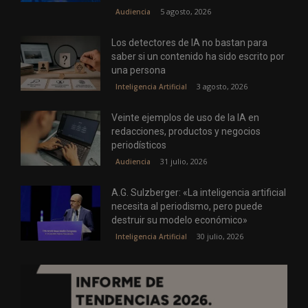
5 agosto, 2026
Audiencia
Los detectores de IA no bastan para
saber si un contenido ha sido escrito por
una persona
3 agosto, 2026
Inteligencia Artificial
Veinte ejemplos de uso de la IA en
redacciones, productos y negocios
periodísticos
31 julio, 2026
Audiencia
A.G. Sulzberger: «La inteligencia artificial
necesita al periodismo, pero puede
destruir su modelo económico»
30 julio, 2026
Inteligencia Artificial