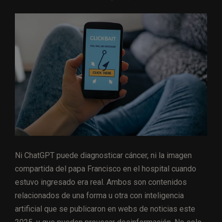
Ni ChatGPT puede diagnosticar cáncer, ni la imagen
compartida del papa Francisco en el hospital cuando
estuvo ingresado era real. Ambos son contenidos
relacionados de una forma u otra con inteligencia
artificial que se publicaron en webs de noticias este