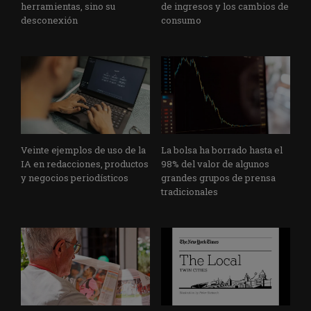
herramientas, sino su
de ingresos y los cambios de
desconexión
consumo
Veinte ejemplos de uso de la
La bolsa ha borrado hasta el
IA en redacciones, productos
98% del valor de algunos
y negocios periodísticos
grandes grupos de prensa
tradicionales