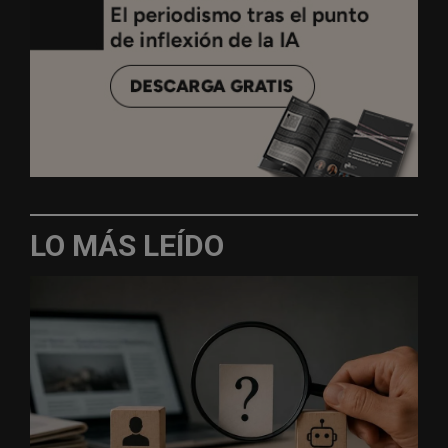
LO MÁS LEÍDO