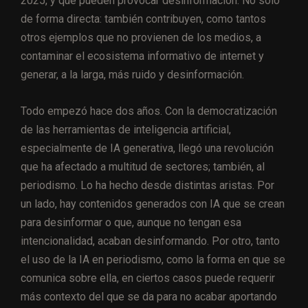
2025, y que pueden provocar desinformación. No solo
de forma directa: también contribuyen, como tantos
otros ejemplos que no provienen de los medios, a
contaminar el ecosistema informativo de internet y
generar, a la larga, más ruido y desinformación.
Todo empezó hace dos años. Con la democratización
de las herramientas de inteligencia artificial,
especialmente de IA generativa, llegó una revolución
que ha afectado a multitud de sectores; también, al
periodismo. Lo ha hecho desde distintas aristas. Por
un lado, hay contenidos generados con IA que se crean
para desinformar o que, aunque no tengan esa
intencionalidad, acaban desinformando. Por otro, tanto
el uso de la IA en periodismo, como la forma en que se
comunica sobre ella, en ciertos casos puede requerir
más contexto del que se da para no acabar aportando