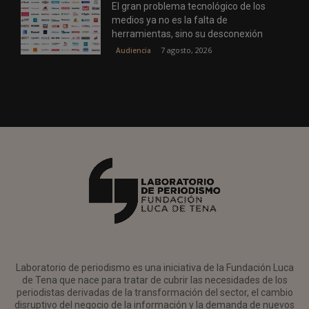
El gran problema tecnológico de los
medios ya no es la falta de
herramientas, sino su desconexión
7 agosto, 2026
Audiencia
Laboratorio de periodismo es una iniciativa de la Fundación Luca
de Tena que nace para tratar de cubrir las necesidades de los
periodistas derivadas de la transformación del sector, el cambio
disruptivo del negocio de la información y la demanda de nuevos