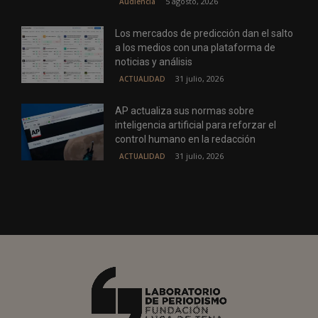
5 agosto, 2026
Audiencia
Los mercados de predicción dan el salto
a los medios con una plataforma de
noticias y análisis
31 julio, 2026
ACTUALIDAD
AP actualiza sus normas sobre
inteligencia artificial para reforzar el
control humano en la redacción
31 julio, 2026
ACTUALIDAD