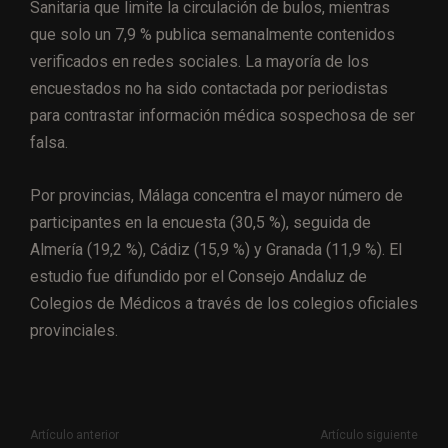
Sanitaria que limite la circulación de bulos, mientras
que solo un 7,9 % publica semanalmente contenidos
verificados en redes sociales. La mayoría de los
encuestados no ha sido contactada por periodistas
para contrastar información médica sospechosa de ser
falsa.
Por provincias, Málaga concentra el mayor número de
participantes en la encuesta (30,5 %), seguida de
Almería (19,2 %), Cádiz (15,9 %) y Granada (11,9 %). El
estudio fue difundido por el Consejo Andaluz de
Colegios de Médicos a través de los colegios oficiales
provinciales.
Artículo anterior
Artículo siguiente