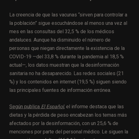
La creencia de que las vacunas “sirven para controlar a
la población” sigue escuchándose al menos una vez al
mes en las consultas del 32,5 % de los médicos
andaluces. Aunque ha disminuido el número de
personas que niegan directamente la existencia de la
COVID-19 —del 33,8 % durante la pandemia al 18,5 %
actual—, los datos muestran que la desinformación
sanitaria no ha desaparecido. Las redes sociales (21
%) y los contenidos en internet (19,5 %) siguen siendo
las principales fuentes de información errónea.
Según publica
El Español
,
el informe destaca que las
dietas y la pérdida de peso encabezan los temas más
afectados por la desinformación, con un 25,6 % de
menciones por parte del personal médico. Le siguen la