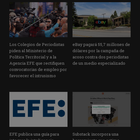
Los Colegios de Periodistas
eBay pagará 55,7 millones de
piden al Ministerio de
dólares por la campaña de
Política Territorial y a la
acoso contra dos periodistas
Agencia EFE que rectifiquen
de un medio especializado
convocatorias de empleo por
favorecer el intrusismo
EFE publica una guía para
Substack incorpora una