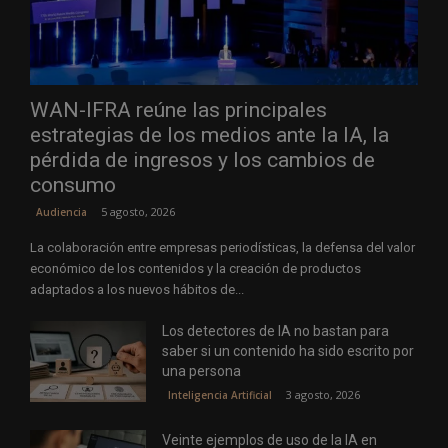
WAN-IFRA reúne las principales
estrategias de los medios ante la IA, la
pérdida de ingresos y los cambios de
consumo
5 agosto, 2026
Audiencia
La colaboración entre empresas periodísticas, la defensa del valor
económico de los contenidos y la creación de productos
adaptados a los nuevos hábitos de...
Los detectores de IA no bastan para
saber si un contenido ha sido escrito por
una persona
3 agosto, 2026
Inteligencia Artificial
Veinte ejemplos de uso de la IA en