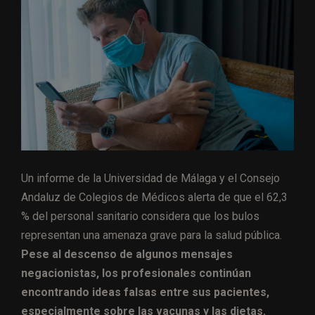
Un informe de la Universidad de Málaga y el Consejo
Andaluz de Colegios de Médicos alerta de que el 62,3
% del personal sanitario considera que los bulos
representan una amenaza grave para la salud pública.
Pese al descenso de algunos mensajes
negacionistas, los profesionales continúan
encontrando ideas falsas entre sus pacientes,
especialmente sobre las vacunas y las dietas.