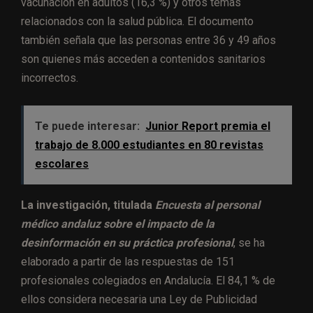
vacunación en adultos (16,3 %) y otros temas
relacionados con la salud pública. El documento
también señala que las personas entre 36 y 49 años
son quienes más acceden a contenidos sanitarios
incorrectos.
Te puede interesar:
Junior Report premia el
trabajo de 8.000 estudiantes en 80 revistas
escolares
La investigación, titulada
Encuesta al personal
médico andaluz sobre el impacto de la
desinformación en su práctica profesional
, se ha
elaborado a partir de las respuestas de 151
profesionales colegiados en Andalucía. El 84,1 % de
ellos considera necesaria una Ley de Publicidad