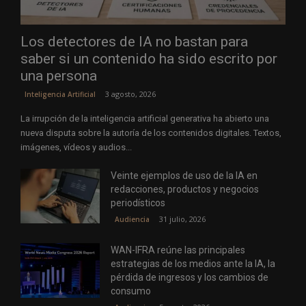
Los detectores de IA no bastan para
saber si un contenido ha sido escrito por
una persona
3 agosto, 2026
Inteligencia Artificial
La irrupción de la inteligencia artificial generativa ha abierto una
nueva disputa sobre la autoría de los contenidos digitales. Textos,
imágenes, vídeos y audios...
Veinte ejemplos de uso de la IA en
redacciones, productos y negocios
periodísticos
31 julio, 2026
Audiencia
WAN-IFRA reúne las principales
estrategias de los medios ante la IA, la
pérdida de ingresos y los cambios de
consumo