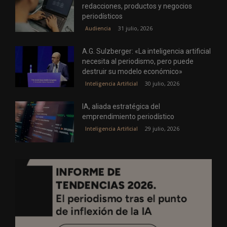
redacciones, productos y negocios
periodísticos
31 julio, 2026
Audiencia
A.G. Sulzberger: «La inteligencia artificial
necesita al periodismo, pero puede
destruir su modelo económico»
30 julio, 2026
Inteligencia Artificial
IA, aliada estratégica del
emprendimiento periodístico
29 julio, 2026
Inteligencia Artificial