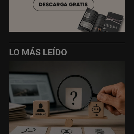
LO MÁS LEÍDO