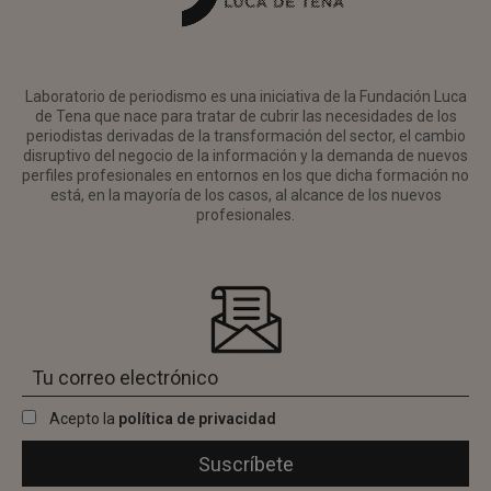
Laboratorio de periodismo es una iniciativa de la Fundación Luca
de Tena que nace para tratar de cubrir las necesidades de los
periodistas derivadas de la transformación del sector, el cambio
disruptivo del negocio de la información y la demanda de nuevos
perfiles profesionales en entornos en los que dicha formación no
está, en la mayoría de los casos, al alcance de los nuevos
profesionales.
Acepto la
política de privacidad