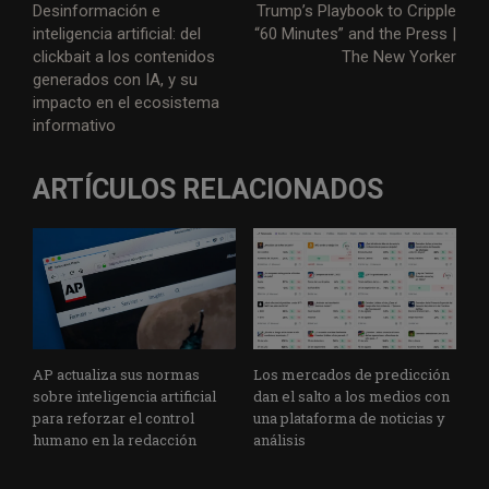
Desinformación e
Trump’s Playbook to Cripple
inteligencia artificial: del
“60 Minutes” and the Press |
clickbait a los contenidos
The New Yorker
generados con IA, y su
impacto en el ecosistema
informativo
ARTÍCULOS RELACIONADOS
AP actualiza sus normas
Los mercados de predicción
sobre inteligencia artificial
dan el salto a los medios con
para reforzar el control
una plataforma de noticias y
humano en la redacción
análisis