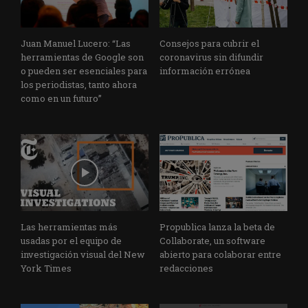
Juan Manuel Lucero: “Las
Consejos para cubrir el
herramientas de Google son
coronavirus sin difundir
o pueden ser esenciales para
información errónea
los periodistas, tanto ahora
como en un futuro”
Las herramientas más
Propublica lanza la beta de
usadas por el equipo de
Collaborate, un software
investigación visual del New
abierto para colaborar entre
York Times
redacciones