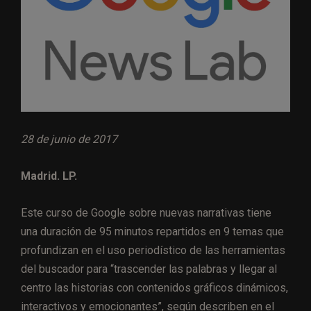
28 de junio de 2017
Madrid. LP.
Este curso de Google sobre nuevas narrativas tiene
una duración de 95 minutos repartidos en 9 temas que
profundizan en el uso periodístico de las herramientas
del buscador para “trascender las palabras y llegar al
centro las historias con contenidos gráficos dinámicos,
interactivos y emocionantes”, según describen en el