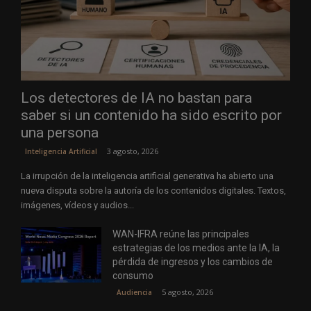
Los detectores de IA no bastan para
saber si un contenido ha sido escrito por
una persona
3 agosto, 2026
Inteligencia Artificial
La irrupción de la inteligencia artificial generativa ha abierto una
nueva disputa sobre la autoría de los contenidos digitales. Textos,
imágenes, vídeos y audios...
WAN-IFRA reúne las principales
estrategias de los medios ante la IA, la
pérdida de ingresos y los cambios de
consumo
5 agosto, 2026
Audiencia