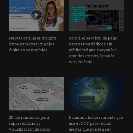
News Consumer Insights,
Scroll, el servicio de pago
datos para crear medios
para ver periódicos sin
digitales sostenibles
publicidad que apoyan los
grandes grupos, lanza la
versión beta
20 herramientas para
Dataminr: la herramienta que
representación y
usa el NYT para recibir
visualización de datos
alertas que pueden ser