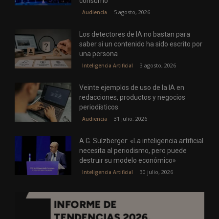
consumo
5 agosto, 2026
Audiencia
Los detectores de IA no bastan para
saber si un contenido ha sido escrito por
una persona
3 agosto, 2026
Inteligencia Artificial
Veinte ejemplos de uso de la IA en
redacciones, productos y negocios
periodísticos
31 julio, 2026
Audiencia
A.G. Sulzberger: «La inteligencia artificial
necesita al periodismo, pero puede
destruir su modelo económico»
30 julio, 2026
Inteligencia Artificial