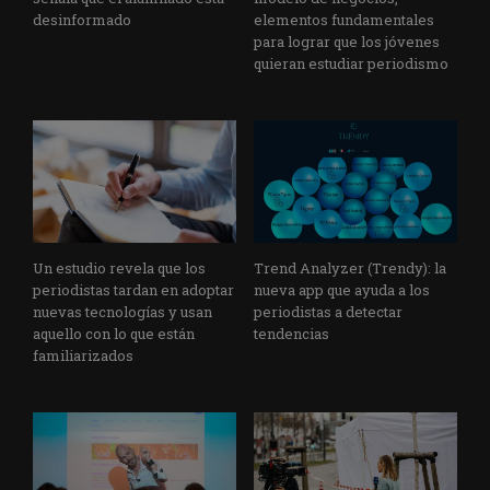
desinformado
elementos fundamentales
para lograr que los jóvenes
quieran estudiar periodismo
Un estudio revela que los
Trend Analyzer (Trendy): la
periodistas tardan en adoptar
nueva app que ayuda a los
nuevas tecnologías y usan
periodistas a detectar
aquello con lo que están
tendencias
familiarizados