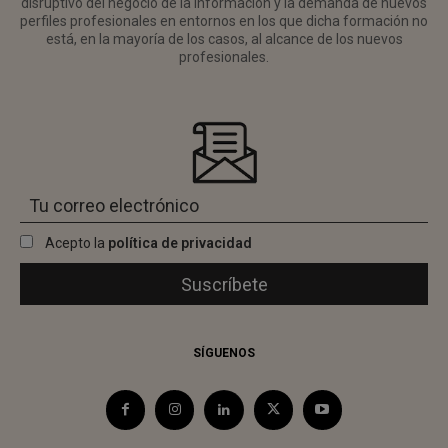
disruptivo del negocio de la información y la demanda de nuevos
perfiles profesionales en entornos en los que dicha formación no
está, en la mayoría de los casos, al alcance de los nuevos
profesionales.
Acepto la
política de privacidad
SÍGUENOS