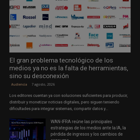
El gran problema tecnológico de los
medios ya no es la falta de herramientas,
sino su desconexión
7 agosto, 2026
Audiencia
Los editores cuentan ya con soluciones suficientes para producir,
distribuir y monetizar noticias digitales, pero siguen teniendo
dificultades para integrar sistemas, compartir datos y...
WAN-IFRA reúne las principales
estrategias de los medios ante la IA, la
pérdida de ingresos y los cambios de