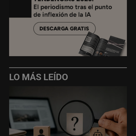
LO MÁS LEÍDO