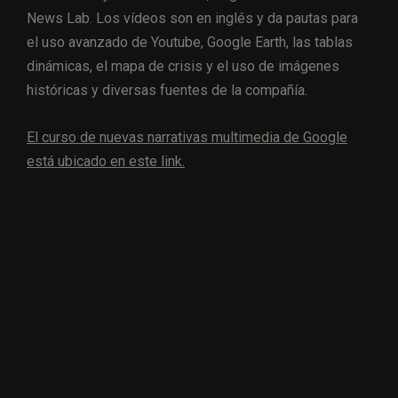
News Lab. Los vídeos son en inglés y da pautas para
el uso avanzado de Youtube, Google Earth, las tablas
dinámicas, el mapa de crisis y el uso de imágenes
históricas y diversas fuentes de la compañía.
El curso de nuevas narrativas multimedia de Google
está ubicado en este link.