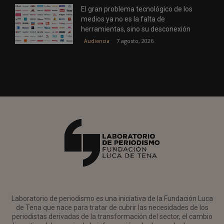
El gran problema tecnológico de los
medios ya no es la falta de
herramientas, sino su desconexión
7 agosto, 2026
Audiencia
Laboratorio de periodismo es una iniciativa de la Fundación Luca
de Tena que nace para tratar de cubrir las necesidades de los
periodistas derivadas de la transformación del sector, el cambio