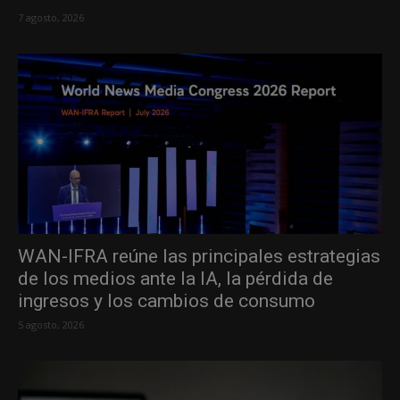
7 agosto, 2026
WAN-IFRA reúne las principales estrategias
de los medios ante la IA, la pérdida de
ingresos y los cambios de consumo
5 agosto, 2026