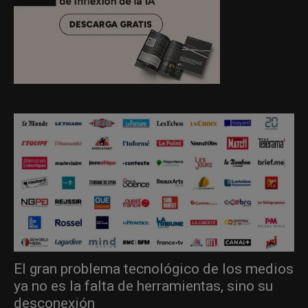
El gran problema tecnológico de los medios
ya no es la falta de herramientas, sino su
desconexión