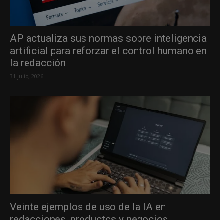
AP actualiza sus normas sobre inteligencia
artificial para reforzar el control humano en
la redacción
31 julio, 2026
Veinte ejemplos de uso de la IA en
redacciones, productos y negocios