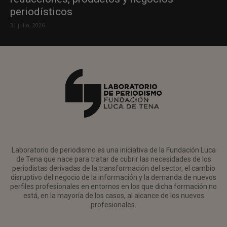
periodísticos
31 julio, 2026
Laboratorio de periodismo es una iniciativa de la Fundación Luca
de Tena que nace para tratar de cubrir las necesidades de los
periodistas derivadas de la transformación del sector, el cambio
disruptivo del negocio de la información y la demanda de nuevos
perfiles profesionales en entornos en los que dicha formación no
está, en la mayoría de los casos, al alcance de los nuevos
profesionales.