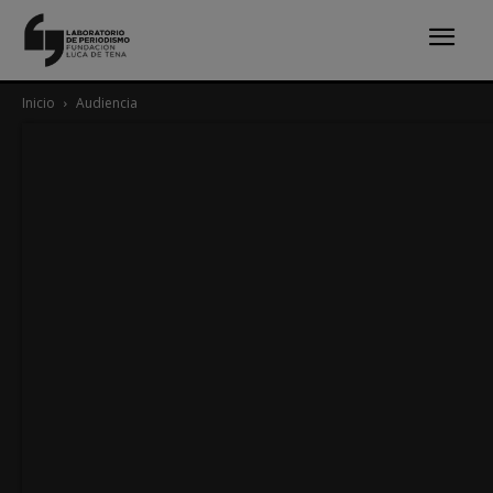
Inicio
Audiencia