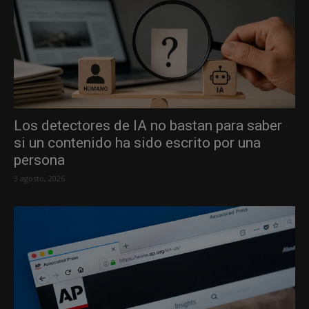
Los detectores de IA no bastan para saber
si un contenido ha sido escrito por una
persona
3 agosto, 2026