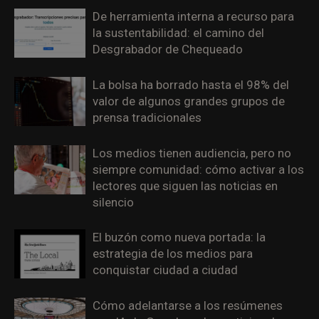
De herramienta interna a recurso para
la sustentabilidad: el camino del
Desgrabador de Chequeado
La bolsa ha borrado hasta el 98% del
valor de algunos grandes grupos de
prensa tradicionales
Los medios tienen audiencia, pero no
siempre comunidad: cómo activar a los
lectores que siguen las noticias en
silencio
El buzón como nueva portada: la
estrategia de los medios para
conquistar ciudad a ciudad
Cómo adelantarse a los resúmenes