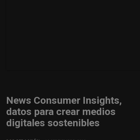
News Consumer Insights,
datos para crear medios
digitales sostenibles