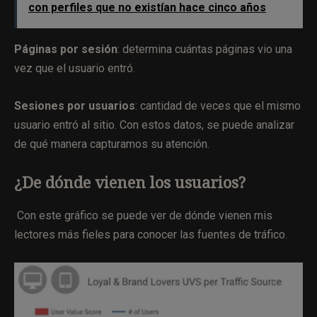
con perfiles que no existían hace cinco años
Páginas por sesión
: determina cuántas páginas vio una
vez que el usuario entró.
Sesiones por usuarios
: cantidad de veces que el mismo
usuario entró al sitio. Con estos datos, se puede analizar
de qué manera capturamos su atención.
¿De dónde vienen los usuarios?
Con este gráfico se puede ver de dónde vienen mis
lectores más fieles para conocer las fuentes de tráfico.