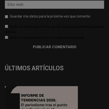
Guardar mis datos para la próxima vez que comente
Recibir un correo electrónico con los siguientes comentarios a esta
entrada.
Recibir un correo electrónico con cada nueva entrada.
ÚLTIMOS ARTÍCULOS