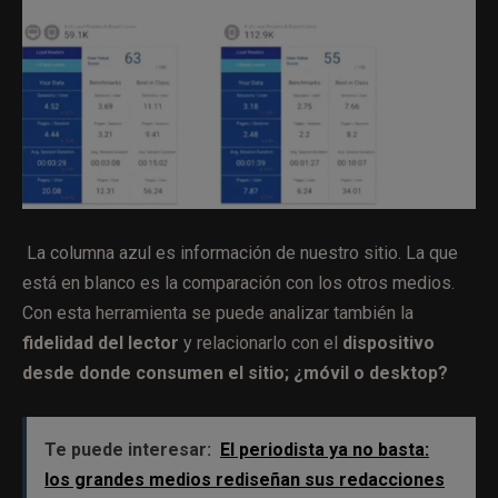
La columna azul es información de nuestro sitio. La que
está en blanco es la comparación con los otros medios.
Con esta herramienta se puede analizar también la
fidelidad del lector
y relacionarlo con el
dispositivo
desde donde consumen el sitio; ¿móvil o desktop?
Te puede interesar:
El periodista ya no basta:
los grandes medios rediseñan sus redacciones