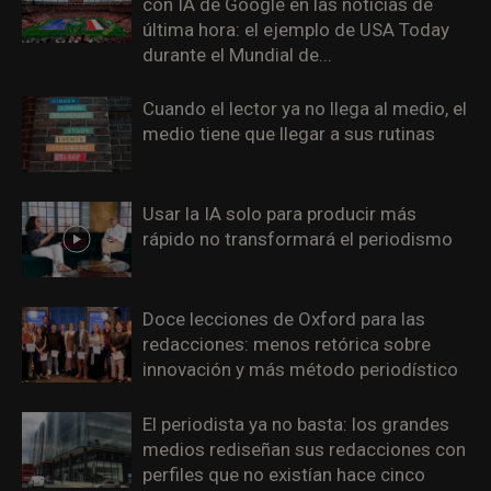
con IA de Google en las noticias de
última hora: el ejemplo de USA Today
durante el Mundial de...
Cuando el lector ya no llega al medio, el
medio tiene que llegar a sus rutinas
Usar la IA solo para producir más
rápido no transformará el periodismo
Doce lecciones de Oxford para las
redacciones: menos retórica sobre
innovación y más método periodístico
El periodista ya no basta: los grandes
medios rediseñan sus redacciones con
perfiles que no existían hace cinco