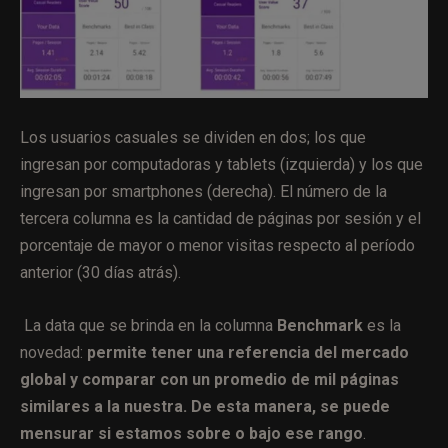
Los usuarios casuales se dividen en dos; los que
ingresan por computadoras y tablets (izquierda) y los que
ingresan por smartphones (derecha). El número de la
tercera columna es la cantidad de páginas por sesión y el
porcentaje de mayor o menor visitas respecto al período
anterior (30 días atrás).
La data que se brinda en la columna
Benchmark
es la
novedad:
permite tener una referencia del mercado
global y comparar con un promedio de mil páginas
similares a la nuestra. De esta manera, se puede
mensurar si estamos sobre o bajo ese rango
.