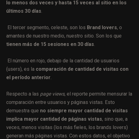
lo menos dos veces y hasta 15 veces al sitio en los
últimos 30 días
.
El tercer segmento, celeste, son los
Brand lovers
, o
amantes de nuestro medio, nuestro sitio. Son los que
tienen más de 15 sesiones en 30 días
.
El número en rojo, debajo de la cantidad de usuarios
(users), es la
comparación de cantidad de visitas con
el período anterior
.
Respecto a las
page views
, el reporte permite mensurar la
comparación entre usuarios y páginas vistas. Esto
demuestra que
no siempre mayor cantidad de visitas
implica mayor cantidad de páginas vistas
, sino que, a
veces, menos visitas (los más fieles, los brands lovers)
generan más páginas vistas. Con estos datos, el objetivo