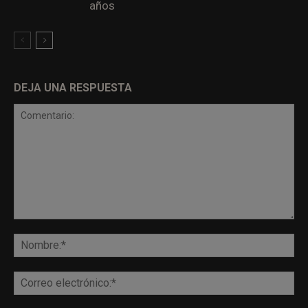
años
DEJA UNA RESPUESTA