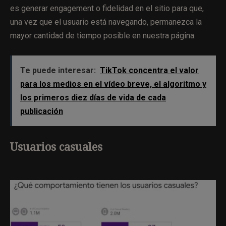
es generar engagement o fidelidad en el sitio para que,
una vez que el usuario está navegando, permanezca la
mayor cantidad de tiempo posible en nuestra página.
Te puede interesar:
TikTok concentra el valor
para los medios en el vídeo breve, el algoritmo y
los primeros diez días de vida de cada
publicación
Usuarios casuales