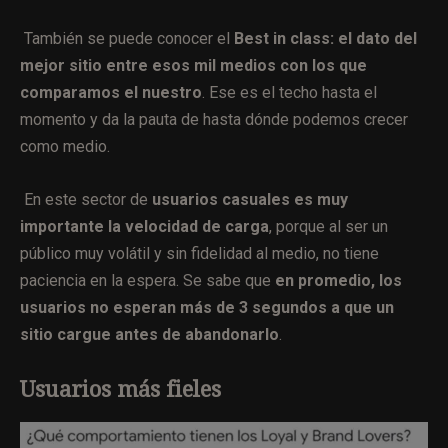
También se puede conocer el
Best in class: el dato del
mejor sitio entre esos mil medios con los que
comparamos el nuestro
. Ese es el techo hasta el
momento y da la pauta de hasta dónde podemos crecer
como medio.
En este sector de
usuarios casuales
es muy
importante la velocidad de carga
, porque al ser un
público muy volátil y sin fidelidad al medio, no tiene
paciencia en la espera. Se sabe que
en promedio, los
usuarios no esperan más de 3 segundos a que un
sitio cargue antes de abandonarlo
.
Usuarios más fieles