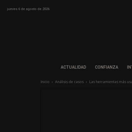
jueves 6 de agosto de 2026
ACTUALIDAD
CONFIANZA
IN
Inicio
Análisis de casos
Las herramientas más usad