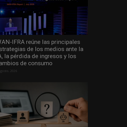
AN-IFRA reúne las principales
strategias de los medios ante la
A, la pérdida de ingresos y los
ambios de consumo
agosto, 2026