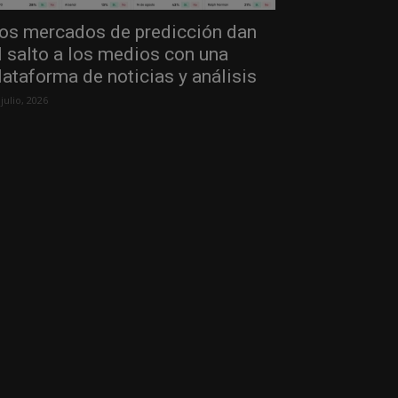
os mercados de predicción dan
l salto a los medios con una
lataforma de noticias y análisis
 julio, 2026