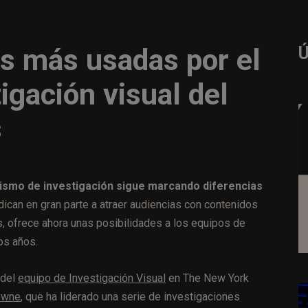
s más usadas por el
igación visual del
s
ismo de investigación sigue marcando diferencias
dican en gran parte a atraer audiencias con contenidos
s, ofrece ahora unas posibilidades a los equipos de
os años.
 del
equipo de Investigación Visual
en The New York
owne
, que ha liderado una serie de investigaciones