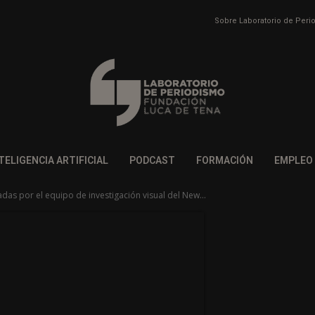
Sobre Laboratorio de Per
TELIGENCIA ARTIFICIAL
PODCAST
FORMACIÓN
EMPLEO
as por el equipo de investigación visual del New...