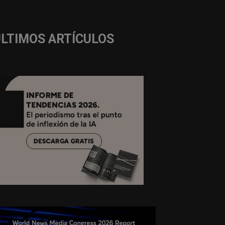
ÚLTIMOS ARTÍCULOS