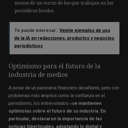
menos de un tercio de los que trabajan en los
periódicos locales.
Te puede interesar:
Veinte ejemplos de uso
de la IA en redacciones, productos y negocios
periodísticos
Optimismo para el futuro de la
industria de medios
A pesar de un panorama financiero desafiante, junto con
problemas más amplios como la confianza en el
periodismo, los entrevistados «
se mantienen
optimistas sobre el futuro de su industria. En
particular, destacaron la importancia de las
noticias hiperlocales, adoptando lo digital y