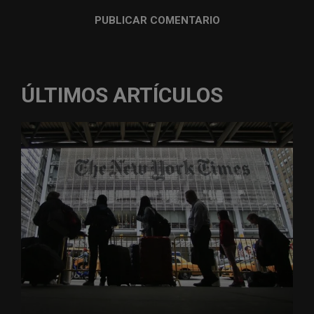
ÚLTIMOS ARTÍCULOS