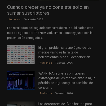
Cuando crecer ya no consiste solo en
sumar suscriptores
10 agosto, 2026
Audiencia
Los resultados del segundo trimestre de 2026 publicados este
mes de agosto por The New York Times Company, junto con la
presentación entregada a...
El gran problema tecnológico de los
medios ya no es la falta de
herramientas, sino su desconexión
7 agosto, 2026
Audiencia
WAN-IFRA reúne las principales
estrategias de los medios ante la IA, la
pérdida de ingresos y los cambios de
consumo
5 agosto, 2026
Audiencia
Los detectores de IA no bastan para