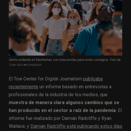
Gente andando en Manhattan, con mascarillas para evitar contagios. Foto de
Yoav Aziz
en
Unsplash
El Tow Center for Digital Journalism
publicaba
recientemente
un informe basado en entrevistas a
profesionales de la industria de los medios, que
muestra de manera clara algunos cambios que se
han producido en el sector a raíz de la pandemia
. El
informe fue realizado por Damian Radcliffe y Ryan
Wallace, y
Damian Radcliffe está publicando estos días