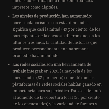
encuestados trabajando tanto en productos
impresos como digitales.
Los niveles de producción han aumentado:
hacer malabarismos con estas demandas
significa que casi la mitad (49 por ciento) de los
participantes de la encuesta dijeron que, en los
últimos tres años, la cantidad de historias que
producen personalmente en una semana
promedio ha aumentado.
Las redes sociales son una herramienta de
trabajo integral:
en 2020, la mayoría de los
encuestados (62 por ciento) comentó que las
plataformas de redes sociales habían ganado en
importancia para su periódico. Esto se adelantó
al aumento de la cobertura local (36 por ciento
de los encuestados) y la variedad de fuentes y