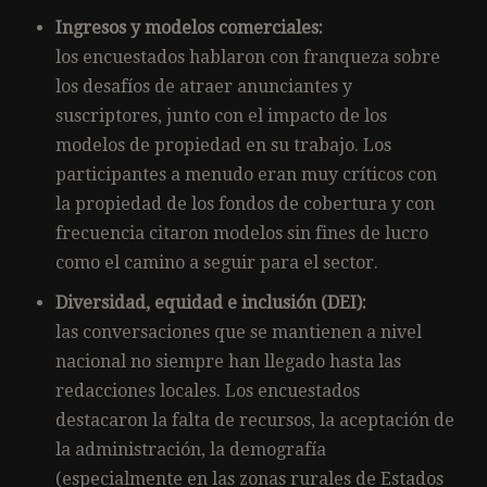
Ingresos y modelos comerciales:
los encuestados hablaron con franqueza sobre
los desafíos de atraer anunciantes y
suscriptores, junto con el impacto de los
modelos de propiedad en su trabajo. Los
participantes a menudo eran muy críticos con
la propiedad de los fondos de cobertura y con
frecuencia citaron modelos sin fines de lucro
como el camino a seguir para el sector.
Diversidad, equidad e inclusión (DEI):
las conversaciones que se mantienen a nivel
nacional no siempre han llegado hasta las
redacciones locales. Los encuestados
destacaron la falta de recursos, la aceptación de
la administración, la demografía
(especialmente en las zonas rurales de Estados