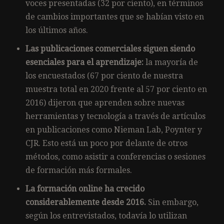
voces presentadas (32 por ciento), en términos
de cambios importantes que se habían visto en
los últimos años.
Las publicaciones comerciales siguen siendo
esenciales para el aprendizaje:
la mayoría de
los encuestados (67 por ciento de nuestra
muestra total en 2020 frente al 57 por ciento en
2016) dijeron que aprenden sobre nuevas
herramientas y tecnología a través de artículos
en publicaciones como Nieman Lab, Poynter y
CJR. Esto está un poco por delante de otros
métodos, como asistir a conferencias o sesiones
de formación más formales.
La formación online ha crecido
considerablemente desde 2016.
Sin embargo,
según los entrevistados, todavía lo utilizan