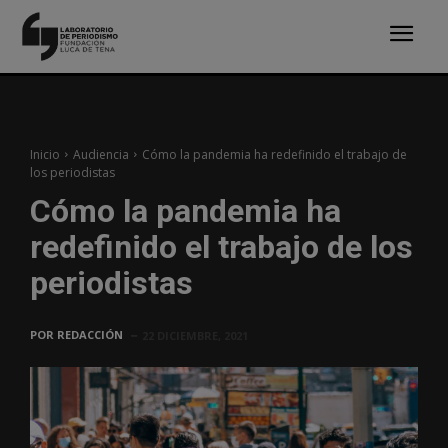
Inicio
Audiencia
Cómo la pandemia ha redefinido el trabajo de
los periodistas
Cómo la pandemia ha
redefinido el trabajo de los
periodistas
POR
REDACCIÓN
22 DICIEMBRE, 2021