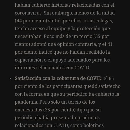
habían cubierto historias relacionadas con el
coronavirus. Sin embargo, menos de la mitad
(44 por ciento) sintió que ellos, o sus colegas,
tenían acceso al equipo y la protección que
necesitaban. Poco más de un tercio (35 por
ciento) adoptó una opinión contraria, y el 41
por ciento indicó que no habían recibido la
capacitación o el apoyo adecuados para los
informes relacionados con COVID.
Satisfacción con la cobertura de COVID:
el 65
por ciento de los participantes quedó satisfecho
con la forma en que su periódico ha cubierto la
pandemia. Pero solo un tercio de los
encuestados (35 por ciento) dijo que su
periódico había presentado productos
relacionados con COVID, como boletines