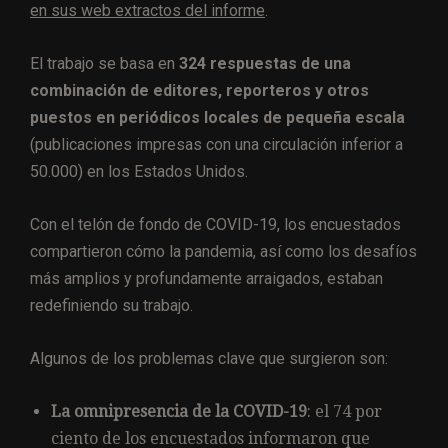
en sus web extractos del informe
.
El trabajo se basa en
324 respuestas de una
combinación de editores, reporteros y otros
puestos en periódicos locales de pequeña escala
(publicaciones impresas con una circulación inferior a
50.000) en los Estados Unidos.
Con el telón de fondo de COVID-19, los encuestados
compartieron cómo la pandemia, así como los desafíos
más amplios y profundamente arraigados, estaban
redefiniendo su trabajo.
Algunos de los problemas clave que surgieron son:
La omnipresencia de la COVID-19
: el 74 por
ciento de los encuestados informaron que