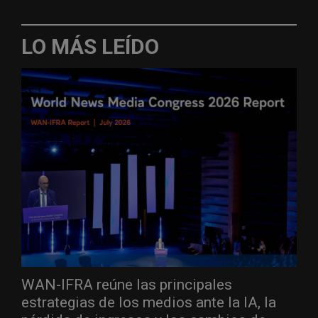
LO MÁS LEÍDO
WAN-IFRA reúne las principales
estrategias de los medios ante la IA, la