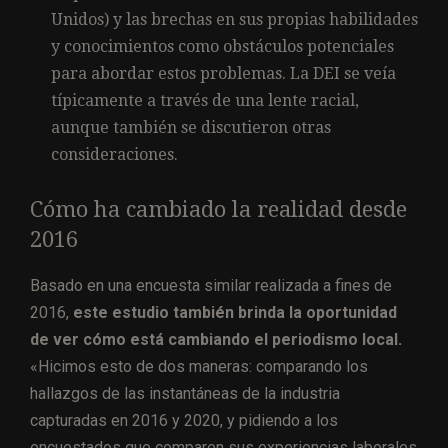
Unidos) y las brechas en sus propias habilidades
y conocimientos como obstáculos potenciales
para abordar estos problemas. La DEI se veía
típicamente a través de una lente racial,
aunque también se discutieron otras
consideraciones.
Cómo ha cambiado la realidad desde
2016
Basado en una encuesta similar realizada a fines de
2016,
este estudio también brinda la oportunidad
de ver cómo está cambiando el periodismo local.
«Hicimos esto de dos maneras: comparando los
hallazgos de las instantáneas de la industria
capturadas en 2016 y 2020, y pidiendo a los
encuestados que comparen sus experiencias laborales