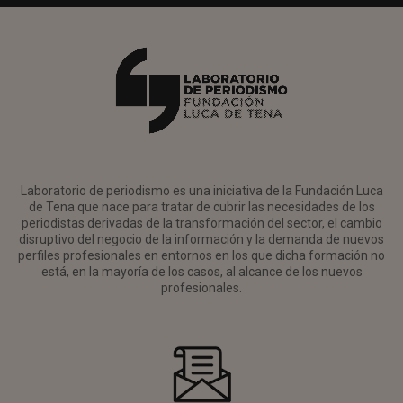
Laboratorio de periodismo es una iniciativa de la Fundación Luca
de Tena que nace para tratar de cubrir las necesidades de los
periodistas derivadas de la transformación del sector, el cambio
disruptivo del negocio de la información y la demanda de nuevos
perfiles profesionales en entornos en los que dicha formación no
está, en la mayoría de los casos, al alcance de los nuevos
profesionales.