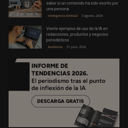
saber si un contenido ha sido escrito por
una persona
3 agosto, 2026
Inteligencia Artificial
Veinte ejemplos de uso de la IA en
redacciones, productos y negocios
periodísticos
31 julio, 2026
Audiencia