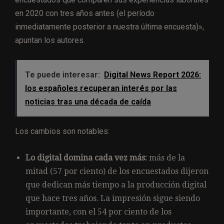
en 2020 con tres años antes (el período
inmediatamente posterior a nuestra última encuesta)»,
apuntan los autores.
Te puede interesar:
Digital News Report 2026:
los españoles recuperan interés por las
noticias tras una década de caída
Los cambios son notables:
Lo digital domina cada vez más:
más de la
mitad (57 por ciento) de los encuestados dijeron
que dedican más tiempo a la producción digital
que hace tres años. La impresión sigue siendo
importante, con el 54 por ciento de los