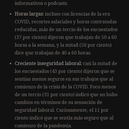
informativos o podcasts.
Horas largas:
incluso con licencias de la era
COVID, recortes salariales y horas contratadas
reducidas, más de un tercio de los encuestados
(37 por ciento) dijeron que trabajan de 50 a 60
horas a la semana, y la mitad (50 por ciento)
dice que trabajan de 40 a 60 horas.
Creciente inseguridad laboral:
casi la mitad de
los encuestados (43 por ciento) dijeron que se
sentían menos seguros en sus trabajos que al
comienzo de la crisis de la COVID. Poco menos
de un tercio (31 por ciento) indicó que no hubo
cambios en términos de su sensación de
seguridad laboral. Curiosamente, el 11 por
ciento indicó que se sentía más seguro que al
comienzo de la pandemia.