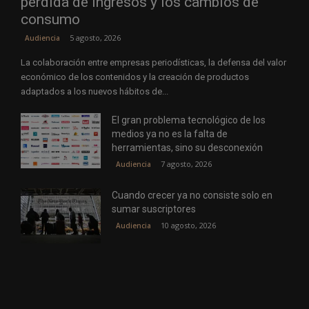
pérdida de ingresos y los cambios de
consumo
5 agosto, 2026
Audiencia
La colaboración entre empresas periodísticas, la defensa del valor
económico de los contenidos y la creación de productos
adaptados a los nuevos hábitos de...
El gran problema tecnológico de los
medios ya no es la falta de
herramientas, sino su desconexión
7 agosto, 2026
Audiencia
Cuando crecer ya no consiste solo en
sumar suscriptores
10 agosto, 2026
Audiencia