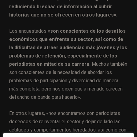
reduciendo brechas de información al cubrir
historias que no se ofrecen en otros lugares».
Los encuestados
«son conscientes de los desafíos
económicos que enfrenta su sector, así como de
la dificultad de atraer audiencias más jóvenes y los
problemas de retención, especialmente de los
periodistas en mitad de su carrera.
Muchos también
son conscientes de la necesidad de abordar los
problemas de participación y diversidad de manera
más completa, pero nos dicen que a menudo carecen
del ancho de banda para hacerlo».
En otros lugares, «nos encontramos con periodistas
deseosos de reinventar el sector y dejar de lado las
actitudes y comportamientos heredados, así como con