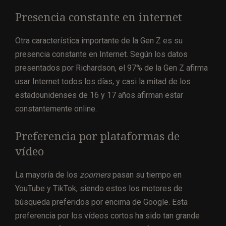
Presencia constante en internet
Otra característica importante de la Gen Z es su
presencia constante en Internet. Según los datos
presentados por Richardson, el 97% de la Gen Z afirma
usar Internet todos los días, y casi la mitad de los
estadounidenses de 16 y 17 años afirman estar
constantemente online.
Preferencia por plataformas de
vídeo
La mayoría de los
zoomers
pasan su tiempo en
YouTube y TikTok, siendo estos los motores de
búsqueda preferidos por encima de Google. Esta
preferencia por los vídeos cortos ha sido tan grande