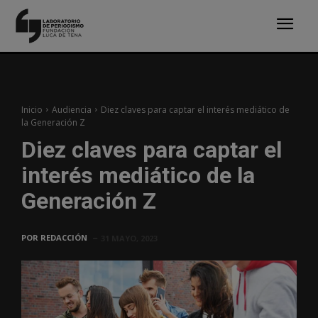
Inicio
Audiencia
Diez claves para captar el interés mediático de
la Generación Z
Diez claves para captar el
interés mediático de la
Generación Z
POR
REDACCIÓN
31 MAYO, 2023