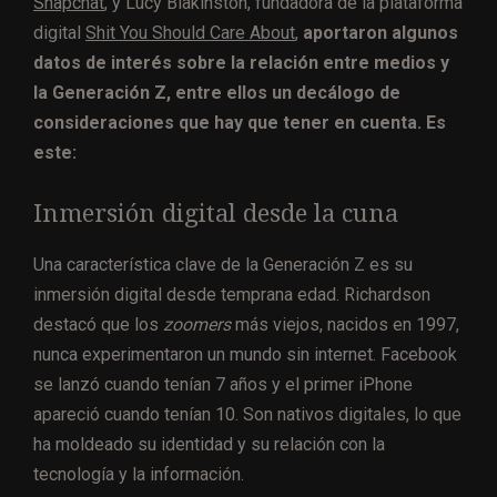
Snapchat
, y Lucy Blakinston, fundadora de la plataforma
digital
Shit You Should Care About
,
aportaron algunos
datos de interés sobre la relación entre medios y
la Generación Z, entre ellos un decálogo de
consideraciones que hay que tener en cuenta. Es
este:
Inmersión digital desde la cuna
Una característica clave de la Generación Z es su
inmersión digital desde temprana edad. Richardson
destacó que los
zoomers
más viejos, nacidos en 1997,
nunca experimentaron un mundo sin internet. Facebook
se lanzó cuando tenían 7 años y el primer iPhone
apareció cuando tenían 10. Son nativos digitales, lo que
ha moldeado su identidad y su relación con la
tecnología y la información.