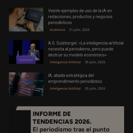
Veinte ejemplos de uso de la IA en
redacciones, productos y negocios
periodísticos
31 julio, 2026
Audiencia
A.G. Sulzberger: «La inteligencia artificial
necesita al periodismo, pero puede
destruir su modelo económico»
30 julio, 2026
Inteligencia Artificial
IA, aliada estratégica del
emprendimiento periodístico
29 julio, 2026
Inteligencia Artificial