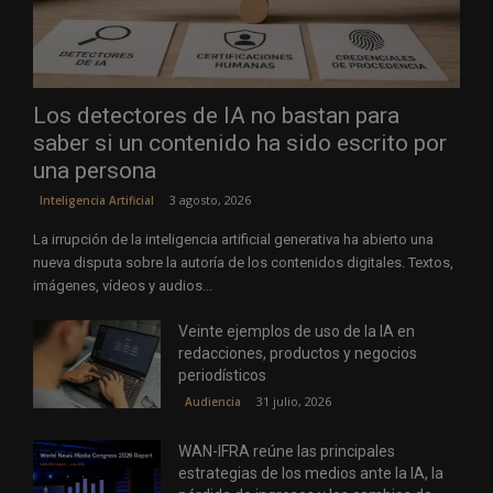
Los detectores de IA no bastan para
saber si un contenido ha sido escrito por
una persona
3 agosto, 2026
Inteligencia Artificial
La irrupción de la inteligencia artificial generativa ha abierto una
nueva disputa sobre la autoría de los contenidos digitales. Textos,
imágenes, vídeos y audios...
Veinte ejemplos de uso de la IA en
redacciones, productos y negocios
periodísticos
31 julio, 2026
Audiencia
WAN-IFRA reúne las principales
estrategias de los medios ante la IA, la