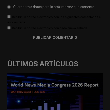
Guardar mis datos para la próxima vez que comente
Recibir un correo electrónico con los siguientes comentarios a
esta entrada.
Recibir un correo electrónico con cada nueva entrada.
ÚLTIMOS ARTÍCULOS