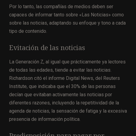
Por lo tanto, las compañías de medios deben ser
capaces de informar tanto sobre «Las Noticias» como
sobre las noticias, adaptando su enfoque y tono a cada
tipo de contenido.
Evitación de las noticias
La Generación Z, al igual que prácticamente ya lectores
de todas las edades, tiende a evitar las noticias.
Richardson citó el informe Digital News, del Reuters
Institute, que indicaba que el 30% de las personas
decían que evitaban activamente las noticias por
diferentes razones, incluyendo la repetitividad de la
agenda de noticias, la sensación de fatiga y la excesiva
presencia de información política.
Predisposición para pagar por