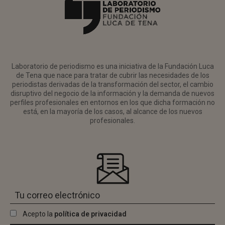
Laboratorio de periodismo es una iniciativa de la Fundación Luca
de Tena que nace para tratar de cubrir las necesidades de los
periodistas derivadas de la transformación del sector, el cambio
disruptivo del negocio de la información y la demanda de nuevos
perfiles profesionales en entornos en los que dicha formación no
está, en la mayoría de los casos, al alcance de los nuevos
profesionales.
Acepto la
política de privacidad