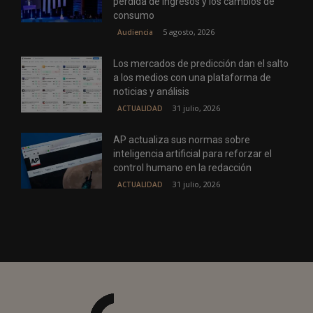
pérdida de ingresos y los cambios de
consumo
5 agosto, 2026
Audiencia
Los mercados de predicción dan el salto
a los medios con una plataforma de
noticias y análisis
31 julio, 2026
ACTUALIDAD
AP actualiza sus normas sobre
inteligencia artificial para reforzar el
control humano en la redacción
31 julio, 2026
ACTUALIDAD