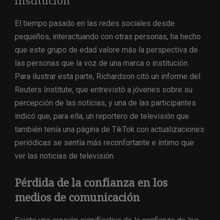
institución
El tiempo pasado en las redes sociales desde
pequeños, interactuando con otras personas, ha hecho
que este grupo de edad valore más la perspectiva de
las personas que la voz de una marca o institución.
Para ilustrar esta parte, Richardson citó un informe del
Reuters Institute, que entrevistó a jóvenes sobre su
percepción de las noticias, y una de las participantes
indicó que, para ella, un reportero de televisión que
también tenía una página de TikTok con actualizaciones
periódicas se sentía más reconfortante e íntimo que
ver las noticias de televisión.
Pérdida de la confianza en los
medios de comunicación