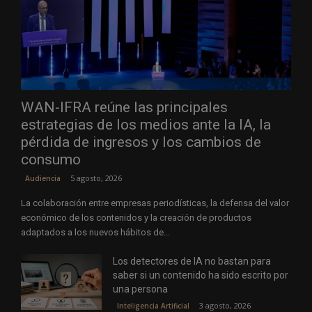
WAN-IFRA reúne las principales
estrategias de los medios ante la IA, la
pérdida de ingresos y los cambios de
consumo
5 agosto, 2026
Audiencia
La colaboración entre empresas periodísticas, la defensa del valor
económico de los contenidos y la creación de productos
adaptados a los nuevos hábitos de...
Los detectores de IA no bastan para
saber si un contenido ha sido escrito por
una persona
3 agosto, 2026
Inteligencia Artificial