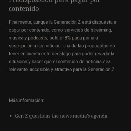
contenido
Finalmente, aunque la Generación Z está dispuesta a
pagar por contenido, como servicios de streaming,
música y podcasts, solo el 8% paga por una
suscripción a las noticias. Una de las propuestas es
tener en cuenta este decálogo para poder revertir la
situación y hacer que el contenido de noticias sea
relevante, accesible y atractivo para la Generación Z.
Más información:
Gen Z questions the news media’s agenda