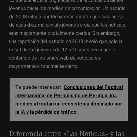
Existe una erosión significativa de la confianza de los
jóvenes hacia los medios de comunicación. Un estudio
de 2008 citado por Richardson mostró que casi nueve
de cada diez millennials jóvenes creía que las noticias
eran mayormente o totalmente ciertas. Sin embargo,
una repetición del estudio en 2018 reveló que solo la
mitad de los jóvenes de 12 a 15 años decía que el
contenido de los sitios web de noticias era
mayormente o totalmente cierto.
Te puede interesar:
Conclusiones del Festival
Internacional de Periodismo de Perugia: los
medios afrontan un ecosistema dominado por
la IA y la pérdida de tráfico
Diferencia entre «Las Noticias» y las