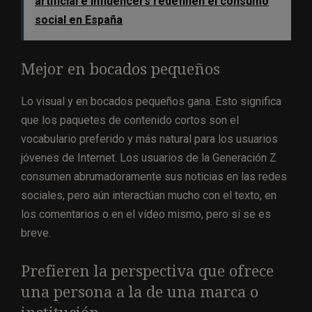
artificial e influencers redefinen el consumo
social en España
Mejor en bocados pequeños
Lo visual y en bocados pequeños gana. Esto significa
que los paquetes de contenido cortos son el
vocabulario preferido y más natural para los usuarios
jóvenes de Internet. Los usuarios de la Generación Z
consumen abrumadoramente sus noticias en las redes
sociales, pero aún interactúan mucho con el texto, en
los comentarios o en el vídeo mismo, pero si se es
breve.
Prefieren la perspectiva que ofrece
una persona a la de una marca o