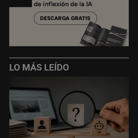
LO MÁS LEÍDO