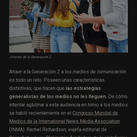
Jóvenes de la Generación Z.
Atraer a la Generación Z a los medios de comunicación
es todo un reto. Poseen unas características
distintivas, que hacen que
las estrategias
generalistas de los medios no les lleguen.
De cómo
intentar aglutinar a esta audiencia en torno a los medios
se habló recientemente en el
Congreso Mundial de
Medios de la International News Media Association
(INMA). Rachel Richardson, exjefa editorial de