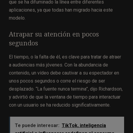
que se ha difuminado la línea entre diferentes
aplicaciones, ya que todas han migrado hacia este
modelo.
Atrapar su atención en pocos
segundos
El tiempo, o la falta de él, es clave para tratar de atraer
a audiencias más jóvenes. Con la abundancia de
contenido, un vídeo debe cautivar a su espectador en
unos pocos segundos o corre el riesgo de ser
desplazado. “La fuente nunca termina”, dijo Richardson,
y advirtió de que la ventana de tiempo para interactuar
con un usuario se ha reducido significativamente.
Te puede interesar:
TikTok, inteligencia