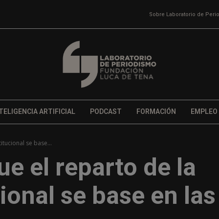
Sobre Laboratorio de Per
TELIGENCIA ARTIFICIAL
PODCAST
FORMACIÓN
EMPLEO
itucional se base...
e el reparto de la
ional se base en las