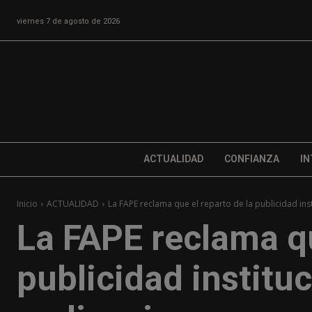
viernes 7 de agosto de 2026
ACTUALIDAD
CONFIANZA
IN
Inicio
ACTUALIDAD
La FAPE reclama que el reparto de la publicidad inst
La FAPE reclama qu
publicidad instituc