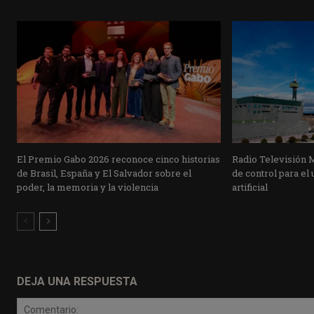
El Premio Gabo 2026 reconoce cinco historias
Radio Televisión 
de Brasil, España y El Salvador sobre el
de control para el 
poder, la memoria y la violencia
artificial
DEJA UNA RESPUESTA