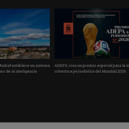
Madrid establece un sistema
ADEPA crea un premio especial para la 
uso de la inteligencia
cobertura periodística del Mundial 2026