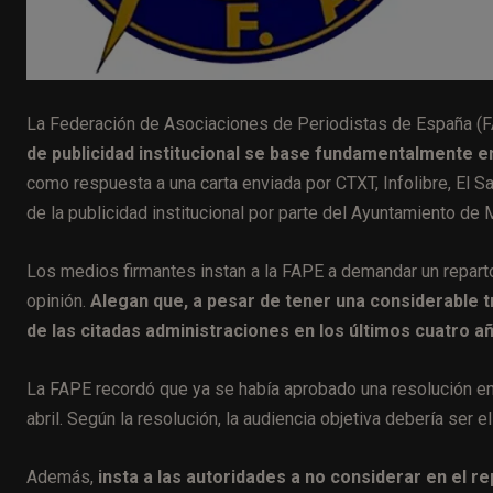
La Federación de Asociaciones de Periodistas de España (
de publicidad institucional se base fundamentalmente en
como respuesta a una carta enviada por CTXT, Infolibre, El Sa
de la publicidad institucional por parte del Ayuntamiento de
Los medios firmantes instan a la FAPE a demandar un reparto 
opinión.
Alegan que, a pesar de tener una considerable tr
de las citadas administraciones en los últimos cuatro a
La FAPE recordó que ya se había aprobado una resolución en
abril. Según la resolución, la audiencia objetiva debería ser el 
Además,
insta a las autoridades a no considerar en el r