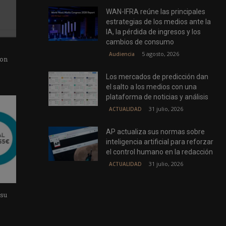
WAN-IFRA reúne las principales
estrategias de los medios ante la
IA, la pérdida de ingresos y los
cambios de consumo
5 agosto, 2026
Audiencia
con
Los mercados de predicción dan
el salto a los medios con una
plataforma de noticias y análisis
31 julio, 2026
ACTUALIDAD
AP actualiza sus normas sobre
inteligencia artificial para reforzar
el control humano en la redacción
31 julio, 2026
ACTUALIDAD
 su