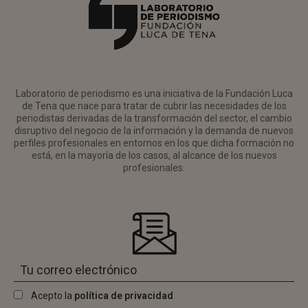
Laboratorio de periodismo es una iniciativa de la Fundación Luca
de Tena que nace para tratar de cubrir las necesidades de los
periodistas derivadas de la transformación del sector, el cambio
disruptivo del negocio de la información y la demanda de nuevos
perfiles profesionales en entornos en los que dicha formación no
está, en la mayoría de los casos, al alcance de los nuevos
profesionales.
Acepto la
política de privacidad