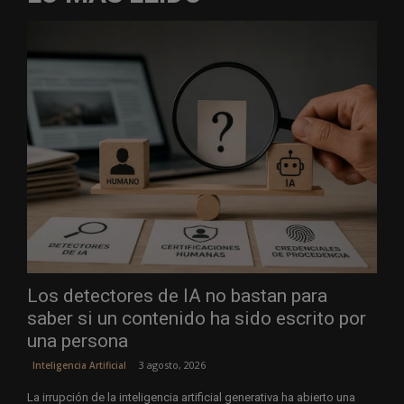
Los detectores de IA no bastan para
saber si un contenido ha sido escrito por
una persona
3 agosto, 2026
Inteligencia Artificial
La irrupción de la inteligencia artificial generativa ha abierto una