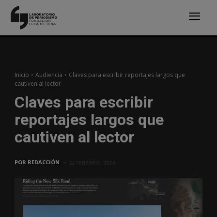
Inicio
Audiencia
Claves para escribir reportajes largos que
cautiven al lector
Claves para escribir
reportajes largos que
cautiven al lector
POR
REDACCIÓN
22 FEBRERO, 2024