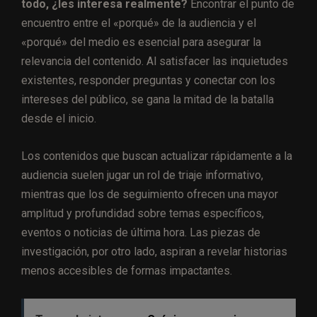
todo, ¿les interesa realmente?
Encontrar el punto de
encuentro entre el «porqué» de la audiencia y el
«porqué» del medio es esencial para asegurar la
relevancia del contenido. Al satisfacer las inquietudes
existentes, responder preguntas y conectar con los
intereses del público, se gana la mitad de la batalla
desde el inicio.
Los contenidos que buscan actualizar rápidamente a la
audiencia suelen jugar un rol de triaje informativo,
mientras que los de seguimiento ofrecen una mayor
amplitud y profundidad sobre temas específicos,
eventos o noticias de última hora. Las piezas de
investigación, por otro lado, aspiran a revelar historias
menos accesibles de formas impactantes.