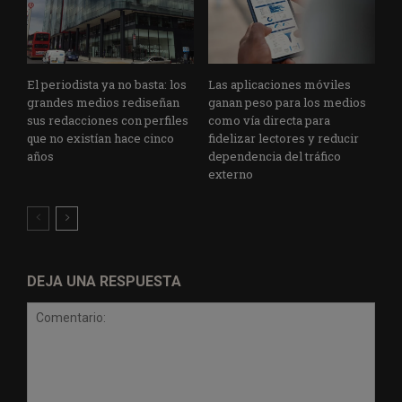
El periodista ya no basta: los
Las aplicaciones móviles
grandes medios rediseñan
ganan peso para los medios
sus redacciones con perfiles
como vía directa para
que no existían hace cinco
fidelizar lectores y reducir
años
dependencia del tráfico
externo
DEJA UNA RESPUESTA