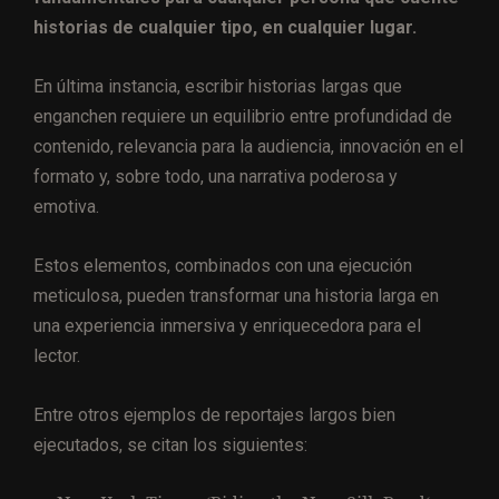
historias de cualquier tipo, en cualquier lugar.
En última instancia, escribir historias largas que
enganchen requiere un equilibrio entre profundidad de
contenido, relevancia para la audiencia, innovación en el
formato y, sobre todo, una narrativa poderosa y
emotiva.
Estos elementos, combinados con una ejecución
meticulosa, pueden transformar una historia larga en
una experiencia inmersiva y enriquecedora para el
lector.
Entre otros ejemplos de reportajes largos bien
ejecutados, se citan los siguientes: