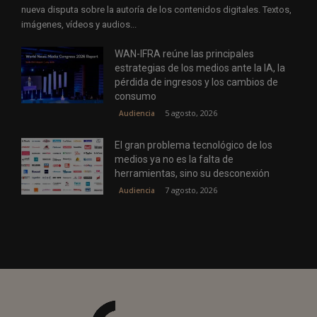
nueva disputa sobre la autoría de los contenidos digitales. Textos,
imágenes, vídeos y audios...
WAN-IFRA reúne las principales
estrategias de los medios ante la IA, la
pérdida de ingresos y los cambios de
consumo
5 agosto, 2026
Audiencia
El gran problema tecnológico de los
medios ya no es la falta de
herramientas, sino su desconexión
7 agosto, 2026
Audiencia