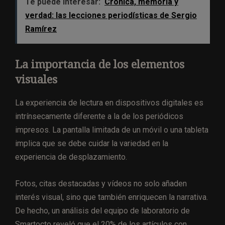
Te puede interesar:
Crónica, memoria y
verdad: las lecciones periodísticas de Sergio
Ramírez
La importancia de los elementos
visuales
La experiencia de lectura en dispositivos digitales es
intrínsecamente diferente a la de los periódicos
impresos. La pantalla limitada de un móvil o una tableta
implica que se debe cuidar la variedad en la
experiencia de desplazamiento.
Fotos, citas destacadas y vídeos no solo añaden
interés visual, sino que también enriquecen la narrativa.
De hecho, un análisis del equipo de laboratorio de
Smartocto reveló que el 20% de los artículos con