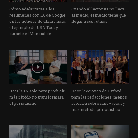
Cómo adelantarse a los
Cuando el lector ya no llega
resúmenes con IA de Google
al medio, el medio tiene que
en las noticias de última hora:
llegar a sus rutinas
el ejemplo de USA Today
durante el Mundial de...
Usar la IA solo para producir
Doce lecciones de Oxford
más rápido no transformará
para las redacciones: menos
el periodismo
retórica sobre innovación y
más método periodístico