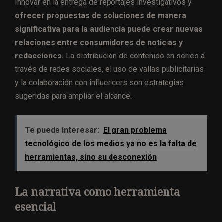
Innovar en la entrega de reportajes investigativos y
ofrecer propuestas de soluciones de manera
significativa para la audiencia puede crear nuevas
relaciones entre consumidores de noticias y
redacciones.
La distribución de contenido en series a
través de redes sociales, el uso de vallas publicitarias
y la colaboración con influencers son estrategias
sugeridas para ampliar el alcance.
Te puede interesar:
El gran problema
tecnológico de los medios ya no es la falta de
herramientas, sino su desconexión
La narrativa como herramienta
esencial