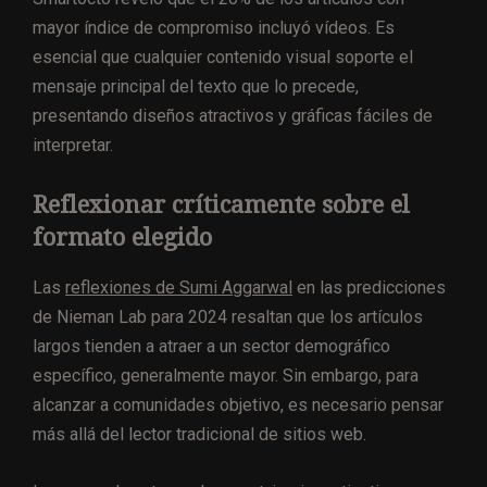
mayor índice de compromiso incluyó vídeos. Es
esencial que cualquier contenido visual soporte el
mensaje principal del texto que lo precede,
presentando diseños atractivos y gráficas fáciles de
interpretar.
Reflexionar críticamente sobre el
formato elegido
Las
reflexiones de Sumi Aggarwal
en las predicciones
de Nieman Lab para 2024 resaltan que los artículos
largos tienden a atraer a un sector demográfico
específico, generalmente mayor. Sin embargo, para
alcanzar a comunidades objetivo, es necesario pensar
más allá del lector tradicional de sitios web.