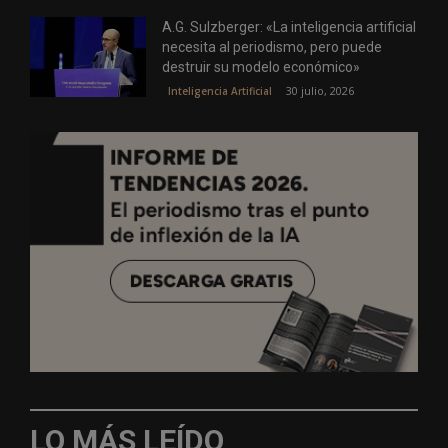
A.G. Sulzberger: «La inteligencia artificial
necesita al periodismo, pero puede
destruir su modelo económico»
30 julio, 2026
Inteligencia Artificial
LO MÁS LEÍDO