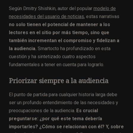
Según Dmitry Shishkin, autor del popular
modelo de
necesidades del usuario de noticias
, estas narrativas
no solo tienen el potencial de mantener a los
lectores en el sitio por más tiempo, sino que
también incrementan el compromiso y fidelizan a
la audiencia.
Smartocto ha profundizado en esta
cuestión y ha sintetizado cuatro aspectos
fundamentales a tener en cuenta para lograrlo.
Priorizar siempre a la audiencia
El punto de partida para cualquier historia larga debe
ser un profundo entendimiento de las necesidades y
preocupaciones de la audiencia.
Es crucial
preguntarse: ¿por qué este tema debería
importarles? ¿Cómo se relacionan con él? Y, sobre