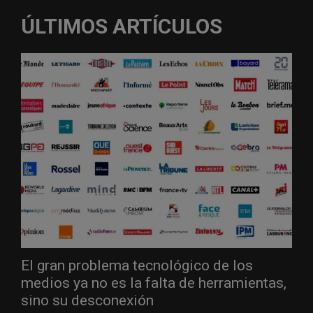
ÚLTIMOS ARTÍCULOS
El gran problema tecnológico de los
medios ya no es la falta de herramientas,
sino su desconexión