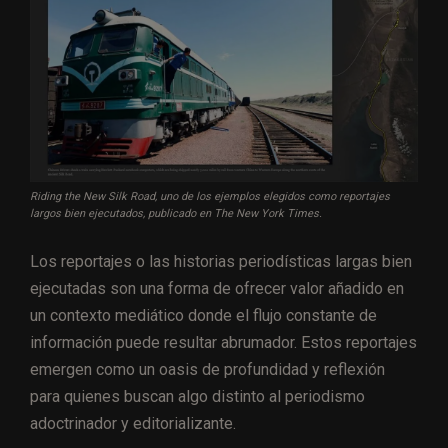
Riding the New Silk Road, uno de los ejemplos elegidos como reportajes
largos bien ejecutados, publicado en The New York Times.
Los reportajes o las historias periodísticas largas bien
ejecutadas son una forma de ofrecer valor añadido en
un contexto mediático donde el flujo constante de
información puede resultar abrumador. Estos reportajes
emergen como un oasis de profundidad y reflexión
para quienes buscan algo distinto al periodismo
adoctrinador y editorializante.