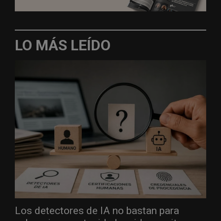
LO MÁS LEÍDO
Los detectores de IA no bastan para