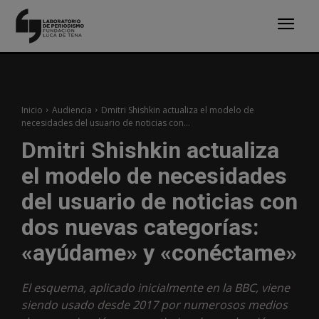
Inicio
Audiencia
Dmitri Shishkin actualiza el modelo de
necesidades del usuario de noticias con...
Dmitri Shishkin actualiza
el modelo de necesidades
del usuario de noticias con
dos nuevas categorías:
«ayúdame» y «conéctame»
El esquema, aplicado inicialmente en la BBC, viene
siendo usado desde 2017 por numerosos medios