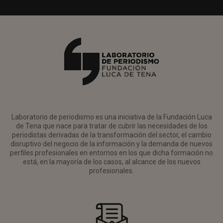
Laboratorio de periodismo es una iniciativa de la Fundación Luca
de Tena que nace para tratar de cubrir las necesidades de los
periodistas derivadas de la transformación del sector, el cambio
disruptivo del negocio de la información y la demanda de nuevos
perfiles profesionales en entornos en los que dicha formación no
está, en la mayoría de los casos, al alcance de los nuevos
profesionales.