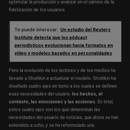
optimizar la producción y avanzar en el camino de la
fidelización de los usuarios.
Te puede interesar:
Un estudio del Reuters
Institute detecta que los pódcast
periodísticos evolucionan hacia formatos en
vídeo y modelos basados en personalidades
Pero la evolución de los lectores y de los medios ha
llevado a Shishkin a actualizar el modelo. Shishkin ha
diseñado cuatro ejes en torno a los cuales se definen
esas necesidades del usuario:
los hechos, el
contexto, las emociones y las acciones.
En total,
estos cuatro ejes son los que determinan las
necesidades del usuario de noticias, que ahora se han
extendido a ocho, y se ha reformulado una.