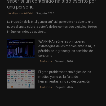
saber si un contenido ha sido escrito por
una persona
3 agosto, 2026
Inteligencia Artificial
La irrupción de la inteligencia artificial generativa ha abierto una
nueva disputa sobre la autoría de los contenidos digitales. Textos,
imágenes, vídeos y audios...
WAN-IFRA reúne las principales
estrategias de los medios ante la IA, la
pérdida de ingresos y los cambios de
consumo
5 agosto, 2026
Audiencia
El gran problema tecnológico de los
medios ya no es la falta de
herramientas, sino su desconexión
7 agosto, 2026
Audiencia