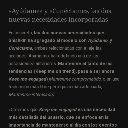
«Ayúdame» y «Conéctame», las dos
nuevas necesidades incorporadas
En concreto,
las dos nuevas necesidades que
Shishkin ha agregado al modelo son
Ayúdame
, y
Conéctame
,
ambas relacionadas con el eje las
acciones. Asimismo, ha redefinido una de las
necesidades anteriores.
Mantenme al tanto de las
tendencias (Keep me on trend), pasa a ser ahora
Keep me engaged
(
Mantenme comprometido
, o en una
traducción más libre pero quizá más adecuada,
Mantenme interesado)
.
«Creemos que
Keep me engaged
es una necesidad
más detallada del usuario, que se enfoca en la
importancia de mantenerse al día con los eventos