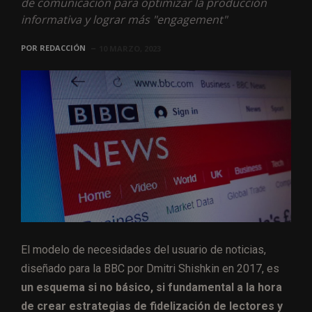
de comunicación para optimizar la producción
informativa y lograr más "engagement"
POR
REDACCIÓN
10 MARZO, 2023
El modelo de necesidades del usuario de noticias,
diseñado para la BBC por Dmitri Shishkin en 2017, es
un esquema si no básico, si fundamental a la hora
de crear estrategias de fidelización de lectores y