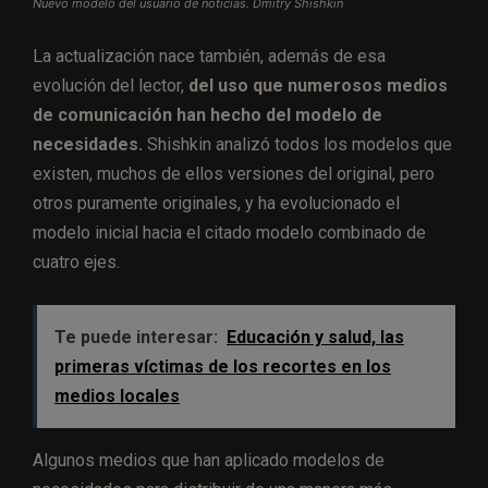
Nuevo modelo del usuario de noticias. Dmitry Shishkin
La actualización nace también, además de esa
evolución del lector,
del uso que numerosos medios
de comunicación han hecho del modelo de
necesidades.
Shishkin analizó todos los modelos que
existen, muchos de ellos versiones del original, pero
otros puramente originales, y ha evolucionado el
modelo inicial hacia el citado modelo combinado de
cuatro ejes.
Te puede interesar:
Educación y salud, las
primeras víctimas de los recortes en los
medios locales
Algunos medios que han aplicado modelos de