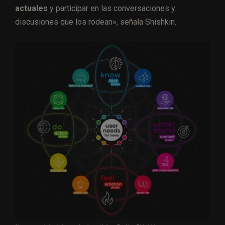
actuales
y participar en las conversaciones y
discusiones que los rodean», señala Shishkin.