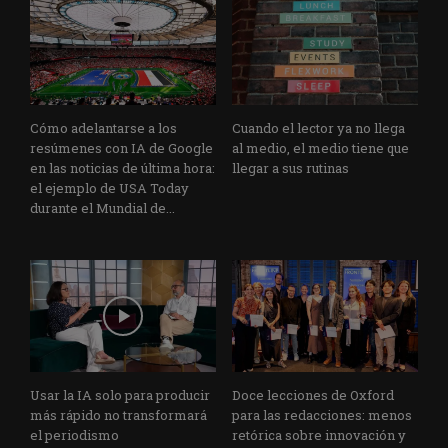
Cómo adelantarse a los
Cuando el lector ya no llega
resúmenes con IA de Google
al medio, el medio tiene que
en las noticias de última hora:
llegar a sus rutinas
el ejemplo de USA Today
durante el Mundial de...
Usar la IA solo para producir
Doce lecciones de Oxford
más rápido no transformará
para las redacciones: menos
el periodismo
retórica sobre innovación y