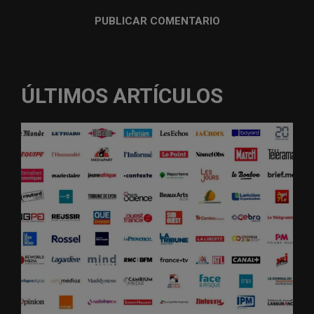
ÚLTIMOS ARTÍCULOS