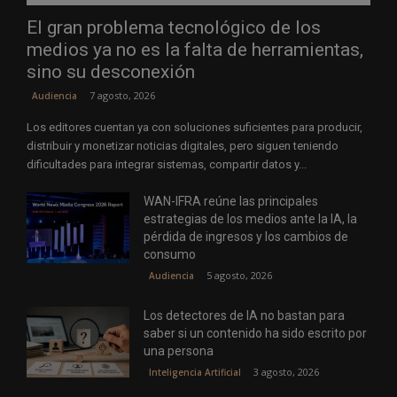
El gran problema tecnológico de los
medios ya no es la falta de herramientas,
sino su desconexión
7 agosto, 2026
Audiencia
Los editores cuentan ya con soluciones suficientes para producir,
distribuir y monetizar noticias digitales, pero siguen teniendo
dificultades para integrar sistemas, compartir datos y...
WAN-IFRA reúne las principales
estrategias de los medios ante la IA, la
pérdida de ingresos y los cambios de
consumo
5 agosto, 2026
Audiencia
Los detectores de IA no bastan para
saber si un contenido ha sido escrito por
una persona
3 agosto, 2026
Inteligencia Artificial