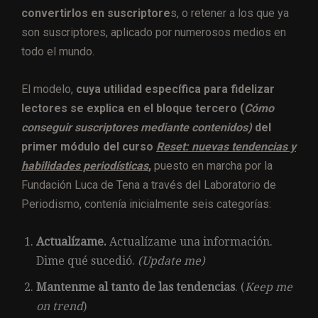
convertirlos en suscriptore
s, o retener a los que ya
son suscriptores, aplicado por numerosos medios en
todo el mundo.
El modelo,
cuya utilidad específica para fidelizar
lectores se explica en el bloque tercero (
Cómo
conseguir suscriptores mediante contenidos)
del
primer módulo del curso
Reset: nuevas tendencias y
habilidades periodísticas
,
puesto en marcha por la
Fundación Luca de Tena a través del Laboratorio de
Periodismo, contenía inicialmente seis categorías:
Actualízame.
Actualízame una información.
Dime qué sucedió.
(Update me)
Mantenme al tanto de las tendencias
. (
Keep me
on trend
)