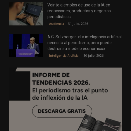
Veinte ejemplos de uso de la IA en
redacciones, productos y negocios
periodísticos
31 julio, 2026
Audiencia
A.G. Sulzberger: «La inteligencia artificial
necesita al periodismo, pero puede
destruir su modelo económico»
30 julio, 2026
Inteligencia Artificial