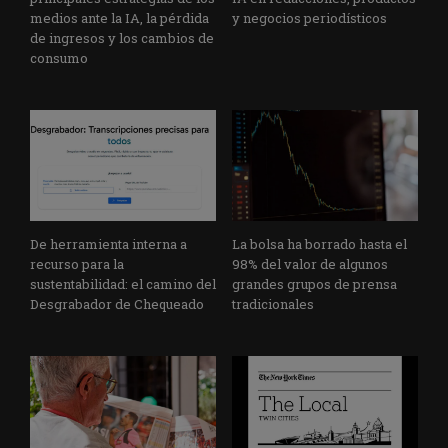
medios ante la IA, la pérdida
y negocios periodísticos
de ingresos y los cambios de
consumo
De herramienta interna a
La bolsa ha borrado hasta el
recurso para la
98% del valor de algunos
sustentabilidad: el camino del
grandes grupos de prensa
Desgrabador de Chequeado
tradicionales