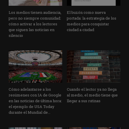
Los medios tienen audiencia,
El buzón como nueva
pero no siempre comunidad:
portada: la estrategia de los
cómo activar a los lectores
medios para conquistar
que siguen las noticias en
ciudad a ciudad
silencio
Cómo adelantarse a los
Cuando el lector ya no llega
resúmenes con IA de Google
al medio, el medio tiene que
en las noticias de última hora:
llegar a sus rutinas
el ejemplo de USA Today
durante el Mundial de...