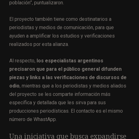
población”, puntualizaron.
El proyecto también tiene como destinatarios a
periodistas y medios de comunicación, para que
ayuden a amplificar los estudios y verificaciones
realizados por esta alianza.
Al respecto,
los especialistas argentinos
precisaron que para el público general difunden
piezas y links a las verificaciones de discursos de
odio
, mientras que a los periodistas y medios aliados
del proyecto se les comparte información más
específica y detallada que les sirva para sus
producciones periodísticas. El contacto es el mismo
número de WhastApp.
Una iniciativa que busca expandirse