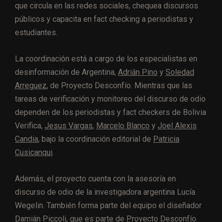
que circula en las redes sociales, chequea discursos
públicos y capacita en fact checking a periodistas y
estudiantes.
La coordinación está a cargo de los especialistas en
desinformación de Argentina,
Adrián Pino
y
Soledad
Arreguez
, de Proyecto Desconfío. Mientras que las
tareas de verificación y monitoreo del discurso de odio
dependen de los periodistas y fact checkers de Bolivia
Verifica,
Jesus Vargas
,
Marcelo Blanco
y
Joel Alexis
Candia
, bajo la coordinación editorial de
Patricia
Cusicanqui
.
Además, el proyecto cuenta con la asesoría en
discurso de odio de la investigadora argentina Lucía
Wegelin. También forma parte del equipo el diseñador
Damián Piccoli, que es parte de Proyecto Desconfío.