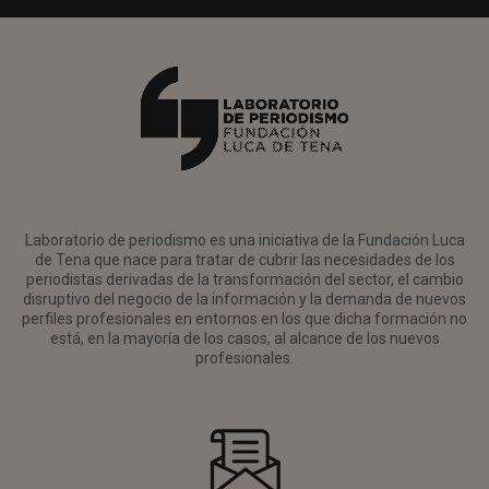
Laboratorio de periodismo es una iniciativa de la Fundación Luca
de Tena que nace para tratar de cubrir las necesidades de los
periodistas derivadas de la transformación del sector, el cambio
disruptivo del negocio de la información y la demanda de nuevos
perfiles profesionales en entornos en los que dicha formación no
está, en la mayoría de los casos, al alcance de los nuevos
profesionales.