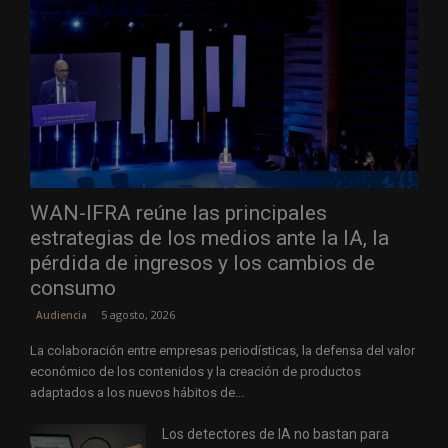
WAN-IFRA reúne las principales
estrategias de los medios ante la IA, la
pérdida de ingresos y los cambios de
consumo
5 agosto, 2026
Audiencia
La colaboración entre empresas periodísticas, la defensa del valor
económico de los contenidos y la creación de productos
adaptados a los nuevos hábitos de...
Los detectores de IA no bastan para