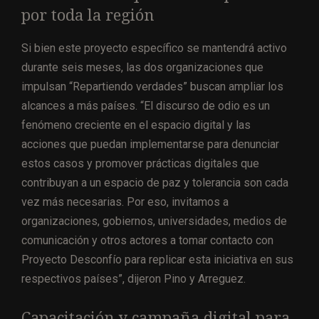
por toda la región
Si bien este proyecto específico se mantendrá activo
durante seis meses, las dos organizaciones que
impulsan “Repartiendo verdades” buscan ampliar los
alcances a más países. “El discurso de odio es un
fenómeno creciente en el espacio digital y las
acciones que puedan implementarse para denunciar
estos casos y promover prácticas digitales que
contribuyan a un espacio de paz y tolerancia son cada
vez más necesarias. Por eso, invitamos a
organizaciones, gobiernos, universidades, medios de
comunicación y otros actores a tomar contacto con
Proyecto Desconfío para replicar esta iniciativa en sus
respectivos países”, dijeron Pino y Arreguez.
Capacitación y campaña digital para