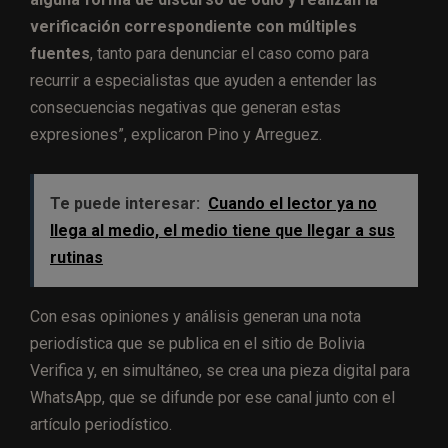
verificación correspondiente con múltiples
fuentes
, tanto para denunciar el caso como para
recurrir a especialistas que ayuden a entender las
consecuencias negativas que generan estas
expresiones”, explicaron Pino y Arreguez.
Te puede interesar:
Cuando el lector ya no
llega al medio, el medio tiene que llegar a sus
rutinas
Con esas opiniones y análisis generan una nota
periodística que se publica en el sitio de Bolivia
Verifica y, en simultáneo, se crea una pieza digital para
WhatsApp, que se difunde por ese canal junto con el
artículo periodístico.