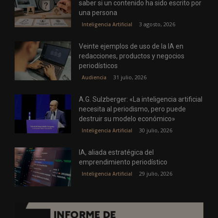
saber si un contenido ha sido escrito por
una persona
3 agosto, 2026
Inteligencia Artificial
Veinte ejemplos de uso de la IA en
redacciones, productos y negocios
periodísticos
31 julio, 2026
Audiencia
A.G. Sulzberger: «La inteligencia artificial
necesita al periodismo, pero puede
destruir su modelo económico»
30 julio, 2026
Inteligencia Artificial
IA, aliada estratégica del
emprendimiento periodístico
29 julio, 2026
Inteligencia Artificial