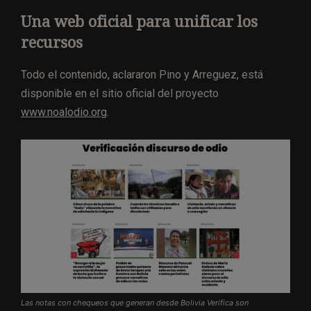
Una web oficial para unificar los
recursos
Todo el contenido, aclararon Pino y Arreguez, está
disponible en el sitio oficial del proyecto
www.noalodio.org
.
Las notas con chequeos que generan desde Bolivia Verifica son