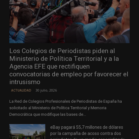
Los Colegios de Periodistas piden al
Ministerio de Política Territorial y a la
Agencia EFE que rectifiquen
convocatorias de empleo por favorecer el
intrusismo
30 julio, 2026
ACTUALIDAD
La Red de Colegios Profesionales de Periodistas de España ha
solicitado al Ministerio de Política Territorial y Memoria
Democrática que modifique las bases de...
eBay pagará 55,7 millones de dólares
por la campaña de acoso contra dos