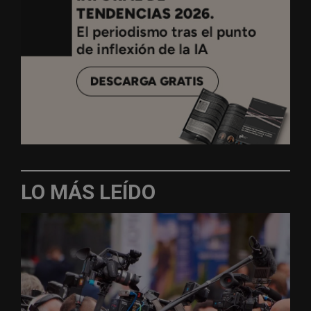
LO MÁS LEÍDO