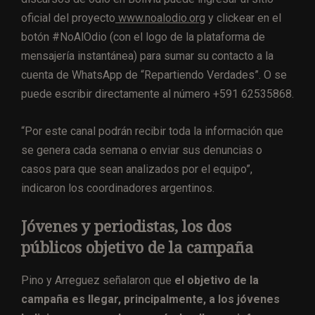
oficial del proyecto
www.noalodio.org
y clickear en el
botón #NoAlOdio (con el logo de la plataforma de
mensajería instantánea) para sumar su contacto a la
cuenta de WhatsApp de “Repartiendo Verdades”. O se
puede escribir directamente al número
+591 62535868.
“Por este canal podrán recibir toda la información que
se genera cada semana o enviar sus denuncias o
casos para que sean analizados por el equipo”,
indicaron los coordinadores argentinos.
Jóvenes y periodistas, los dos
públicos objetivo de la campaña
Pino y Arreguez señalaron que
el objetivo de la
campaña es llegar, principalmente, a los jóvenes