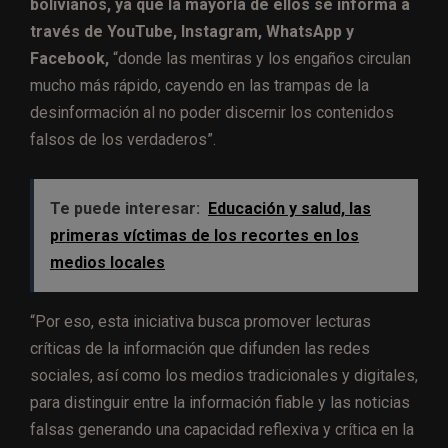
bolivianos, ya que la mayoría de ellos se informa a
través de YouTube, Instagram, WhatsApp y
Facebook,
“donde las mentiras y los engaños circulan
mucho más rápido, cayendo en las trampas de la
desinformación al no poder discernir los contenidos
falsos de los verdaderos”.
Te puede interesar:
Educación y salud, las
primeras víctimas de los recortes en los
medios locales
“Por eso, esta iniciativa busca promover lecturas
críticas de la información que difunden las redes
sociales, así como los medios tradicionales y digitales,
para distinguir entre la información fiable y las noticias
falsas generando una capacidad reflexiva y crítica en la