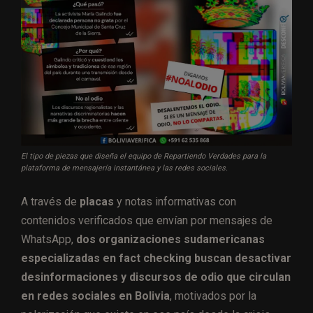
El tipo de piezas que diseña el equipo de Repartiendo Verdades para la
plataforma de mensajería instantánea y las redes sociales.
A través de
placas
y notas informativas con
contenidos verificados que envían por mensajes de
WhatsApp,
dos organizaciones sudamericanas
especializadas en fact checking buscan desactivar
desinformaciones y discursos de odio que circulan
en redes sociales en Bolivia
, motivados por la