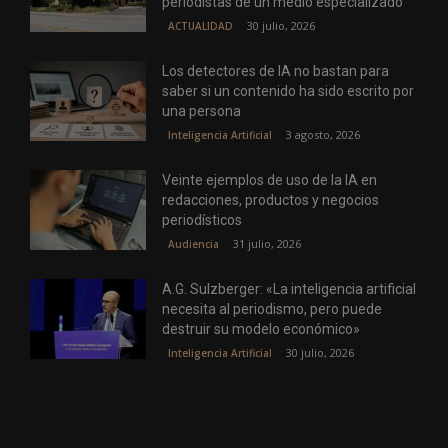
periodistas de un medio especializado
30 julio, 2026
ACTUALIDAD
Los detectores de IA no bastan para
saber si un contenido ha sido escrito por
una persona
3 agosto, 2026
Inteligencia Artificial
Veinte ejemplos de uso de la IA en
redacciones, productos y negocios
periodísticos
31 julio, 2026
Audiencia
A.G. Sulzberger: «La inteligencia artificial
necesita al periodismo, pero puede
destruir su modelo económico»
30 julio, 2026
Inteligencia Artificial