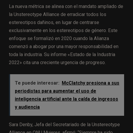
La nueva métrica se alinea con el mandato ampliado de
la Unstereotype Alliance de erradicar todos los
estereotipos dañinos, en lugar de centrarse
exclusivamente en los estereotipos de género. Este
enfoque se formalizó en 2020 cuando la Alianza
comenzó a abogar por una mayor responsabilidad en
toda la industria. Su informe «Estado de la Industria
2022» cita una creciente urgencia de progreso.
Te puede interesar:
McClatchy presiona a sus
periodistas para aumentar el uso de
inteligencia artificial ante la caída de ingresos
y audiencia
Sara Denby, Jefa del Secretariado de la Unstereotype
Alliance en ONU Mujeres, afirmó: “Siempre ha sido