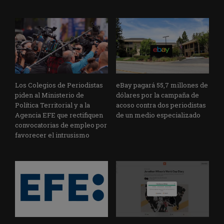
Los Colegios de Periodistas
eBay pagará 55,7 millones de
piden al Ministerio de
dólares por la campaña de
Política Territorial y a la
acoso contra dos periodistas
Agencia EFE que rectifiquen
de un medio especializado
convocatorias de empleo por
favorecer el intrusismo