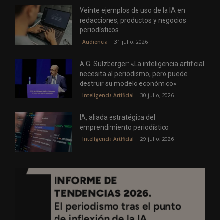
Veinte ejemplos de uso de la IA en
redacciones, productos y negocios
periodísticos
31 julio, 2026
Audiencia
A.G. Sulzberger: «La inteligencia artificial
necesita al periodismo, pero puede
destruir su modelo económico»
30 julio, 2026
Inteligencia Artificial
IA, aliada estratégica del
emprendimiento periodístico
29 julio, 2026
Inteligencia Artificial