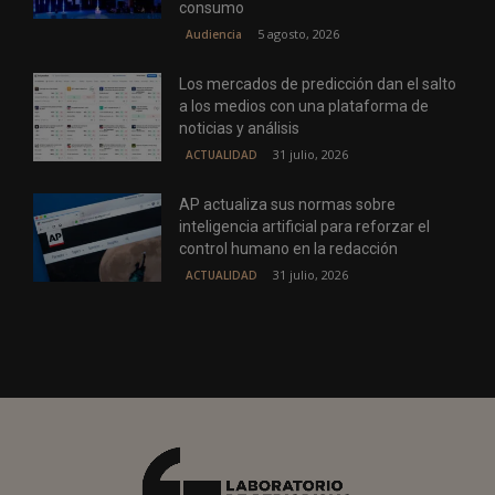
consumo
5 agosto, 2026
Audiencia
Los mercados de predicción dan el salto
a los medios con una plataforma de
noticias y análisis
31 julio, 2026
ACTUALIDAD
AP actualiza sus normas sobre
inteligencia artificial para reforzar el
control humano en la redacción
31 julio, 2026
ACTUALIDAD