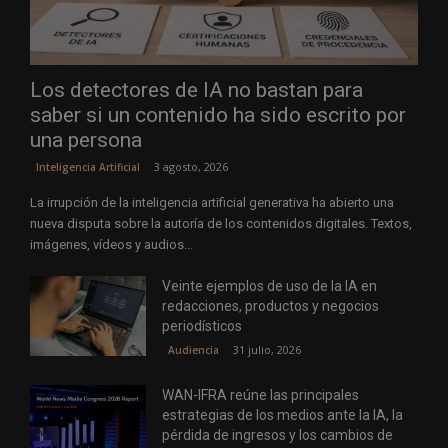
Los detectores de IA no bastan para
saber si un contenido ha sido escrito por
una persona
3 agosto, 2026
Inteligencia Artificial
La irrupción de la inteligencia artificial generativa ha abierto una
nueva disputa sobre la autoría de los contenidos digitales. Textos,
imágenes, vídeos y audios...
Veinte ejemplos de uso de la IA en
redacciones, productos y negocios
periodísticos
31 julio, 2026
Audiencia
WAN-IFRA reúne las principales
estrategias de los medios ante la IA, la
pérdida de ingresos y los cambios de