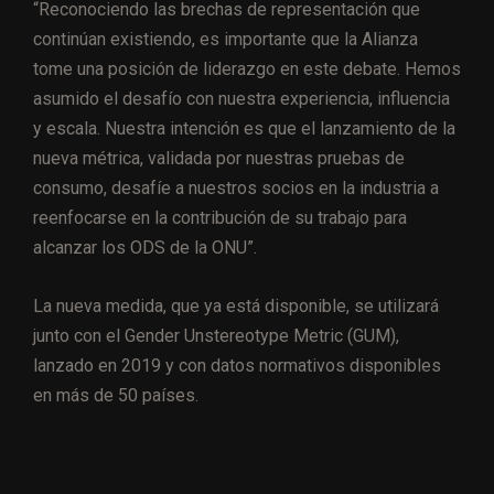
“Reconociendo las brechas de representación que
continúan existiendo, es importante que la Alianza
tome una posición de liderazgo en este debate. Hemos
asumido el desafío con nuestra experiencia, influencia
y escala. Nuestra intención es que el lanzamiento de la
nueva métrica, validada por nuestras pruebas de
consumo, desafíe a nuestros socios en la industria a
reenfocarse en la contribución de su trabajo para
alcanzar los ODS de la ONU”.
La nueva medida, que ya está disponible, se utilizará
junto con el Gender Unstereotype Metric (GUM),
lanzado en 2019 y con datos normativos disponibles
en más de 50 países.