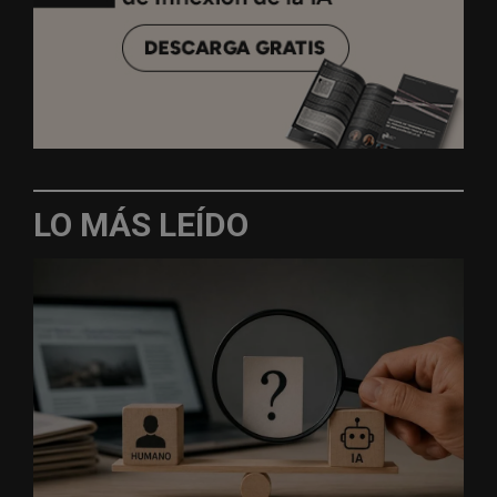
LO MÁS LEÍDO