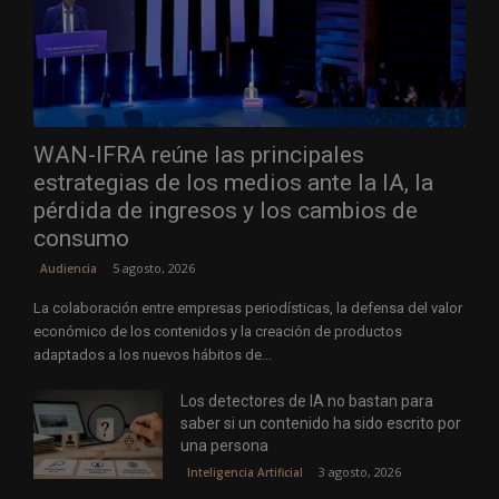
WAN-IFRA reúne las principales
estrategias de los medios ante la IA, la
pérdida de ingresos y los cambios de
consumo
5 agosto, 2026
Audiencia
La colaboración entre empresas periodísticas, la defensa del valor
económico de los contenidos y la creación de productos
adaptados a los nuevos hábitos de...
Los detectores de IA no bastan para
saber si un contenido ha sido escrito por
una persona
3 agosto, 2026
Inteligencia Artificial