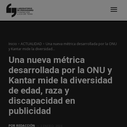
Inicio
ACTUALIDAD
Una nueva métrica desarrollada por la ONU
y Kantar mide la diversidad...
Una nueva métrica
desarrollada por la ONU y
Kantar mide la diversidad
de edad, raza y
discapacidad en
publicidad
POR
REDACCIÓN
3 ENERO, 2024