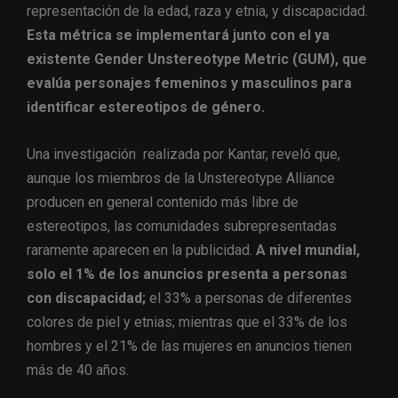
representación de la edad, raza y etnia, y discapacidad.
Esta métrica se implementará junto con el ya
existente Gender Unstereotype Metric (GUM), que
evalúa personajes femeninos y masculinos para
identificar estereotipos de género.
Una investigación realizada por Kantar, reveló que,
aunque los miembros de la Unstereotype Alliance
producen en general contenido más libre de
estereotipos, las comunidades subrepresentadas
raramente aparecen en la publicidad.
A nivel mundial,
solo el 1% de los anuncios presenta a personas
con discapacidad;
el 33% a personas de diferentes
colores de piel y etnias; mientras que el 33% de los
hombres y el 21% de las mujeres en anuncios tienen
más de 40 años.