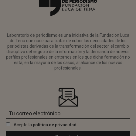
Laboratorio de periodismo es una iniciativa de la Fundación Luca
de Tena que nace para tratar de cubrir las necesidades de los
periodistas derivadas de la transformación del sector, el cambio
disruptivo del negocio de la información y la demanda de nuevos
perfiles profesionales en entornos en los que dicha formación no
está, en la mayoría de los casos, al alcance de los nuevos
profesionales.
Acepto la
política de privacidad