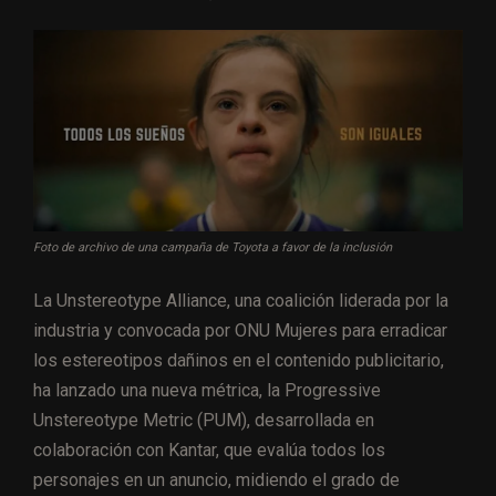
Foto de archivo de una campaña de Toyota a favor de la inclusión
La Unstereotype Alliance, una coalición liderada por la
industria y convocada por ONU Mujeres para erradicar
los estereotipos dañinos en el contenido publicitario,
ha lanzado una nueva métrica, la Progressive
Unstereotype Metric (PUM), desarrollada en
colaboración con Kantar, que evalúa todos los
personajes en un anuncio, midiendo el grado de