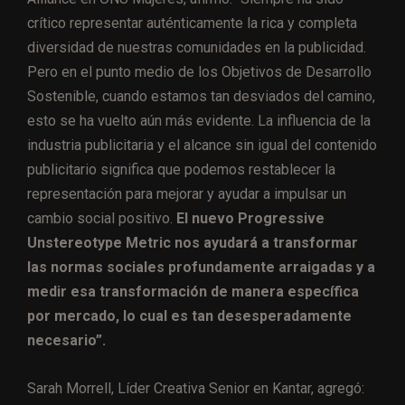
crítico representar auténticamente la rica y completa
diversidad de nuestras comunidades en la publicidad.
Pero en el punto medio de los Objetivos de Desarrollo
Sostenible, cuando estamos tan desviados del camino,
esto se ha vuelto aún más evidente. La influencia de la
industria publicitaria y el alcance sin igual del contenido
publicitario significa que podemos restablecer la
representación para mejorar y ayudar a impulsar un
cambio social positivo.
El nuevo Progressive
Unstereotype Metric nos ayudará a transformar
las normas sociales profundamente arraigadas y a
medir esa transformación de manera específica
por mercado, lo cual es tan desesperadamente
necesario”.
Sarah Morrell, Líder Creativa Senior en Kantar, agregó: