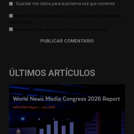
Guardar mis datos para la próxima vez que comente
Recibir un correo electrónico con los siguientes comentarios a
esta entrada.
Recibir un correo electrónico con cada nueva entrada.
ÚLTIMOS ARTÍCULOS