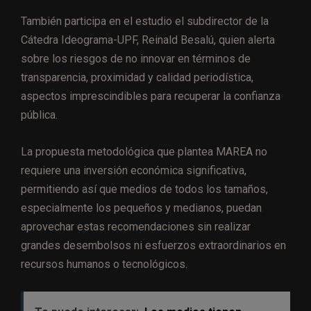
También participa en el estudio el subdirector de la
Cátedra Ideograma-UPF, Reinald Besalú, quien alerta
sobre los riesgos de no innovar en términos de
transparencia, proximidad y calidad periodística,
aspectos imprescindibles para recuperar la confianza
pública.
La propuesta metodológica que plantea MAREA no
requiere una inversión económica significativa,
permitiendo así que medios de todos los tamaños,
especialmente los pequeños y medianos, puedan
aprovechar estas recomendaciones sin realizar
grandes desembolsos ni esfuerzos extraordinarios en
recursos humanos o tecnológicos.