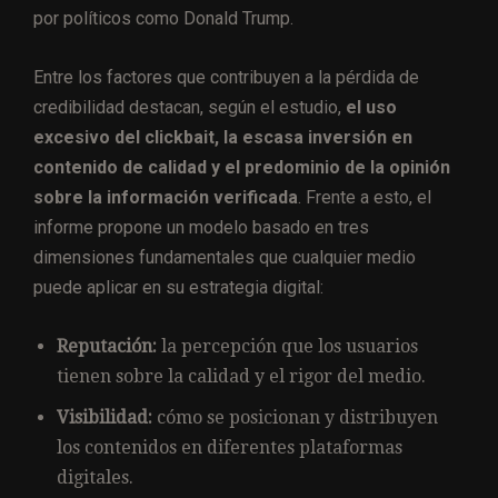
por políticos como Donald Trump.
Entre los factores que contribuyen a la pérdida de
credibilidad destacan, según el estudio,
el uso
excesivo del clickbait, la escasa inversión en
contenido de calidad y el predominio de la opinión
sobre la información verificada
. Frente a esto, el
informe propone un modelo basado en tres
dimensiones fundamentales que cualquier medio
puede aplicar en su estrategia digital:
Reputación:
la percepción que los usuarios
tienen sobre la calidad y el rigor del medio.
Visibilidad:
cómo se posicionan y distribuyen
los contenidos en diferentes plataformas
digitales.