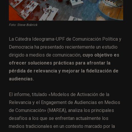
Foto: Steve Bobrick
La Cátedra Ideograma-UPF de Comunicación Política y
Democracia ha presentado recientemente un estudio
dirigido a medios de comunicación,
cuyo objetivo es
ofrecer soluciones prácticas para afrontar la
pérdida de relevancia y mejorar la fidelización de
audiencias.
El informe, titulado «Modelos de Activación de la
Relevancia y el Engagement de Audiencias en Medios
de Comunicación» (MAREA), analiza los principales
desafíos a los que se enfrentan actualmente los
medios tradicionales en un contexto marcado por la