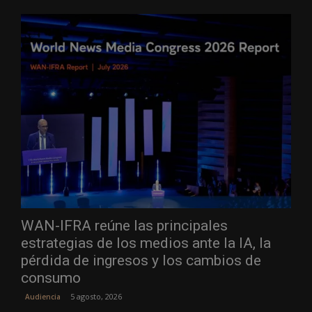
WAN-IFRA reúne las principales
estrategias de los medios ante la IA, la
pérdida de ingresos y los cambios de
consumo
5 agosto, 2026
Audiencia