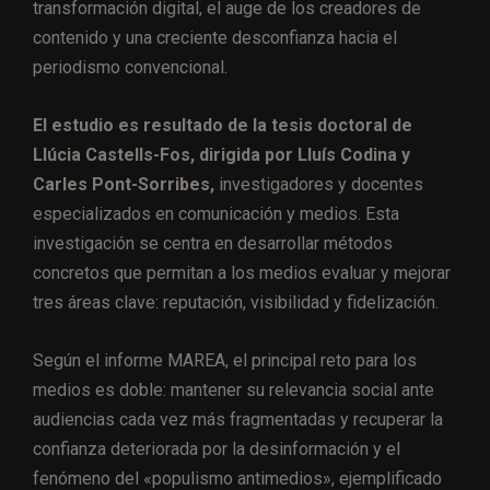
transformación digital, el auge de los creadores de
contenido y una creciente desconfianza hacia el
periodismo convencional.
El estudio es resultado de la tesis doctoral de
Llúcia Castells-Fos, dirigida por Lluís Codina y
Carles Pont-Sorribes,
investigadores y docentes
especializados en comunicación y medios. Esta
investigación se centra en desarrollar métodos
concretos que permitan a los medios evaluar y mejorar
tres áreas clave: reputación, visibilidad y fidelización.
Según el informe MAREA, el principal reto para los
medios es doble: mantener su relevancia social ante
audiencias cada vez más fragmentadas y recuperar la
confianza deteriorada por la desinformación y el
fenómeno del «populismo antimedios», ejemplificado