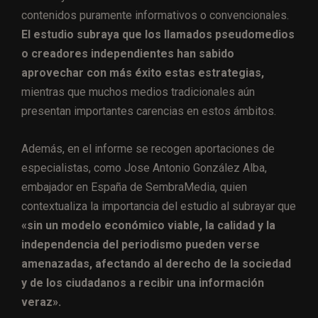
contenidos puramente informativos o convencionales.
El estudio subraya que los llamados pseudomedios
o creadores independientes han sabido
aprovechar con más éxito estas estrategias,
mientras que muchos medios tradicionales aún
presentan importantes carencias en estos ámbitos.
Además, en el informe se recogen aportaciones de
especialistas, como Jose Antonio González Alba,
embajador en España de SembraMedia, quien
contextualiza la importancia del estudio al subrayar que
«sin un modelo económico viable, la calidad y la
independencia del periodismo pueden verse
amenazadas, afectando al derecho de la sociedad
y de los ciudadanos a recibir una información
veraz».