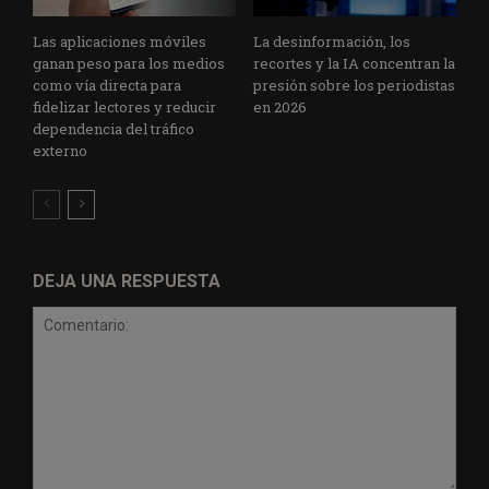
Las aplicaciones móviles
La desinformación, los
ganan peso para los medios
recortes y la IA concentran la
como vía directa para
presión sobre los periodistas
fidelizar lectores y reducir
en 2026
dependencia del tráfico
externo
DEJA UNA RESPUESTA