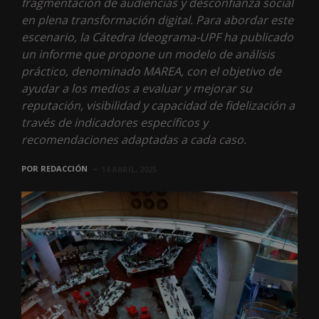
fragmentación de audiencias y desconfianza social
en plena transformación digital. Para abordar este
escenario, la Cátedra Ideograma-UPF ha publicado
un informe que propone un modelo de análisis
práctico, denominado MAREA, con el objetivo de
ayudar a los medios a evaluar y mejorar su
reputación, visibilidad y capacidad de fidelización a
través de indicadores específicos y
recomendaciones adaptadas a cada caso.
POR
REDACCIÓN
14 ABRIL, 2025