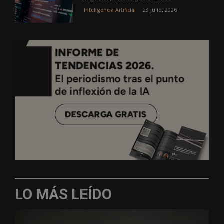
29 julio, 2026
Inteligencia Artificial
LO MÁS LEÍDO