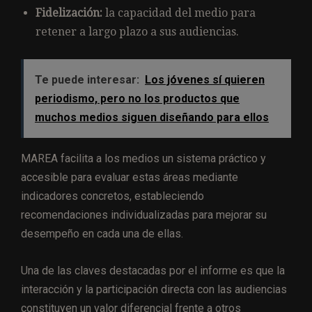
Fidelización:
la capacidad del medio para
retener a largo plazo a sus audiencias.
Te puede interesar:
Los jóvenes sí quieren
periodismo, pero no los productos que
muchos medios siguen diseñando para ellos
MAREA facilita a los medios un sistema práctico y
accesible para evaluar estas áreas mediante
indicadores concretos, estableciendo
recomendaciones individualizadas para mejorar su
desempeño en cada una de ellas.
Una de las claves destacadas por el informe es que la
interacción y la participación directa con las audiencias
constituyen un valor diferencial frente a otros