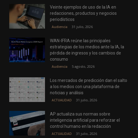
Veinte ejemplos de uso de la IA en
redacciones, productos y negocios
periodísticos
31 julio, 2026
Audiencia
WAN-IFRA reúne las principales
estrategias de los medios ante la IA, la
pérdida de ingresos y los cambios de
consumo
5 agosto, 2026
Audiencia
Los mercados de predicción dan el salto
a los medios con una plataforma de
noticias y análisis
31 julio, 2026
ACTUALIDAD
AP actualiza sus normas sobre
inteligencia artificial para reforzar el
control humano en la redacción
31 julio, 2026
ACTUALIDAD