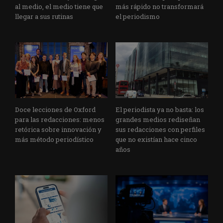
al medio, el medio tiene que
más rápido no transformará
llegar a sus rutinas
el periodismo
Doce lecciones de Oxford
El periodista ya no basta: los
para las redacciones: menos
grandes medios rediseñan
retórica sobre innovación y
sus redacciones con perfiles
más método periodístico
que no existían hace cinco
años