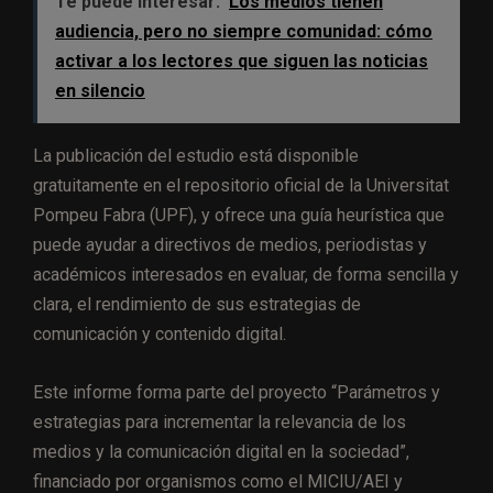
Te puede interesar:
Los medios tienen
audiencia, pero no siempre comunidad: cómo
activar a los lectores que siguen las noticias
en silencio
La publicación del estudio está disponible
gratuitamente en el repositorio oficial de la Universitat
Pompeu Fabra (UPF), y ofrece una guía heurística que
puede ayudar a directivos de medios, periodistas y
académicos interesados en evaluar, de forma sencilla y
clara, el rendimiento de sus estrategias de
comunicación y contenido digital.
Este informe forma parte del proyecto “Parámetros y
estrategias para incrementar la relevancia de los
medios y la comunicación digital en la sociedad”,
financiado por organismos como el MICIU/AEI y