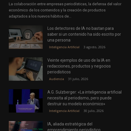
La colaboración entre empresas periodísticas, la defensa del valor
económico de los contenidos y la creación de productos
adaptados a los nuevos hábitos de...
Los detectores de IA no bastan para
saber si un contenido ha sido escrito por
una persona
3 agosto, 2026
Inteligencia Artificial
Veinte ejemplos de uso de la IA en
redacciones, productos y negocios
periodísticos
31 julio, 2026
Audiencia
A.G. Sulzberger: «La inteligencia artificial
necesita al periodismo, pero puede
destruir su modelo económico»
30 julio, 2026
Inteligencia Artificial
IA, aliada estratégica del
emprendimiento periodístico