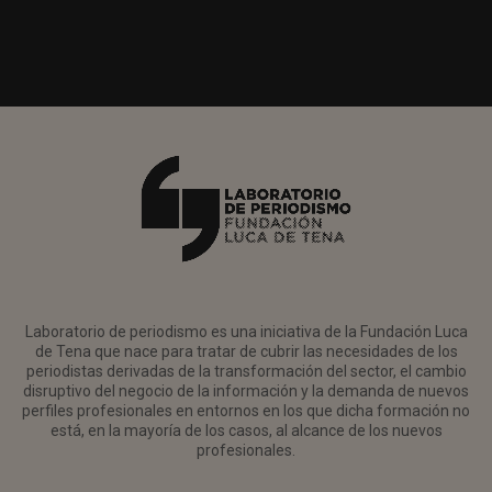
Laboratorio de periodismo es una iniciativa de la Fundación Luca
de Tena que nace para tratar de cubrir las necesidades de los
periodistas derivadas de la transformación del sector, el cambio
disruptivo del negocio de la información y la demanda de nuevos
perfiles profesionales en entornos en los que dicha formación no
está, en la mayoría de los casos, al alcance de los nuevos
profesionales.