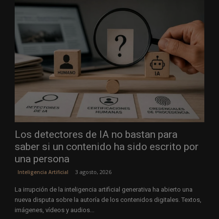
Los detectores de IA no bastan para
saber si un contenido ha sido escrito por
una persona
3 agosto, 2026
Inteligencia Artificial
La irrupción de la inteligencia artificial generativa ha abierto una
nueva disputa sobre la autoría de los contenidos digitales. Textos,
imágenes, vídeos y audios...