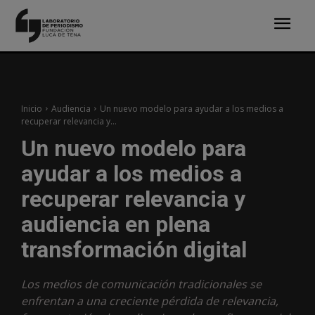
Inicio
Audiencia
Un nuevo modelo para ayudar a los medios a
recuperar relevancia y...
Un nuevo modelo para
ayudar a los medios a
recuperar relevancia y
audiencia en plena
transformación digital
Los medios de comunicación tradicionales se
enfrentan a una creciente pérdida de relevancia,