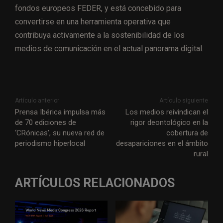
fondos europeos FEDER, y está concebido para
convertirse en una herramienta operativa que
contribuya activamente a la sostenibilidad de los
medios de comunicación en el actual panorama digital.
Artículo anterior
Artículo siguiente
Prensa Ibérica impulsa más
Los medios reivindican el
de 70 ediciones de
rigor deontológico en la
‘CRónicas’, su nueva red de
cobertura de
periodismo hiperlocal
desapariciones en el ámbito
rural
ARTÍCULOS RELACIONADOS