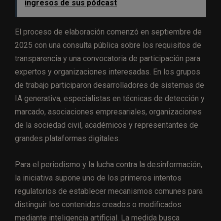
ingresos de sus pódcast
El proceso de elaboración comenzó en septiembre de
2025 con una consulta pública sobre los requisitos de
transparencia y una convocatoria de participación para
expertos y organizaciones interesadas. En los grupos
de trabajo participaron desarrolladores de sistemas de
IA generativa, especialistas en técnicas de detección y
marcado, asociaciones empresariales, organizaciones
de la sociedad civil, académicos y representantes de
grandes plataformas digitales.
Para el periodismo y la lucha contra la desinformación,
la iniciativa supone uno de los primeros intentos
regulatorios de establecer mecanismos comunes para
distinguir los contenidos creados o modificados
mediante inteligencia artificial. La medida busca