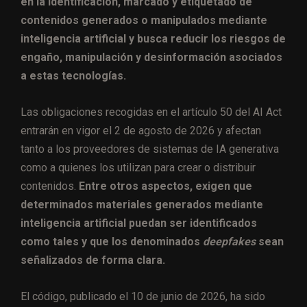
en la identificación, marcado y etiquetado de
contenidos generados o manipulados mediante
inteligencia artificial y busca reducir los riesgos de
engaño, manipulación y desinformación asociados
a estas tecnologías.
Las obligaciones recogidas en el artículo 50 del AI Act
entrarán en vigor el 2 de agosto de 2026 y afectan
tanto a los proveedores de sistemas de IA generativa
como a quienes los utilizan para crear o distribuir
contenidos.
Entre otros aspectos, exigen que
determinados materiales generados mediante
inteligencia artificial puedan ser identificados
como tales y que los denominados
deepfakes
sean
señalizados de forma clara.
El código, publicado el 10 de junio de 2026, ha sido