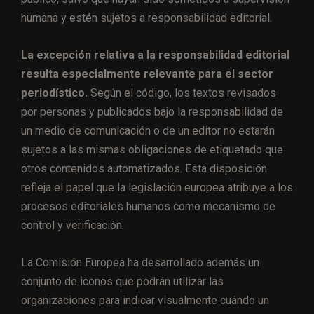
humana y estén sujetos a responsabilidad editorial.
La excepción relativa a la responsabilidad editorial
resulta especialmente relevante para el sector
periodístico.
Según el código, los textos revisados
por personas y publicados bajo la responsabilidad de
un medio de comunicación o de un editor no estarán
sujetos a las mismas obligaciones de etiquetado que
otros contenidos automatizados. Esta disposición
refleja el papel que la legislación europea atribuye a los
procesos editoriales humanos como mecanismo de
control y verificación.
La Comisión Europea ha desarrollado además un
conjunto de iconos que podrán utilizar las
organizaciones para indicar visualmente cuándo un