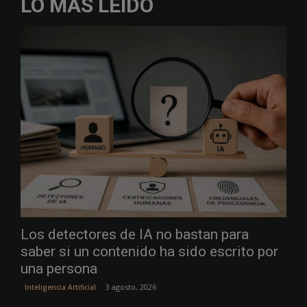
LO MÁS LEÍDO
Los detectores de IA no bastan para
saber si un contenido ha sido escrito por
una persona
3 agosto, 2026
Inteligencia Artificial