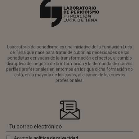
Laboratorio de periodismo es una iniciativa de la Fundación Luca
de Tena que nace para tratar de cubrir las necesidades de los
periodistas derivadas de la transformación del sector, el cambio
disruptivo del negocio de la información y la demanda de nuevos
perfiles profesionales en entornos en los que dicha formación no
está, en la mayoría de los casos, al alcance de los nuevos
profesionales.
Acepto la
política de privacidad