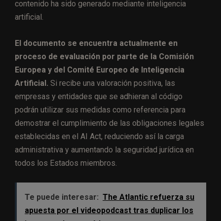
contenido ha sido generado mediante inteligencia
artificial.
El documento se encuentra actualmente en
proceso de evaluación por parte de la Comisión
Europea y del Comité Europeo de Inteligencia
Artificial.
Si recibe una valoración positiva, las
empresas y entidades que se adhieran al código
podrán utilizar sus medidas como referencia para
demostrar el cumplimiento de las obligaciones legales
establecidas en el AI Act, reduciendo así la carga
administrativa y aumentando la seguridad jurídica en
todos los Estados miembros.
Te puede interesar:
The Atlantic refuerza su
apuesta por el videopodcast tras duplicar los