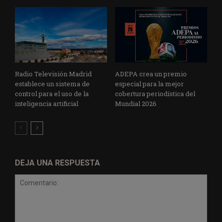
Radio Televisión Madrid
ADEPA crea un premio
establece un sistema de
especial para la mejor
control para el uso de la
cobertura periodística del
inteligencia artificial
Mundial 2026
DEJA UNA RESPUESTA