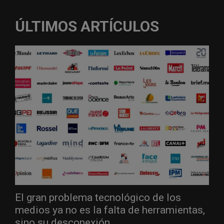
ÚLTIMOS ARTÍCULOS
El gran problema tecnológico de los
medios ya no es la falta de herramientas,
sino su desconexión