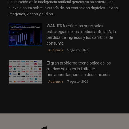
La irrupción de la inteligencia artificial generativa ha abierto una
nueva disputa sobre la autoría de los contenidos digitales. Textos,
imágenes, vídeos y audios...
WAN-IFRA reúne las principales
estrategias de los medios ante la IA, la
pérdida de ingresos y los cambios de
consumo
5 agosto, 2026
Audiencia
El gran problema tecnológico de los
medios ya no es la falta de
herramientas, sino su desconexión
7 agosto, 2026
Audiencia