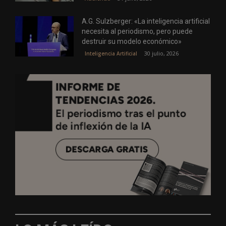
A.G. Sulzberger: «La inteligencia artificial
necesita al periodismo, pero puede
destruir su modelo económico»
30 julio, 2026
Inteligencia Artificial