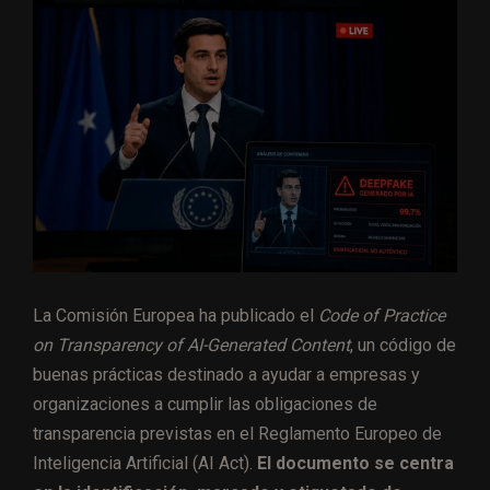
La Comisión Europea ha publicado el
Code of Practice
on Transparency of AI-Generated Content
, un código de
buenas prácticas destinado a ayudar a empresas y
organizaciones a cumplir las obligaciones de
transparencia previstas en el Reglamento Europeo de
Inteligencia Artificial (AI Act).
El documento se centra