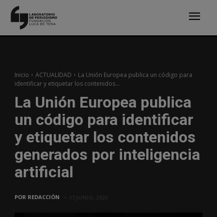
Inicio
ACTUALIDAD
La Unión Europea publica un código para
identificar y etiquetar los contenidos...
La Unión Europea publica
un código para identificar
y etiquetar los contenidos
generados por inteligencia
artificial
POR
REDACCIÓN
17 JUNIO, 2026