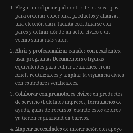
Elegir un rol principal
dentro de los seis tipos
para ordenar cobertura, productos y alianzas;
una elección clara facilita coordinarse con
pares y definir dónde un actor cívico o un
vecino suma más valor.
Abrir y profesionalizar canales con residentes
:
usar programas
Documenters
o figuras
equivalentes para cubrir reuniones, crear
briefs reutilizables y ampliar la vigilancia cívica
con estándares verificables.
Colaborar con promotores cívicos
en productos
de servicio (boletines impresos, formularios de
ayuda, guías de recursos) cuando estos actores
ya tienen capilaridad en barrios.
Mapear necesidades
de información con apoyo