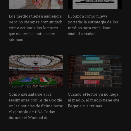
Los medios tienen audiencia,
El buzón como nueva
pero no siempre comunidad:
portada: la estrategia de los
cómo activar a los lectores
medios para conquistar
que siguen las noticias en
ciudad a ciudad
silencio
Cómo adelantarse a los
Cuando el lector ya no llega
resúmenes con IA de Google
al medio, el medio tiene que
en las noticias de última hora:
llegar a sus rutinas
el ejemplo de USA Today
durante el Mundial de...