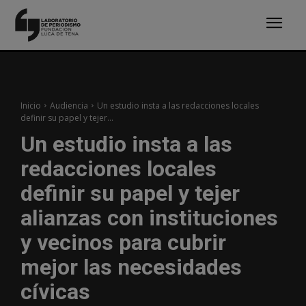
Inicio
Audiencia
Un estudio insta a las redacciones locales
definir su papel y tejer...
Un estudio insta a las
redacciones locales
definir su papel y tejer
alianzas con instituciones
y vecinos para cubrir
mejor las necesidades
cívicas