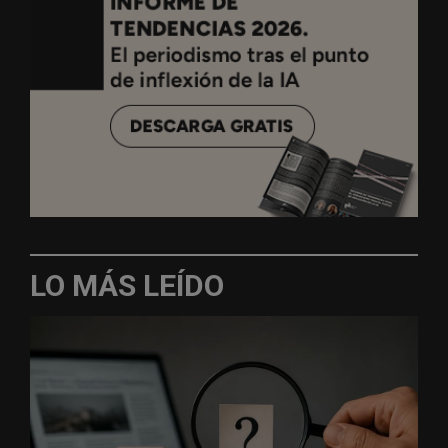
LO MÁS LEÍDO