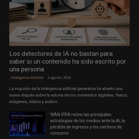
Los detectores de IA no bastan para
saber si un contenido ha sido escrito por
una persona
3 agosto, 2026
Inteligencia Artificial
La irrupción de la inteligencia artificial generativa ha abierto una
nueva disputa sobre la autoría de los contenidos digitales. Textos,
imágenes, vídeos y audios...
WAN-IFRA reúne las principales
estrategias de los medios ante la IA, la
pérdida de ingresos y los cambios de
consumo