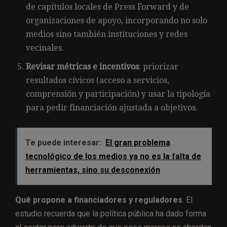
de capítulos locales de Press Forward y de
organizaciones de apoyo, incorporando no solo
medios sino también instituciones y redes
vecinales.
Revisar métricas e incentivos
: priorizar
resultados cívicos (acceso a servicios,
comprensión y participación) y usar la tipología
para pedir financiación ajustada a objetivos.
Te puede interesar:
El gran problema
tecnológico de los medios ya no es la falta de
herramientas, sino su desconexión
Qué propone a financiadores y reguladores
. El
estudio recuerda que la política pública ha dado forma