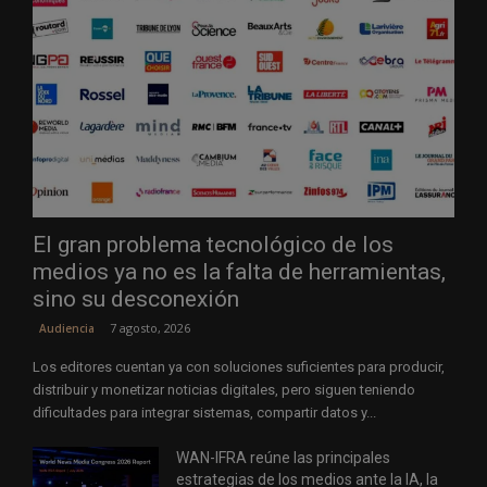
El gran problema tecnológico de los
medios ya no es la falta de herramientas,
sino su desconexión
7 agosto, 2026
Audiencia
Los editores cuentan ya con soluciones suficientes para producir,
distribuir y monetizar noticias digitales, pero siguen teniendo
dificultades para integrar sistemas, compartir datos y...
WAN-IFRA reúne las principales
estrategias de los medios ante la IA, la