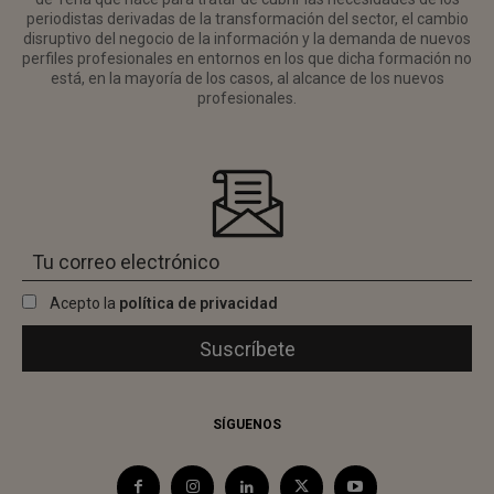
periodistas derivadas de la transformación del sector, el cambio
disruptivo del negocio de la información y la demanda de nuevos
perfiles profesionales en entornos en los que dicha formación no
está, en la mayoría de los casos, al alcance de los nuevos
profesionales.
Acepto la
política de privacidad
SÍGUENOS