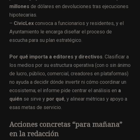
millones
de dólares en devoluciones tras ejecuciones
hipotecarias.
–
CivicLex
convoca a funcionarios y residentes, y el
Ayuntamiento le encarga diseñar el proceso de
escucha para su plan estratégico.
Por qué importa a editores y directivos
. Clasificar a
los medios por su estructura operativa (con o sin ánimo
de lucro, público, comercial, creadores en plataformas)
no ayuda a decidir dónde invertir ni cómo coordinar un
ecosistema; el informe pide centrar el análisis en
a
quién
se sirve y
por qué
, y alinear métricas y apoyo a
esas metas de servicio.
Acciones concretas “para mañana”
en la redacción