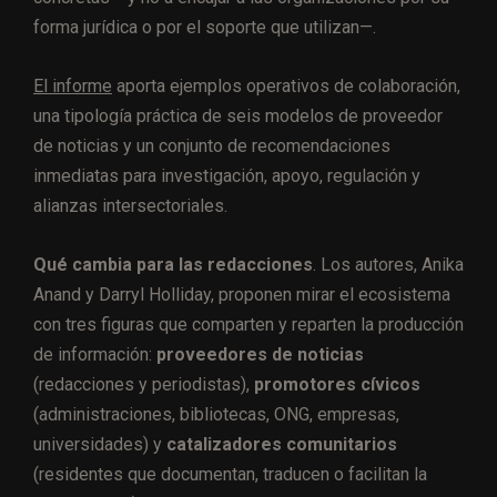
forma jurídica o por el soporte que utilizan—.
El informe
aporta ejemplos operativos de colaboración,
una tipología práctica de seis modelos de proveedor
de noticias y un conjunto de recomendaciones
inmediatas para investigación, apoyo, regulación y
alianzas intersectoriales.
Qué cambia para las redacciones
. Los autores, Anika
Anand y Darryl Holliday, proponen mirar el ecosistema
con tres figuras que comparten y reparten la producción
de información:
proveedores de noticias
(redacciones y periodistas),
promotores cívicos
(administraciones, bibliotecas, ONG, empresas,
universidades) y
catalizadores comunitarios
(residentes que documentan, traducen o facilitan la