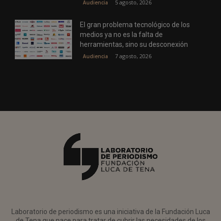
5 agosto, 2026
Audiencia
El gran problema tecnológico de los
medios ya no es la falta de
herramientas, sino su desconexión
7 agosto, 2026
Audiencia
Laboratorio de periodismo es una iniciativa de la Fundación Luca
de Tena que nace para tratar de cubrir las necesidades de los