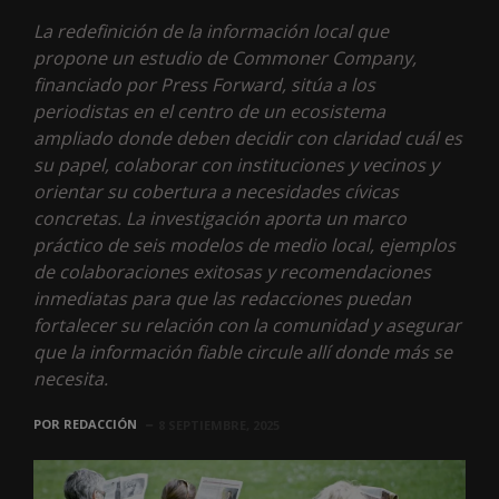
La redefinición de la información local que
propone un estudio de Commoner Company,
financiado por Press Forward, sitúa a los
periodistas en el centro de un ecosistema
ampliado donde deben decidir con claridad cuál es
su papel, colaborar con instituciones y vecinos y
orientar su cobertura a necesidades cívicas
concretas. La investigación aporta un marco
práctico de seis modelos de medio local, ejemplos
de colaboraciones exitosas y recomendaciones
inmediatas para que las redacciones puedan
fortalecer su relación con la comunidad y asegurar
que la información fiable circule allí donde más se
necesita.
POR
REDACCIÓN
8 SEPTIEMBRE, 2025