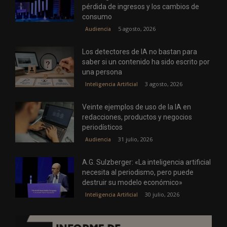
pérdida de ingresos y los cambios de
consumo
5 agosto, 2026
Audiencia
Los detectores de IA no bastan para
saber si un contenido ha sido escrito por
una persona
3 agosto, 2026
Inteligencia Artificial
Veinte ejemplos de uso de la IA en
redacciones, productos y negocios
periodísticos
31 julio, 2026
Audiencia
A.G. Sulzberger: «La inteligencia artificial
necesita al periodismo, pero puede
destruir su modelo económico»
30 julio, 2026
Inteligencia Artificial