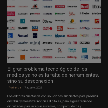
El gran problema tecnológico de los
medios ya no es la falta de herramientas,
sino su desconexión
7 agosto, 2026
Audiencia
Los editores cuentan ya con soluciones suficientes para producir,
distribuir y monetizar noticias digitales, pero siguen teniendo
dificultades para integrar sistemas, compartir datos y...