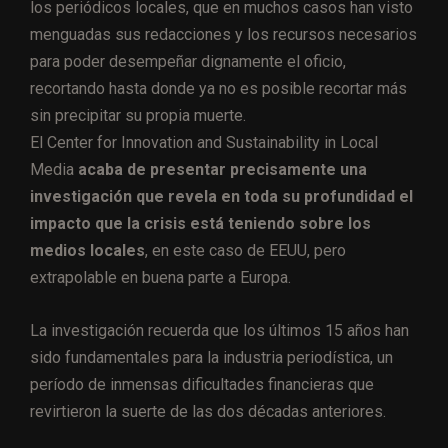
los periódicos locales, que en muchos casos han visto
menguadas sus redacciones y los recursos necesarios
para poder desempeñar dignamente el oficio,
recortando hasta donde ya no es posible recortar más
sin precipitar su propia muerte.
El Center for Innovation and Sustainability in Local
Media
acaba de presentar precisamente una
investigación que revela en toda su profundidad el
impacto que la crisis está teniendo sobre los
medios locales
, en este caso de EEUU, pero
extrapolable en buena parte a Europa.
La investigación recuerda que los últimos 15 años han
sido fundamentales para la industria periodística, un
período de inmensas dificultades financieras que
revirtieron la suerte de las dos décadas anteriores.