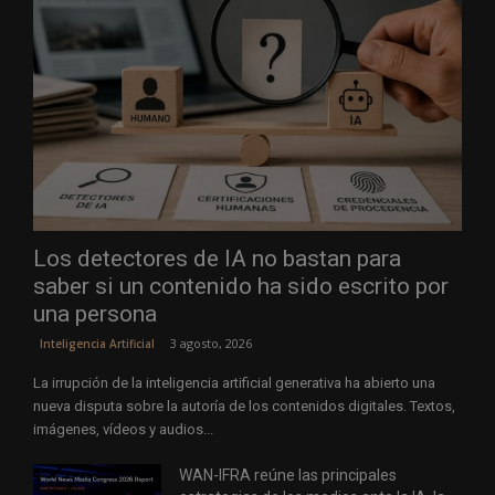
Los detectores de IA no bastan para
saber si un contenido ha sido escrito por
una persona
3 agosto, 2026
Inteligencia Artificial
La irrupción de la inteligencia artificial generativa ha abierto una
nueva disputa sobre la autoría de los contenidos digitales. Textos,
imágenes, vídeos y audios...
WAN-IFRA reúne las principales