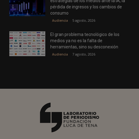
estrategias de los medios ante la IA, la
pérdida de ingresos y los cambios de
consumo
5 agosto, 2026
Audiencia
El gran problema tecnológico de los
medios ya no es la falta de
herramientas, sino su desconexión
7 agosto, 2026
Audiencia