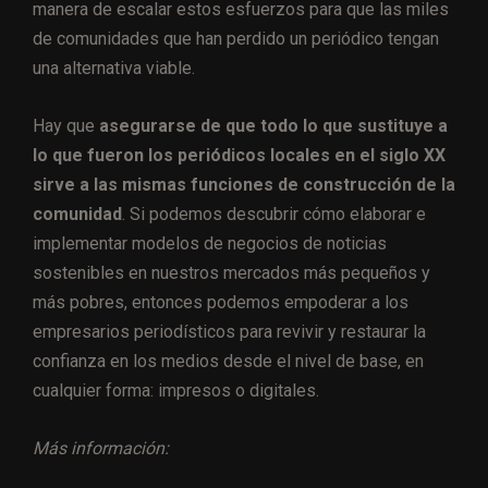
manera de escalar estos esfuerzos para que las miles
de comunidades que han perdido un periódico tengan
una alternativa viable.
Hay que
asegurarse de que todo lo que sustituye a
lo que fueron los periódicos locales en el siglo XX
sirve a las mismas funciones de construcción de la
comunidad
. Si podemos descubrir cómo elaborar e
implementar modelos de negocios de noticias
sostenibles en nuestros mercados más pequeños y
más pobres, entonces podemos empoderar a los
empresarios periodísticos para revivir y restaurar la
confianza en los medios desde el nivel de base, en
cualquier forma: impresos o digitales.
Más información: