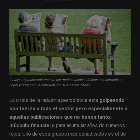
La investigación reclama que los medios locales definan con claridad su
papel y refuercen la conexión con sus comunidades.
La crisis de la industria periodística está
golpeando
con fuerza a todo el sector pero especialmente a
aquellas publicaciones que no tienen tanto
músculo financiero
para acumular años de números
rojos. Uno de esos grupos más perjudicados es el de