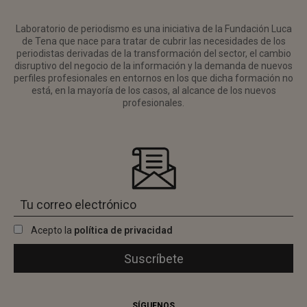
Laboratorio de periodismo es una iniciativa de la Fundación Luca
de Tena que nace para tratar de cubrir las necesidades de los
periodistas derivadas de la transformación del sector, el cambio
disruptivo del negocio de la información y la demanda de nuevos
perfiles profesionales en entornos en los que dicha formación no
está, en la mayoría de los casos, al alcance de los nuevos
profesionales.
Acepto la
política de privacidad
SÍGUENOS