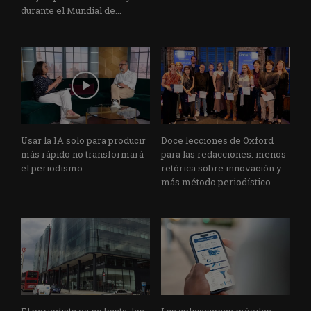
durante el Mundial de...
Usar la IA solo para producir
Doce lecciones de Oxford
más rápido no transformará
para las redacciones: menos
el periodismo
retórica sobre innovación y
más método periodístico