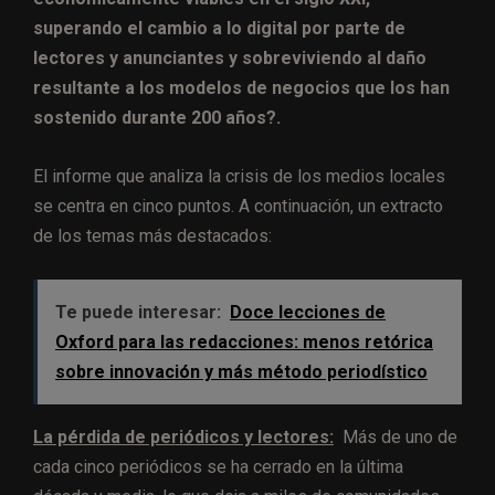
superando el cambio a lo digital por parte de
lectores y anunciantes y sobreviviendo al daño
resultante a los modelos de negocios que los han
sostenido durante 200 años?.
El informe que analiza la crisis de los medios locales
se centra en cinco puntos. A continuación, un extracto
de los temas más destacados:
Te puede interesar:
Doce lecciones de
Oxford para las redacciones: menos retórica
sobre innovación y más método periodístico
La pérdida de periódicos y lectores:
Más de uno de
cada cinco periódicos se ha cerrado en la última