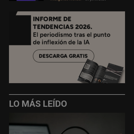
LO MÁS LEÍDO