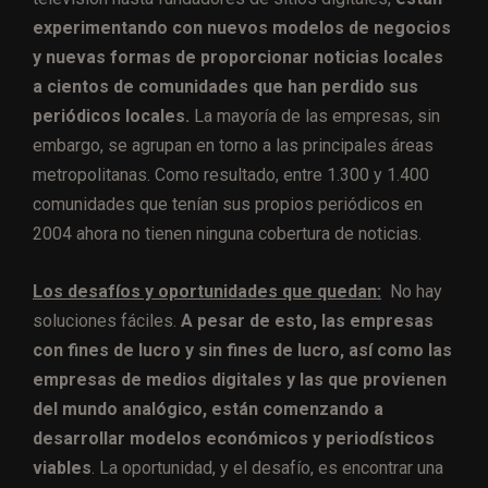
experimentando con nuevos modelos de negocios
y nuevas formas de proporcionar noticias locales
a cientos de comunidades que han perdido sus
periódicos locales.
La mayoría de las empresas, sin
embargo, se agrupan en torno a las principales áreas
metropolitanas. Como resultado, entre 1.300 y 1.400
comunidades que tenían sus propios periódicos en
2004 ahora no tienen ninguna cobertura de noticias.
Los desafíos y oportunidades que quedan:
No hay
soluciones fáciles.
A pesar de esto, las empresas
con fines de lucro y sin fines de lucro, así como las
empresas de medios digitales y las que provienen
del mundo analógico, están comenzando a
desarrollar modelos económicos y periodísticos
viables
. La oportunidad, y el desafío, es encontrar una