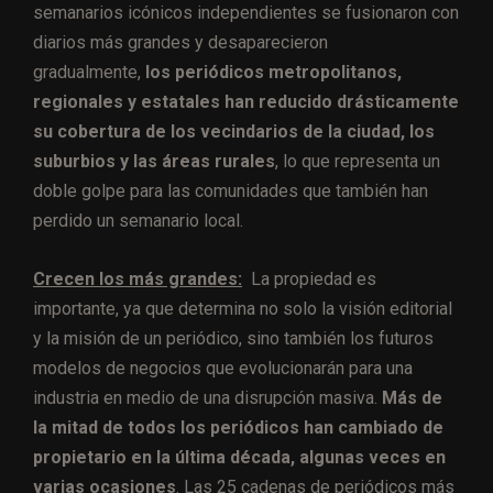
semanarios icónicos independientes se fusionaron con
diarios más grandes y desaparecieron
gradualmente,
los periódicos metropolitanos,
regionales y estatales han reducido drásticamente
su cobertura de los vecindarios de la ciudad, los
suburbios y las áreas rurales
, lo que representa un
doble golpe para las comunidades que también han
perdido un semanario local.
Crecen los más grandes:
La propiedad es
importante, ya que determina no solo la visión editorial
y la misión de un periódico, sino también los futuros
modelos de negocios que evolucionarán para una
industria en medio de una disrupción masiva.
Más de
la mitad de todos los periódicos han cambiado de
propietario en la última década, algunas veces en
varias ocasiones
. Las 25 cadenas de periódicos más