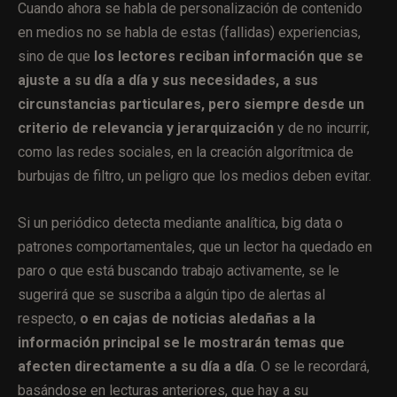
Cuando ahora se habla de personalización de contenido
en medios no se habla de estas (fallidas) experiencias,
sino de que
los lectores reciban información que se
ajuste a su día a día y sus necesidades, a sus
circunstancias particulares, pero siempre desde un
criterio de relevancia y jerarquización
y de no incurrir,
como las redes sociales, en la creación algorítmica de
burbujas de filtro, un peligro que los medios deben evitar.
Si un periódico detecta mediante analítica, big data o
patrones comportamentales, que un lector ha quedado en
paro o que está buscando trabajo activamente, se le
sugerirá que se suscriba a algún tipo de alertas al
respecto,
o en cajas de noticias aledañas a la
información principal se le mostrarán temas que
afecten directamente a su día a día
. O se le recordará,
basándose en lecturas anteriores, que hay a su