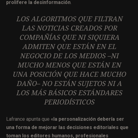
prolifere la desinformación
.
LOS ALGORITMOS QUE FILTRAN
LAS NOTICIAS CREADOS POR
COMPAÑÍAS QUE NI SIQUIERA
ADMITEN QUE ESTÁN EN EL
NEGOCIO DE LOS MEDIOS –NI
MUCHO MENOS QUE ESTÁN EN
UNA POSICIÓN QUE HACE MUCHO
DAÑO– NO ESTÁN SUJETOS NI A
LOS MÁS BÁSICOS ESTÁNDARES
PERIODÍSTICOS
Lafrance apunta que
«la personalización debería ser
una forma de mejorar las decisiones editoriales que
toman los editores humanos, profesionales