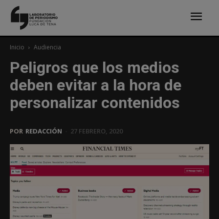
Inicio
Audiencia
Peligros que los medios
deben evitar a la hora de
personalizar contenidos
POR
REDACCIÓN
-
27 FEBRERO, 2020