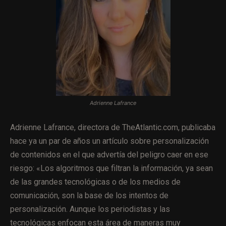
Adrienne Lafrance
Adrienne Lafrance, directora de TheAtlantic.com, publicaba
hace ya un par de años un artículo sobre personalización
de contenidos en el que advertía del peligro caer en ese
riesgo: «Los algoritmos que filtran la información, ya sean
de las grandes tecnológicas o de los medios de
comunicación, son la base de los intentos de
personalización. Aunque los periodistas y las
tecnológicas enfocan esta área de maneras muy