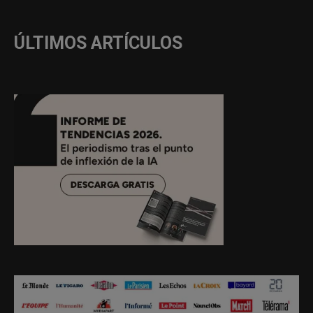
ÚLTIMOS ARTÍCULOS