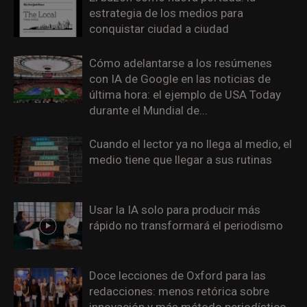
estrategia de los medios para
conquistar ciudad a ciudad
Cómo adelantarse a los resúmenes
con IA de Google en las noticias de
última hora: el ejemplo de USA Today
durante el Mundial de...
Cuando el lector ya no llega al medio, el
medio tiene que llegar a sus rutinas
Usar la IA solo para producir más
rápido no transformará el periodismo
Doce lecciones de Oxford para las
redacciones: menos retórica sobre