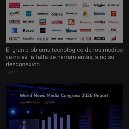
El gran problema tecnológico de los medios
ya no es la falta de herramientas, sino su
desconexión
7 agosto, 2026