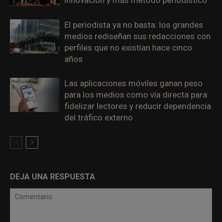
innovación y más método periodístico
El periodista ya no basta: los grandes
medios rediseñan sus redacciones con
perfiles que no existían hace cinco
años
Las aplicaciones móviles ganan peso
para los medios como vía directa para
fidelizar lectores y reducir dependencia
del tráfico externo
DEJA UNA RESPUESTA