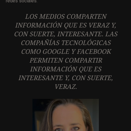
redes sociales.
LOS MEDIOS COMPARTEN
INFORMACIÓN QUE ES VERAZ Y,
CON SUERTE, INTERESANTE. LAS
COMPAÑÍAS TECNOLÓGICAS
COMO GOOGLE Y FACEBOOK
PERMITEN COMPARTIR
INFORMACIÓN QUE ES
INTERESANTE Y, CON SUERTE,
VERAZ.