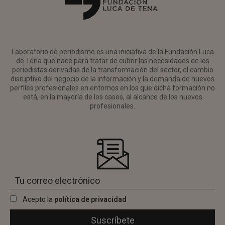
Laboratorio de periodismo es una iniciativa de la Fundación Luca
de Tena que nace para tratar de cubrir las necesidades de los
periodistas derivadas de la transformación del sector, el cambio
disruptivo del negocio de la información y la demanda de nuevos
perfiles profesionales en entornos en los que dicha formación no
está, en la mayoría de los casos, al alcance de los nuevos
profesionales.
Acepto la
política de privacidad