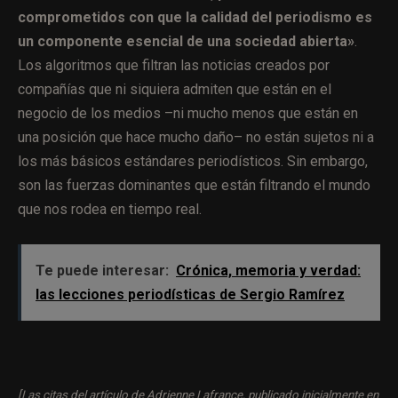
comprometidos con que la calidad del periodismo es
un componente esencial de una sociedad abierta»
.
Los algoritmos que filtran las noticias creados por
compañías que ni siquiera admiten que están en el
negocio de los medios –ni mucho menos que están en
una posición que hace mucho daño– no están sujetos ni a
los más básicos estándares periodísticos. Sin embargo,
son las fuerzas dominantes que están filtrando el mundo
que nos rodea en tiempo real.
Te puede interesar:
Crónica, memoria y verdad:
las lecciones periodísticas de Sergio Ramírez
[Las citas del artículo de Adrienne Lafrance,
publicado inicialmente en