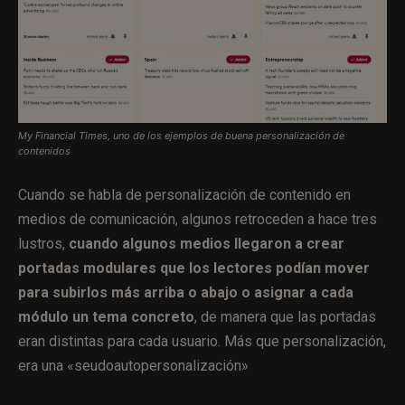
My Financial Times, uno de los ejemplos de buena personalización de
contenidos
Cuando se habla de personalización de contenido en
medios de comunicación, algunos retroceden a hace tres
lustros,
cuando algunos medios llegaron a crear
portadas modulares que los lectores podían mover
para subirlos más arriba o abajo o asignar a cada
módulo un tema concreto
, de manera que las portadas
eran distintas para cada usuario. Más que personalización,
era una «seudoautopersonalización»