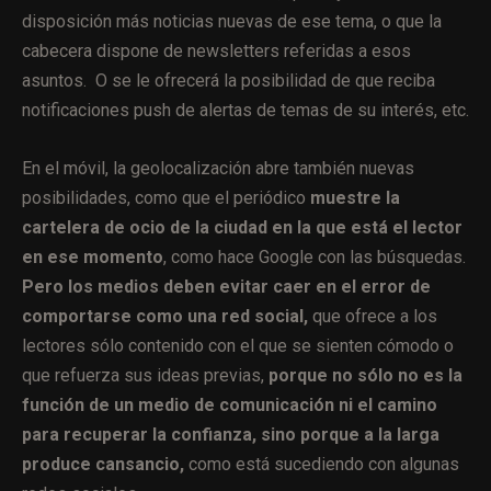
disposición más noticias nuevas de ese tema, o que la
cabecera dispone de newsletters referidas a esos
asuntos. O se le ofrecerá la posibilidad de que reciba
notificaciones push de alertas de temas de su interés, etc.
En el móvil, la geolocalización abre también nuevas
posibilidades, como que el periódico
muestre la
cartelera de ocio de la ciudad en la que está el lector
en ese momento
, como hace Google con las búsquedas.
Pero los medios deben evitar caer en el error de
comportarse como una red social,
que ofrece a los
lectores sólo contenido con el que se sienten cómodo o
que refuerza sus ideas previas,
porque no sólo no es la
función de un medio de comunicación ni el camino
para recuperar la confianza, sino porque a la larga
produce cansancio,
como está sucediendo con algunas