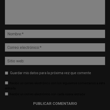
Guardar mis datos para la próxima vez que comente
Recibir un correo electrónico con los siguientes comentarios a esta
entrada.
Recibir un correo electrónico con cada nueva entrada.