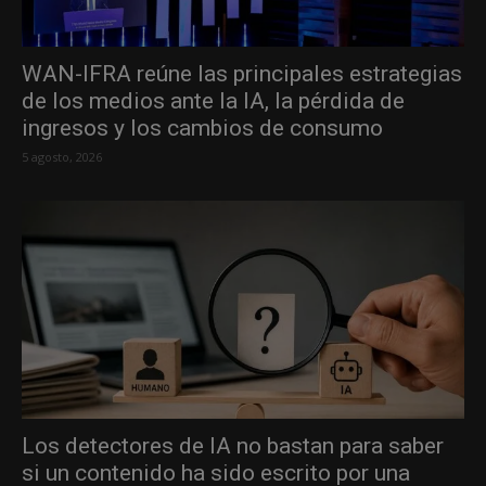
WAN-IFRA reúne las principales estrategias
de los medios ante la IA, la pérdida de
ingresos y los cambios de consumo
5 agosto, 2026
Los detectores de IA no bastan para saber
si un contenido ha sido escrito por una