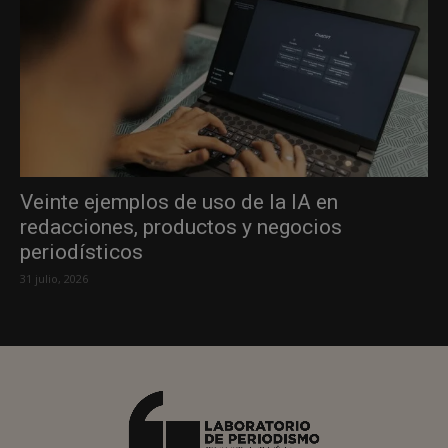
Veinte ejemplos de uso de la IA en
redacciones, productos y negocios
periodísticos
31 julio, 2026