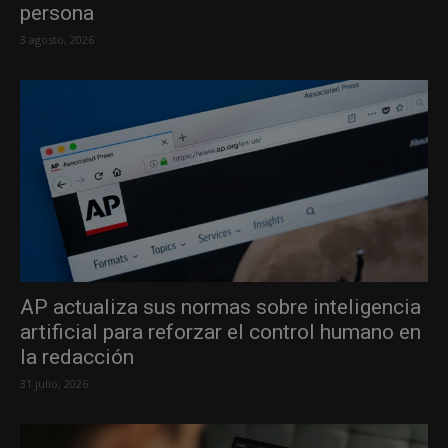
persona
3 agosto, 2026
AP actualiza sus normas sobre inteligencia
artificial para reforzar el control humano en
la redacción
31 julio, 2026