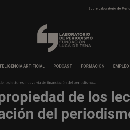
Sobre Laboratorio de Per
TELIGENCIA ARTIFICIAL
PODCAST
FORMACIÓN
EMPLEO
 los lectores, nueva vía de financiación del periodismo...
propiedad de los le
iación del periodism