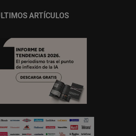
ÚLTIMOS ARTÍCULOS