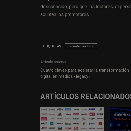
desconocido, pero que los lectores, el pers
apuntan los promotores.
ETIQUETAS
periodismo local
Artículo anterior
Cuatro claves para acelerar la transformación
digital en medios «legacy»
ARTÍCULOS RELACIONADO