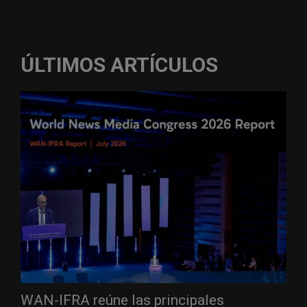
ÚLTIMOS ARTÍCULOS
WAN-IFRA reúne las principales