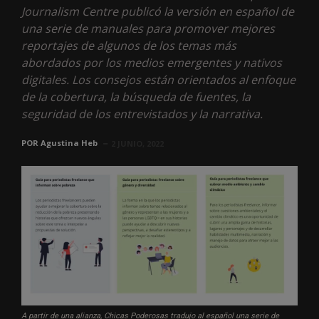
Journalism Centre publicó la versión en español de
una serie de manuales para promover mejores
reportajes de algunos de los temas más
abordados por los medios emergentes y nativos
digitales. Los consejos están orientados al enfoque
de la cobertura, la búsqueda de fuentes, la
seguridad de los entrevistados y la narrativa.
POR
Agustina Heb
2 JUNIO, 2022
A partir de una alianza, Chicas Poderosas tradujo al español una serie de