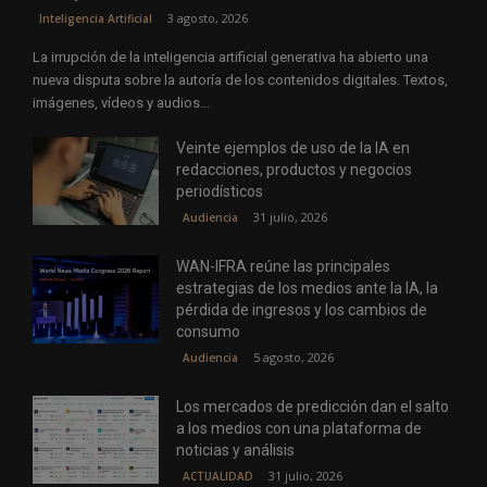
3 agosto, 2026
Inteligencia Artificial
La irrupción de la inteligencia artificial generativa ha abierto una
nueva disputa sobre la autoría de los contenidos digitales. Textos,
imágenes, vídeos y audios...
Veinte ejemplos de uso de la IA en
redacciones, productos y negocios
periodísticos
31 julio, 2026
Audiencia
WAN-IFRA reúne las principales
estrategias de los medios ante la IA, la
pérdida de ingresos y los cambios de
consumo
5 agosto, 2026
Audiencia
Los mercados de predicción dan el salto
a los medios con una plataforma de
noticias y análisis
31 julio, 2026
ACTUALIDAD