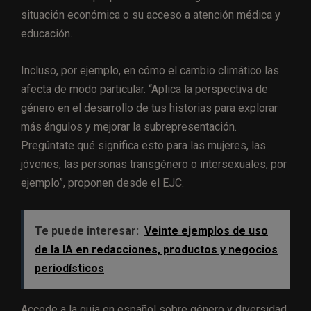
situación económica o su acceso a atención médica y
educación.
Incluso, por ejemplo, en cómo el cambio climático las
afecta de modo particular. “Aplica la perspectiva de
género en el desarrollo de tus historias para explorar
más ángulos y mejorar la subrepresentación.
Pregúntate qué significa esto para las mujeres, las
jóvenes, las personas transgénero o intersexuales, por
ejemplo”, proponen desde el EJC.
Te puede interesar:
Veinte ejemplos de uso
de la IA en redacciones, productos y negocios
periodísticos
Accede a la
guía en español sobre género y diversidad