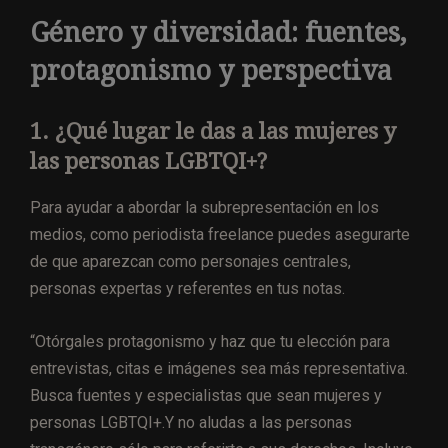
Género y diversidad: fuentes,
protagonismo y perspectiva
1. ¿Qué lugar le das a las mujeres y
las personas LGBTQI+?
Para ayudar a abordar la subrepresentación en los
medios, como periodista freelance puedes asegurarte
de que aparezcan como personajes centrales,
personas expertas y referentes en tus notas.
“Otórgales protagonismo y haz que tu elección para
entrevistas, citas e imágenes sea más representativa.
Busca fuentes y especialistas que sean mujeres y
personas LGBTQI+.Y no aludas a las personas