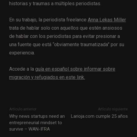
historias y traumas a múltiples periodistas.
En su trabajo, la periodista freelance
Anna Lekas Miller
trata de hablar solo con aquellos que estén ansiosos
de hablar con los periodistas para evitar presionar a
una fuente que está “obviamente traumatizada” por su
experiencia.
Accede a la
guía en español sobre informar sobre
migración y refugiados en este link.
Artículo anterior
Artículo siguiente
Why news startups need an
Larioja.com cumple 25 años
entrepreneurial mindset to
survive – WAN-IFRA