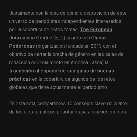
Justamente con la idea de poner a disposición de este
universo de periodistas independientes interesados
por la cobertura de estos temas,
The European
Journalism Centre
(EJC)
acordó con
Chicas
Poderosas
(organización fundada en 2013 con el
objetivo de cerrar la brecha de género en las salas de
redacción especialmente en América Latina) la
traducción al español de sus guías de buenas
prácticas
en la cobertura de algunos de los retos
globales que tiene actualmente el periodismo.
En esta nota, compartimos 10 consejos clave de cuatro
de los ejes temáticos prioritarios para muchos medios: