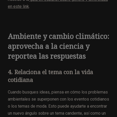
en este link
.
Ambiente y cambio climático:
aprovecha a la ciencia y
reportea las respuestas
4. Relaciona el tema con la vida
cotidiana
Cuando busques ideas, piensa en cómo los problemas
ambientales se superponen con los eventos cotidianos
o los temas de moda. Esto puede ayudarte a encontrar
un nuevo ángulo sobre un tema candente, así como un