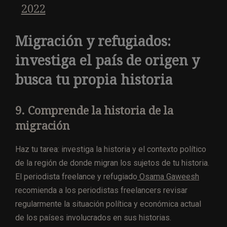
2022
Migración y refugiados:
investiga el país de origen y
busca tu propia historia
9. Comprende la historia de la
migración
Haz tu tarea: investiga la historia y el contexto político
de la región de donde migran los sujetos de tu historia.
El periodista freelance y refugiado
Osama Gaweesh
recomienda a los periodistas freelancers revisar
regularmente la situación política y económica actual
de los países involucrados en sus historias.