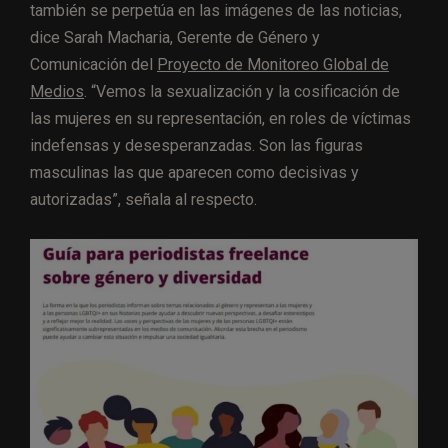
también se perpetúa en las imágenes de las noticias,
dice Sarah Macharia, Gerente de Género y
Comunicación del
Proyecto de Monitoreo Global de
Medios
. “Vemos la sexualización y la cosificación de
las mujeres en su representación, en roles de víctimas
indefensas y desesperanzadas. Son las figuras
masculinas las que aparecen como decisivas y
autorizadas”, señala al respecto.