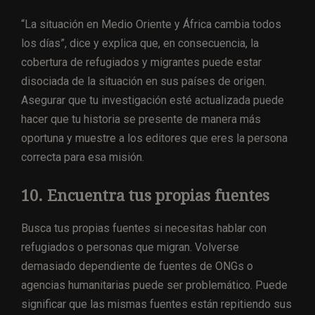
“La situación en Medio Oriente y África cambia todos
los días”, dice y explica que, en consecuencia, la
cobertura de refugiados y migrantes puede estar
disociada de la situación en sus países de origen.
Asegurar que tu investigación esté actualizada puede
hacer que tu historia se presente de manera más
oportuna y muestre a los editores que eres la persona
correcta para esa misión.
10. Encuentra tus propias fuentes
Busca tus propias fuentes si necesitas hablar con
refugiados o personas que migran. Volverse
demasiado dependiente de fuentes de ONGs o
agencias humanitarias puede ser problemático. Puede
significar que las mismas fuentes están repitiendo sus