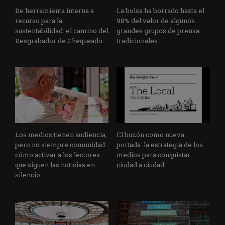
De herramienta interna a
La bolsa ha borrado hasta el
recurso para la
98% del valor de algunos
sustentabilidad: el camino del
grandes grupos de prensa
Desgrabador de Chequeado
tradicionales
Los medios tienen audiencia,
El buzón como nueva
pero no siempre comunidad:
portada: la estrategia de los
cómo activar a los lectores
medios para conquistar
que siguen las noticias en
ciudad a ciudad
silencio