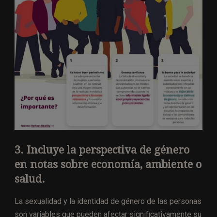
3. Incluye la perspectiva de género
en notas sobre economía, ambiente o
salud.
La sexualidad y la identidad de género de las personas
son variables que pueden afectar significativamente su