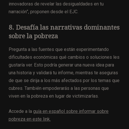
innovadoras de revelar las desigualdades en tu
narración”, proponen desde el EJC.
8. Desafía las narrativas dominantes
sobre la pobreza
Pregunta a las fuentes que están experimentando
dificultades económicas qué cambios o soluciones les
gustaría ver. Esto podría generar una nueva idea para
una historia y validará tu informe, mientras te aseguras
de que se dirija a los más afectados por los temas que
cubres. También empoderarás a las personas que
viven en la pobreza en lugar de victimizarlas.
Accede a la
guía en español sobre informar sobre
pobreza en este link.