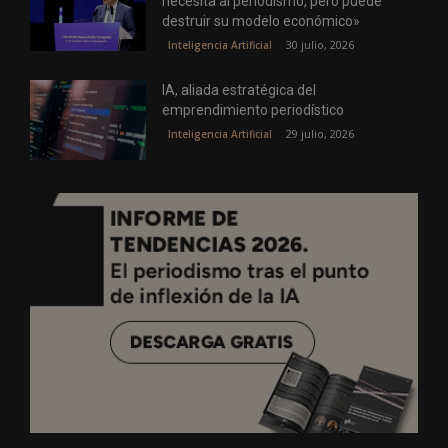
necesita al periodismo, pero puede
destruir su modelo económico»
30 julio, 2026
Inteligencia Artificial
IA, aliada estratégica del
emprendimiento periodístico
29 julio, 2026
Inteligencia Artificial