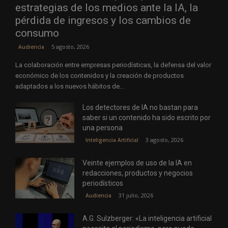
estrategias de los medios ante la IA, la
pérdida de ingresos y los cambios de
consumo
5 agosto, 2026
Audiencia
La colaboración entre empresas periodísticas, la defensa del valor
económico de los contenidos y la creación de productos
adaptados a los nuevos hábitos de...
Los detectores de IA no bastan para
saber si un contenido ha sido escrito por
una persona
3 agosto, 2026
Inteligencia Artificial
Veinte ejemplos de uso de la IA en
redacciones, productos y negocios
periodísticos
31 julio, 2026
Audiencia
A.G. Sulzberger: «La inteligencia artificial