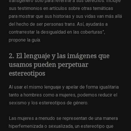
transgénero sólo para referirte a sus derechos. Incluye
sus testimonios en artículos sobre otras temáticas
para mostrar que sus historias y sus vidas van más allá
del hecho de ser personas trans. Así, ayudarás a
contrarrestar la desigualdad en las coberturas”,
propone la guía.
2. El lenguaje y las imágenes que
usamos pueden perpetuar
estereotipos
Al usar el mismo lenguaje y apelar de forma igualitaria
tanto a hombres como a mujeres, podemos reducir el
sexismo y los estereotipos de género.
Las mujeres a menudo se representan de una manera
hiperfemenizada o sexualizada, un estereotipo que