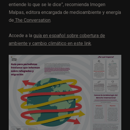
entiende lo que se le dice”, recomienda Imogen
Malpas, editora encargada de medioambiente y energía
de
The Conversation
.
Accede a la
guía en español sobre cobertura de
ambiente y cambio climático en este link
.