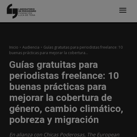
Inicio
Audiencia
Guías gratuitas para periodistas freelance: 10
buenas prácticas para mejorar la cobertura...
Guías gratuitas para
periodistas freelance: 10
buenas prácticas para
mejorar la cobertura de
género, cambio climático,
pobreza y migración
En alianza con Chicas Poderosas, The European