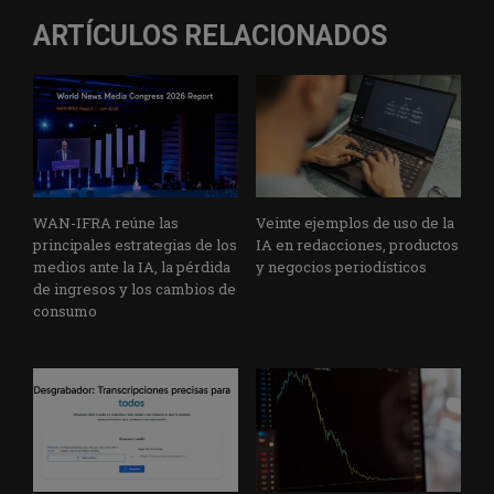
ARTÍCULOS RELACIONADOS
WAN-IFRA reúne las
Veinte ejemplos de uso de la
principales estrategias de los
IA en redacciones, productos
medios ante la IA, la pérdida
y negocios periodísticos
de ingresos y los cambios de
consumo