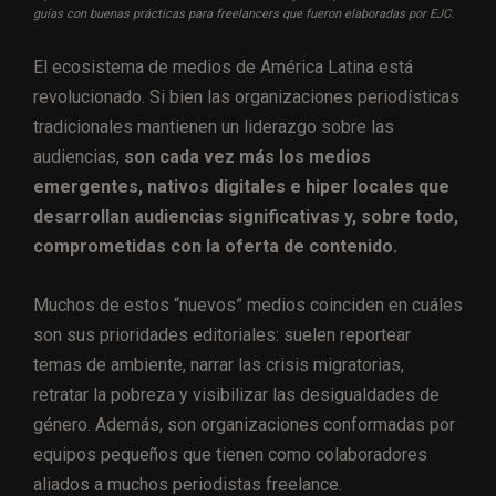
guías con buenas prácticas para freelancers que fueron elaboradas por EJC.
El ecosistema de medios de América Latina está
revolucionado. Si bien las organizaciones periodísticas
tradicionales mantienen un liderazgo sobre las
audiencias,
son cada vez más los medios
emergentes, nativos digitales e hiper locales que
desarrollan audiencias significativas y, sobre todo,
comprometidas con la oferta de contenido.
Muchos de estos “nuevos” medios coinciden en cuáles
son sus prioridades editoriales: suelen reportear
temas de ambiente, narrar las crisis migratorias,
retratar la pobreza y visibilizar las desigualdades de
género. Además, son organizaciones conformadas por
equipos pequeños que tienen como colaboradores
aliados a muchos periodistas freelance.