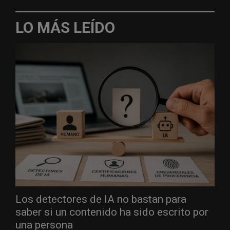
LO MÁS LEÍDO
Los detectores de IA no bastan para
saber si un contenido ha sido escrito por
una persona