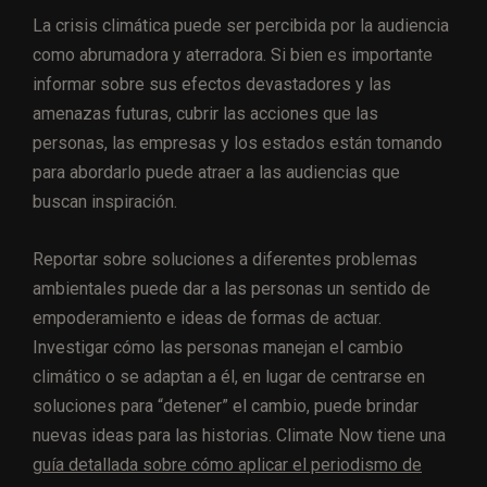
La crisis climática puede ser percibida por la audiencia
como abrumadora y aterradora. Si bien es importante
informar sobre sus efectos devastadores y las
amenazas futuras, cubrir las acciones que las
personas, las empresas y los estados están tomando
para abordarlo puede atraer a las audiencias que
buscan inspiración.
Reportar sobre soluciones a diferentes problemas
ambientales puede dar a las personas un sentido de
empoderamiento e ideas de formas de actuar.
Investigar cómo las personas manejan el cambio
climático o se adaptan a él, en lugar de centrarse en
soluciones para “detener” el cambio, puede brindar
nuevas ideas para las historias. Climate Now tiene una
guía detallada sobre cómo aplicar el periodismo de