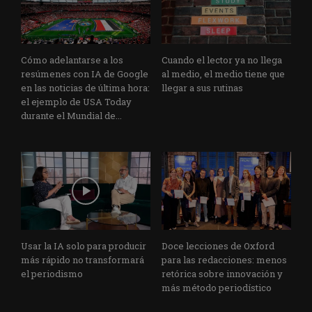
Cómo adelantarse a los
Cuando el lector ya no llega
resúmenes con IA de Google
al medio, el medio tiene que
en las noticias de última hora:
llegar a sus rutinas
el ejemplo de USA Today
durante el Mundial de...
Usar la IA solo para producir
Doce lecciones de Oxford
más rápido no transformará
para las redacciones: menos
el periodismo
retórica sobre innovación y
más método periodístico