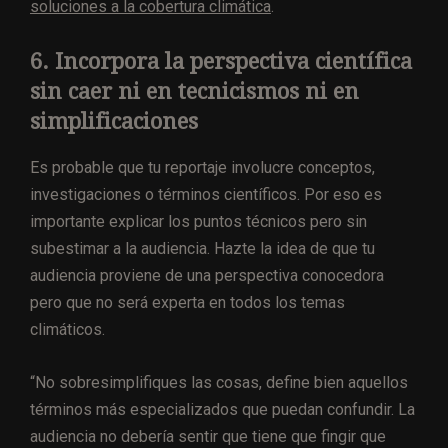
soluciones a la cobertura climática
.
6. Incorpora la perspectiva científica
sin caer ni en tecnicismos ni en
simplificaciones
Es probable que tu reportaje involucre conceptos,
investigaciones o términos científicos. Por eso es
importante explicar los puntos técnicos pero sin
subestimar a la audiencia. Hazte la idea de que tu
audiencia proviene de una perspectiva conocedora
pero que no será experta en todos los temas
climáticos.
“No sobresimplifiques las cosas, define bien aquellos
términos más especializados que puedan confundir. La
audiencia no debería sentir que tiene que fingir que