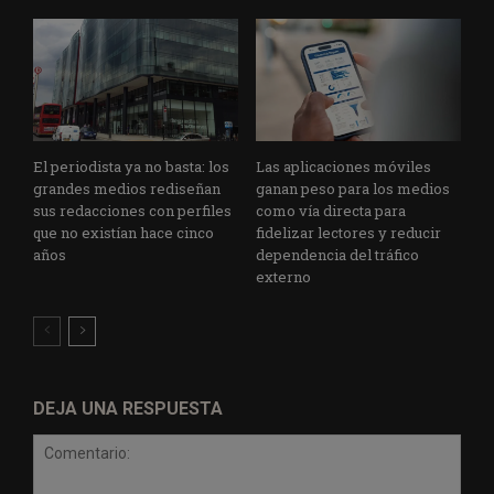
El periodista ya no basta: los
Las aplicaciones móviles
grandes medios rediseñan
ganan peso para los medios
sus redacciones con perfiles
como vía directa para
que no existían hace cinco
fidelizar lectores y reducir
años
dependencia del tráfico
externo
DEJA UNA RESPUESTA