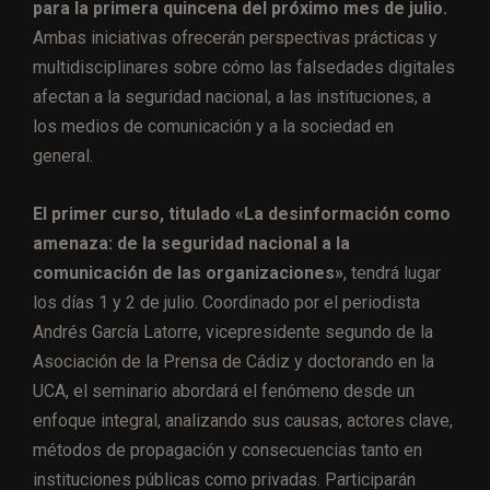
para la primera quincena del próximo mes de julio.
Ambas iniciativas ofrecerán perspectivas prácticas y
multidisciplinares sobre cómo las falsedades digitales
afectan a la seguridad nacional, a las instituciones, a
los medios de comunicación y a la sociedad en
general.
El primer curso, titulado «La desinformación como
amenaza: de la seguridad nacional a la
comunicación de las organizaciones»
, tendrá lugar
los días 1 y 2 de julio. Coordinado por el periodista
Andrés García Latorre, vicepresidente segundo de la
Asociación de la Prensa de Cádiz y doctorando en la
UCA, el seminario abordará el fenómeno desde un
enfoque integral, analizando sus causas, actores clave,
métodos de propagación y consecuencias tanto en
instituciones públicas como privadas. Participarán