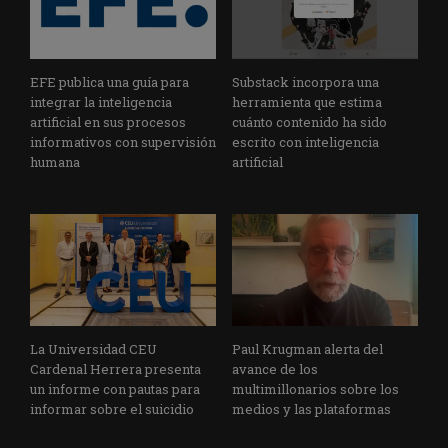
EFE publica una guía para
Substack incorpora una
integrar la inteligencia
herramienta que estima
artificial en sus procesos
cuánto contenido ha sido
informativos con supervisión
escrito con inteligencia
humana
artificial
La Universidad CEU
Paul Krugman alerta del
Cardenal Herrera presenta
avance de los
un informe con pautas para
multimillonarios sobre los
informar sobre el suicidio
medios y las plataformas