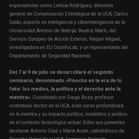
especialistas como Leticia Rodríguez, directora
general de Comunicación Estratégica de la UCA; Carlos
Galán, experto en inteligencia y ciberinteligencia de la
Universidad Antonio de Nebrija; Beatriz Marín, del
Servicio Europeo de Acción Exterior; Raquel Miguel,
investigadora en EU DisinfoLab, y un representante del
Departamento de Seguridad Nacional.
Del 7 al 9 de julio se desarrollará el segundo
seminario, denominado «Pinocho en la era de lo
fake: los medios, la política y el derecho ante la
mentira».
Coordinado por Diego Boza, profesor
contratado doctor en la UCA, este curso profundizará
en la mentira y su impacto político, mediático y jurídico
en el contexto tecnológico actual. Entre sus ponentes
destacan Antonio Díaz y María Acale, catedráticos de