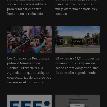
sobre inteligencia artificial
dan el salto a los medios con
para reforzar el control
una plataforma de noticias y
humano en la redacción
análisis
Los Colegios de Periodistas
eBay pagará 55,7 millones de
piden al Ministerio de
dólares por la campaña de
Política Territorial y a la
acoso contra dos periodistas
Agencia EFE que rectifiquen
de un medio especializado
convocatorias de empleo por
favorecer el intrusismo