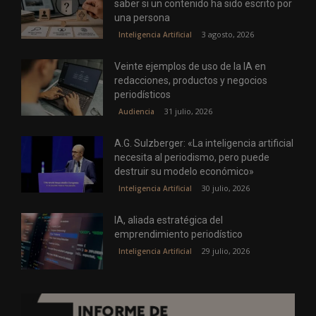
saber si un contenido ha sido escrito por
una persona
3 agosto, 2026
Inteligencia Artificial
Veinte ejemplos de uso de la IA en
redacciones, productos y negocios
periodísticos
31 julio, 2026
Audiencia
A.G. Sulzberger: «La inteligencia artificial
necesita al periodismo, pero puede
destruir su modelo económico»
30 julio, 2026
Inteligencia Artificial
IA, aliada estratégica del
emprendimiento periodístico
29 julio, 2026
Inteligencia Artificial