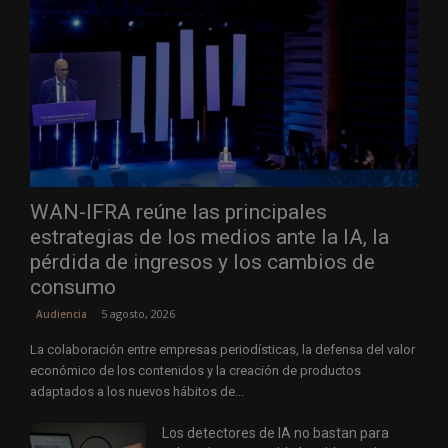
WAN-IFRA reúne las principales
estrategias de los medios ante la IA, la
pérdida de ingresos y los cambios de
consumo
5 agosto, 2026
Audiencia
La colaboración entre empresas periodísticas, la defensa del valor
económico de los contenidos y la creación de productos
adaptados a los nuevos hábitos de...
Los detectores de IA no bastan para