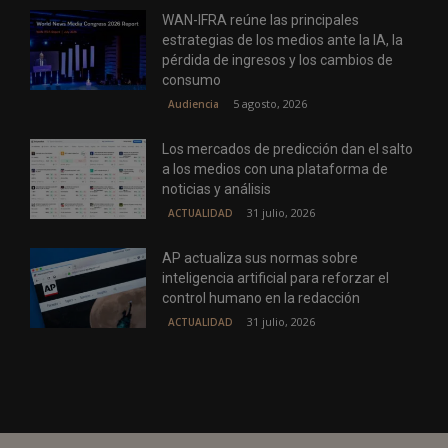
WAN-IFRA reúne las principales
estrategias de los medios ante la IA, la
pérdida de ingresos y los cambios de
consumo
5 agosto, 2026
Audiencia
Los mercados de predicción dan el salto
a los medios con una plataforma de
noticias y análisis
31 julio, 2026
ACTUALIDAD
AP actualiza sus normas sobre
inteligencia artificial para reforzar el
control humano en la redacción
31 julio, 2026
ACTUALIDAD