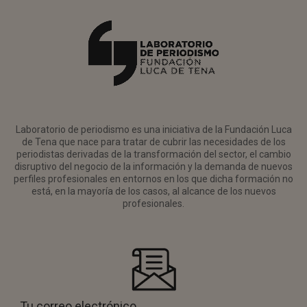
Laboratorio de periodismo es una iniciativa de la Fundación Luca
de Tena que nace para tratar de cubrir las necesidades de los
periodistas derivadas de la transformación del sector, el cambio
disruptivo del negocio de la información y la demanda de nuevos
perfiles profesionales en entornos en los que dicha formación no
está, en la mayoría de los casos, al alcance de los nuevos
profesionales.