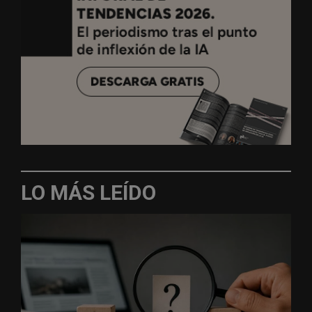
LO MÁS LEÍDO