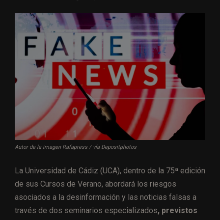
Autor de la imagen Rafapress / vía Depositphotos
La Universidad de Cádiz (UCA), dentro de la 75ª edición
de sus Cursos de Verano, abordará los riesgos
asociados a la desinformación y las noticias falsas a
través de dos seminarios especializados
, previstos