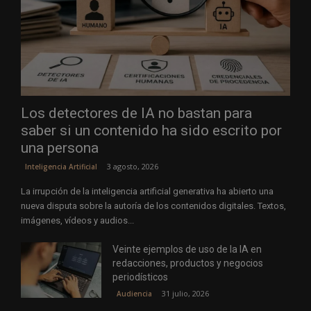
Los detectores de IA no bastan para
saber si un contenido ha sido escrito por
una persona
3 agosto, 2026
Inteligencia Artificial
La irrupción de la inteligencia artificial generativa ha abierto una
nueva disputa sobre la autoría de los contenidos digitales. Textos,
imágenes, vídeos y audios...
Veinte ejemplos de uso de la IA en
redacciones, productos y negocios
periodísticos
31 julio, 2026
Audiencia