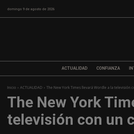
domingo 9 de agosto de 2026
ACTUALIDAD
CONFIANZA
IN
Inicio
ACTUALIDAD
The New York Times llevará Wordle a la televisión c
The New York Times
televisión con un