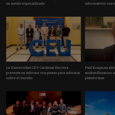
un medio especializado
informativos con 
La Universidad CEU Cardenal Herrera
Paul Krugman alert
presenta un informe con pautas para informar
multimillonarios s
sobre el suicidio
plataformas