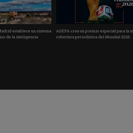
Madrid establece un sistema
ADEPA crea un premio especial para la 
uso de la inteligencia
cobertura periodística del Mundial 2026