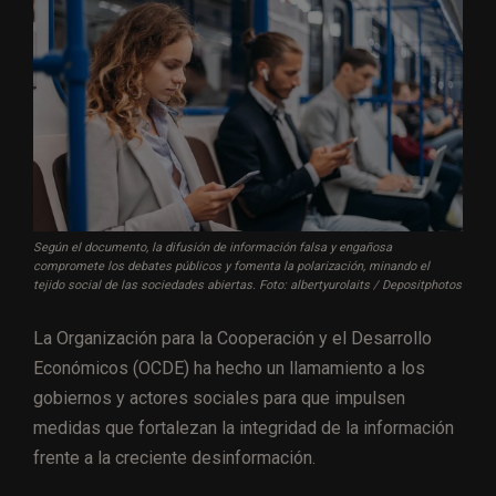
Según el documento, la difusión de información falsa y engañosa
compromete los debates públicos y fomenta la polarización, minando el
tejido social de las sociedades abiertas. Foto: albertyurolaits / Depositphotos
La Organización para la Cooperación y el Desarrollo
Económicos (OCDE) ha hecho un llamamiento a los
gobiernos y actores sociales para que impulsen
medidas que fortalezan la integridad de la información
frente a la creciente desinformación.