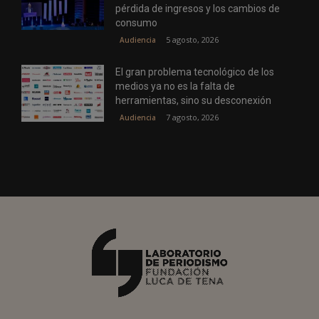
pérdida de ingresos y los cambios de
consumo
5 agosto, 2026
Audiencia
El gran problema tecnológico de los
medios ya no es la falta de
herramientas, sino su desconexión
7 agosto, 2026
Audiencia