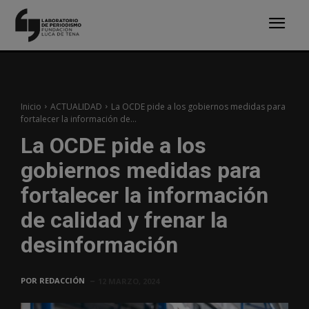
Inicio
ACTUALIDAD
La OCDE pide a los gobiernos medidas para
fortalecer la información de...
La OCDE pide a los
gobiernos medidas para
fortalecer la información
de calidad y frenar la
desinformación
POR
REDACCIÓN
12 MARZO, 2024