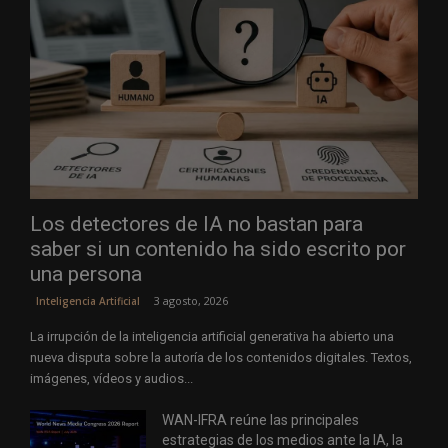
Los detectores de IA no bastan para
saber si un contenido ha sido escrito por
una persona
3 agosto, 2026
Inteligencia Artificial
La irrupción de la inteligencia artificial generativa ha abierto una
nueva disputa sobre la autoría de los contenidos digitales. Textos,
imágenes, vídeos y audios...
WAN-IFRA reúne las principales
estrategias de los medios ante la IA, la