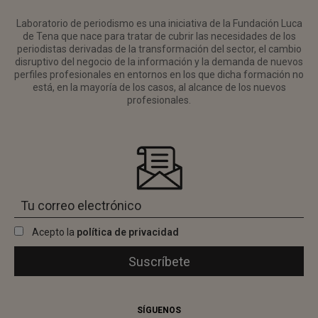
Laboratorio de periodismo es una iniciativa de la Fundación Luca
de Tena que nace para tratar de cubrir las necesidades de los
periodistas derivadas de la transformación del sector, el cambio
disruptivo del negocio de la información y la demanda de nuevos
perfiles profesionales en entornos en los que dicha formación no
está, en la mayoría de los casos, al alcance de los nuevos
profesionales.
Acepto la
política de privacidad
SÍGUENOS