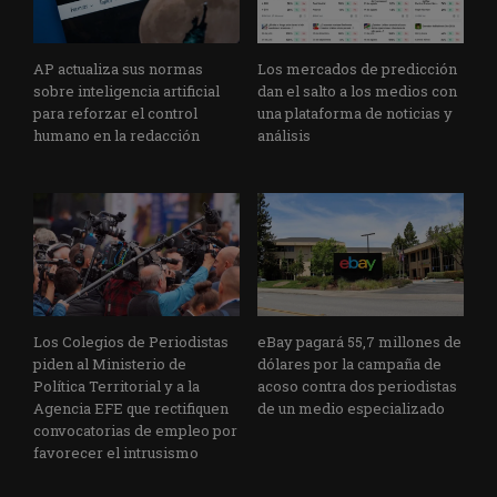
AP actualiza sus normas
Los mercados de predicción
sobre inteligencia artificial
dan el salto a los medios con
para reforzar el control
una plataforma de noticias y
humano en la redacción
análisis
Los Colegios de Periodistas
eBay pagará 55,7 millones de
piden al Ministerio de
dólares por la campaña de
Política Territorial y a la
acoso contra dos periodistas
Agencia EFE que rectifiquen
de un medio especializado
convocatorias de empleo por
favorecer el intrusismo