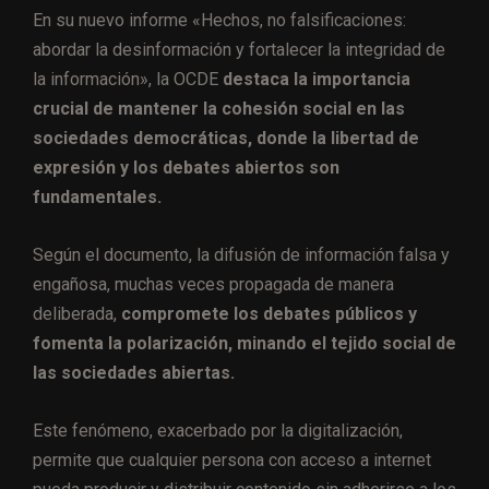
En su nuevo informe «Hechos, no falsificaciones:
abordar la desinformación y fortalecer la integridad de
la información», la OCDE
destaca la importancia
crucial de mantener la cohesión social en las
sociedades democráticas, donde la libertad de
expresión y los debates abiertos son
fundamentales.
Según el documento, la difusión de información falsa y
engañosa, muchas veces propagada de manera
deliberada,
compromete los debates públicos y
fomenta la polarización, minando el tejido social de
las sociedades abiertas.
Este fenómeno, exacerbado por la digitalización,
permite que cualquier persona con acceso a internet