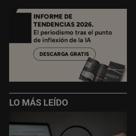
LO MÁS LEÍDO