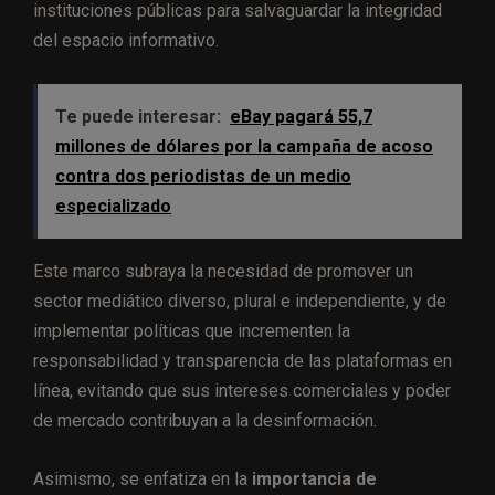
instituciones públicas para salvaguardar la integridad
del espacio informativo.
Te puede interesar:
eBay pagará 55,7
millones de dólares por la campaña de acoso
contra dos periodistas de un medio
especializado
Este marco subraya la necesidad de promover un
sector mediático diverso, plural e independiente, y de
implementar políticas que incrementen la
responsabilidad y transparencia de las plataformas en
línea, evitando que sus intereses comerciales y poder
de mercado contribuyan a la desinformación.
Asimismo, se enfatiza en la
importancia de