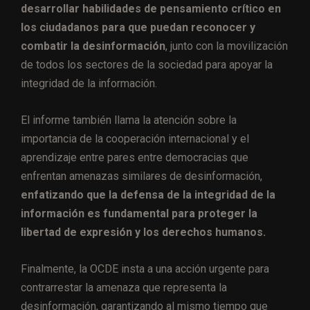
desarrollar habilidades de pensamiento crítico en
los ciudadanos para que puedan reconocer y
combatir la desinformación
, junto con la movilización
de todos los sectores de la sociedad para apoyar la
integridad de la información.
El informe también llama la atención sobre la
importancia de la cooperación internacional y el
aprendizaje entre pares entre democracias que
enfrentan amenazas similares de desinformación,
enfatizando que la defensa de la integridad de la
información es fundamental para proteger la
libertad de expresión y los derechos humanos.
Finalmente, la OCDE insta a una acción urgente para
contrarrestar la amenaza que representa la
desinformación, garantizando al mismo tiempo que