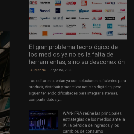
El gran problema tecnológico de
los medios ya no es la falta de
herramientas, sino su desconexión
7 agosto, 2026
Audiencia
Los editores cuentan ya con soluciones suficientes para
producir, distribuir y monetizar noticias digitales, pero
siguen teniendo dificultades para integrar sistemas,
compartir datos y...
WAN-IFRA reúne las principales
estrategias de los medios ante la
IA, la pérdida de ingresos y los
cambios de consumo