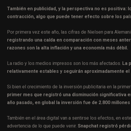
También en publicidad, y la perspectiva no es positiva:
contracción, algo que puede tener efecto sobre los país
Por primera vez este año, las cifras de Nielsen para Alemani
registrando una caída en comparación con meses anteri
razones son la alta inflación y una economía más débil.
La radio y los medios impresos son los más afectados.
La p
relativamente estables y seguirán aproximadamente el 
Si bien el crecimiento de la inversión publicitaria en la pr
primer mes que registró una disminución significativa 
año pasado, en global la inversión fue de 2.800 millones
También en el área digital van a sentirse los efectos, en es
advertencia de lo que puede venir.
Snapchat registró pérdi