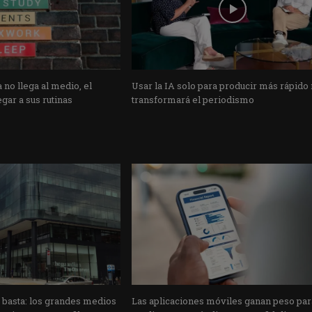
 no llega al medio, el
Usar la IA solo para producir más rápido
gar a sus rutinas
transformará el periodismo
o basta: los grandes medios
Las aplicaciones móviles ganan peso par