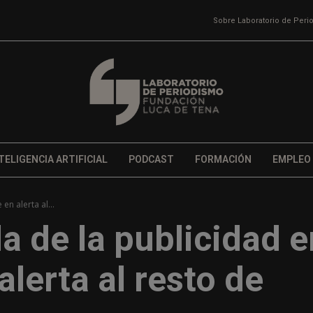
Sobre Laboratorio de Per
TELIGENCIA ARTIFICIAL
PODCAST
FORMACIÓN
EMPLEO
n alerta al...
a de la publicidad e
lerta al resto de