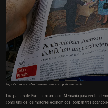
La publicidad en medios impresos retrocede significativamente.
Los países de Europa miran hacia Alemania para ver tendenc
como uno de los motores económicos, acaban trasladándose