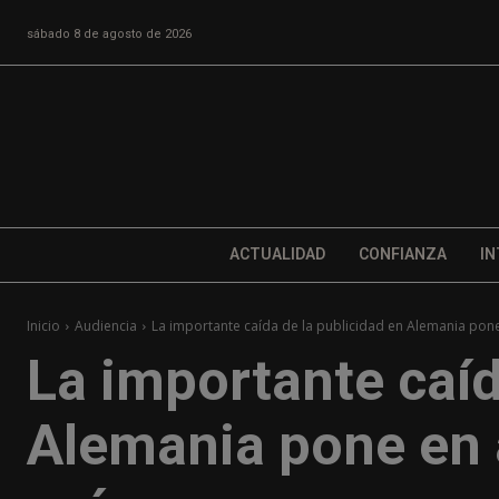
sábado 8 de agosto de 2026
ACTUALIDAD
CONFIANZA
IN
Inicio
Audiencia
La importante caída de la publicidad en Alemania pone e
La importante caíd
Alemania pone en a