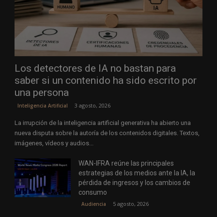
Los detectores de IA no bastan para
saber si un contenido ha sido escrito por
una persona
3 agosto, 2026
Inteligencia Artificial
La irrupción de la inteligencia artificial generativa ha abierto una
nueva disputa sobre la autoría de los contenidos digitales. Textos,
imágenes, vídeos y audios...
WAN-IFRA reúne las principales
estrategias de los medios ante la IA, la
pérdida de ingresos y los cambios de
consumo
5 agosto, 2026
Audiencia