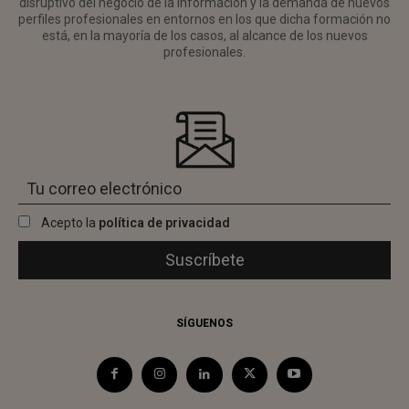
disruptivo del negocio de la información y la demanda de nuevos
perfiles profesionales en entornos en los que dicha formación no
está, en la mayoría de los casos, al alcance de los nuevos
profesionales.
Acepto la
política de privacidad
SÍGUENOS