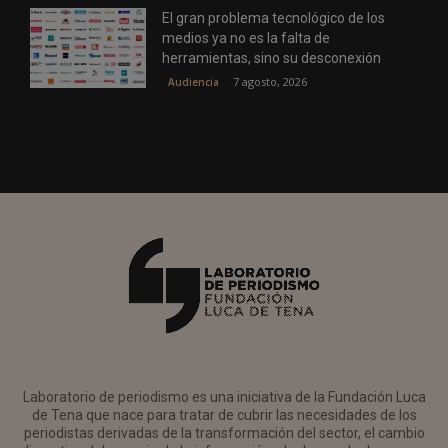
El gran problema tecnológico de los
medios ya no es la falta de
herramientas, sino su desconexión
7 agosto, 2026
Audiencia
Laboratorio de periodismo es una iniciativa de la Fundación Luca
de Tena que nace para tratar de cubrir las necesidades de los
periodistas derivadas de la transformación del sector, el cambio