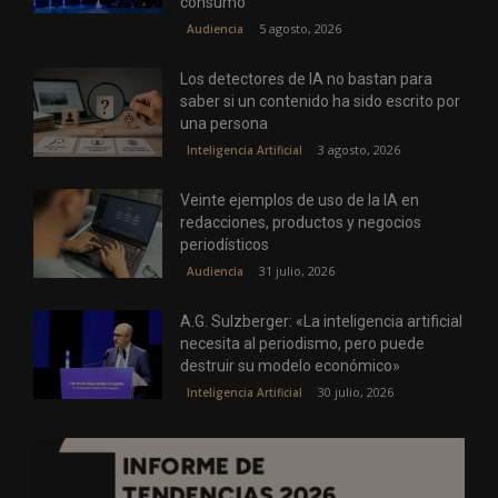
consumo
5 agosto, 2026
Audiencia
Los detectores de IA no bastan para
saber si un contenido ha sido escrito por
una persona
3 agosto, 2026
Inteligencia Artificial
Veinte ejemplos de uso de la IA en
redacciones, productos y negocios
periodísticos
31 julio, 2026
Audiencia
A.G. Sulzberger: «La inteligencia artificial
necesita al periodismo, pero puede
destruir su modelo económico»
30 julio, 2026
Inteligencia Artificial