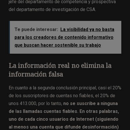
jefe del departamento de competencia y prospectiva
del departamento de investigación de CSA.
Te puede interesar:
La visibilidad ya no basta
para los creadores de contenido informativo
que buscan hacer sostenible su trabajo
La información real no elimina la
información falsa
En cuanto a la segunda conclusión principal, casi el 20%
de los suscriptores de cuentas no fiables, el 20% de
unos 413.000, por lo tanto,
no se suscribe a ninguna
de las llamadas cuentas fiables. En otras palabras,
uno de cada cinco usuarios de Internet (siguiendo
al menos una cuenta que difunde desinformación)