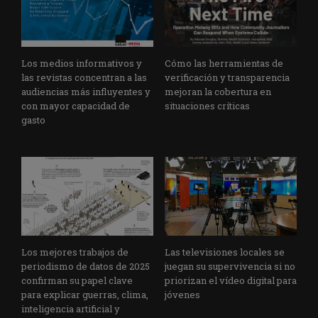
Los medios informativos y
Cómo las herramientas de
las revistas concentran a las
verificación y transparencia
audiencias más influyentes y
mejoran la cobertura en
con mayor capacidad de
situaciones críticas
gasto
Los mejores trabajos de
Las televisiones locales se
periodismo de datos de 2025
juegan su supervivencia si no
confirman su papel clave
priorizan el vídeo digital para
para explicar guerras, clima,
jóvenes
inteligencia artificial y