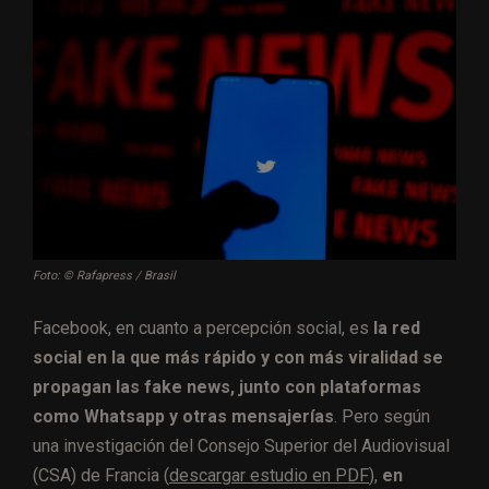
Foto: © Rafapress / Brasil
Facebook, en cuanto a percepción social, es
la red
social en la que más rápido y con más viralidad se
propagan las fake news, junto con plataformas
como Whatsapp y otras mensajerías
. Pero según
una investigación del Consejo Superior del Audiovisual
(CSA) de Francia (
descargar estudio en PDF
),
en