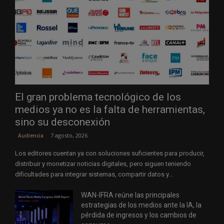
El gran problema tecnológico de los
medios ya no es la falta de herramientas,
sino su desconexión
7 agosto, 2026
Audiencia
Los editores cuentan ya con soluciones suficientes para producir,
distribuir y monetizar noticias digitales, pero siguen teniendo
dificultades para integrar sistemas, compartir datos y...
WAN-IFRA reúne las principales
estrategias de los medios ante la IA, la
pérdida de ingresos y los cambios de