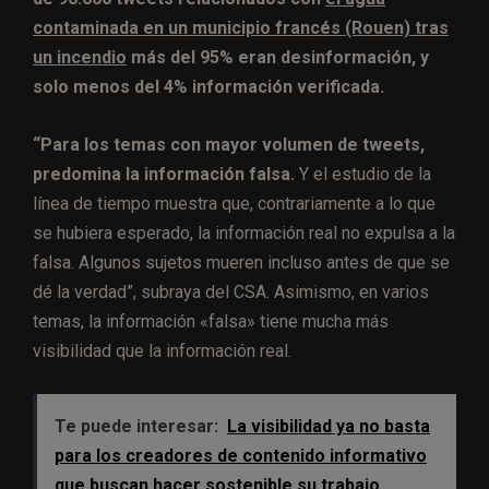
contaminada en un municipio francés (Rouen) tras
un incendio
más del 95% eran desinformación, y
solo menos del 4% información verificada.
“Para los temas con mayor volumen de tweets,
predomina la información falsa.
Y el estudio de la
línea de tiempo muestra que, contrariamente a lo que
se hubiera esperado, la información real no expulsa a la
falsa. Algunos sujetos mueren incluso antes de que se
dé la verdad”, subraya del CSA. Asimismo, en varios
temas, la información «falsa» tiene mucha más
visibilidad que la información real.
Te puede interesar:
La visibilidad ya no basta
para los creadores de contenido informativo
que buscan hacer sostenible su trabajo