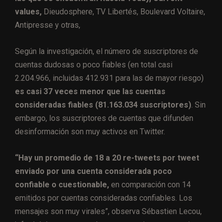
values,
Dieudosphere, TV Libertés, Boulevard Voltaire,
Antipresse y otras,
Según la investigación, el número de suscriptores de
cuentas dudosas o poco fiables (en total casi
2.204.966, incluidas 412.931 para las de mayor riesgo)
es casi 37 veces menor que las cuentas
consideradas fiables (81.163.034 suscriptores)
. Sin
embargo, los suscriptores de cuentas que difunden
desinformación son muy activos en Twitter.
“Hay un promedio de 18 a 20 re-tweets por tweet
enviado por una cuenta considerada poco
confiable o cuestionable,
en comparación con 14
emitidos por cuentas consideradas confiables. Los
mensajes son muy virales”, observa Sébastien Lecou, ​​