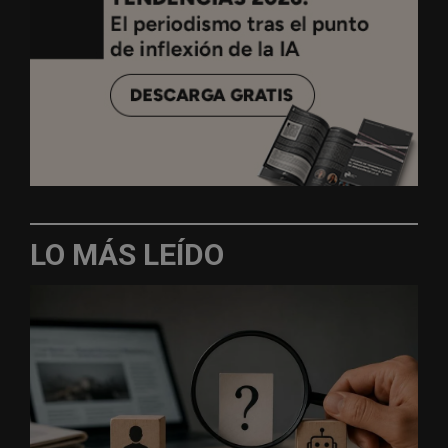
LO MÁS LEÍDO