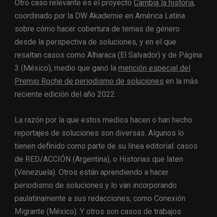
Otro caso relevante es el proyecto
Cambia la historia,
coordinado por la DW Akademie en América Latina
sobre cómo hacer cobertura de temas de género
desde la perspectiva de soluciones, y en el que
resaltan casos como Alharaca (El Salvador) y de Página
3 (México), medio que ganó la
mención especial del
Premio Roche de periodismo de soluciones
en la más
reciente edición del año 2022.
La razón por la que estos medios hacen o han hecho
reportajes de soluciones son diversas. Algunos lo
tienen definido como parte de su línea editorial: casos
de RED/ACCIÓN (Argentina), o Historias que laten
(Venezuela). Otros están aprendiendo a hacer
periodismo de soluciones y lo van incorporando
paulatinamente a sus redacciones, como Conexión
Migrante (México). Y otros son casos de trabajos