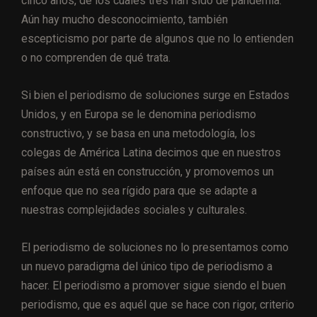
cinco años, de los cuales tres han sido de pandemia.
Aún hay mucho desconocimiento, también
escepticismo por parte de algunos que no lo entienden
o no comprenden de qué trata.
Si bien el periodismo de soluciones surge en Estados
Unidos, y en Europa se le denomina periodismo
constructivo, y se basa en una metodología, los
colegas de América Latina decimos que en nuestros
países aún está en construcción, y promovemos un
enfoque que no sea rígido para que se adapte a
nuestras complejidades sociales y culturales.
El periodismo de soluciones no lo presentamos como
un nuevo paradigma del único tipo de periodismo a
hacer. El periodismo a promover sigue siendo el buen
periodismo, que es aquél que se hace con rigor, criterio