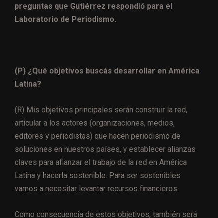
preguntas que Gutiérrez respondió para el
Laboratorio de Periodismo.
(P) ¿Qué objetivos buscás desarrollar en América
Latina?
(R) Mis objetivos principales serán construir la red,
articular a los actores (organizaciones, medios,
editores y periodistas) que hacen periodismo de
soluciones en nuestros países, y establecer alianzas
claves para afianzar el trabajo de la red en América
Latina y hacerla sostenible. Para ser sostenibles
vamos a necesitar levantar recursos financieros.
Como consecuencia de estos objetivos, también será