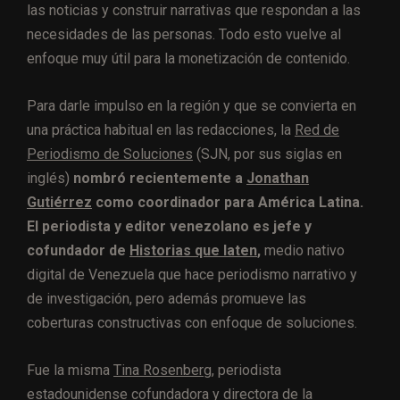
las noticias y construir narrativas que respondan a las
necesidades de las personas. Todo esto vuelve al
enfoque muy útil para la monetización de contenido.
Para darle impulso en la región y que se convierta en
una práctica habitual en las redacciones, la
Red de
Periodismo de Soluciones
(SJN, por sus siglas en
inglés)
nombró recientemente a
Jonathan
Gutiérrez
como coordinador para América Latina.
El periodista y editor venezolano es jefe y
cofundador de
Historias que laten
,
medio nativo
digital de Venezuela que hace periodismo narrativo y
de investigación, pero además promueve las
coberturas constructivas con enfoque de soluciones.
Fue la misma
Tina Rosenberg
, periodista
estadounidense cofundadora y directora de la