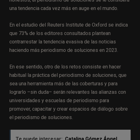
una tendencia cada vez más en auge en el mundo.
En el estudio del Reuters Institute de Oxford se indica
que
73% de los editores
consultados plantean
contrarrestar la tendencia evasiva de las noticias
haciendo más periodismo de soluciones en 2023.
En ese sentido, otro de los retos consiste en hacer
habitual la práctica del periodismo de soluciones, que
sea una herramienta más de las coberturas y para
lograrlo –sin duda– serán relevantes las alianzas con
universidades y escuelas de periodismo para
promover, capacitar y crear espacios de diálogo sobre
el periodismo de soluciones.
Te puede interesar:
Catalina Gómez Ángel