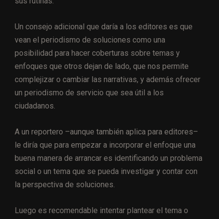
sus rutinas.
Un consejo adicional que daría a los editores es que
vean el periodismo de soluciones como una
posibilidad para hacer coberturas sobre temas y
enfoques que otros dejan de lado, que nos permite
complejizar o cambiar las narrativas, y además ofrecer
un periodismo de servicio que sea útil a los
ciudadanos.
A un reportero –aunque también aplica para editores–
le diría que para empezar a incorporar el enfoque una
buena manera de arrancar es identificando un problema
social o un tema que se pueda investigar y contar con
la perspectiva de soluciones.
Luego es recomendable intentar plantear el tema o