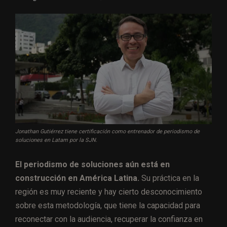
Jonathan Gutiérrez tiene certificación como entrenador de periodismo de
soluciones en Latam por la SJN.
El periodismo de soluciones aún está en
construcción en América Latina.
Su práctica en la
región es muy reciente y hay cierto desconocimiento
sobre esta metodología, que tiene la capacidad para
reconectar con la audiencia, recuperar la confianza en