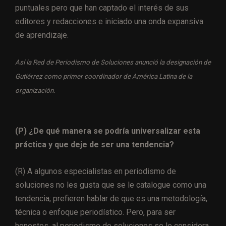
puntuales pero que han captado el interés de sus
editores y redacciones e iniciado una onda expansiva
de aprendizaje.
Así la Red de Periodismo de Soluciones anunció la designación de
Gutiérrez como primer coordinador de América Latina de la
organización.
(P) ¿De qué manera se podría universalizar esta
práctica y que deje de ser una tendencia?
(R) A algunos especialistas en periodismo de
soluciones no les gusta que se le catalogue como una
tendencia; prefieren hablar de que es una metodología,
técnica o enfoque periodístico. Pero, para ser
honestos, al periodismo de soluciones se le considera