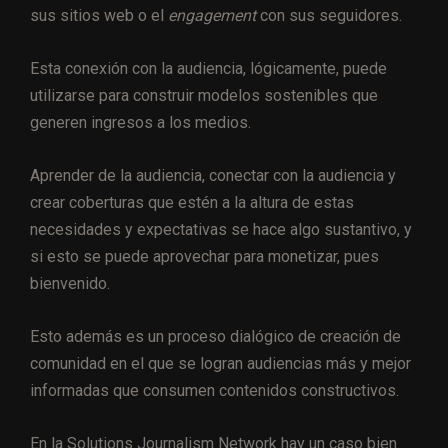
sus sitios web o el
engagement
con sus seguidores.
Esta conexión con la audiencia, lógicamente, puede
utilizarse para construir modelos sostenibles que
generen ingresos a los medios.
Aprender de la audiencia, conectar con la audiencia y
crear coberturas que estén a la altura de estas
necesidades y expectativas se hace algo sustantivo, y
si esto se puede aprovechar para monetizar, pues
bienvenido.
Esto además es un proceso dialógico de creación de
comunidad en el que se logran audiencias más y mejor
informadas que consumen contenidos constructivos.
En la Solutions Journalism Network hay un caso bien