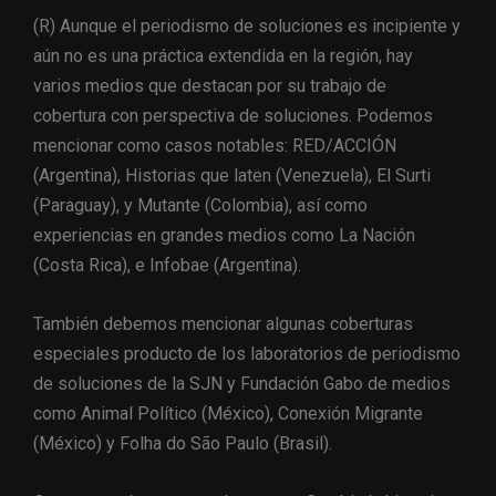
(R) Aunque el periodismo de soluciones es incipiente y
aún no es una práctica extendida en la región, hay
varios medios que destacan por su trabajo de
cobertura con perspectiva de soluciones. Podemos
mencionar como casos notables: RED/ACCIÓN
(Argentina), Historias que laten (Venezuela), El Surti
(Paraguay), y Mutante (Colombia), así como
experiencias en grandes medios como La Nación
(Costa Rica), e Infobae (Argentina).
También debemos mencionar algunas coberturas
especiales producto de los laboratorios de periodismo
de soluciones de la SJN y Fundación Gabo de medios
como Animal Político (México), Conexión Migrante
(México) y Folha do São Paulo (Brasil).