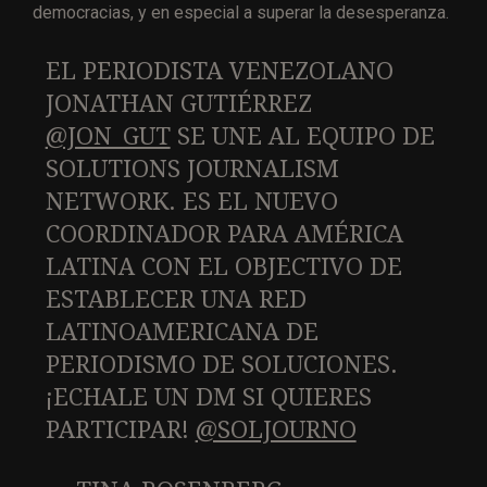
democracias, y en especial a superar la desesperanza.
EL PERIODISTA VENEZOLANO
JONATHAN GUTIÉRREZ
@JON_GUT
SE UNE AL EQUIPO DE
SOLUTIONS JOURNALISM
NETWORK. ES EL NUEVO
COORDINADOR PARA AMÉRICA
LATINA CON EL OBJECTIVO DE
ESTABLECER UNA RED
LATINOAMERICANA DE
PERIODISMO DE SOLUCIONES.
¡ECHALE UN DM SI QUIERES
PARTICIPAR!
@SOLJOURNO