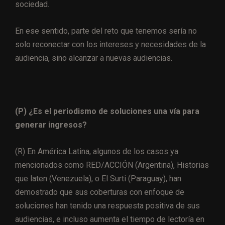
sociedad.
En ese sentido, parte del reto que tenemos sería no
solo reconectar con los intereses y necesidades de la
audiencia, sino alcanzar a nuevas audiencias.
(P) ¿Es el periodismo de soluciones una vía para
generar ingresos?
(R) En América Latina, algunos de los casos ya
mencionados como
RED/ACCIÓN
(Argentina), Historias
que laten (Venezuela), o El Surti (Paraguay), han
demostrado que sus coberturas con enfoque de
soluciones han tenido una respuesta positiva de sus
audiencias, e incluso aumenta el tiempo de lectoría en