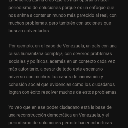
periodismo de soluciones porque es un enfoque que
nos anima a contar un mundo más parecido al real, con
muchos problemas, pero también con acciones que
buscan solventarlos.
Por ejemplo, en el caso de Venezuela, un país con una
crisis humanitaria compleja, con severos problemas
sociales y políticos, además en un contexto cada vez
más autoritario, a pesar de todo este escenario
adverso son muchos los casos de innovación y
cohesión social que evidencian cómo los ciudadanos
logran con éxito resolver muchos de estos problemas.
Yo veo que en ese poder ciudadano está la base de
una reconstrucción democrática en Venezuela, y el
periodismo de soluciones permite hacer coberturas