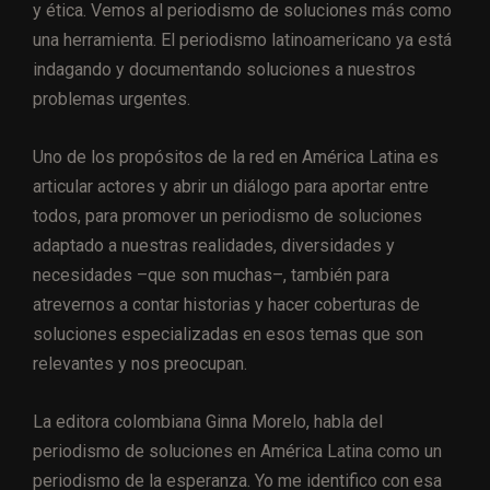
y ética. Vemos al periodismo de soluciones más como
una herramienta. El periodismo latinoamericano ya está
indagando y documentando soluciones a nuestros
problemas urgentes.
Uno de los propósitos de la red en América Latina es
articular actores y abrir un diálogo para aportar entre
todos, para promover un periodismo de soluciones
adaptado a nuestras realidades, diversidades y
necesidades –que son muchas–, también para
atrevernos a contar historias y hacer coberturas de
soluciones especializadas en esos temas que son
relevantes y nos preocupan.
La editora colombiana Ginna Morelo, habla del
periodismo de soluciones en América Latina como un
periodismo de la esperanza. Yo me identifico con esa