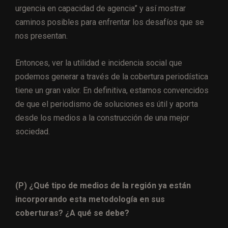
urgencia en capacidad de agencia” y así mostrar
caminos posibles para enfrentar los desafíos que se
nos presentan.
Entonces, ver la utilidad e incidencia social que
podemos generar a través de la cobertura periodística
tiene un gran valor. En definitiva, estamos convencidos
de que el periodismo de soluciones es útil y aporta
desde los medios a la construcción de una mejor
sociedad.
(P) ¿Qué tipo de medios de la región ya están
incorporando esta metodología en sus
coberturas? ¿A qué se debe?