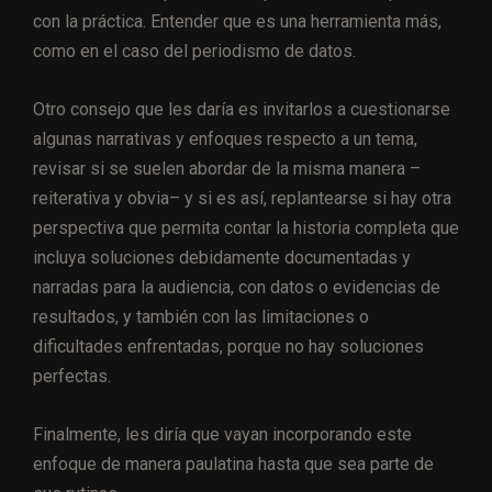
con la práctica. Entender que es una herramienta más,
como en el caso del periodismo de datos.
Otro consejo que les daría es invitarlos a cuestionarse
algunas narrativas y enfoques respecto a un tema,
revisar si se suelen abordar de la misma manera –
reiterativa y obvia– y si es así, replantearse si hay otra
perspectiva que permita contar la historia completa que
incluya soluciones debidamente documentadas y
narradas para la audiencia, con datos o evidencias de
resultados, y también con las limitaciones o
dificultades enfrentadas, porque no hay soluciones
perfectas.
Finalmente, les diría que vayan incorporando este
enfoque de manera paulatina hasta que sea parte de