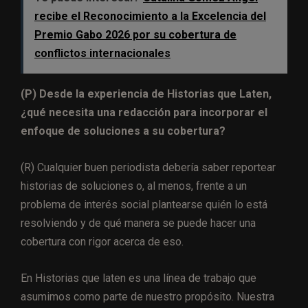
recibe el Reconocimiento a la Excelencia del
Premio Gabo 2026 por su cobertura de
conflictos internacionales
(P) Desde la experiencia de Historias que Laten,
¿qué necesita una redacción para incorporar el
enfoque de soluciones a su cobertura?
(R) Cualquier buen periodista debería saber reportear
historias de soluciones o, al menos, frente a un
problema de interés social plantearse quién lo está
resolviendo y de qué manera se puede hacer una
cobertura con rigor acerca de eso.
En Historias que laten es una línea de trabajo que
asumimos como parte de nuestro propósito. Nuestra