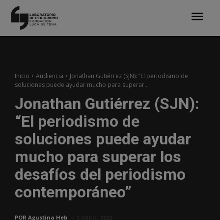
Inicio
Audiencia
Jonathan Gutiérrez (SJN): “El periodismo de
soluciones puede ayudar mucho para superar...
Jonathan Gutiérrez (SJN):
“El periodismo de
soluciones puede ayudar
mucho para superar los
desafíos del periodismo
contemporáneo”
POR
Agustina Heb
3 ABRIL, 2023