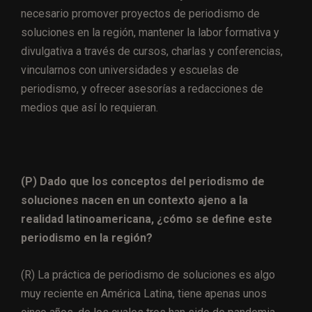
necesario promover proyectos de periodismo de
soluciones en la región, mantener la labor formativa y
divulgativa a través de cursos, charlas y conferencias,
vincularnos con universidades y escuelas de
periodismo, y ofrecer asesorías a redacciones de
medios que así lo requieran.
(P) Dado que los conceptos del periodismo de
soluciones nacen en un contexto ajeno a la
realidad latinoamericana, ¿cómo se define este
periodismo en la región?
(R) La práctica de periodismo de soluciones es algo
muy reciente en América Latina, tiene apenas unos