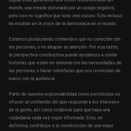
mundo, una mirada dominada por un sesgo negativo,
pero eso no significa que todo sea oscuro. Esto incluso
ha incidido en la crisis de la democracia en el mundo.
Estamos produciendo contenidos que no conectan con
las personas, o no atrapan su atención. Por esa razón,
la perspectiva constructiva puede ayudarnos a contar
historias que estén en sintonía con las necesidades de
las personas o hacer coberturas que nos revinculen de
nuevo con la audiencia.
Parte de nuestra responsabilidad como periodistas es
ofrecer un contenido útil que responda a los intereses
de la gente, así como colaborar para que haya una
ciudadanía cada vez mejor informada. Esto, en
definitiva, contribuye a la construcción de una mejor