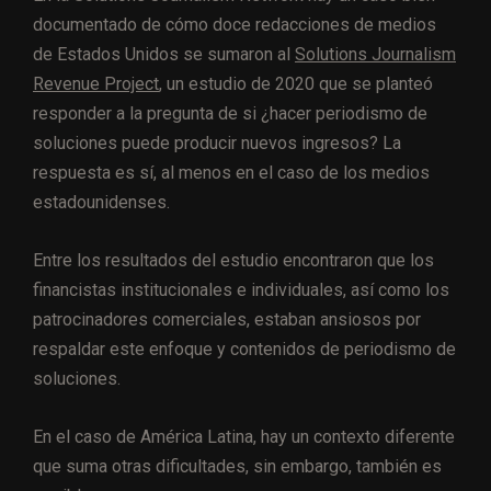
documentado de cómo doce redacciones de medios
de Estados Unidos se sumaron al
Solutions Journalism
Revenue Project
, un estudio de 2020 que se planteó
responder a la pregunta de si ¿hacer periodismo de
soluciones puede producir nuevos ingresos? La
respuesta es sí, al menos en el caso de los medios
estadounidenses.
Entre los resultados del estudio encontraron que los
financistas institucionales e individuales, así como los
patrocinadores comerciales, estaban ansiosos por
respaldar este enfoque y contenidos de periodismo de
soluciones.
En el caso de América Latina, hay un contexto diferente
que suma otras dificultades, sin embargo, también es