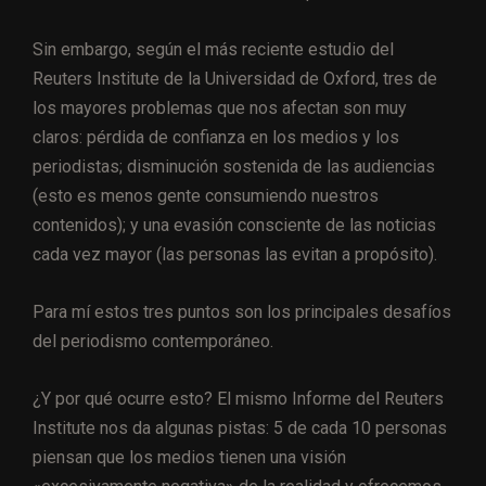
Sin embargo, según el más reciente estudio del
Reuters Institute de la Universidad de Oxford, tres de
los mayores problemas que nos afectan son muy
claros: pérdida de confianza en los medios y los
periodistas; disminución sostenida de las audiencias
(esto es menos gente consumiendo nuestros
contenidos); y una evasión consciente de las noticias
cada vez mayor (las personas las evitan a propósito).
Para mí estos tres puntos son los principales desafíos
del periodismo contemporáneo.
¿Y por qué ocurre esto? El mismo Informe del Reuters
Institute nos da algunas pistas: 5 de cada 10 personas
piensan que los medios tienen una visión