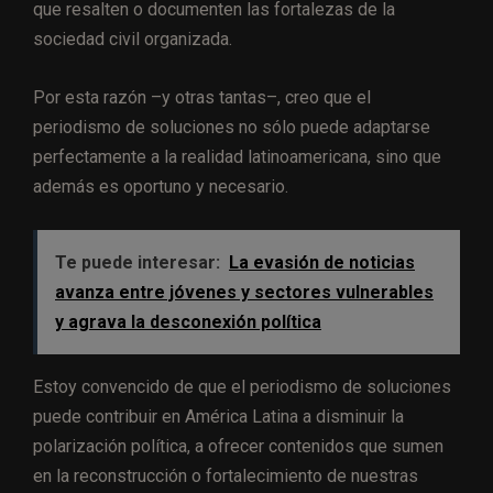
que resalten o documenten las fortalezas de la
sociedad civil organizada.
Por esta razón –y otras tantas–, creo que el
periodismo de soluciones no sólo puede adaptarse
perfectamente a la realidad latinoamericana, sino que
además es oportuno y necesario.
Te puede interesar:
La evasión de noticias
avanza entre jóvenes y sectores vulnerables
y agrava la desconexión política
Estoy convencido de que el periodismo de soluciones
puede contribuir en América Latina a disminuir la
polarización política, a ofrecer contenidos que sumen
en la reconstrucción o fortalecimiento de nuestras