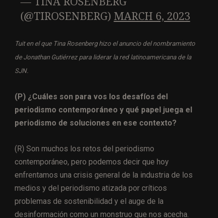
— TINA ROSENBERG
(@TIROSENBERG)
MARCH 6, 2023
Tuit en el que Tina Rosenberg hizo el anuncio del nombramiento
de Jonathan Gutiérrez para liderar la red latinoamericana de la
SJN.
(P) ¿Cuáles son para vos los desafíos del
periodismo contemporáneo y qué papel juega el
periodismo de soluciones en ese contexto?
(R) Son muchos los retos del periodismo
contemporáneo, pero podemos decir que hoy
enfrentamos una crisis general de la industria de los
medios y del periodismo atizada por críticos
problemas de sostenibilidad y el auge de la
desinformación como un monstruo que nos acecha.