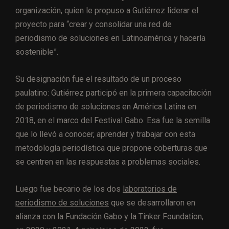
organización, quien le propuso a Gutiérrez liderar el
proyecto para “crear y consolidar una red de
periodismo de soluciones en Latinoamérica y hacerla
sostenible”.
Su designación fue el resultado de un proceso
paulatino: Gutiérrez participó en la primera capacitación
de periodismo de soluciones en América Latina en
2018, en el marco del Festival Gabo. Esa fue la semilla
que lo llevó a conocer, aprender y trabajar con esta
metodología periodística que propone coberturas que
se centren en las respuestas a problemas sociales.
Luego fue becario de los dos
laboratorios de
periodismo de soluciones
que se desarrollaron en
alianza con la Fundación Gabo y la Tinker Foundation,