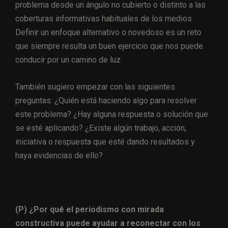
problema desde un ángulo no cubierto o distinto a las
coberturas informativas habituales de los medios.
Definir un enfoque alternativo o novedoso es un reto
que siempre resulta un buen ejercicio que nos puede
conducir por un camino de luz.
También sugiero empezar con las siguientes
preguntas: ¿Quién está haciendo algo para resolver
este problema? ¿Hay alguna respuesta o solución que
se esté aplicando? ¿Existe algún trabajo, acción,
iniciativa o respuesta que esté dando resultados y
haya evidencias de ello?
(P) ¿Por qué el periodismo con mirada
constructiva puede ayudar a reconectar con los