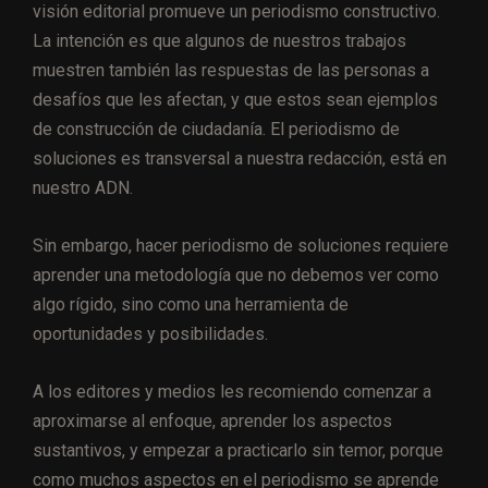
visión editorial promueve un periodismo constructivo.
La intención es que algunos de nuestros trabajos
muestren también las respuestas de las personas a
desafíos que les afectan, y que estos sean ejemplos
de construcción de ciudadanía. El periodismo de
soluciones es transversal a nuestra redacción, está en
nuestro ADN.
Sin embargo, hacer periodismo de soluciones requiere
aprender una metodología que no debemos ver como
algo rígido, sino como una herramienta de
oportunidades y posibilidades.
A los editores y medios les recomiendo comenzar a
aproximarse al enfoque, aprender los aspectos
sustantivos, y empezar a practicarlo sin temor, porque
como muchos aspectos en el periodismo se aprende