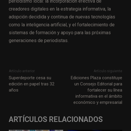
periodismo local: la incorporación efectiva de
creadores digitales en la estrategia informativa, la
adopción decidida y continua de nuevas tecnologías
como la inteligencia artificial, y el fortalecimiento de
sistemas de formación y apoyo para las próximas
generaciones de periodistas.
Artículo anterior
Artículo siguiente
Superdeporte cesa su
Ediciones Plaza constituye
edición en papel tras 32
un Consejo Editorial para
años
fortalecer su línea
informativa en el ámbito
económico y empresarial
ARTÍCULOS RELACIONADOS