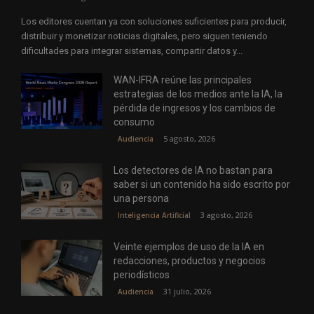
Los editores cuentan ya con soluciones suficientes para producir,
distribuir y monetizar noticias digitales, pero siguen teniendo
dificultades para integrar sistemas, compartir datos y...
WAN-IFRA reúne las principales
estrategias de los medios ante la IA, la
pérdida de ingresos y los cambios de
consumo
5 agosto, 2026
Audiencia
Los detectores de IA no bastan para
saber si un contenido ha sido escrito por
una persona
3 agosto, 2026
Inteligencia Artificial
Veinte ejemplos de uso de la IA en
redacciones, productos y negocios
periodísticos
31 julio, 2026
Audiencia