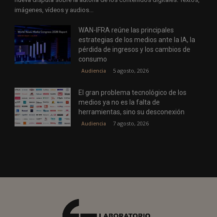
imágenes, vídeos y audios...
WAN-IFRA reúne las principales
estrategias de los medios ante la IA, la
pérdida de ingresos y los cambios de
consumo
5 agosto, 2026
Audiencia
El gran problema tecnológico de los
medios ya no es la falta de
herramientas, sino su desconexión
7 agosto, 2026
Audiencia