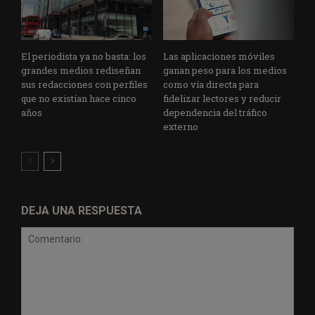
El periodista ya no basta: los
Las aplicaciones móviles
grandes medios rediseñan
ganan peso para los medios
sus redacciones con perfiles
como vía directa para
que no existían hace cinco
fidelizar lectores y reducir
años
dependencia del tráfico
externo
DEJA UNA RESPUESTA