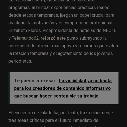
programas, al brindar experiencias prácticas reales
desde etapas tempranas, juegan un papel crucial para
mantener la motivación y el compromiso profesional.
Elizabeth Flores, vicepresidenta de noticias de NBC10
y Telemundo62, reforzó este punto subrayando la
necesidad de ofrecer más apoyo y recursos que eviten
la rotación temprana y el agotamiento de los jóvenes
periodistas.
Te puede interesar:
La visibilidad ya no basta
para los creadores de contenido informativo
que buscan hacer sostenible su trabajo
El encuentro de Filadelfia, por tanto, trazó claramente
tres áreas críticas para el futuro inmediato del