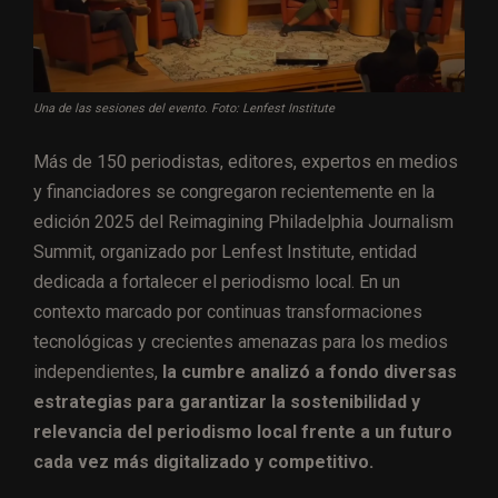
Una de las sesiones del evento. Foto: Lenfest Institute
Más de 150 periodistas, editores, expertos en medios
y financiadores se congregaron recientemente en la
edición 2025 del Reimagining Philadelphia Journalism
Summit, organizado por Lenfest Institute, entidad
dedicada a fortalecer el periodismo local. En un
contexto marcado por continuas transformaciones
tecnológicas y crecientes amenazas para los medios
independientes,
la cumbre analizó a fondo diversas
estrategias para garantizar la sostenibilidad y
relevancia del periodismo local frente a un futuro
cada vez más digitalizado y competitivo.