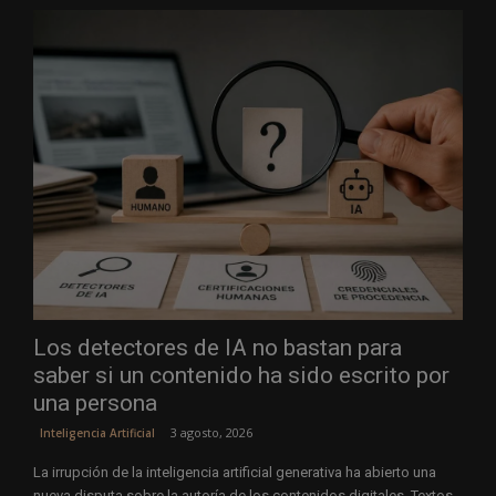
Los detectores de IA no bastan para
saber si un contenido ha sido escrito por
una persona
3 agosto, 2026
Inteligencia Artificial
La irrupción de la inteligencia artificial generativa ha abierto una
nueva disputa sobre la autoría de los contenidos digitales. Textos,