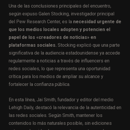
Una de las conclusiones principales del encuentro,
según expuso Galen Stocking, investigador principal
del Pew Research Center, es la
necesidad urgente de
que los medios locales adopten y potencien el
papel de los «creadores de noticias» en
plataformas sociales.
Stocking explicó que una parte
significativa de la audiencia estadounidense ya accede
regularmente a noticias a través de influencers en
redes sociales, lo que representa una oportunidad
crítica para los medios de ampliar su alcance y
fortalecer la confianza pública.
En esta línea, Jai Smith, fundador y editor del medio
Lehigh Daily, destacó la relevancia de la autenticidad en
las redes sociales. Según Smith, mantener los
contenidos lo más naturales posible, sin ediciones