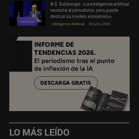
A.G. Sulzberger: «La inteligencia artificial
necesita al periodismo, pero puede
destruir su modelo económico»
30 julio, 2026
Inteligencia Artificial
LO MÁS LEÍDO