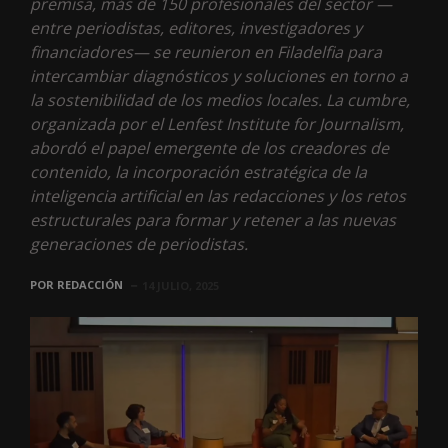
premisa, más de 150 profesionales del sector —
entre periodistas, editores, investigadores y
financiadores— se reunieron en Filadelfia para
intercambiar diagnósticos y soluciones en torno a
la sostenibilidad de los medios locales. La cumbre,
organizada por el Lenfest Institute for Journalism,
abordó el papel emergente de los creadores de
contenido, la incorporación estratégica de la
inteligencia artificial en las redacciones y los retos
estructurales para formar y retener a las nuevas
generaciones de periodistas.
POR
REDACCIÓN
14 JULIO, 2025