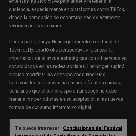
extensas, ha sido clave para atraer y retener a la
audiencia, especialmente en plataformas como TikTok,
donde la percepción de espontaneidad es altamente
valorada por los usuarios.
Por su parte, Danya Henninger, directora editorial de
Technical.ly, aportó otra perspectiva al plantear la
importancia de alianzas estratégicas con influencers ya
consolidados en las redes sociales. Henninger sugirió
incluso modificar las descripciones laborales
tradicionales para incluir habilidades frente a cámara,
señalando que el temor a aparentar sesgo no debe
frenar a los periodistas en su adaptación a las nuevas
formas de consumo informativo digital.
Te puede interesar:
Conclusiones del Festival