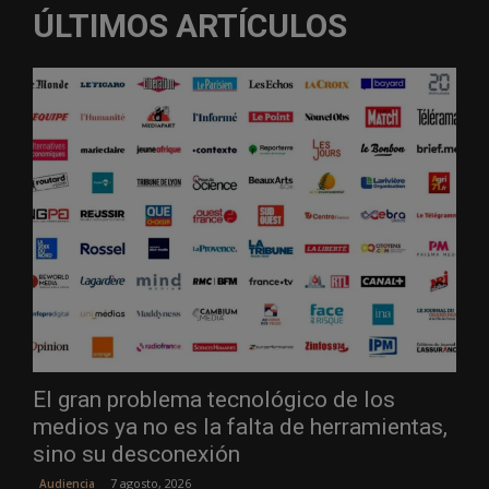
ÚLTIMOS ARTÍCULOS
El gran problema tecnológico de los
medios ya no es la falta de herramientas,
sino su desconexión
7 agosto, 2026
Audiencia