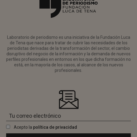
Laboratorio de periodismo es una iniciativa de la Fundación Luca
de Tena que nace para tratar de cubrir las necesidades de los
periodistas derivadas de la transformación del sector, el cambio
disruptivo del negocio de la información y la demanda de nuevos
perfiles profesionales en entornos en los que dicha formación no
está, en la mayoría de los casos, al alcance de los nuevos
profesionales.
Acepto la
política de privacidad