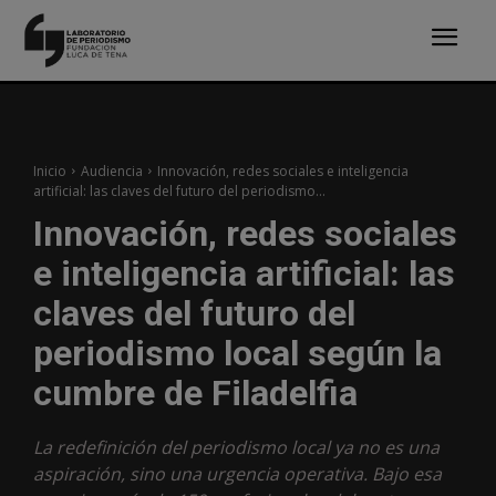
Inicio
Audiencia
Innovación, redes sociales e inteligencia
artificial: las claves del futuro del periodismo...
Innovación, redes sociales
e inteligencia artificial: las
claves del futuro del
periodismo local según la
cumbre de Filadelfia
La redefinición del periodismo local ya no es una
aspiración, sino una urgencia operativa. Bajo esa