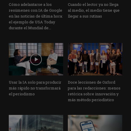
Cómo adelantarse a los
Cuando el lector ya no llega
resúmenes con IA de Google
al medio, el medio tiene que
en las noticias de última hora:
llegar a sus rutinas
el ejemplo de USA Today
durante el Mundial de...
Usar la IA solo para producir
Doce lecciones de Oxford
más rápido no transformará
para las redacciones: menos
el periodismo
retórica sobre innovación y
más método periodístico