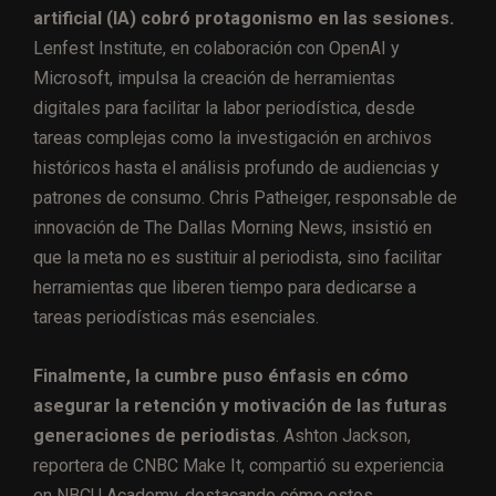
artificial (IA) cobró protagonismo en las sesiones.
Lenfest Institute, en colaboración con OpenAI y
Microsoft, impulsa la creación de herramientas
digitales para facilitar la labor periodística, desde
tareas complejas como la investigación en archivos
históricos hasta el análisis profundo de audiencias y
patrones de consumo. Chris Patheiger, responsable de
innovación de The Dallas Morning News, insistió en
que la meta no es sustituir al periodista, sino facilitar
herramientas que liberen tiempo para dedicarse a
tareas periodísticas más esenciales.
Finalmente, la cumbre puso énfasis en cómo
asegurar la retención y motivación de las futuras
generaciones de periodistas
. Ashton Jackson,
reportera de CNBC Make It, compartió su experiencia
en NBCU Academy, destacando cómo estos