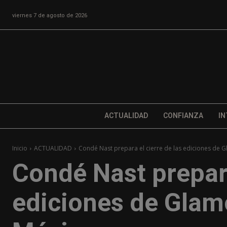
viernes 7 de agosto de 2026
ACTUALIDAD
CONFIANZA
IN
Inicio
ACTUALIDAD
Condé Nast prepara el cierre de las ediciones de G
Condé Nast prepara
ediciones de Glam