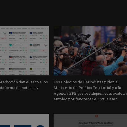
edicción dan el salto a los
Los Colegios de Periodistas piden al
taforma de noticias y
Ministerio de Política Territorial y a la
Agencia EFE que rectifiquen convocatori
empleo por favorecer el intrusismo