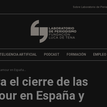
Sobre Laboratorio de Per
TELIGENCIA ARTIFICIAL
PODCAST
FORMACIÓN
EMPLEO
lamour en España...
 el cierre de las
our en España y