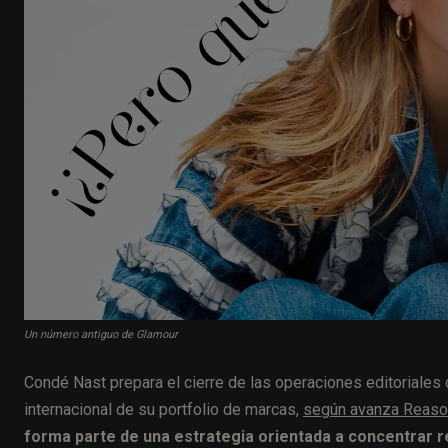
Un número antiguo de Glamour
Condé Nast prepara el cierre de las operaciones editoriale
internacional de su portfolio de marcas,
según avanza Reaso
forma parte de una estrategia orientada a concentrar 