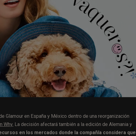
s de Glamour en España y México dentro de una reorganización
n Why.
La decisión afectará también a la edición de Alemania y
recursos en los mercados donde la compañía considera que