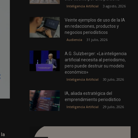
3 agosto, 2026
Inteligencia Artificial
Veinte ejemplos de uso de la IA
en redacciones, productos y
negocios periodísticos
31 julio, 2026
Audiencia
A.G. Sulzberger: «La inteligencia
artificial necesita al periodismo,
pero puede destruir su modelo
económico»
30 julio, 2026
Inteligencia Artificial
IA, aliada estratégica del
emprendimiento periodístico
29 julio, 2026
Inteligencia Artificial
 la