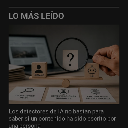
LO MÁS LEÍDO
Los detectores de IA no bastan para
saber si un contenido ha sido escrito por
una persona