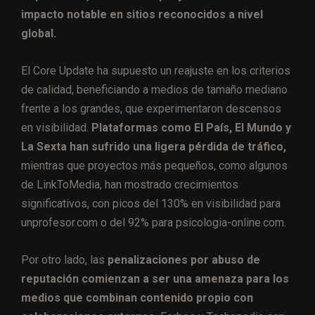
impacto notable en sitios reconocidos a nivel
global.
El Core Update ha supuesto un reajuste en los criterios
de calidad, beneficiando a medios de tamaño mediano
frente a los grandes, que experimentaron descensos
en visibilidad.
Plataformas como El País, El Mundo y
La Sexta han sufrido una ligera pérdida de tráfico,
mientras que proyectos más pequeños, como algunos
de LinkToMedia, han mostrado crecimientos
significativos, con picos del 130% en visibilidad para
unprofesor.com o del 92% para psicologia-online.com.
Por otro lado, las
penalizaciones por abuso de
reputación comienzan a ser una amenaza para los
medios que combinan contenido propio con