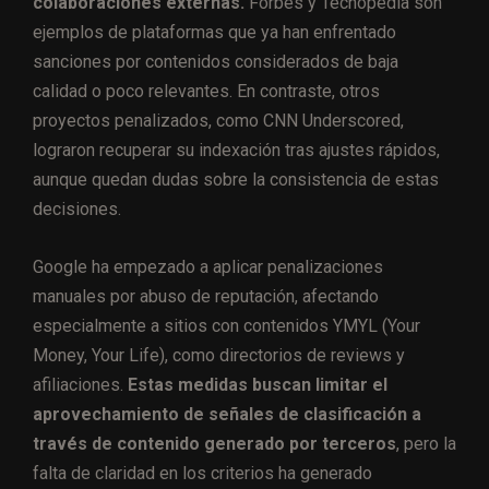
colaboraciones externas.
Forbes y Techopedia son
ejemplos de plataformas que ya han enfrentado
sanciones por contenidos considerados de baja
calidad o poco relevantes. En contraste, otros
proyectos penalizados, como CNN Underscored,
lograron recuperar su indexación tras ajustes rápidos,
aunque quedan dudas sobre la consistencia de estas
decisiones.
Google ha empezado a aplicar penalizaciones
manuales por abuso de reputación, afectando
especialmente a sitios con contenidos YMYL (Your
Money, Your Life), como directorios de reviews y
afiliaciones.
Estas medidas buscan limitar el
aprovechamiento de señales de clasificación a
través de contenido generado por terceros
, pero la
falta de claridad en los criterios ha generado