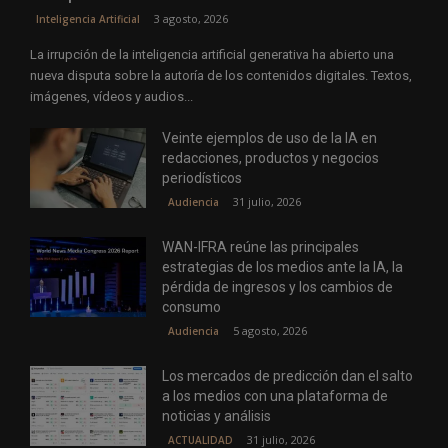
3 agosto, 2026
Inteligencia Artificial
La irrupción de la inteligencia artificial generativa ha abierto una
nueva disputa sobre la autoría de los contenidos digitales. Textos,
imágenes, vídeos y audios...
Veinte ejemplos de uso de la IA en
redacciones, productos y negocios
periodísticos
31 julio, 2026
Audiencia
WAN-IFRA reúne las principales
estrategias de los medios ante la IA, la
pérdida de ingresos y los cambios de
consumo
5 agosto, 2026
Audiencia
Los mercados de predicción dan el salto
a los medios con una plataforma de
noticias y análisis
31 julio, 2026
ACTUALIDAD