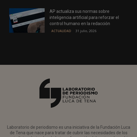
AP actualiza sus normas sobre
inteligencia artificial para reforzar el
control humano en la redacción
31 julio, 2026
ACTUALIDAD
Laboratorio de periodismo es una iniciativa de la Fundación Luca
de Tena que nace para tratar de cubrir las necesidades de los