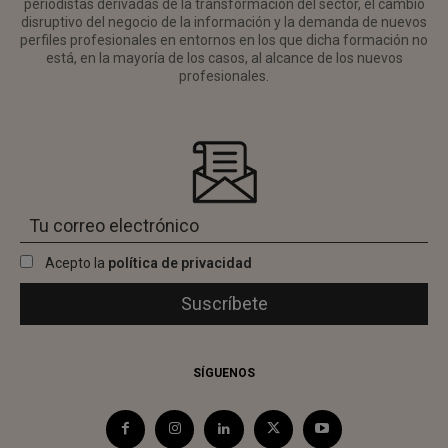
periodistas derivadas de la transformación del sector, el cambio
disruptivo del negocio de la información y la demanda de nuevos
perfiles profesionales en entornos en los que dicha formación no
está, en la mayoría de los casos, al alcance de los nuevos
profesionales.
Acepto la
política de privacidad
SÍGUENOS