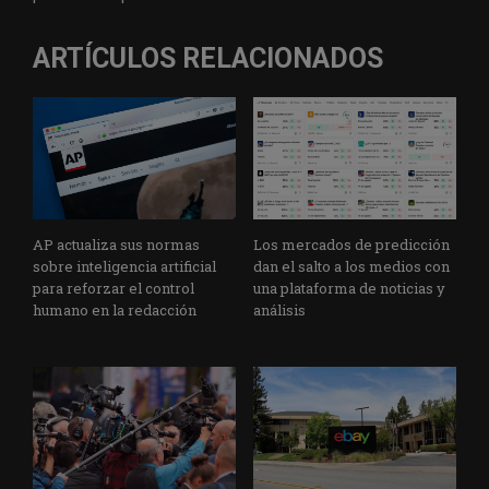
ARTÍCULOS RELACIONADOS
AP actualiza sus normas
Los mercados de predicción
sobre inteligencia artificial
dan el salto a los medios con
para reforzar el control
una plataforma de noticias y
humano en la redacción
análisis