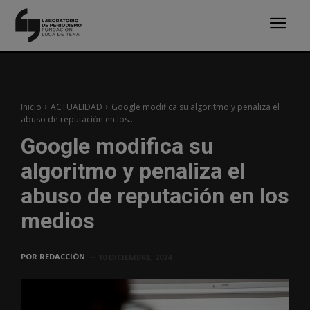
Inicio
ACTUALIDAD
Google modifica su algoritmo y penaliza el
abuso de reputación en los...
Google modifica su
algoritmo y penaliza el
abuso de reputación en los
medios
POR
REDACCIÓN
10 DICIEMBRE, 2024