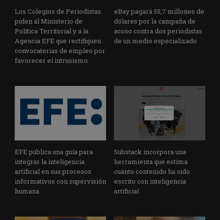
Los Colegios de Periodistas
eBay pagará 55,7 millones de
piden al Ministerio de
dólares por la campaña de
Política Territorial y a la
acoso contra dos periodistas
Agencia EFE que rectifiquen
de un medio especializado
convocatorias de empleo por
favorecer el intrusismo
EFE publica una guía para
Substack incorpora una
integrar la inteligencia
herramienta que estima
artificial en sus procesos
cuánto contenido ha sido
informativos con supervisión
escrito con inteligencia
humana
artificial