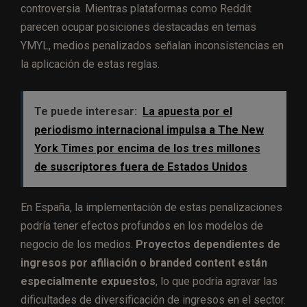
controversia. Mientras plataformas como Reddit
parecen ocupar posiciones destacadas en temas
YMYL, medios penalizados señalan inconsistencias en
la aplicación de estas reglas.
Te puede interesar:
La apuesta por el
periodismo internacional impulsa a The New
York Times por encima de los tres millones
de suscriptores fuera de Estados Unidos
En España, la implementación de estas penalizaciones
podría tener efectos profundos en los modelos de
negocio de los medios.
Proyectos dependientes de
ingresos por afiliación o branded content están
especialmente expuestos
, lo que podría agravar las
dificultades de diversificación de ingresos en el sector.