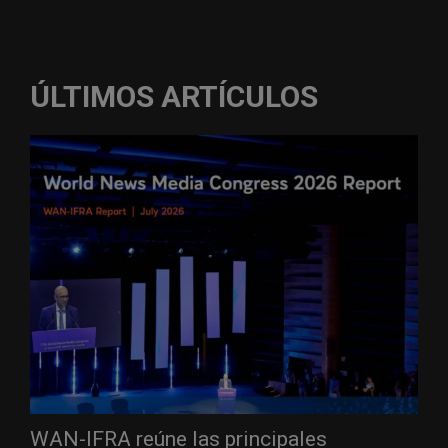
ÚLTIMOS ARTÍCULOS
WAN-IFRA reúne las principales