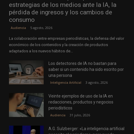
estrategias de los medios ante la IA, la
pérdida de ingresos y los cambios de
consumo
5 agosto, 2026
Audiencia
La colaboración entre empresas periodísticas, la defensa del valor
económico de los contenidos y la creación de productos
adaptados a los nuevos hábitos de...
Los detectores de IA no bastan para
saber si un contenido ha sido escrito por
una persona
3 agosto, 2026
Inteligencia Artificial
Veinte ejemplos de uso de la IA en
redacciones, productos y negocios
periodísticos
31 julio, 2026
Audiencia
A.G. Sulzberger: «La inteligencia artificial