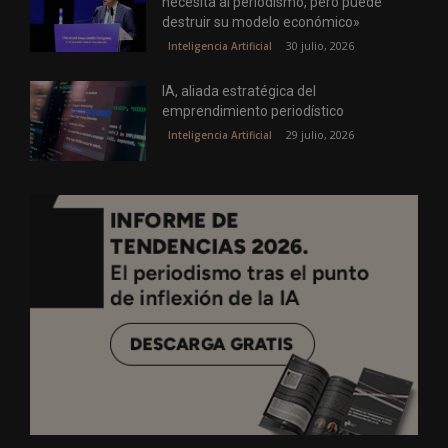
necesita al periodismo, pero puede
destruir su modelo económico»
30 julio, 2026
Inteligencia Artificial
IA, aliada estratégica del
emprendimiento periodístico
29 julio, 2026
Inteligencia Artificial