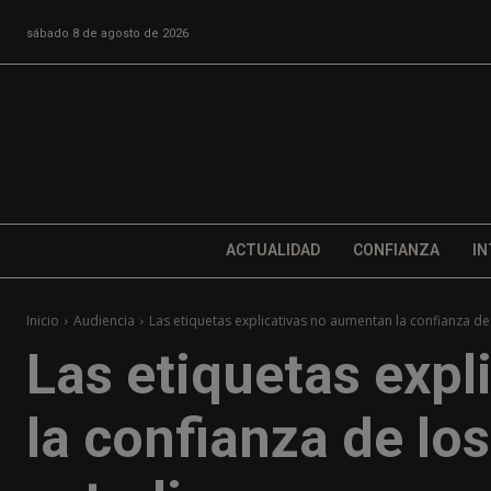
sábado 8 de agosto de 2026
ACTUALIDAD
CONFIANZA
IN
Inicio
Audiencia
Las etiquetas explicativas no aumentan la confianza de 
Las etiquetas exp
la confianza de lo