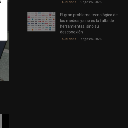
u
5 agosto, 2026
Audiencia
El gran problema tecnológico de
los medios ya no es la falta de
herramientas, sino su
desconexión
7 agosto, 2026
Audiencia