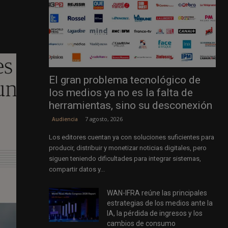
El gran problema tecnológico de
los medios ya no es la falta de
herramientas, sino su desconexión
7 agosto, 2026
Audiencia
Los editores cuentan ya con soluciones suficientes para
producir, distribuir y monetizar noticias digitales, pero
siguen teniendo dificultades para integrar sistemas,
compartir datos y...
WAN-IFRA reúne las principales
estrategias de los medios ante la
IA, la pérdida de ingresos y los
cambios de consumo