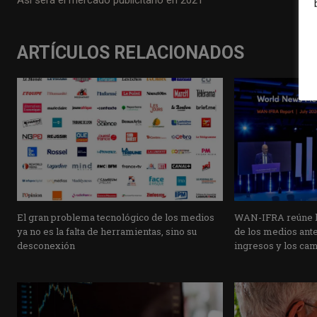
ARTÍCULOS RELACIONADOS
El gran problema tecnológico de los medios
WAN-IFRA reúne la
ya no es la falta de herramientas, sino su
de los medios ante 
desconexión
ingresos y los ca