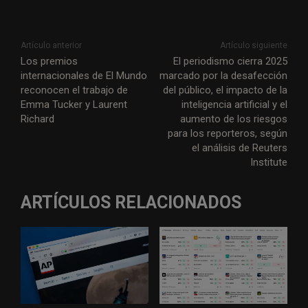
Artículo anterior
Artículo siguiente
Los premios
El periodismo cierra 2025
internacionales de El Mundo
marcado por la desafección
reconocen el trabajo de
del público, el impacto de la
Emma Tucker y Laurent
inteligencia artificial y el
Richard
aumento de los riesgos
para los reporteros, según
el análisis de Reuters
Institute
ARTÍCULOS RELACIONADOS