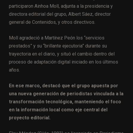
participaron Ainhoa Moll, adjunta a la presidencia y
directora editorial del grupo, Albert Sáez, director
general de Contenidos, y otros directivos.
Moll agradeció a Martínez Peón los “servicios
prestados” y su “brillante ejecutoria” durante su
trayectoria en el diario, y situó el cambio dentro del
proceso de adaptación digital iniciado en los últimos
años.
En ese marco, destacó que el grupo apuesta por
una nueva generación de periodistas vinculada a la
transformación tecnológica, manteniendo el foco
en la información local como eje central del
proyecto editorial.