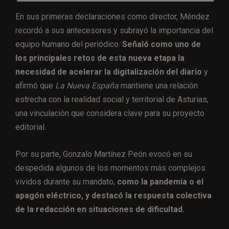
En sus primeras declaraciones como director, Méndez
recordó a sus antecesores y subrayó la importancia del
equipo humano del periódico.
Señaló como uno de
los principales retos de esta nueva etapa la
necesidad de acelerar la digitalización del diario
y
afirmó que
La Nueva España
mantiene una relación
estrecha con la realidad social y territorial de Asturias,
una vinculación que considera clave para su proyecto
editorial.
Por su parte, Gonzalo Martínez Peón evocó en su
despedida algunos de los momentos más complejos
vividos durante su mandato,
como la pandemia o el
apagón eléctrico, y destacó la respuesta colectiva
de la redacción en situaciones de dificultad.