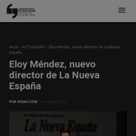
Inicio
ACTUALIDAD
Eloy Méndez, nuevo director de La Nueva
España
Eloy Méndez, nuevo
director de La Nueva
España
POR
REDACCIÓN
9 ENERO, 2026