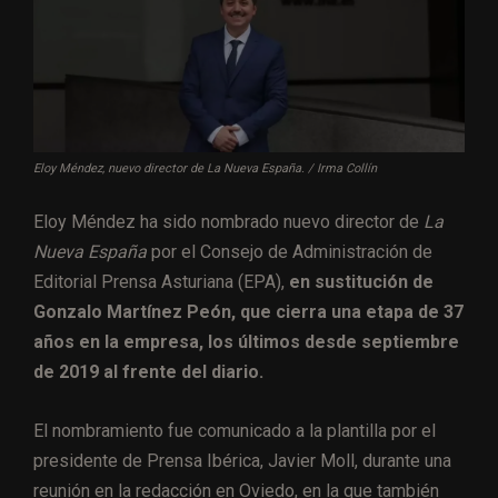
Eloy Méndez, nuevo director de La Nueva España. / Irma Collín
Eloy Méndez ha sido nombrado nuevo director de
La
Nueva España
por el Consejo de Administración de
Editorial Prensa Asturiana (EPA),
en sustitución de
Gonzalo Martínez Peón, que cierra una etapa de 37
años en la empresa, los últimos desde septiembre
de 2019 al frente del diario.
El nombramiento fue comunicado a la plantilla por el
presidente de Prensa Ibérica, Javier Moll, durante una
reunión en la redacción en Oviedo, en la que también