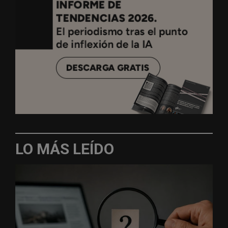
LO MÁS LEÍDO