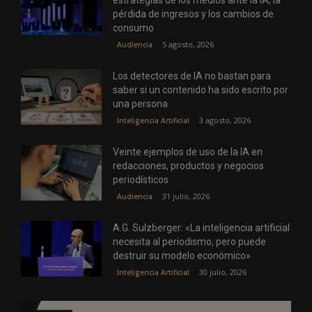
pérdida de ingresos y los cambios de
consumo
5 agosto, 2026
Audiencia
Los detectores de IA no bastan para
saber si un contenido ha sido escrito por
una persona
3 agosto, 2026
Inteligencia Artificial
Veinte ejemplos de uso de la IA en
redacciones, productos y negocios
periodísticos
31 julio, 2026
Audiencia
A.G. Sulzberger: «La inteligencia artificial
necesita al periodismo, pero puede
destruir su modelo económico»
30 julio, 2026
Inteligencia Artificial