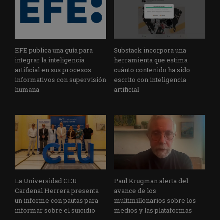
EFE publica una guía para
Substack incorpora una
integrar la inteligencia
herramienta que estima
artificial en sus procesos
cuánto contenido ha sido
informativos con supervisión
escrito con inteligencia
humana
artificial
La Universidad CEU
Paul Krugman alerta del
Cardenal Herrera presenta
avance de los
un informe con pautas para
multimillonarios sobre los
informar sobre el suicidio
medios y las plataformas