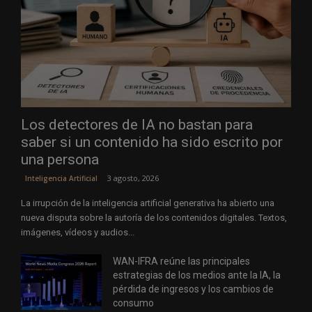
Los detectores de IA no bastan para
saber si un contenido ha sido escrito por
una persona
3 agosto, 2026
Inteligencia Artificial
La irrupción de la inteligencia artificial generativa ha abierto una
nueva disputa sobre la autoría de los contenidos digitales. Textos,
imágenes, vídeos y audios...
WAN-IFRA reúne las principales
estrategias de los medios ante la IA, la
pérdida de ingresos y los cambios de
consumo