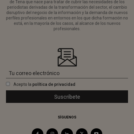
de Tena que nace para tratar de cubrir las necesidades de los
periodistas derivadas de la transformación del sector, el cambio
disruptivo del negocio de la información y la demanda de nuevos
perfiles profesionales en entornos en los que dicha formación no
está, en la mayoría de los casos, al alcance de los nuevos
profesionales.
Acepto la
política de privacidad
SÍGUENOS