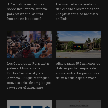
AP actualiza sus normas
Los mercados de predicción
sobre inteligencia artificial
dan el salto a los medios con
para reforzar el control
una plataforma de noticias y
humano en la redacción
análisis
Los Colegios de Periodistas
eBay pagará 55,7 millones de
piden al Ministerio de
dólares por la campaña de
Política Territorial y a la
acoso contra dos periodistas
Agencia EFE que rectifiquen
de un medio especializado
convocatorias de empleo por
favorecer el intrusismo