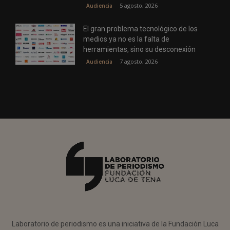
5 agosto, 2026
Audiencia
El gran problema tecnológico de los
medios ya no es la falta de
herramientas, sino su desconexión
7 agosto, 2026
Audiencia
Laboratorio de periodismo es una iniciativa de la Fundación Luca