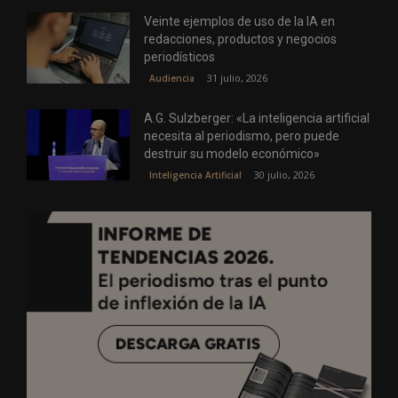
Veinte ejemplos de uso de la IA en
redacciones, productos y negocios
periodísticos
31 julio, 2026
Audiencia
A.G. Sulzberger: «La inteligencia artificial
necesita al periodismo, pero puede
destruir su modelo económico»
30 julio, 2026
Inteligencia Artificial