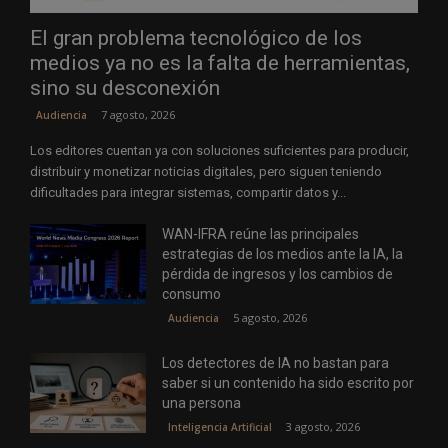
El gran problema tecnológico de los
medios ya no es la falta de herramientas,
sino su desconexión
7 agosto, 2026
Audiencia
Los editores cuentan ya con soluciones suficientes para producir,
distribuir y monetizar noticias digitales, pero siguen teniendo
dificultades para integrar sistemas, compartir datos y...
WAN-IFRA reúne las principales
estrategias de los medios ante la IA, la
pérdida de ingresos y los cambios de
consumo
5 agosto, 2026
Audiencia
Los detectores de IA no bastan para
saber si un contenido ha sido escrito por
una persona
3 agosto, 2026
Inteligencia Artificial