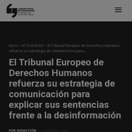
Inicio
ACTUALIDAD
El Tribunal Europeo de Derechos Humanos
refuerza su estrategia de comunicación para...
El Tribunal Europeo de
Derechos Humanos
refuerza su estrategia de
comunicación para
explicar sus sentencias
frente a la desinformación
POR
REDACCIÓN
2 FEBRERO, 2026