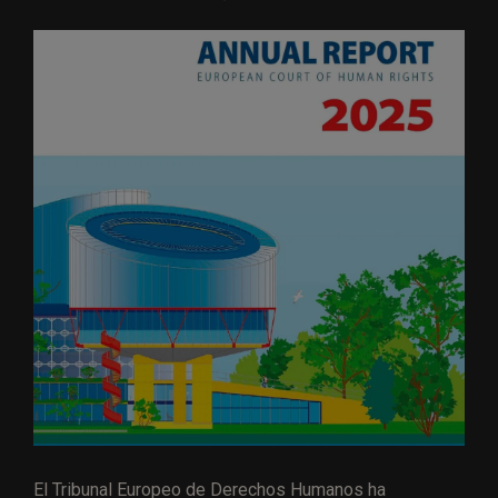
El Tribunal Europeo de Derechos Humanos ha