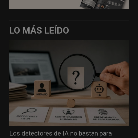
LO MÁS LEÍDO
Los detectores de IA no bastan para