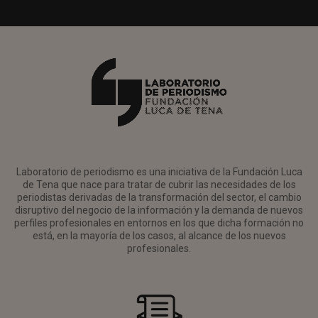
Laboratorio de periodismo es una iniciativa de la Fundación Luca
de Tena que nace para tratar de cubrir las necesidades de los
periodistas derivadas de la transformación del sector, el cambio
disruptivo del negocio de la información y la demanda de nuevos
perfiles profesionales en entornos en los que dicha formación no
está, en la mayoría de los casos, al alcance de los nuevos
profesionales.