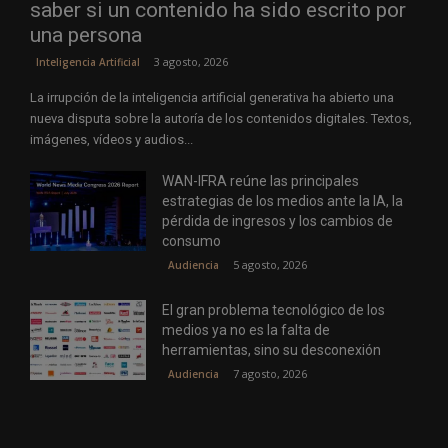
saber si un contenido ha sido escrito por
una persona
3 agosto, 2026
Inteligencia Artificial
La irrupción de la inteligencia artificial generativa ha abierto una
nueva disputa sobre la autoría de los contenidos digitales. Textos,
imágenes, vídeos y audios...
WAN-IFRA reúne las principales
estrategias de los medios ante la IA, la
pérdida de ingresos y los cambios de
consumo
5 agosto, 2026
Audiencia
El gran problema tecnológico de los
medios ya no es la falta de
herramientas, sino su desconexión
7 agosto, 2026
Audiencia