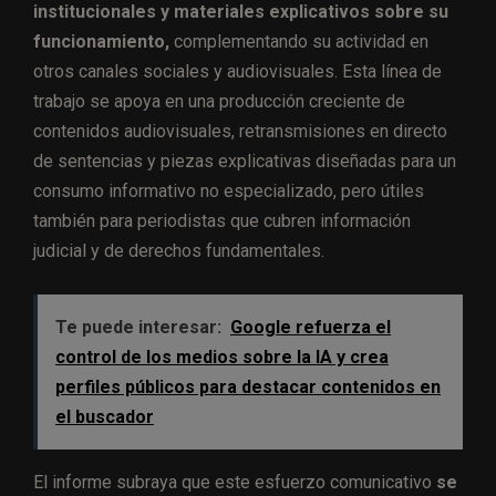
institucionales y materiales explicativos sobre su
funcionamiento,
complementando su actividad en
otros canales sociales y audiovisuales. Esta línea de
trabajo se apoya en una producción creciente de
contenidos audiovisuales, retransmisiones en directo
de sentencias y piezas explicativas diseñadas para un
consumo informativo no especializado, pero útiles
también para periodistas que cubren información
judicial y de derechos fundamentales.
Te puede interesar:
Google refuerza el
control de los medios sobre la IA y crea
perfiles públicos para destacar contenidos en
el buscador
El informe subraya que este esfuerzo comunicativo
se