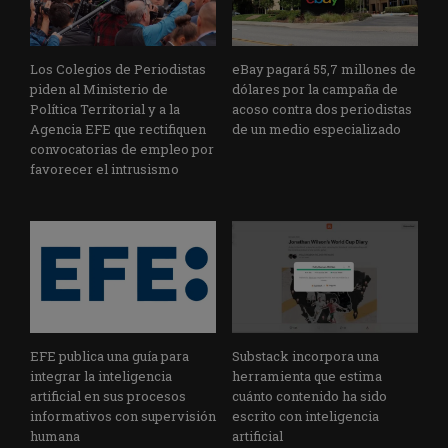
Los Colegios de Periodistas
eBay pagará 55,7 millones de
piden al Ministerio de
dólares por la campaña de
Política Territorial y a la
acoso contra dos periodistas
Agencia EFE que rectifiquen
de un medio especializado
convocatorias de empleo por
favorecer el intrusismo
EFE publica una guía para
Substack incorpora una
integrar la inteligencia
herramienta que estima
artificial en sus procesos
cuánto contenido ha sido
informativos con supervisión
escrito con inteligencia
humana
artificial