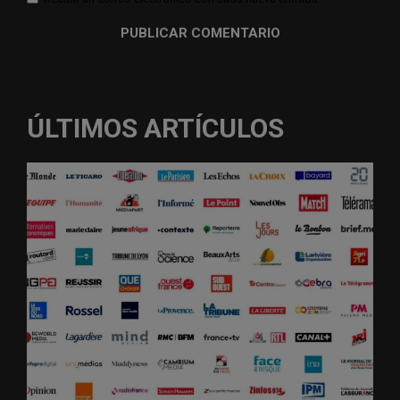
ÚLTIMOS ARTÍCULOS