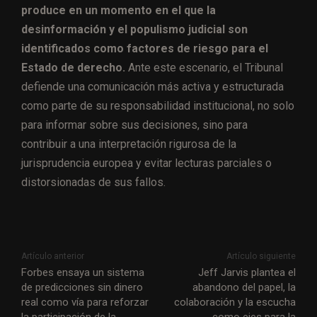
produce en un momento en el que la
desinformación y el populismo judicial son
identificados como factores de riesgo para el
Estado de derecho.
Ante este escenario, el Tribunal
defiende una comunicación más activa y estructurada
como parte de su responsabilidad institucional, no solo
para informar sobre sus decisiones, sino para
contribuir a una interpretación rigurosa de la
jurisprudencia europea y evitar lecturas parciales o
distorsionadas de sus fallos.
Artículo anterior
Artículo siguiente
Forbes ensaya un sistema
Jeff Jarvis plantea el
de predicciones sin dinero
abandono del papel, la
real como vía para reforzar
colaboración y la escucha