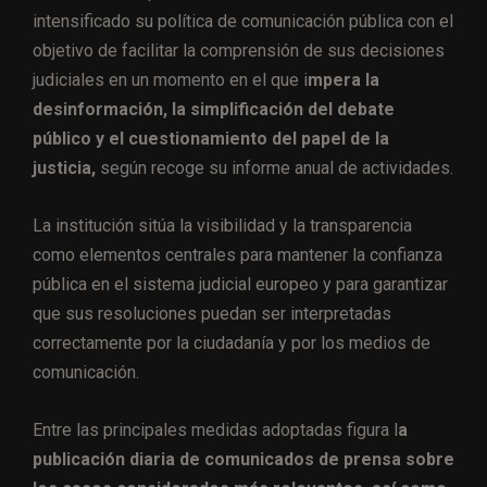
intensificado su política de comunicación pública con el
objetivo de facilitar la comprensión de sus decisiones
judiciales en un momento en el que i
mpera la
desinformación, la simplificación del debate
público y el cuestionamiento del papel de la
justicia,
según recoge su informe anual de actividades.
La institución sitúa la visibilidad y la transparencia
como elementos centrales para mantener la confianza
pública en el sistema judicial europeo y para garantizar
que sus resoluciones puedan ser interpretadas
correctamente por la ciudadanía y por los medios de
comunicación.
Entre las principales medidas adoptadas figura l
a
publicación diaria de comunicados de prensa sobre