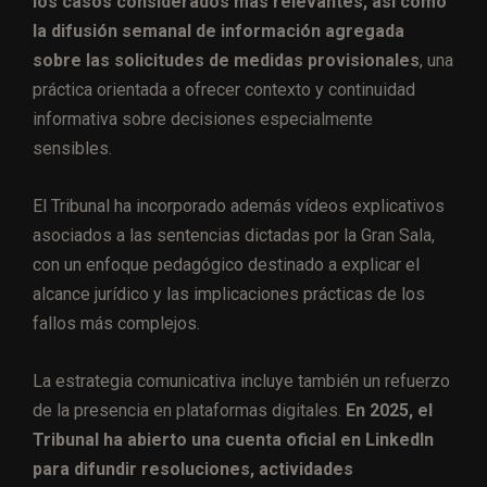
los casos considerados más relevantes, así como
la difusión semanal de información agregada
sobre las solicitudes de medidas provisionales
, una
práctica orientada a ofrecer contexto y continuidad
informativa sobre decisiones especialmente
sensibles.
El Tribunal ha incorporado además vídeos explicativos
asociados a las sentencias dictadas por la Gran Sala,
con un enfoque pedagógico destinado a explicar el
alcance jurídico y las implicaciones prácticas de los
fallos más complejos.
La estrategia comunicativa incluye también un refuerzo
de la presencia en plataformas digitales.
En 2025, el
Tribunal ha abierto una cuenta oficial en LinkedIn
para difundir resoluciones, actividades