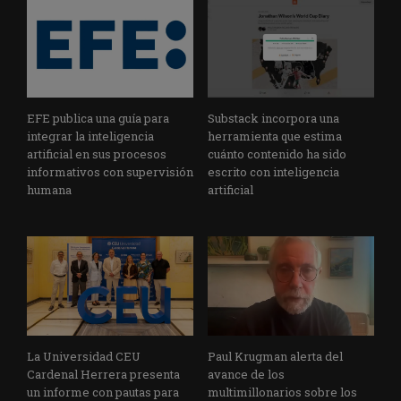
EFE publica una guía para
Substack incorpora una
integrar la inteligencia
herramienta que estima
artificial en sus procesos
cuánto contenido ha sido
informativos con supervisión
escrito con inteligencia
humana
artificial
La Universidad CEU
Paul Krugman alerta del
Cardenal Herrera presenta
avance de los
un informe con pautas para
multimillonarios sobre los