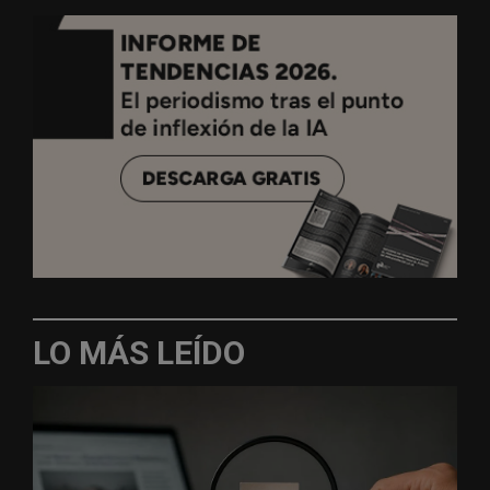
LO MÁS LEÍDO