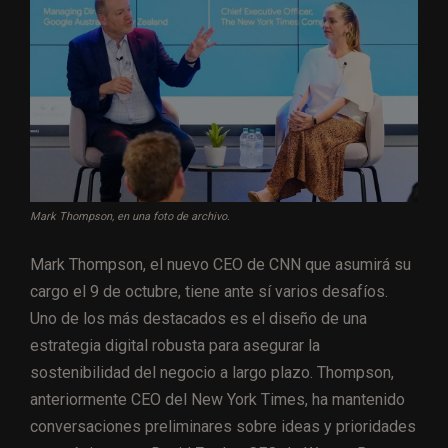
Mark Thompson, en una foto de archivo.
Mark Thompson, el nuevo CEO de CNN que asumirá su
cargo el 9 de octubre, tiene ante sí varios desafíos.
Uno de los más destacados es el diseño de una
estrategia digital robusta para asegurar la
sostenibilidad del negocio a largo plazo. Thompson,
anteriormente CEO del New York Times, ha mantenido
conversaciones preliminares sobre ideas y prioridades