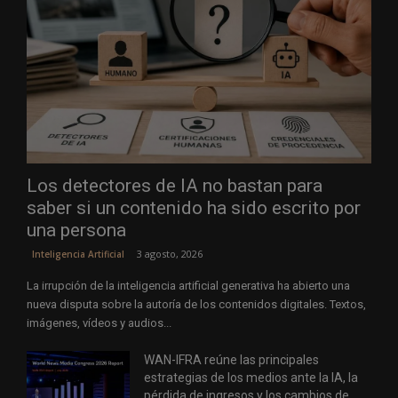
Los detectores de IA no bastan para
saber si un contenido ha sido escrito por
una persona
3 agosto, 2026
Inteligencia Artificial
La irrupción de la inteligencia artificial generativa ha abierto una
nueva disputa sobre la autoría de los contenidos digitales. Textos,
imágenes, vídeos y audios...
WAN-IFRA reúne las principales
estrategias de los medios ante la IA, la
pérdida de ingresos y los cambios de