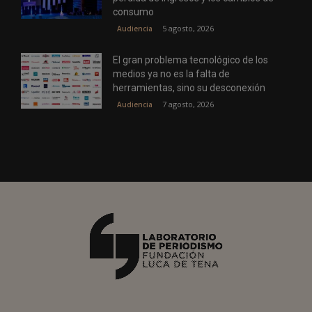
consumo
5 agosto, 2026
Audiencia
El gran problema tecnológico de los
medios ya no es la falta de
herramientas, sino su desconexión
7 agosto, 2026
Audiencia