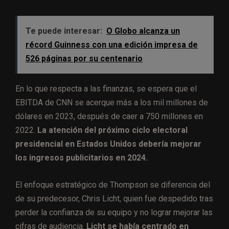
Te puede interesar:
O Globo alcanza un
récord Guinness con una edición impresa de
526 páginas por su centenario
En lo que respecta a las finanzas, se espera que el
EBITDA de CNN se acerque más a los mil millones de
dólares en 2023, después de caer a 750 millones en
2022.
La atención del próximo ciclo electoral
presidencial en Estados Unidos debería mejorar
los ingresos publicitarios en 2024.
El enfoque estratégico de Thompson se diferencia del
de su predecesor, Chris Licht, quien fue despedido tras
perder la confianza de su equipo y no lograr mejorar las
cifras de audiencia.
Licht se había centrado en