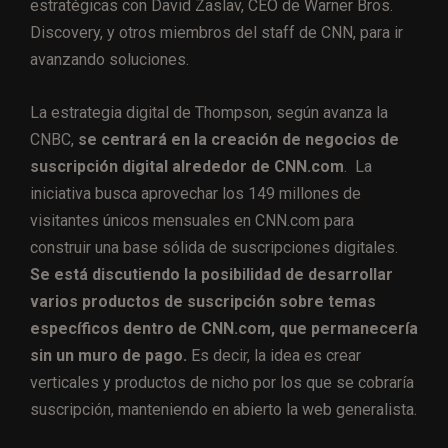
estratégicas con David Zaslav, CEO de Warner Bros.
Discovery, y otros miembros del staff de CNN, para ir
avanzando soluciones.
La estrategia digital de Thompson, según avanza la
CNBC,
se centrará en la creación de negocios de
suscripción digital alrededor de CNN.com
. La
iniciativa busca aprovechar los 149 millones de
visitantes únicos mensuales en CNN.com para
construir una base sólida de suscripciones digitales.
Se está discutiendo la posibilidad de desarrollar
varios productos de suscripción sobre temas
específicos dentro de CNN.com, que permanecería
sin un muro de pago.
Es decir, la idea es crear
verticales y productos de nicho por los que se cobraría
suscripción, manteniendo en abierto la web generalista.