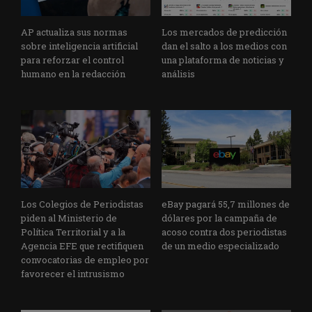
AP actualiza sus normas
Los mercados de predicción
sobre inteligencia artificial
dan el salto a los medios con
para reforzar el control
una plataforma de noticias y
humano en la redacción
análisis
Los Colegios de Periodistas
eBay pagará 55,7 millones de
piden al Ministerio de
dólares por la campaña de
Política Territorial y a la
acoso contra dos periodistas
Agencia EFE que rectifiquen
de un medio especializado
convocatorias de empleo por
favorecer el intrusismo