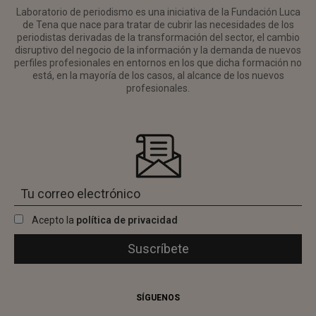
Laboratorio de periodismo es una iniciativa de la Fundación Luca
de Tena que nace para tratar de cubrir las necesidades de los
periodistas derivadas de la transformación del sector, el cambio
disruptivo del negocio de la información y la demanda de nuevos
perfiles profesionales en entornos en los que dicha formación no
está, en la mayoría de los casos, al alcance de los nuevos
profesionales.
Acepto la
política de privacidad
SÍGUENOS