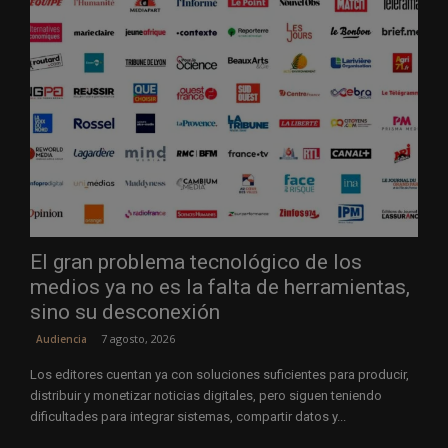
El gran problema tecnológico de los
medios ya no es la falta de herramientas,
sino su desconexión
7 agosto, 2026
Audiencia
Los editores cuentan ya con soluciones suficientes para producir,
distribuir y monetizar noticias digitales, pero siguen teniendo
dificultades para integrar sistemas, compartir datos y...