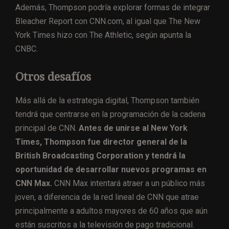
Además, Thompson podría explorar formas de integrar
Bleacher Report con CNN.com, al igual que The New
York Times hizo con The Athletic, según apunta la
CNBC.
Otros desafíos
Más allá de la estrategia digital, Thompson también
tendrá que centrarse en la programación de la cadena
principal de CNN.
Antes de unirse al New York
Times, Thompson fue director general de la
British Broadcasting Corporation y tendrá la
oportunidad de desarrollar nuevos programas en
CNN Max.
CNN Max intentará atraer a un público más
joven, a diferencia de la red lineal de CNN que atrae
principalmente a adultos mayores de 60 años que aún
están suscritos a la televisión de pago tradicional.