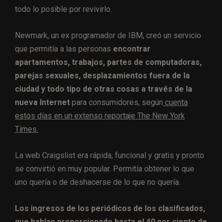
todo lo posible por revivirlo.
Newmark, un ex programador de IBM, creó un servicio
que permitía a las personas
encontrar
apartamentos, trabajos, partes de computadoras,
parejas sexuales, desplazamientos fuera de la
ciudad y todo tipo de otras cosas a través de la
nueva Internet
para consumidores, según
cuenta
estos días en un extenso reportaje The New York
Times.
La web Craigslist era rápida, funcional y gratis y pronto
se convirtió en muy popular. Permitía obtener lo que
uno quería o de deshacerse de lo que no quería.
Los ingresos de los periódicos de los clasificados,
que habían proporcionado hasta el 40 por ciento de