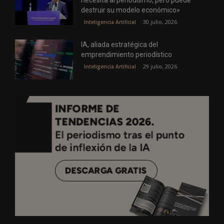
destruir su modelo económico»
30 julio, 2026
Inteligencia Artificial
IA, aliada estratégica del
emprendimiento periodístico
29 julio, 2026
Inteligencia Artificial