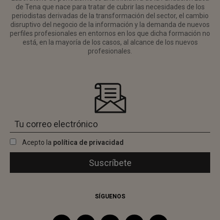
de Tena que nace para tratar de cubrir las necesidades de los
periodistas derivadas de la transformación del sector, el cambio
disruptivo del negocio de la información y la demanda de nuevos
perfiles profesionales en entornos en los que dicha formación no
está, en la mayoría de los casos, al alcance de los nuevos
profesionales.
Acepto la
política de privacidad
SÍGUENOS