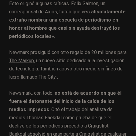
Esto originó algunas críticas. Felix Salmon, un
corresponsal de Axios, tuiteó que «
es absolutamente
extraño nombrar una escuela de periodismo en
honor al hombre que casi sin ayuda destruyó los
periódicos locales».
Newmark prosiguió con otro regalo de 20 millones para
The Markup
, un nuevo sitio dedicado a la investigación
de tecnología. También apoyó otro medio sin fines de
lucro llamado The City .
Newsmark, con todo,
no está de acuerdo en que él
fuera el detonante del inicio de la caída de los
medios impresos
. Citó el trabajo del analista de
medios Thomas Baekdal como prueba de que el
declive de los periódicos precedió a Craigslist.
Baekdal absolvió en gran parte a Craigslist de cualquier