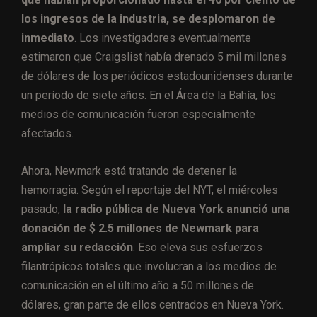
los ingresos de la industria, se desplomaron de
inmediato
. Los investigadores eventualmente
estimaron que Craigslist había drenado 5 mil millones
de dólares de los periódicos estadounidenses durante
un período de siete años. En el Área de la Bahía, los
medios de comunicación fueron especialmente
afectados.
Ahora, Newmark está tratando de detener la
hemorragia. Según el reportaje del NYT, el miércoles
pasado,
la radio pública de Nueva York anunció una
donación de $ 2.5 millones de Newmark para
ampliar su redacción
. Eso eleva sus esfuerzos
filantrópicos totales que involucran a los medios de
comunicación en el último año a 50 millones de
dólares, gran parte de ellos centrados en Nueva York.