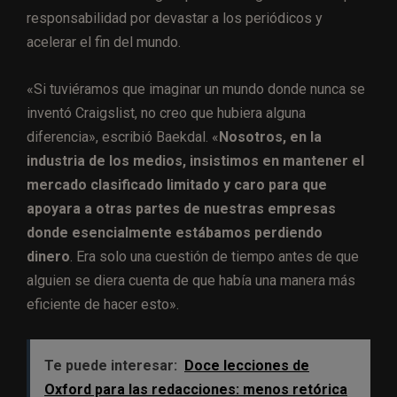
responsabilidad por devastar a los periódicos y
acelerar el fin del mundo.
«Si tuviéramos que imaginar un mundo donde nunca se
inventó Craigslist, no creo que hubiera alguna
diferencia», escribió Baekdal. «
Nosotros, en la
industria de los medios, insistimos en mantener el
mercado clasificado limitado y caro para que
apoyara a otras partes de nuestras empresas
donde esencialmente estábamos perdiendo
dinero
. Era solo una cuestión de tiempo antes de que
alguien se diera cuenta de que había una manera más
eficiente de hacer esto».
Te puede interesar:
Doce lecciones de
Oxford para las redacciones: menos retórica