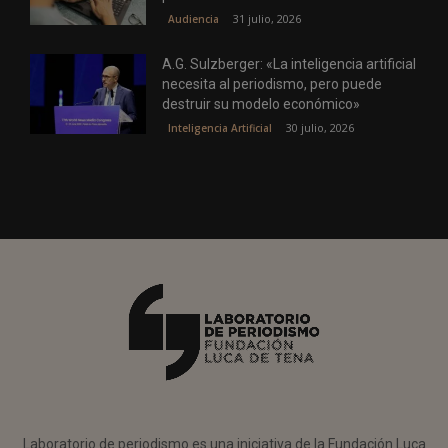
31 julio, 2026
Audiencia
A.G. Sulzberger: «La inteligencia artificial
necesita al periodismo, pero puede
destruir su modelo económico»
30 julio, 2026
Inteligencia Artificial
Laboratorio de periodismo es una iniciativa de la Fundación Luca