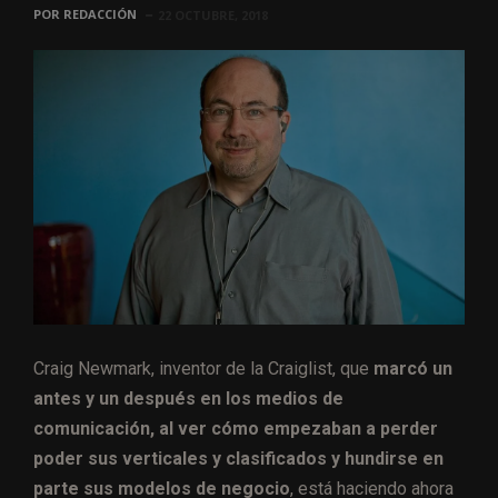
POR
REDACCIÓN
22 OCTUBRE, 2018
Craig Newmark, inventor de la Craiglist, que
marcó un
antes y un después en los medios de
comunicación, al ver cómo empezaban a perder
poder sus verticales y clasificados y hundirse en
parte sus modelos de negocio
, está haciendo ahora