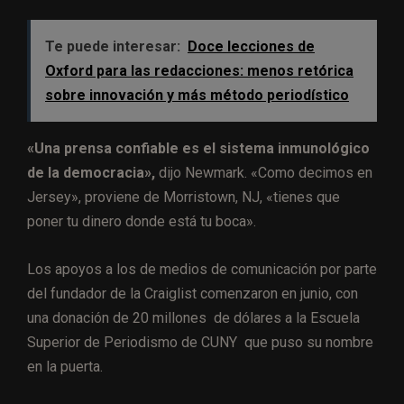
Te puede interesar:
Doce lecciones de
Oxford para las redacciones: menos retórica
sobre innovación y más método periodístico
«Una prensa confiable es el sistema inmunológico
de la democracia»,
dijo Newmark. «Como decimos en
Jersey», proviene de Morristown, NJ, «tienes que
poner tu dinero donde está tu boca».
Los apoyos a los de medios de comunicación por parte
del fundador de la Craiglist comenzaron en junio, con
una donación de 20 millones de dólares a la Escuela
Superior de Periodismo de CUNY que puso su nombre
en la puerta.