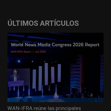
ÚLTIMOS ARTÍCULOS
WAN-IFRA reúne las principales