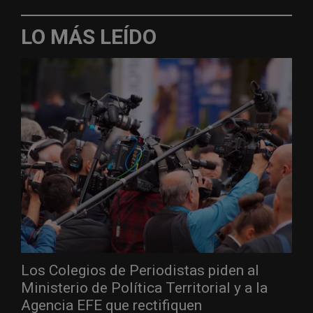
LO MÁS LEÍDO
Los Colegios de Periodistas piden al
Ministerio de Política Territorial y a la
Agencia EFE que rectifiquen