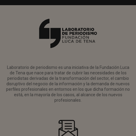
Laboratorio de periodismo es una iniciativa de la Fundación Luca
de Tena que nace para tratar de cubrir las necesidades de los
periodistas derivadas de la transformación del sector, el cambio
disruptivo del negocio de la información y la demanda de nuevos
perfiles profesionales en entornos en los que dicha formación no
está, en la mayoría de los casos, al alcance de los nuevos
profesionales.