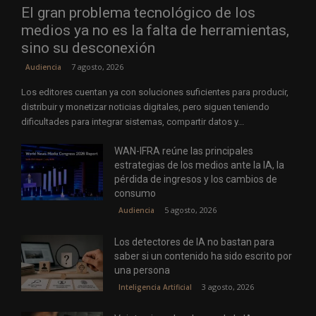
El gran problema tecnológico de los
medios ya no es la falta de herramientas,
sino su desconexión
7 agosto, 2026
Audiencia
Los editores cuentan ya con soluciones suficientes para producir,
distribuir y monetizar noticias digitales, pero siguen teniendo
dificultades para integrar sistemas, compartir datos y...
WAN-IFRA reúne las principales
estrategias de los medios ante la IA, la
pérdida de ingresos y los cambios de
consumo
5 agosto, 2026
Audiencia
Los detectores de IA no bastan para
saber si un contenido ha sido escrito por
una persona
3 agosto, 2026
Inteligencia Artificial