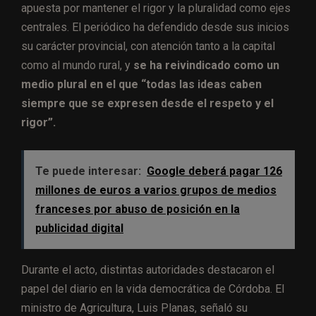
apuesta por mantener el rigor y la pluralidad como ejes
centrales. El periódico ha defendido desde sus inicios
su carácter provincial, con atención tanto a la capital
como al mundo rural, y
se ha reivindicado como un
medio plural en el que “todas las ideas caben
siempre que se expresen desde el respeto y el
rigor”.
Te puede interesar:
Google deberá pagar 126
millones de euros a varios grupos de medios
franceses por abuso de posición en la
publicidad digital
Durante el acto, distintas autoridades destacaron el
papel del diario en la vida democrática de Córdoba. El
ministro de Agricultura, Luis Planas, señaló su