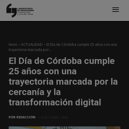
Inicio
ACTUALIDAD
El Día de Córdoba cumple 25 años con una
trayectoria marcada por...
El Día de Córdoba cumple
25 años con una
trayectoria marcada por la
cercanía y la
transformación digital
POR
REDACCIÓN
6 OCTUBRE, 2025