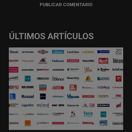
ÚLTIMOS ARTÍCULOS