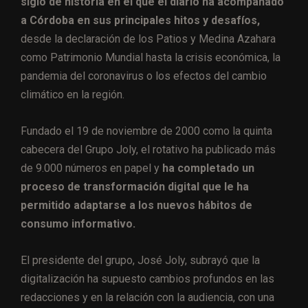
siglo de historia en el que el diario ha acompañado
a Córdoba en sus principales hitos y desafíos,
desde la declaración de los Patios y Medina Azahara
como Patrimonio Mundial hasta la crisis económica, la
pandemia del coronavirus o los efectos del cambio
climático en la región.
Fundado el 19 de noviembre de 2000 como la quinta
cabecera del Grupo Joly, el rotativo ha publicado más
de 9.000 números en papel y
ha completado un
proceso de transformación digital que le ha
permitido adaptarse a los nuevos hábitos de
consumo informativo.
El presidente del grupo, José Joly, subrayó que la
digitalización ha supuesto cambios profundos en las
redacciones y en la relación con la audiencia, con una