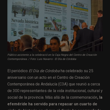
Público asistente a la celebració en la Caja Negra del Centro de Creación
Contemporánea. / Foto: Luis Navarro - El Día de Córdoba
El periódico
El Día de Córdoba
ha celebrado su 25
aniversario con un acto en el Centro de Creación
Contemporánea de Andalucía (C3A) que reunió a cerca
de 300 representantes de la vida institucional, cultural y
social de la provincia. Más allá de la conmemoración
, la
efeméride ha servido para repasar un cuarto de