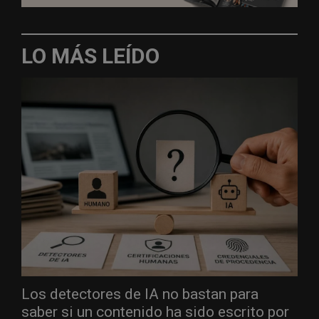
LO MÁS LEÍDO
Los detectores de IA no bastan para
saber si un contenido ha sido escrito por