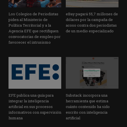
Los Colegios de Periodistas
eBay pagará 55,7 millones de
piden al Ministerio de
dólares por la campaña de
Política Territorial y a la
acoso contra dos periodistas
Agencia EFE que rectifiquen
de un medio especializado
convocatorias de empleo por
favorecer el intrusismo
EFE publica una guía para
Substack incorpora una
integrar la inteligencia
herramienta que estima
artificial en sus procesos
cuánto contenido ha sido
informativos con supervisión
escrito con inteligencia
humana
artificial