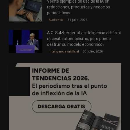
Veinte ejemplos de uso de la IA en
redacciones, productos y negocios
periodísticos
31 julio, 2026
Audiencia
A.G. Sulzberger: «La inteligencia artificial
necesita al periodismo, pero puede
destruir su modelo económico»
30 julio, 2026
Inteligencia Artificial