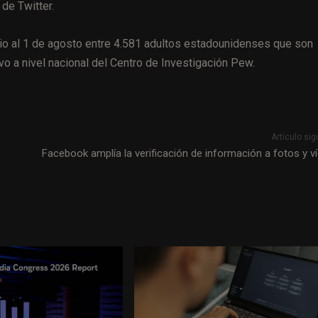
de Twitter.
lio al 1 de agosto entre 4.581 adultos estadounidenses que son
 a nivel nacional del Centro de Investigación Pew.
Artículo sig
Facebook amplía la verificación de información a fotos y v