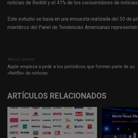
noticias de Reddit y el 41% de los consumidores de noticias 
Este estudio se basa en una encuesta realizada del 30 de ju
miembros del Panel de Tendencias Americanas representativo
Artículo anterior
Apple empieza a pedir a los periódicos que formen parte de su
«Netflix» de noticias
ARTÍCULOS RELACIONADOS