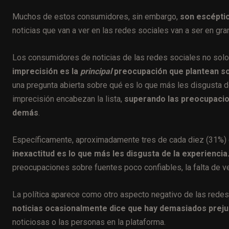
Muchos de estos consumidores, sin embargo,
son escéptic
noticias que van a ver en las redes sociales van a ser en gra
Los consumidores de noticias de las redes sociales no solo 
imprecisión es la
principal
preocupación que plantean so
una pregunta abierta sobre qué es lo que más les disgusta de
imprecisión encabezan la lista,
superando las preocupacio
demás
.
Específicamente, aproximadamente tres de cada diez (31%) 
inexactitud es lo que más les disgusta de la experiencia
preocupaciones sobre fuentes poco confiables, la falta de ver
La política aparece como otro aspecto negativo de las redes
noticias ocasionalmente dice que hay demasiados prejui
noticiosas o las personas en la plataforma.