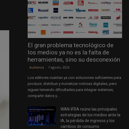
El gran problema tecnológico de
los medios ya no es la falta de
herramientas, sino su desconexión
7 agosto, 2026
Audiencia
Los editores cuentan ya con soluciones suficientes para
producir, distribuir y monetizar noticias digitales, pero
siguen teniendo dificultades para integrar sistemas,
compartir datos y...
WAN-IFRA reúne las principales
estrategias de los medios ante la
IA, la pérdida de ingresos y los
cambios de consumo