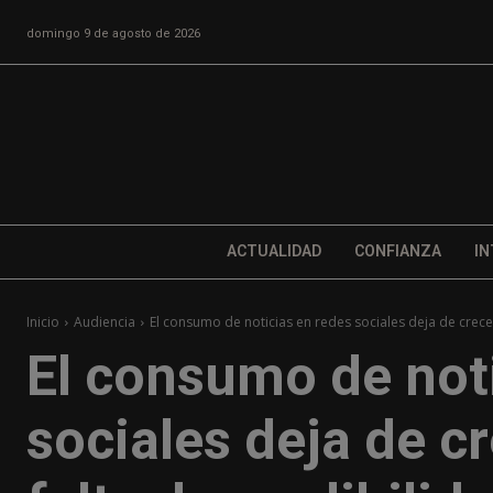
domingo 9 de agosto de 2026
ACTUALIDAD
CONFIANZA
IN
Inicio
Audiencia
El consumo de noticias en redes sociales deja de crecer 
El consumo de not
sociales deja de cr