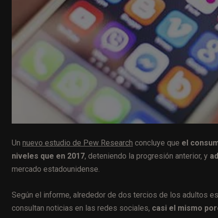
Un
nuevo estudio de Pew Research
concluye que
el consum
niveles que en 2017
, deteniendo la progresión anterior, y
ad
mercado estadounidense.
Según el informe, alrededor de dos tercios de los adultos 
consultan noticias en las redes sociales,
casi el mismo por