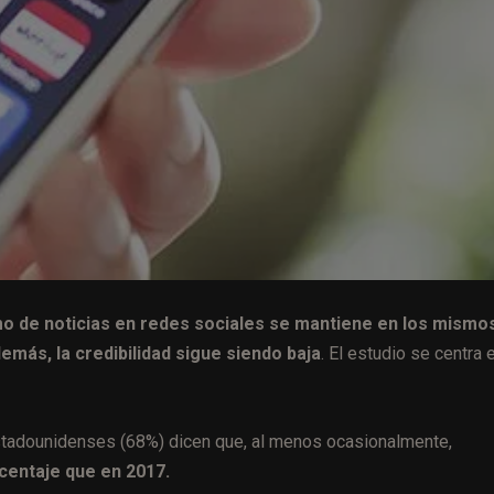
o de noticias en redes sociales se mantiene en los mismo
emás, la credibilidad sigue siendo baja
. El estudio se centra 
estadounidenses (68%) dicen que, al menos ocasionalmente,
centaje que en 2017.