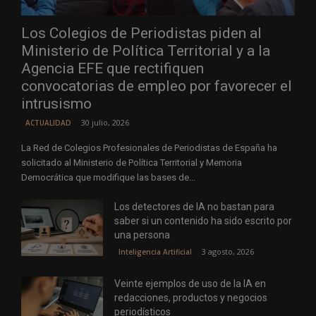
Los Colegios de Periodistas piden al
Ministerio de Política Territorial y a la
Agencia EFE que rectifiquen
convocatorias de empleo por favorecer el
intrusismo
30 julio, 2026
ACTUALIDAD
La Red de Colegios Profesionales de Periodistas de España ha
solicitado al Ministerio de Política Territorial y Memoria
Democrática que modifique las bases de...
Los detectores de IA no bastan para
saber si un contenido ha sido escrito por
una persona
3 agosto, 2026
Inteligencia Artificial
Veinte ejemplos de uso de la IA en
redacciones, productos y negocios
periodísticos