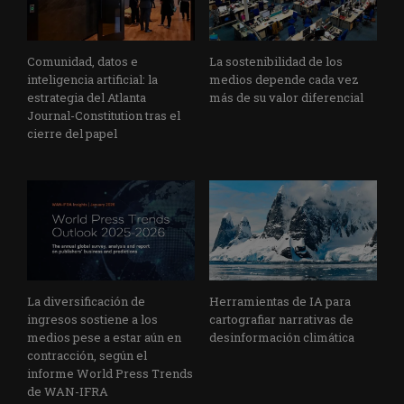
Comunidad, datos e
La sostenibilidad de los
inteligencia artificial: la
medios depende cada vez
estrategia del Atlanta
más de su valor diferencial
Journal-Constitution tras el
cierre del papel
La diversificación de
Herramientas de IA para
ingresos sostiene a los
cartografiar narrativas de
medios pese a estar aún en
desinformación climática
contracción, según el
informe World Press Trends
de WAN-IFRA