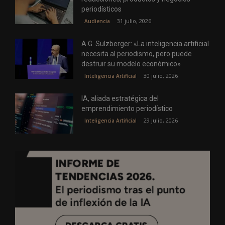
periodísticos
31 julio, 2026
Audiencia
A.G. Sulzberger: «La inteligencia artificial
necesita al periodismo, pero puede
destruir su modelo económico»
30 julio, 2026
Inteligencia Artificial
IA, aliada estratégica del
emprendimiento periodístico
29 julio, 2026
Inteligencia Artificial