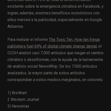
existente sobre la emergencia climática en Facebook, y
logran, además, enormes beneficios económicos con
ellos merced a la publicidad, especialmente en Google
Adsense.
Para realizar el informe
The Toxic Ten, How ten fringe
publishers fuel 69% of digital climate change denial
, el
CCDH analizó casi 7.000 artículos que niegan el cambio
climático o desinforman, con la ayuda de la herramienta
de análisis social NewsWhip. De los 7.000 artículos
analizados, la mayor parte de estos artículos
correspondían a estos medios marginales, en concreto:
1) Breitbart
2 Western Journal
3) Newsmax