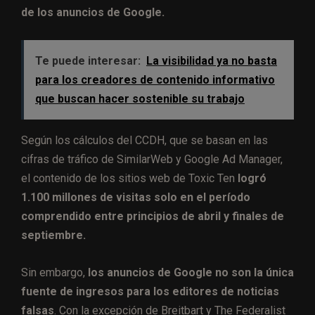
de los anuncios de Google.
Te puede interesar:
La visibilidad ya no basta
para los creadores de contenido informativo
que buscan hacer sostenible su trabajo
Según los cálculos del CCDH, que se basan en las
cifras de tráfico de SimilarWeb y Google Ad Manager,
el contenido de los sitios web de Toxic Ten
logró
1.100 millones de visitas solo en el período
comprendido entre principios de abril y finales de
septiembre.
Sin embargo,
los anuncios de Google no son la única
fuente de ingresos para los editores de noticias
falsas
. Con la excepción de Breitbart y The Federalist