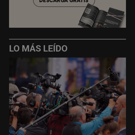
LO MÁS LEÍDO