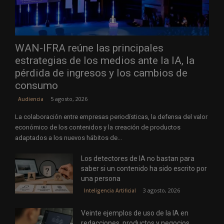
WAN-IFRA reúne las principales
estrategias de los medios ante la IA, la
pérdida de ingresos y los cambios de
consumo
5 agosto, 2026
Audiencia
La colaboración entre empresas periodísticas, la defensa del valor
económico de los contenidos y la creación de productos
adaptados a los nuevos hábitos de...
Los detectores de IA no bastan para
saber si un contenido ha sido escrito por
una persona
3 agosto, 2026
Inteligencia Artificial
Veinte ejemplos de uso de la IA en
redacciones, productos y negocios