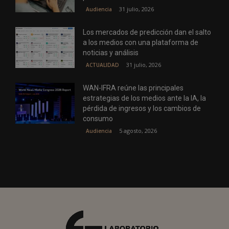
31 julio, 2026
Audiencia
Los mercados de predicción dan el salto
a los medios con una plataforma de
noticias y análisis
31 julio, 2026
ACTUALIDAD
WAN-IFRA reúne las principales
estrategias de los medios ante la IA, la
pérdida de ingresos y los cambios de
consumo
5 agosto, 2026
Audiencia