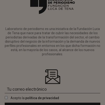
Laboratorio de periodismo es una iniciativa de la Fundación Luca
de Tena que nace para tratar de cubrir las necesidades de los
periodistas derivadas de la transformación del sector, el cambio
disruptivo del negocio de la información y la demanda de nuevos
perfiles profesionales en entornos en los que dicha formación no
está, en la mayoría de los casos, al alcance de los nuevos
profesionales.
Acepto la
política de privacidad