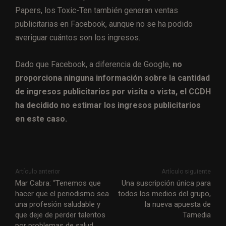
Papers, los Toxic-Ten también generan ventas
publicitarias en Facebook, aunque no se ha podido
averiguar cuántos son los ingresos.
Dado que Facebook, a diferencia de Google,
no
proporciona ninguna información sobre la cantidad
de ingresos publicitarios por visita o vista, el CCDH
ha decidido no estimar los ingresos publicitarios
en este caso.
Artículo anterior
Artículo siguiente
Mar Cabra: “Tenemos que
Una suscripción única para
hacer que el periodismo sea
todos los medios del grupo,
una profesión saludable y
la nueva apuesta de
que deje de perder talentos
Tamedia
por problemas de salud