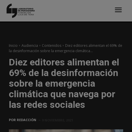
Inicio
Audiencia
Contenidos
Diez editores alimentan el 69% de
la desinformación sobre la emergencia climática...
Diez editores alimentan el
69% de la desinformación
sobre la emergencia
climática que navega por
las redes sociales
POR
REDACCIÓN
9 NOVIEMBRE, 2021