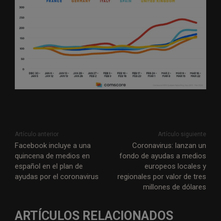
Artículo anterior
Artículo siguiente
Facebook incluye a una
Coronavirus: lanzan un
quincena de medios en
fondo de ayudas a medios
español en el plan de
europeos locales y
ayudas por el coronavirus
regionales por valor de tres
millones de dólares
ARTÍCULOS RELACIONADOS