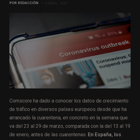
POR
REDACCIÓN
9 ABRIL, 2020
Comscore ha dado a conocer los datos de crecimiento
de tráfico en diversos países europeos desde que ha
arrancado la cuarentena, en concreto en la semana que
va del 23 al 29 de marzo, comparada con la del 13 al 19
de enero, antes de las cuarentenas.
En España, los