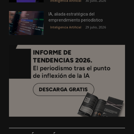
30 julio, 2026
Inteligencia Artificial
IA, aliada estratégica del
emprendimiento periodístico
29 julio, 2026
Inteligencia Artificial