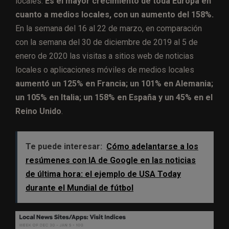
locales.
Es el mayor crecimiento de toda Europa en
cuanto a medios locales, con un aumento del 158%.
En la semana del 16 al 22 de marzo, e
n comparación
con la semana del 30 de diciembre de 2019 al 5 de
enero de 2020 las visitas a sitios web de noticias
locales o aplicaciones móviles de medios locales
aumentó un 125% en Francia; un 101% en Alemania;
un 105% en Italia; un 158% en España y un 45% en el
Reino Unido
.
Te puede interesar:
Cómo adelantarse a los
resúmenes con IA de Google en las noticias
de última hora: el ejemplo de USA Today
durante el Mundial de fútbol