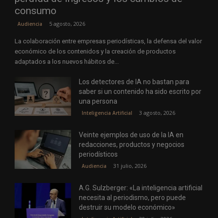
consumo
5 agosto, 2026
Audiencia
La colaboración entre empresas periodísticas, la defensa del valor
económico de los contenidos y la creación de productos
adaptados a los nuevos hábitos de...
Los detectores de IA no bastan para
saber si un contenido ha sido escrito por
una persona
3 agosto, 2026
Inteligencia Artificial
Veinte ejemplos de uso de la IA en
redacciones, productos y negocios
periodísticos
31 julio, 2026
Audiencia
A.G. Sulzberger: «La inteligencia artificial
necesita al periodismo, pero puede
destruir su modelo económico»