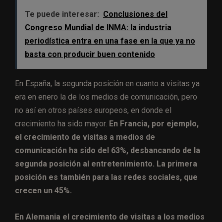
Te puede interesar:
Conclusiones del
Congreso Mundial de INMA: la industria
periodística entra en una fase en la que ya no
basta con producir buen contenido
En España, la segunda posición en cuanto a visitas ya
era en enero la de los medios de comunicación, pero
no así en otros países europeos, en donde el
crecimiento ha sido mayor.
En Francia, por ejemplo,
el crecimiento de visitas a medios de
comunicación ha sido del 63%, desbancando de la
segunda posición al entretenimiento. La primera
posición es también para las redes sociales, que
crecen un 45%.
En Alemania el crecimiento de visitas a los medios