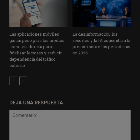
Las aplicaciones móviles
La desinformación, los
ganan peso para los medios
recortes y la IA concentran la
como vía directa para
presión sobre los periodistas
fidelizar lectores y reducir
en 2026
dependencia del tráfico
externo
DEJA UNA RESPUESTA