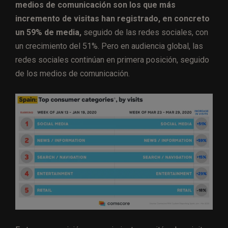
medios de comunicación son los que más
incremento de visitas han registrado, en concreto
un 59% de media,
seguido de las redes sociales, con
un crecimiento del 51%. Pero en audiencia global, las
redes sociales continúan en primera posición, seguido
de los medios de comunicación.