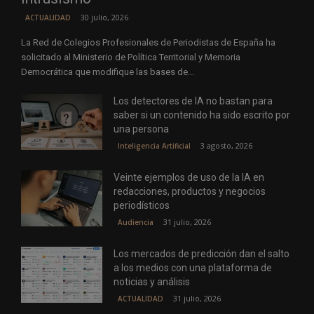
30 julio, 2026
ACTUALIDAD
La Red de Colegios Profesionales de Periodistas de España ha
solicitado al Ministerio de Política Territorial y Memoria
Democrática que modifique las bases de...
Los detectores de IA no bastan para
saber si un contenido ha sido escrito por
una persona
3 agosto, 2026
Inteligencia Artificial
Veinte ejemplos de uso de la IA en
redacciones, productos y negocios
periodísticos
31 julio, 2026
Audiencia
Los mercados de predicción dan el salto
a los medios con una plataforma de
noticias y análisis
31 julio, 2026
ACTUALIDAD