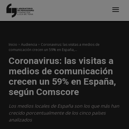
Inicio
Audiencia
Coronavirus: las visitas a medios de
comunicación crecen un 59% en España,...
Coronavirus: las visitas a
medios de comunicación
crecen un 59% en España,
según Comscore
Los medios locales de España son los que más han
crecido porcentualmente de los cinco países
analizados