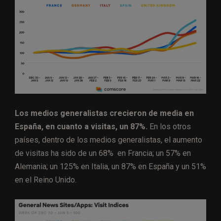
Los medios generalistas crecieron de media en
España, en cuanto a visitas, un 87%.
En los otros
países, dentro de los medios generalistas, el aumento
de visitas ha sido de un 68% en Francia; un 57% en
Alemania; un 125% en Italia, un 87% en España y un 51%
en el Reino Unido.