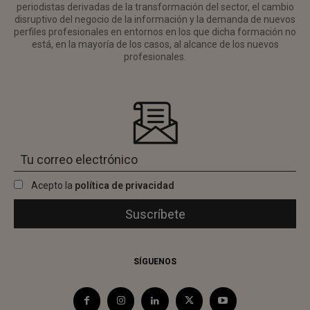
periodistas derivadas de la transformación del sector, el cambio
disruptivo del negocio de la información y la demanda de nuevos
perfiles profesionales en entornos en los que dicha formación no
está, en la mayoría de los casos, al alcance de los nuevos
profesionales.
Acepto la
política de privacidad
SÍGUENOS