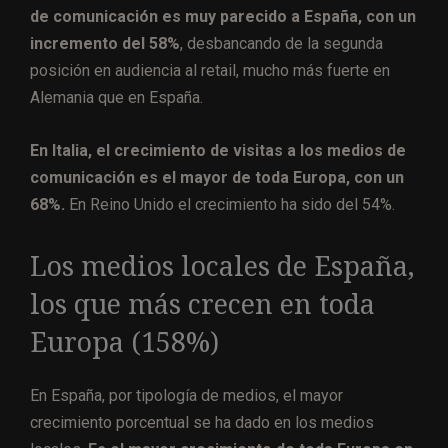
de comunicación es muy parecido a España, con un
incremento del 58%
, desbancando de la segunda
posición en audiencia al retail, mucho más fuerte en
Alemania que en España.
En Italia, el crecimiento de visitas a los medios de
comunicación es el mayor de toda Europa, con un
68%.
En Reino Unido el crecimiento ha sido del 54%.
Los medios locales de España,
los que más crecen en toda
Europa (158%)
En España, por tipología de medios, el mayor
crecimiento porcentual se ha dado en los medios