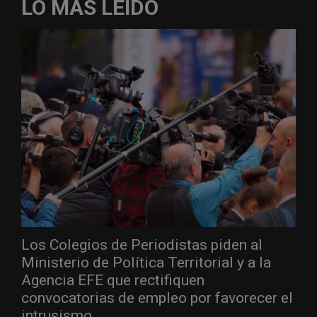
LO MÁS LEÍDO
Los Colegios de Periodistas piden al
Ministerio de Política Territorial y a la
Agencia EFE que rectifiquen
convocatorias de empleo por favorecer el
intrusismo