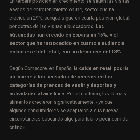
En tercera posición en crecimiento se sitúan las visitas
a webs de entretenimiento online, sector que ha
crecido un 29%, aunque sigue en cuarta posición global,
por detrás de las visitas a buscadores.
Las
búsquedas han crecido en España un 15%, y el
sector que ha retrocedido en cuanto a audiencia
online es el del retail, con un descenso del 18%.
Según Comscore, en España
,
la caída en retail podría
atribuirse a los acusados descensos en las
categorías de prendas de vestir y deportes y
actividades al aire libre
. Por el contrario, los libros y
alimentos crecieron significativamente, «ya que
algunos consumidores se adaptaron a sus nuevas
circunstancias buscando algo para leer o pedir comida
online».