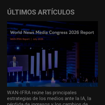
ÚLTIMOS ARTÍCULOS
WAN-IFRA reúne las principales
estrategias de los medios ante la IA, la
pérdida de ingresos y los cambios de