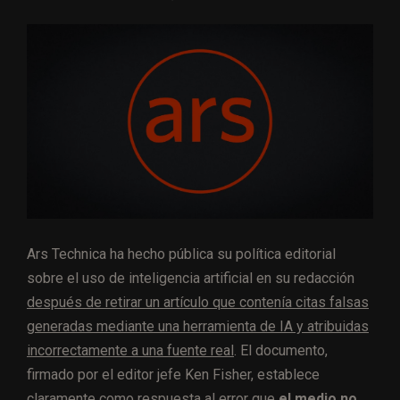
Ars Technica ha hecho pública su política editorial
sobre el uso de inteligencia artificial en su redacción
después de retirar un artículo que contenía citas falsas
generadas mediante una herramienta de IA y atribuidas
incorrectamente a una fuente real
. El documento,
firmado por el editor jefe Ken Fisher, establece
claramente como respuesta al error que
el medio no