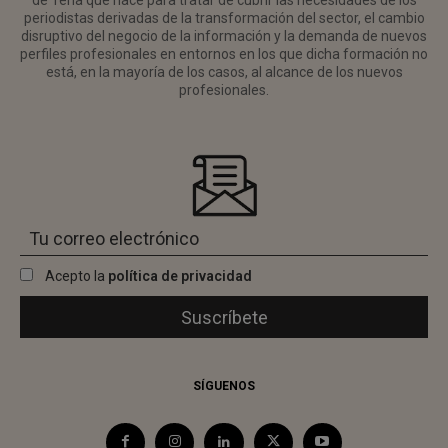
periodistas derivadas de la transformación del sector, el cambio
disruptivo del negocio de la información y la demanda de nuevos
perfiles profesionales en entornos en los que dicha formación no
está, en la mayoría de los casos, al alcance de los nuevos
profesionales.
Acepto la
política de privacidad
SÍGUENOS