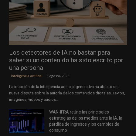
Los detectores de IA no bastan para
saber si un contenido ha sido escrito por
una persona
3 agosto, 2026
Inteligencia Artificial
La irrupción de la inteligencia artificial generativa ha abierto una
nueva disputa sobre la autoría de los contenidos digitales. Textos,
imágenes, vídeos y audios...
WAN-IFRA reúne las principales
estrategias de los medios ante la IA, la
pérdida de ingresos y los cambios de
consumo