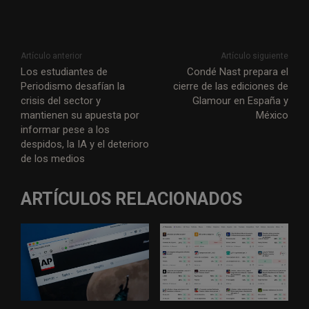
Artículo anterior
Artículo siguiente
Los estudiantes de
Condé Nast prepara el
Periodismo desafían la
cierre de las ediciones de
crisis del sector y
Glamour en España y
mantienen su apuesta por
México
informar pese a los
despidos, la IA y el deterioro
de los medios
ARTÍCULOS RELACIONADOS