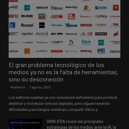
El gran problema tecnológico de los
medios ya no es la falta de herramientas,
sino su desconexión
7 agosto, 2026
Audiencia
Los editores cuentan ya con soluciones suficientes para producir,
distribuir y monetizar noticias digitales, pero siguen teniendo
dificultades para integrar sistemas, compartir datos y...
WAN-IFRA reúne las principales
estrategias de los medios ante la IA, la