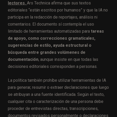
lectores.
Ars Technica afirma que sus textos
editoriales “están escritos por humanos” y que la IA no
participa en la redacción de reportajes, análisis ni
comentarios. El documento sí contempla el uso
limitado de herramientas automatizadas para
tareas
de apoyo, como correcciones gramaticales,
sugerencias de estilo, ayuda estructural o
búsqueda entre grandes volúmenes de
documentación
, aunque insiste en que todas las
decisiones editoriales corresponden a personas.
La política también prohíbe utilizar herramientas de IA
para generar, resumir o extraer declaraciones que luego
se atribuyan a una fuente identificada. Según el texto,
cualquier cita o caracterización de una persona debe
proceder de entrevistas directas, transcripciones,
documentos revisados personalmente o declaraciones