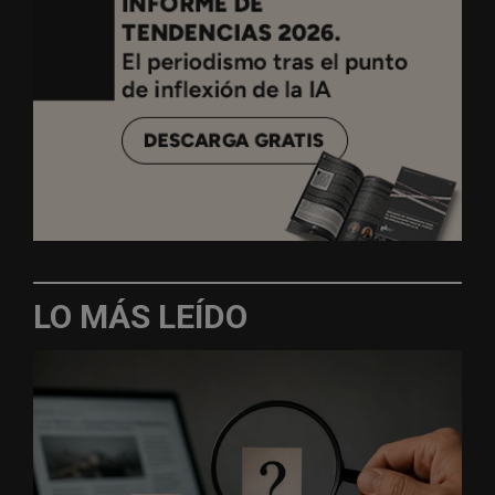
LO MÁS LEÍDO