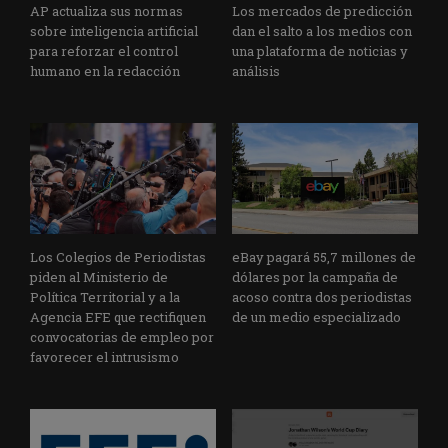
AP actualiza sus normas
Los mercados de predicción
sobre inteligencia artificial
dan el salto a los medios con
para reforzar el control
una plataforma de noticias y
humano en la redacción
análisis
Los Colegios de Periodistas
eBay pagará 55,7 millones de
piden al Ministerio de
dólares por la campaña de
Política Territorial y a la
acoso contra dos periodistas
Agencia EFE que rectifiquen
de un medio especializado
convocatorias de empleo por
favorecer el intrusismo