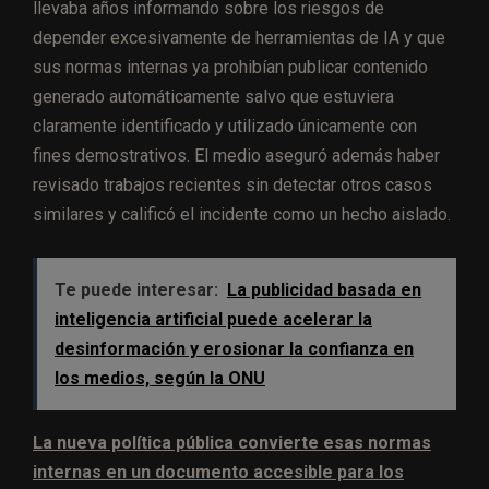
llevaba años informando sobre los riesgos de
depender excesivamente de herramientas de IA y que
sus normas internas ya prohibían publicar contenido
generado automáticamente salvo que estuviera
claramente identificado y utilizado únicamente con
fines demostrativos. El medio aseguró además haber
revisado trabajos recientes sin detectar otros casos
similares y calificó el incidente como un hecho aislado.
Te puede interesar:
La publicidad basada en
inteligencia artificial puede acelerar la
desinformación y erosionar la confianza en
los medios, según la ONU
La nueva política pública convierte esas normas
internas en un documento accesible para los