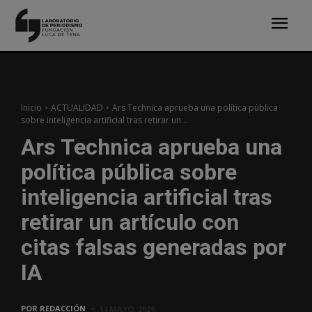
Inicio
ACTUALIDAD
Ars Technica aprueba una política pública
sobre inteligencia artificial tras retirar un...
Ars Technica aprueba una
política pública sobre
inteligencia artificial tras
retirar un artículo con
citas falsas generadas por
IA
POR
REDACCIÓN
14 MAYO, 2026