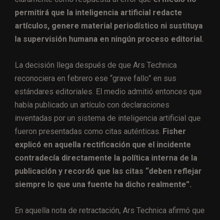
permitirá que la inteligencia artificial redacte
artículos, genere material periodístico ni sustituya
la supervisión humana en ningún proceso editorial.
La decisión llega después de que Ars Technica
reconociera en febrero ese “grave fallo” en sus
estándares editoriales. El medio admitió entonces que
había publicado un artículo con declaraciones
inventadas por un sistema de inteligencia artificial que
fueron presentadas como citas auténticas.
Fisher
explicó en aquella rectificación que el incidente
contradecía directamente la política interna de la
publicación y recordó que las citas “deben reflejar
siempre lo que una fuente ha dicho realmente”.
En aquella nota de retractación, Ars Technica afirmó que