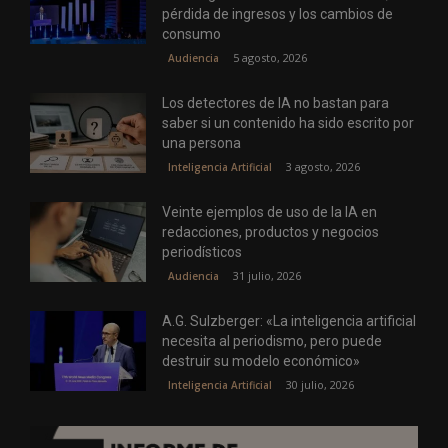
pérdida de ingresos y los cambios de
consumo
5 agosto, 2026
Audiencia
Los detectores de IA no bastan para
saber si un contenido ha sido escrito por
una persona
3 agosto, 2026
Inteligencia Artificial
Veinte ejemplos de uso de la IA en
redacciones, productos y negocios
periodísticos
31 julio, 2026
Audiencia
A.G. Sulzberger: «La inteligencia artificial
necesita al periodismo, pero puede
destruir su modelo económico»
30 julio, 2026
Inteligencia Artificial