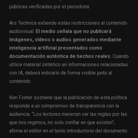
públicas verificadas por el periodista.
Ars Technica extiende estas restricciones al contenido
audiovisual.
El medio señala que no publicará
imágenes, vídeos o audios generados mediante
inteligencia artificial presentados como
documentación auténtica de hechos reales.
Cuando
utilice material sintético en informaciones relacionadas
con IA, deberá indicarlo de forma visible junto al
contenido.
Ken Fisher sostiene que la publicación de esta política
responde a un compromiso de transparencia con la
audiencia. “Los lectores merecen ver las reglas por las
que nos regimos, no solo confiar en que existen”,
afirma el editor en el texto introductorio del documento.