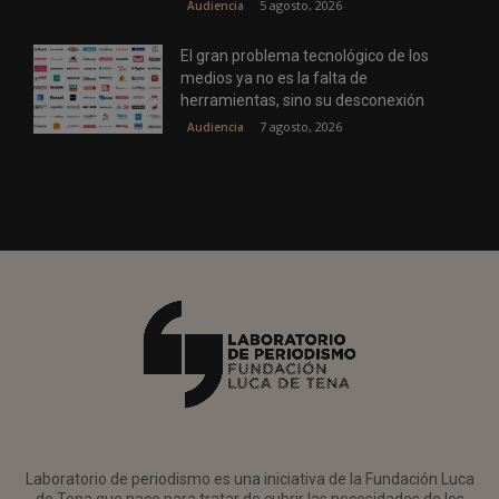
5 agosto, 2026
Audiencia
El gran problema tecnológico de los
medios ya no es la falta de
herramientas, sino su desconexión
7 agosto, 2026
Audiencia
Laboratorio de periodismo es una iniciativa de la Fundación Luca
de Tena que nace para tratar de cubrir las necesidades de los