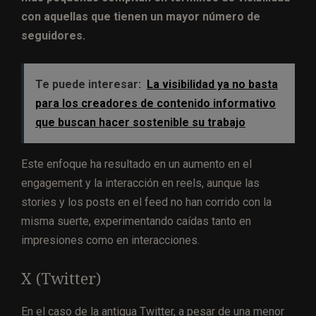
con aquellas que tienen un mayor número de
seguidores.
Te puede interesar:
La visibilidad ya no basta
para los creadores de contenido informativo
que buscan hacer sostenible su trabajo
Este enfoque ha resultado en un aumento en el
engagement y la interacción en reels, aunque las
stories y los posts en el feed no han corrido con la
misma suerte, experimentando caídas tanto en
impresiones como en interacciones.
X (Twitter)
En el caso de la antigua Twitter, a pesar de una menor