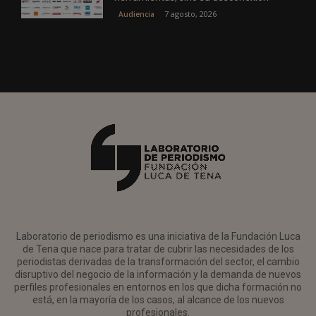
7 agosto, 2026
Audiencia
Laboratorio de periodismo es una iniciativa de la Fundación Luca
de Tena que nace para tratar de cubrir las necesidades de los
periodistas derivadas de la transformación del sector, el cambio
disruptivo del negocio de la información y la demanda de nuevos
perfiles profesionales en entornos en los que dicha formación no
está, en la mayoría de los casos, al alcance de los nuevos
profesionales.