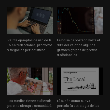
Veinte ejemplos de uso de la
La bolsa ha borrado hasta el
IA en redacciones, productos
98% del valor de algunos
y negocios periodísticos
grandes grupos de prensa
tradicionales
Los medios tienen audiencia,
El buzón como nueva
pero no siempre comunidad:
portada: la estrategia de los