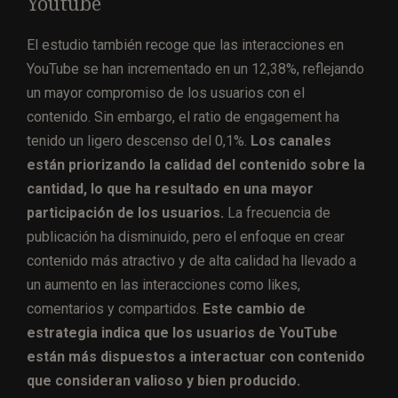
Youtube
El estudio también recoge que las interacciones en
YouTube se han incrementado en un 12,38%, reflejando
un mayor compromiso de los usuarios con el
contenido. Sin embargo, el ratio de engagement ha
tenido un ligero descenso del 0,1%.
Los canales
están priorizando la calidad del contenido sobre la
cantidad, lo que ha resultado en una mayor
participación de los usuarios.
La frecuencia de
publicación ha disminuido, pero el enfoque en crear
contenido más atractivo y de alta calidad ha llevado a
un aumento en las interacciones como likes,
comentarios y compartidos.
Este cambio de
estrategia indica que los usuarios de YouTube
están más dispuestos a interactuar con contenido
que consideran valioso y bien producido.