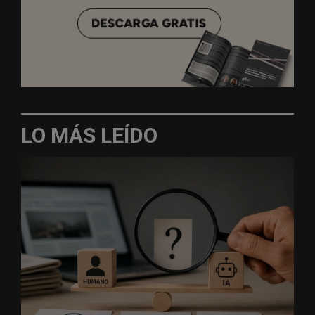
LO MÁS LEÍDO