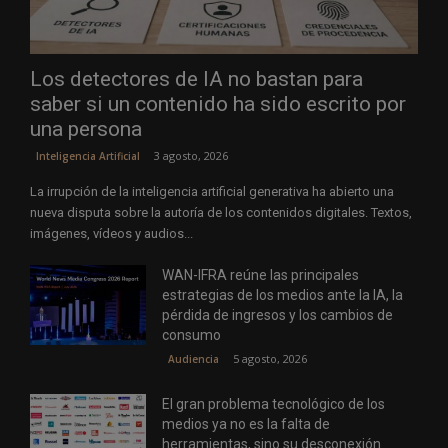
Los detectores de IA no bastan para
saber si un contenido ha sido escrito por
una persona
3 agosto, 2026
Inteligencia Artificial
La irrupción de la inteligencia artificial generativa ha abierto una
nueva disputa sobre la autoría de los contenidos digitales. Textos,
imágenes, vídeos y audios...
WAN-IFRA reúne las principales
estrategias de los medios ante la IA, la
pérdida de ingresos y los cambios de
consumo
5 agosto, 2026
Audiencia
El gran problema tecnológico de los
medios ya no es la falta de
herramientas, sino su desconexión