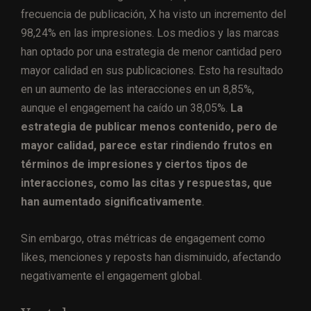
frecuencia de publicación, X ha visto un incremento del
98,24% en las impresiones. Los medios y las marcas
han optado por una estrategia de menor cantidad pero
mayor calidad en sus publicaciones. Esto ha resultado
en un aumento de las interacciones en un 8,85%,
aunque el engagement ha caído un 38,05%.
La
estrategia de publicar menos contenido, pero de
mayor calidad, parece estar rindiendo frutos en
términos de impresiones y ciertos tipos de
interacciones, como las citas y respuestas, que
han aumentado significativamente
.
Sin embargo, otras métricas de engagement como
likes, menciones y reposts han disminuido, afectando
negativamente el engagement global.