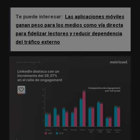
Te puede interesar:
Las aplicaciones móviles
ganan peso para los medios como vía directa
para fidelizar lectores y reducir dependencia
del tráfico externo