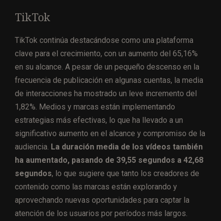
TikTok
TikTok continúa destacándose como una plataforma
clave para el crecimiento, con un aumento del 65,16%
en su alcance. A pesar de un pequeño descenso en la
frecuencia de publicación en algunas cuentas, la media
de interacciones ha mostrado un leve incremento del
1,82%. Medios y marcas están implementando
estrategias más efectivas, lo que ha llevado a un
significativo aumento en el alcance y compromiso de la
audiencia.
La duración media de los vídeos también
ha aumentado, pasando de 39,55 segundos a 42,68
segundos
, lo que sugiere que tanto los creadores de
contenido como las marcas están explorando y
aprovechando nuevas oportunidades para captar la
atención de los usuarios por períodos más largos.