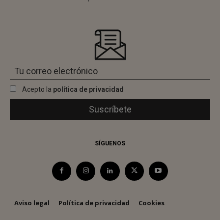
Acepto la
política de privacidad
SÍGUENOS
Aviso legal
Política de privacidad
Cookies