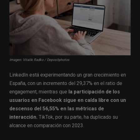
Imagen: Vitalik Radko / Depositphotos
LinkedIn está experimentando un gran crecimiento en
España, con un incremento del 29,37% en el ratio de
engagement, mientras que
la participación de los
usuarios en Facebook sigue en caída libre con un
descenso del 56,55% en las métricas de
interacción.
TikTok, por su parte, ha duplicado su
alcance en comparación con 2023.