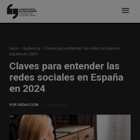
Inicio
Audiencia
Claves para entender las redes sociales en
España en 2024
Claves para entender las
redes sociales en España
en 2024
POR
REDACCIÓN
3 JULIO, 2024