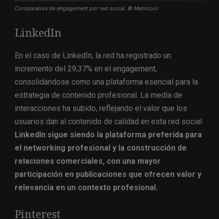
Comparativa de engagement por red social. © Metricool
LinkedIn
En el caso de LinkedIn, la red ha registrado un
incremento del 29,37% en el engagement,
consolidándose como una plataforma esencial para la
estrategia de contenido profesional. La media de
interacciones ha subido, reflejando el valor que los
usuarios dan al contenido de calidad en esta red social.
LinkedIn sigue siendo la plataforma preferida para
el networking profesional y la construcción de
relaciones comerciales, con una mayor
participación en publicaciones que ofrecen valor y
relevancia en un contexto profesional.
Pinterest