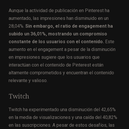
Aunque la actividad de publicación en Pinterest ha
aumentado, las impresiones han disminuido en un
28,04%.
Sin embargo, el ratio de engagement ha
subido un 36,01%, mostrando un compromiso
constante de los usuarios con el contenido.
Este
aumento en el engagement a pesar de la disminución
en impresiones sugiere que los usuarios que
interactúan con el contenido de Pinterest están
altamente comprometidos y encuentran el contenido
relevante y valioso.
Twitch
Twitch ha experimentado una disminución del 42,65%
en la media de visualizaciones y una caída del 40,82%
en las suscripciones. A pesar de estos desafíos, las