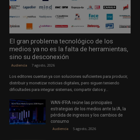
El gran problema tecnológico de los
medios ya no es la falta de herramientas,
sino su desconexión
7 agosto, 2026
Audiencia
Los editores cuentan ya con soluciones suficientes para producir,
distribuir y monetizar noticias digitales, pero siguen teniendo
dificultades para integrar sistemas, compartir datos y...
WAN-IFRA reúne las principales
estrategias de los medios ante la IA, la
pérdida de ingresos y los cambios de
consumo
5 agosto, 2026
Audiencia