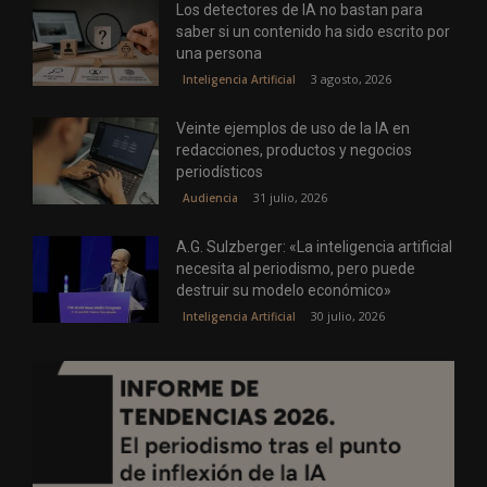
Los detectores de IA no bastan para
saber si un contenido ha sido escrito por
una persona
3 agosto, 2026
Inteligencia Artificial
Veinte ejemplos de uso de la IA en
redacciones, productos y negocios
periodísticos
31 julio, 2026
Audiencia
A.G. Sulzberger: «La inteligencia artificial
necesita al periodismo, pero puede
destruir su modelo económico»
30 julio, 2026
Inteligencia Artificial