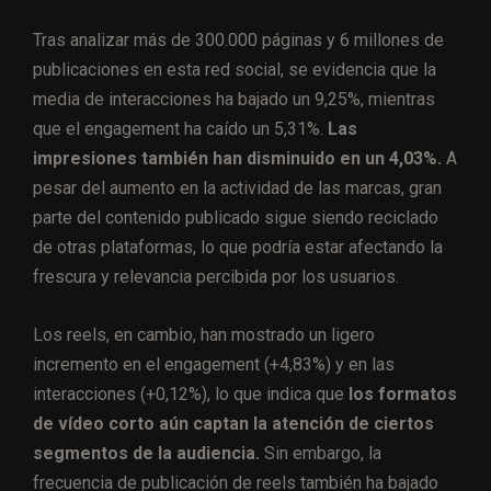
Tras analizar más de 300.000 páginas y 6 millones de
publicaciones en esta red social, se evidencia que la
media de interacciones ha bajado un 9,25%, mientras
que el engagement ha caído un 5,31%.
Las
impresiones también han disminuido en un 4,03%.
A
pesar del aumento en la actividad de las marcas, gran
parte del contenido publicado sigue siendo reciclado
de otras plataformas, lo que podría estar afectando la
frescura y relevancia percibida por los usuarios.
Los reels, en cambio, han mostrado un ligero
incremento en el engagement (+4,83%) y en las
interacciones (+0,12%), lo que indica que
los formatos
de vídeo corto aún captan la atención de ciertos
segmentos de la audiencia.
Sin embargo, la
frecuencia de publicación de reels también ha bajado