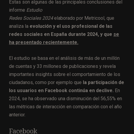
Estas son algunas de las principales conclusiones del
informe
Estudio
Redes Sociales 2024
elaborado por Metricool, que
analiza la
evolución y el uso profesional de las
redes sociales en España durante 2024, y que
se
ha presentado recientemente.
El estudio se basa en el análisis de más de un millón
de cuentas y 33 millones de publicaciones y revela
importantes insights sobre el comportamiento de los
ciudadanos, como por ejemplo que
la participación de
los usuarios en Facebook continúa en declive.
En
2024, se ha observado una disminución del 56,55% en
las métricas de interacción en comparación con el año
anterior.
Facebook