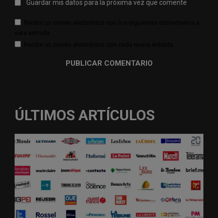
Guardar mis datos para la próxima vez que comente
Recibir un correo electrónico con los siguientes comentarios a
esta entrada.
Recibir un correo electrónico con cada nueva entrada.
ÚLTIMOS ARTÍCULOS