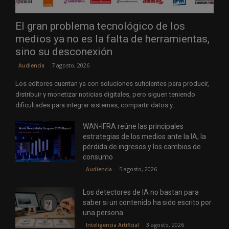
El gran problema tecnológico de los
medios ya no es la falta de herramientas,
sino su desconexión
7 agosto, 2026
Audiencia
Los editores cuentan ya con soluciones suficientes para producir,
distribuir y monetizar noticias digitales, pero siguen teniendo
dificultades para integrar sistemas, compartir datos y...
WAN-IFRA reúne las principales
estrategias de los medios ante la IA, la
pérdida de ingresos y los cambios de
consumo
5 agosto, 2026
Audiencia
Los detectores de IA no bastan para
saber si un contenido ha sido escrito por
una persona
3 agosto, 2026
Inteligencia Artificial