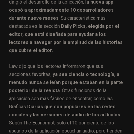
dirigió el desarrollo de la aplicación,
la nueva app
ocupó a aproximadamente 10 desarrolladores
durante nueve meses
. Su característica más
destacada es la sección
Daily Picks, elegida por el
editor, que está diseñada para ayudar a los
lectores a navegar por la amplitud de las historias
que cubre el editor.
Law dijo que los lectores informaron que sus
secciones favoritas,
ya sea ciencia o tecnología, a
menudo nunca se leían porque estaban en la parte
posterior de la revista
. Otras funciones de la
aplicación son más fáciles de encontrar, como las
Gráficas
Diarias que son populares en las redes
sociales y las versiones de audio de los artículos
.
Según The Economist, solo el 10 por ciento de los
usuarios de la aplicación escuchan audio, pero tienden