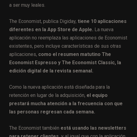
a ser muy leales.
The Economist, publica Digiday,
tiene 10 aplicaciones
diferentes en la App Store de Apple.
La nueva
aplicación no reemplaza las aplicaciones de Economist
existentes, pero incluye características de sus otras
aplicaciones,
como el resumen matutino The
Economist Espresso y The Economist Classic, la
edición digital de la revista semanal.
Como la nueva aplicación está diseñada para la
retención en lugar de la adquisición,
el equipo
prestará mucha atención a la frecuencia con que
las personas regresan cada semana.
The Economist también
está usando las newsletters
para retener clientes,
y al igual que con la aplicación,