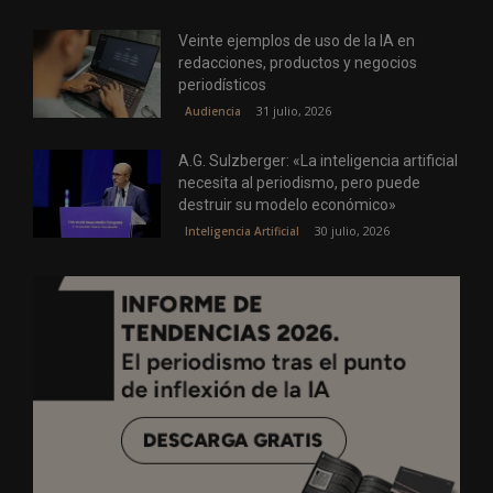
Veinte ejemplos de uso de la IA en
redacciones, productos y negocios
periodísticos
31 julio, 2026
Audiencia
A.G. Sulzberger: «La inteligencia artificial
necesita al periodismo, pero puede
destruir su modelo económico»
30 julio, 2026
Inteligencia Artificial