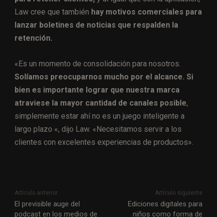
Law cree que también
hay motivos comerciales para
lanzar boletines de noticias que respalden la
retención.
«Es un momento de consolidación para nosotros.
Solíamos preocuparnos mucho por el alcance. Si
bien es importante lograr que nuestra marca
atraviese la mayor cantidad de canales posible
,
simplemente estar ahí no es un juego inteligente a
largo plazo «, dijo Law. «Necesitamos servir a los
clientes con excelentes experiencias de productos».
Artículo anterior
Artículo siguiente
El previsible auge del
Ediciones digitales para
podcast en los medios de
niños como forma de