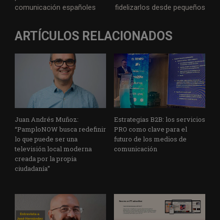
comunicación españoles
fidelizarlos desde pequeños
ARTÍCULOS RELACIONADOS
Juan Andrés Muñoz:
Estrategias B2B: los servicios
“PamploNOW busca redefinir
PRO como clave para el
lo que puede ser una
futuro de los medios de
televisión local moderna
comunicación
creada por la propia
ciudadanía”