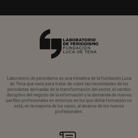
Laboratorio de periodismo es una iniciativa de la Fundación Luca
de Tena que nace para tratar de cubrir las necesidades de los
periodistas derivadas de la transformación del sector, el cambio
disruptivo del negocio de la información y la demanda de nuevos
perfiles profesionales en entornos en los que dicha formación no
está, en la mayoría de los casos, al alcance de los nuevos
profesionales.