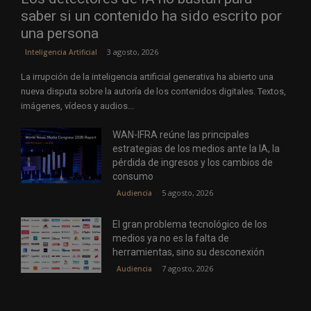
saber si un contenido ha sido escrito por
una persona
3 agosto, 2026
Inteligencia Artificial
La irrupción de la inteligencia artificial generativa ha abierto una
nueva disputa sobre la autoría de los contenidos digitales. Textos,
imágenes, vídeos y audios...
WAN-IFRA reúne las principales
estrategias de los medios ante la IA, la
pérdida de ingresos y los cambios de
consumo
5 agosto, 2026
Audiencia
El gran problema tecnológico de los
medios ya no es la falta de
herramientas, sino su desconexión
7 agosto, 2026
Audiencia