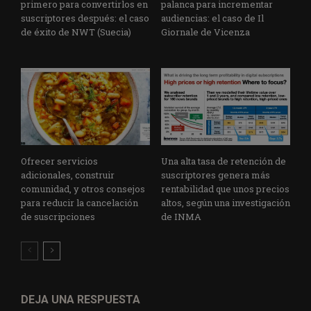
primero para convertirlos en
palanca para incrementar
suscriptores después: el caso
audiencias: el caso de Il
de éxito de NWT (Suecia)
Giornale de Vicenza
Ofrecer servicios
Una alta tasa de retención de
adicionales, construir
suscriptores genera más
comunidad, y otros consejos
rentabilidad que unos precios
para reducir la cancelación
altos, según una investigación
de suscripciones
de INMA
DEJA UNA RESPUESTA