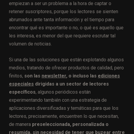
empiezan a ser un problema a la hora de captar o
retener suscriptores, porque los lectores se sienten
abrumados ante tanta información y el tiempo para
encontrar qué es importante o no, o qué es aquello que
les interesa, es menor del que requiere escrutar tal
volumen de noticias.
Si una de las soluciones que están explotando algunos
medios, tratando de ofrecer productos de calidad, pero
finitos,
son las
newsletter
, o incluso las
ediciones
especiales
dirigidas a un sector de lectores
específicos
, algunos periódicos están
experimentando también con una estrategia de
aplicaciones diversificadas y temáticas para que los
lectores, precisamente, encuentren lo que necesitan,
de manera
preseleccionada, personalizada o
resumida, sin necesidad de tener que buzear entre