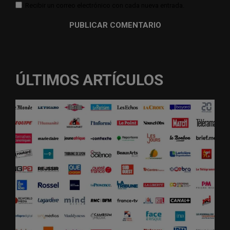
Recibir un correo electrónico con cada nueva entrada.
ÚLTIMOS ARTÍCULOS