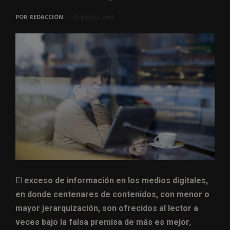
POR
REDACCIÓN
13 MAYO, 2018
El
exceso de información en los medios digitales,
en donde centenares de contenidos, con menor o
mayor jerarquización, son ofrecidos al lector a
veces bajo la falsa premisa de más es mejor
,