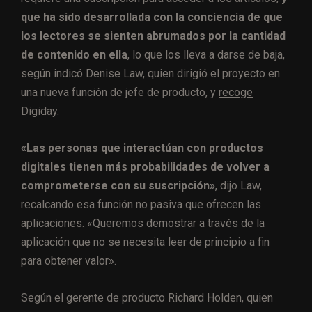
que ha sido desarrollada con la conciencia de que
los lectores se sienten abrumados por la cantidad
de contenido en ella
, lo que los lleva a darse de baja,
según indicó Denise Law, quien dirigió el proyecto en
una nueva función de jefe de producto, y
recoge
Digiday
.
«Las personas que interactúan con productos
digitales tienen más probabilidades de volver a
comprometerse con su suscripción»
, dijo Law,
recalcando esa función no pasiva que ofrecen las
aplicaciones. «Queremos demostrar a través de la
aplicación que no se necesita leer de principio a fin
para obtener valor».
Según el gerente de producto Richard Holden, quien