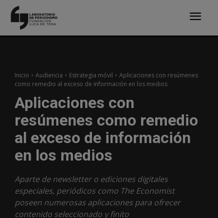
Inicio
Audiencia
Estrategia móvil
Aplicaciones con resúmenes
como remedio al exceso de información en los medios
Aplicaciones con
resúmenes como remedio
al exceso de información
en los medios
Aparte de newsletter o ediciones digitales
especiales, periódicos como The Economist
poseen numerosas aplicaciones para ofrecer
contenido seleccionado y finito