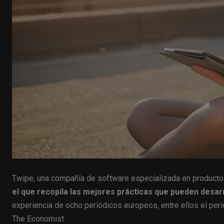
Twipe, una compañía de software especializada en producto
el que recopila las mejores prácticas que pueden desarro
experiencia de ocho periódicos europeos, entre ellos el per
The Economist.