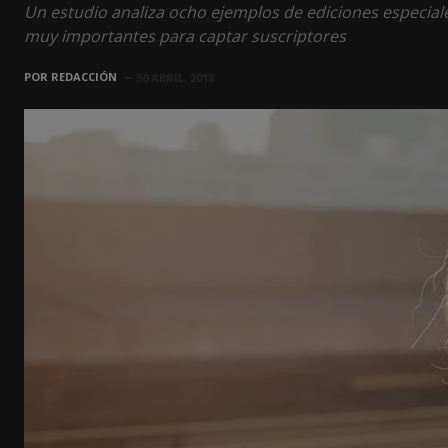
Un estudio analiza ocho ejemplos de ediciones especiale
muy importantes para captar suscriptores
POR
REDACCIÓN
30 ABRIL, 2018