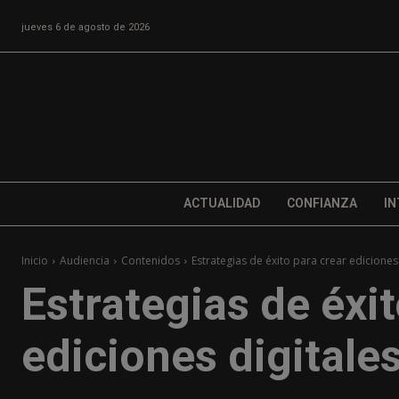
jueves 6 de agosto de 2026
ACTUALIDAD
CONFIANZA
IN
Inicio
Audiencia
Contenidos
Estrategias de éxito para crear ediciones
Estrategias de éxit
ediciones digitale