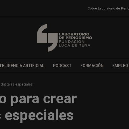
Sobre Laboratorio de Per
TELIGENCIA ARTIFICIAL
PODCAST
FORMACIÓN
EMPLEO
 digitales especiales
o para crear
s especiales