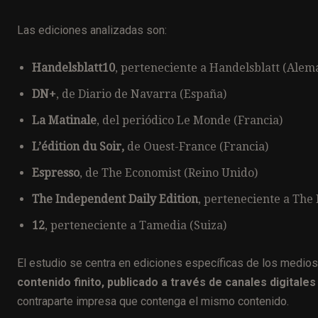
Las ediciones analizadas son:
Handelsblatt10
, perteneciente a Handelsblatt (Alem
DN+
, de Diario de Navarra (España)
La Matinale
, del periódico Le Monde (Francia)
L’édition du Soir,
de Ouest-France (Francia)
Espresso
, de The Economist (Reino Unido)
The Independent Daily Edition
, perteneciente a The
12
, perteneciente a Tamedia (Suiza)
El estudio se centra en ediciones específicas de los medios 
contenido finito, publicado a través de canales digitale
contraparte impresa que contenga el mismo contenido.