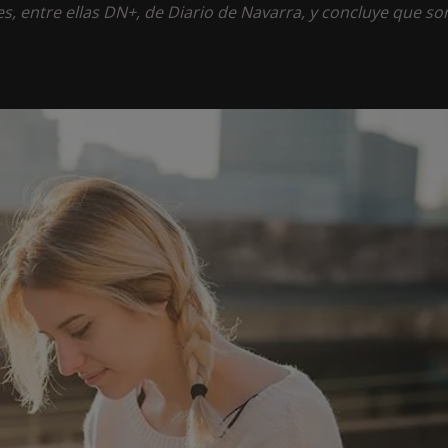
s, entre ellas DN+, de Diario de Navarra, y concluye que so