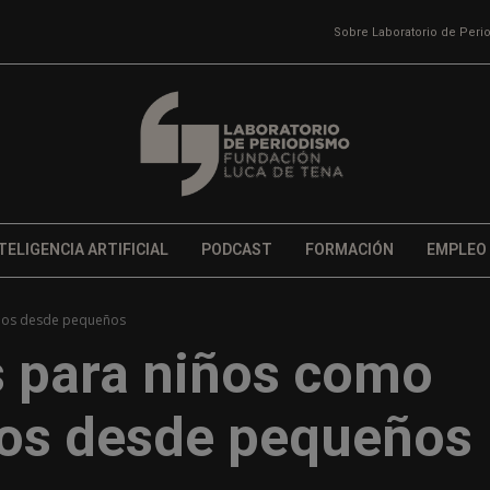
Sobre Laboratorio de Per
TELIGENCIA ARTIFICIAL
PODCAST
FORMACIÓN
EMPLEO
arlos desde pequeños
s para niños como
rlos desde pequeños