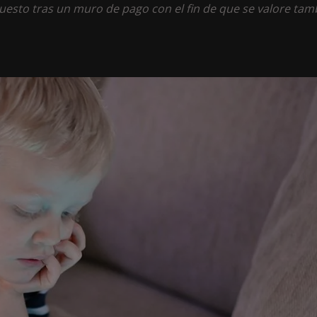
puesto tras un muro de pago con el fin de que se valore tam