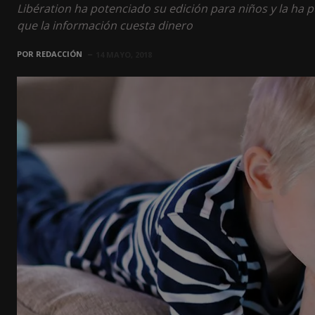
Libération ha potenciado su edición para niños y la ha 
que la información cuesta dinero
POR
REDACCIÓN
14 MAYO, 2018