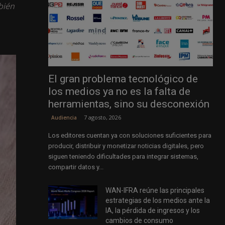
bién
El gran problema tecnológico de
los medios ya no es la falta de
herramientas, sino su desconexión
7 agosto, 2026
Audiencia
Los editores cuentan ya con soluciones suficientes para
producir, distribuir y monetizar noticias digitales, pero
siguen teniendo dificultades para integrar sistemas,
compartir datos y...
WAN-IFRA reúne las principales
estrategias de los medios ante la
IA, la pérdida de ingresos y los
cambios de consumo