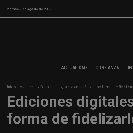
viernes 7 de agosto de 2026
ACTUALIDAD
CONFIANZA
IN
Inicio
Audiencia
Ediciones digitales para niños como forma de fideliz
Ediciones digitale
forma de fideliza